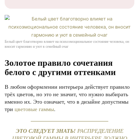
Белый цвет благотворно влияет на психоэмоциональное состояние человека, он
вносит гармонию и уют в семейный очаг
Золотое правило сочетания
белого с другими оттенками
В любом оформлении интерьера действует правило
трёх цветов, но это не значит, что нужно выбирать
именно их. Это означает, что в дизайне допустимы
три
цветовые гаммы
.
ЭТО СЛЕДУЕТ ЗНАТЬ!
РАСПРЕДЕЛЕНИЕ
ЦВЕТОВОЙ ГАММЫ В ИНТЕРЬЕРЕ ДОЛЖНО