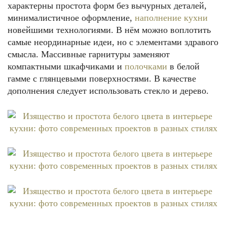
характерны простота форм без вычурных деталей,
минималистичное оформление,
наполнение кухни
новейшими технологиями. В нём можно воплотить
самые неординарные идеи, но с элементами здравого
смысла. Массивные гарнитуры заменяют
компактными шкафчиками и
полочками
в белой
гамме с глянцевыми поверхностями. В качестве
дополнения следует использовать стекло и дерево.