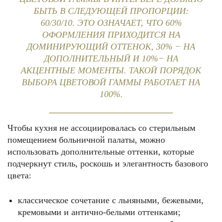
БЫТЬ В СЛЕДУЮЩЕЙ ПРОПОРЦИИ:
60/30/10. ЭТО ОЗНАЧАЕТ, ЧТО 60%
ОФОРМЛЕНИЯ ПРИХОДИТСЯ НА
ДОМИНИРУЮЩИЙ ОТТЕНОК, 30% − НА
ДОПОЛНИТЕЛЬНЫЙ И 10%− НА
АКЦЕНТНЫЕ МОМЕНТЫ. ТАКОЙ ПОРЯДОК
ВЫБОРА ЦВЕТОВОЙ ГАММЫ РАБОТАЕТ НА
100%.
Чтобы кухня не ассоциировалась со стерильным
помещением больничной палаты, можно
использовать дополнительные оттенки, которые
подчеркнут стиль, роскошь и элегантность базового
цвета:
классическое сочетание с льняными, бежевыми,
кремовыми и антично-белыми оттенками;