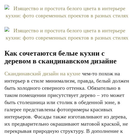
Как сочетаются белые кухни с
деревом в скандинавском дизайне
Скандинавский дизайн на кухне
чем-то похож на
интерьер в стиле минимализм, правда, белый должен
быть холодного северного оттенка. Обязательно в
таком помещении присутствует дерево – это может
быть столешница или столик в обеденной зоне, в
галерее представлены фотопримеры красивых
интерьеров. Фасады также изготавливают из дерева,
их предварительно окрашивают матовой краской, не
перекрывая природную структуру. В дополнение к