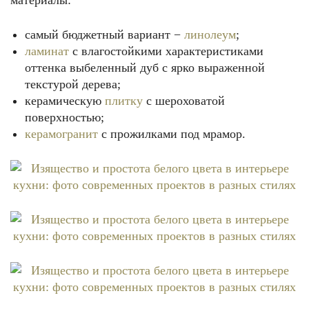
материалы:
самый бюджетный вариант −
линолеум
;
ламинат
с влагостойкими характеристиками
оттенка выбеленный дуб с ярко выраженной
текстурой дерева;
керамическую
плитку
с шероховатой
поверхностью;
керамогранит
с прожилками под мрамор.