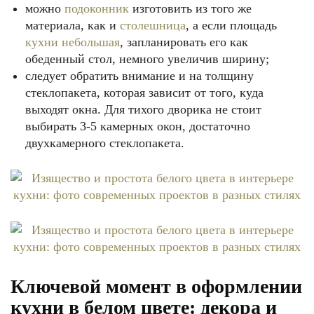
можно
подоконник
изготовить из того же
материала, как и
столешница
, а если площадь
кухни небольшая
, запланировать его как
обеденный стол, немного увеличив ширину;
следует обратить внимание и на толщину
стеклопакета, которая зависит от того, куда
выходят окна. Для тихого дворика не стоит
выбирать 3-5 камерных окон, достаточно
двухкамерного стеклопакета.
Ключевой момент в оформлении
кухни в белом цвете: декора и