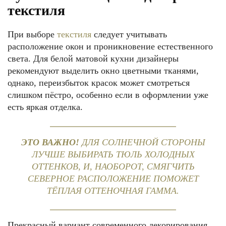
текстиля
При выборе
текстиля
следует учитывать
расположение окон и проникновение естественного
света. Для белой матовой кухни дизайнеры
рекомендуют выделить окно цветными тканями,
однако, переизбыток красок может смотреться
слишком пёстро, особенно если в оформлении уже
есть яркая отделка.
ЭТО ВАЖНО!
ДЛЯ СОЛНЕЧНОЙ СТОРОНЫ
ЛУЧШЕ ВЫБИРАТЬ ТЮЛЬ ХОЛОДНЫХ
ОТТЕНКОВ, И, НАОБОРОТ, СМЯГЧИТЬ
СЕВЕРНОЕ РАСПОЛОЖЕНИЕ ПОМОЖЕТ
ТЁПЛАЯ ОТТЕНОЧНАЯ ГАММА.
Прекрасный вариант современного декорирования