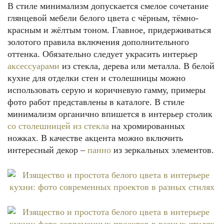
В стиле минимализм допускается смелое сочетание
глянцевой мебели белого цвета с чёрным, тёмно-
красным и жёлтым тоном. Главное, придерживаться
золотого правила включения дополнительного
оттенка. Обязательно следует украсить интерьер
аксессуарами
из стекла, дерева или металла. В белой
кухне для отделки стен и столешницы можно
использовать серую и коричневую гамму, примеры
фото работ представлены в каталоге. В стиле
минимализм органично впишется в интерьер столик
со столешницей из стекла
на хромированных
ножках. В качестве акцента можно включить
интересный декор –
панно
из зеркальных элементов.