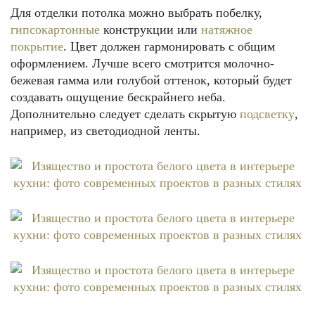
Для отделки потолка можно выбрать побелку,
гипсокартонные
конструкции или
натяжное
покрытие
. Цвет должен гармонировать с общим
оформлением. Лучше всего смотрится молочно-
бежевая гамма или голубой оттенок, который будет
создавать ощущение бескрайнего неба.
Дополнительно следует сделать скрытую
подсветку
,
например, из светодиодной ленты.