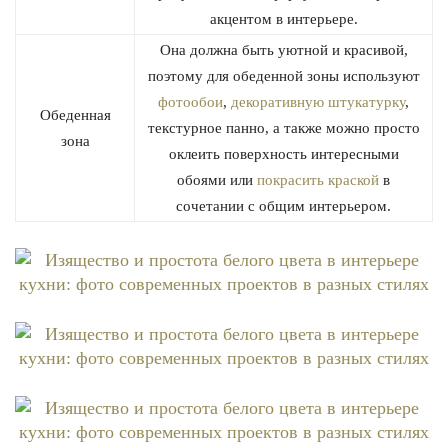
акцентом в интерьере.
Она должна быть уютной и красивой,
поэтому для обеденной зоны используют
фотообои
,
декоративную штукатурку
,
Обеденная
текстурное панно, а также можно просто
зона
оклеить поверхность интересными
обоями или
покрасить краской
в
сочетании с общим интерьером.