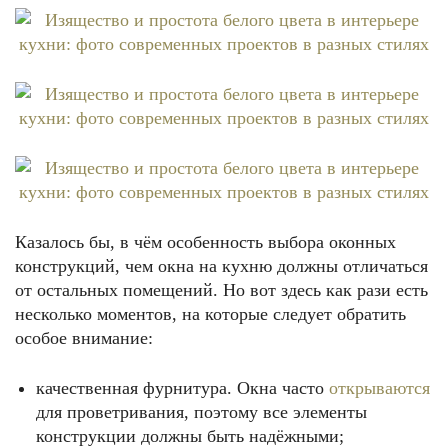
Казалось бы, в чём особенность выбора оконных
конструкций, чем окна на кухню должны отличаться
от остальных помещений. Но вот здесь как рази есть
несколько моментов, на которые следует обратить
особое внимание:
качественная фурнитура. Окна часто
открываются
для проветривания, поэтому все элементы
конструкции должны быть надёжными;