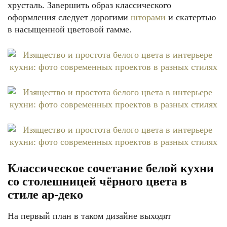
хрусталь. Завершить образ классического
оформления следует дорогими
шторами
и скатертью
в насыщенной цветовой гамме.
Классическое сочетание белой кухни
со столешницей чёрного цвета в
стиле ар-деко
На первый план в таком дизайне выходят