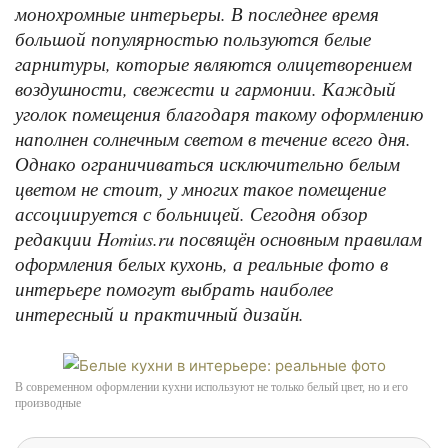
монохромные интерьеры. В последнее время
большой популярностью пользуются белые
гарнитуры, которые являются олицетворением
воздушности, свежести и гармонии. Каждый
уголок помещения благодаря такому оформлению
наполнен солнечным светом в течение всего дня.
Однако ограничиваться исключительно белым
цветом не стоит, у многих такое помещение
ассоциируется с больницей. Сегодня обзор
редакции Homius.ru посвящён основным правилам
оформления белых кухонь, а реальные фото в
интерьере помогут выбрать наиболее
интересный и практичный дизайн.
В современном оформлении кухни используют не только белый цвет, но и его
производные