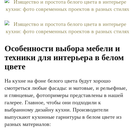
Особенности выбора мебели и
техники для интерьера в белом
цвете
На кухне на фоне белого цвета будут хорошо
смотреться любые фасады: и матовые, и рельефные,
и глянцевые, фотопримеры представлены в нашей
галерее. Главное, чтобы они подходили к
выбранному дизайну кухни. Производители
выпускают кухонные гарнитуры в белом цвете из
разных материалов: