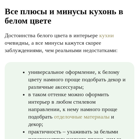
Все плюсы и минусы кухонь в
белом цвете
Достоинства белого цвета в интерьере
кухни
очевидны, а все минусы кажутся скорее
заблуждениями, чем реальными недостатками:
универсальное оформление, к белому
цвету намного проще подобрать декор и
различные аксессуары;
в таком оттенке можно оформить
интерьер в любом стилевом
направлении, к нему намного проще
подобрать
отделочные материалы
и
декор;
практичность – ухаживать за белыми