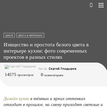
ДЕКОР
ЦВЕТА В ИНТЕРЬЕРЕ
Изящество и простота белого цвета в
интерьере кухни: фото современных
проектов в разных стилях
Автор
Сергей Гладырев
14575
0
просмотров
комментариев
в тёмных и ярких оттенках
Дизайн кухни
отходит в прошлое, на смену приходят светлые и