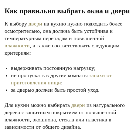
Как правильно выбрать окна и двери
К выбору
двери
на кухню нужно подходить более
осмотрительно, она должна быть устойчива к
температурным перепадам и повышенной
влажности
, а также соответствовать следующим
критериям:
выдерживать постоянную нагрузку;
не пропускать в другие комнаты
запахи от
приготовления пищи
;
за дверью должен быть простой уход.
Для кухни можно выбирать
двери
из натурального
дерева с защитным покрытием от повышенной
влажности, экошпона, стекла или пластика в
зависимости от общего дизайна.