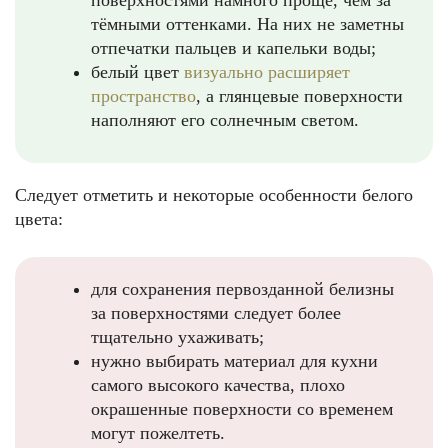
поверхностями намного проще, чем за
тёмными оттенками. На них не заметны
отпечатки пальцев и капельки воды;
белый цвет
визуально расширяет
пространство
, а глянцевые поверхности
наполняют его солнечным светом.
Следует отметить и некоторые особенности белого
цвета:
для сохранения первозданной белизны
за поверхностями следует более
тщательно ухаживать;
нужно выбирать материал для кухни
самого высокого качества, плохо
окрашенные поверхности со временем
могут пожелтеть.