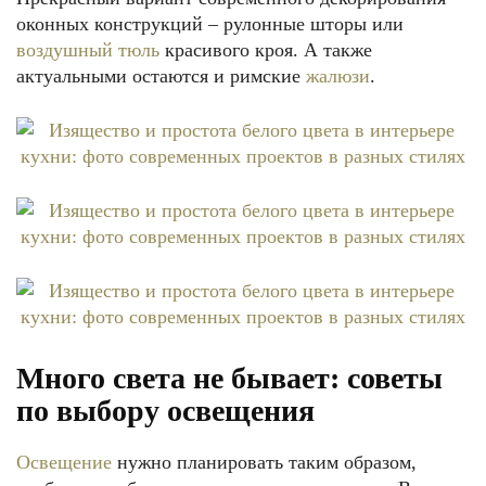
оконных конструкций – рулонные шторы или
воздушный тюль
красивого кроя. А также
актуальными остаются и римские
жалюзи
.
Много света не бывает: советы
по выбору освещения
Освещение
нужно планировать таким образом,