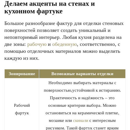
Делаем акценты на стенах и
кухонном фартуке
Большое разнообразие фактур для отделки стеновых
поверхностей позволяет создать уникальный и
неповторимый интерьер. Любая кухня разделена на
две зоны:
рабочую
и
обеденную
, соответственно, с
помощью отделочных материалов можно выделить
каждую из них.
Зонирование
Возможные варианты отделки
Необходимо выбирать материалы с
поверхностью,устойчивой к истиранию.
Практичность и надёжность – это
Рабочий
основные критерии выбора. Можно
фартук
остановиться на керамической плитке,
мозаике или
скинали
с интересным
рисунком. Такой фартук станет ярким