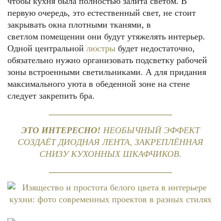
чтобы кухня была полностью залита светом. В
первую очередь, это естественный свет, не стоит
закрывать окна плотными тканями, в
светлом помещении они будут утяжелять интерьер.
Одной центральной
люстры
будет недостаточно,
обязательно нужно организовать подсветку рабочей
зоны встроенными светильниками. А для придания
максимального уюта в обеденной зоне на стене
следует закрепить бра.
ЭТО ИНТЕРЕСНО!
НЕОБЫЧНЫЙ ЭФФЕКТ
СОЗДАЁТ ДИОДНАЯ ЛЕНТА, ЗАКРЕПЛЁННАЯ
СНИЗУ КУХОННЫХ ШКАФЧИКОВ.