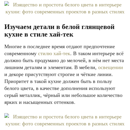
Изучаем детали в белой глянцевой
кухне в стиле хай-тек
Многие в последнее время отдают предпочтение
современному
стилю хай-тек
. В таком интерьере всё
должно быть продумано до мелочей, в нём нет места
лишним деталям и элементам. В мебели,
освещении
и декоре присутствуют строгие и чёткие линии.
Приоритет в такой кухне должен быть в пользу
белого цвета, в качестве дополнения используют
серый металлик, чёрный или небольшое количество
ярких и насыщенных оттенков.