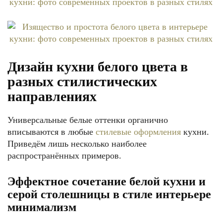
Дизайн кухни белого цвета в
разных стилистических
направлениях
Универсальные белые оттенки органично
вписываются в любые
стилевые оформления
кухни.
Приведём лишь несколько наиболее
распространённых примеров.
Эффектное сочетание белой кухни и
серой столешницы в стиле интерьере
минимализм