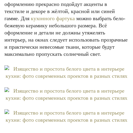
оформлению прекрасно подойдут акценты в
текстиле и декоре в жёлтой, красной или синей
гамме. Для
кухонного фартука
можно выбрать бело-
бежевую керамику небольшого размера. Всё
оформление и детали не должны утяжелять
интерьер, на окнах следует использовать прозрачные
и практически невесомые ткани, которые будут
максимально пропускать солнечный свет.