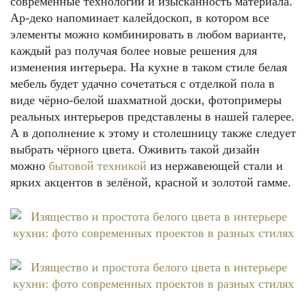
современные технологии и изысканность материала.
Ар-деко напоминает калейдоскоп, в котором все
элементы можно комбинировать в любом варианте,
каждый раз получая более новые решения для
изменения интерьера. На кухне в таком стиле белая
мебель будет удачно сочетаться с отделкой пола в
виде чёрно-белой шахматной доски, фотопримеры
реальных интерьеров представлены в нашей галерее.
А в дополнение к этому и столешницу также следует
выбрать чёрного цвета. Оживить такой дизайн
можно
бытовой техникой
из нержавеющей стали и
ярких акцентов в зелёной, красной и золотой гамме.