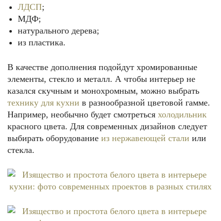
ЛДСП
;
МДФ;
натурального дерева;
из пластика.
В качестве дополнения подойдут хромированные
элементы, стекло и металл. А чтобы интерьер не
казался скучным и монохромным, можно выбрать
технику для кухни
в разнообразной цветовой гамме.
Например, необычно будет смотреться
холодильник
красного цвета. Для современных дизайнов следует
выбирать оборудование
из нержавеющей стали
или
стекла.