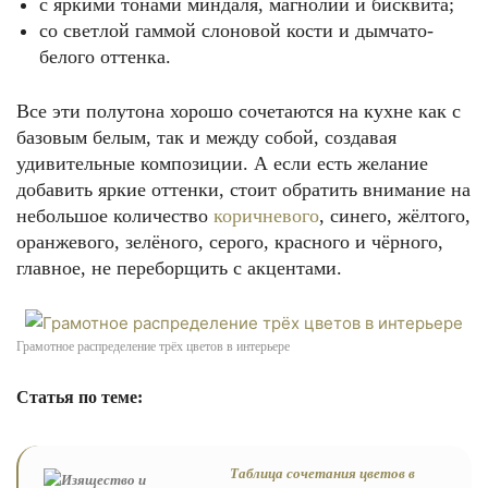
с яркими тонами миндаля, магнолии и бисквита;
со светлой гаммой слоновой кости и дымчато-
белого оттенка.
Все эти полутона хорошо сочетаются на кухне как с
базовым белым, так и между собой, создавая
удивительные композиции. А если есть желание
добавить яркие оттенки, стоит обратить внимание на
небольшое количество
коричневого
, синего, жёлтого,
оранжевого, зелёного, серого, красного и чёрного,
главное, не переборщить с акцентами.
Грамотное распределение трёх цветов в интерьере
Статья по теме:
Таблица сочетания цветов в