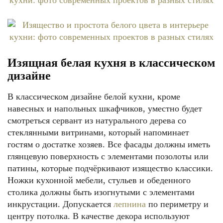
Изящная белая кухня в классическом
дизайне
В классическом дизайне белой кухни, кроме
навесных и напольных шкафчиков, уместно будет
смотреться сервант из натурального дерева со
стеклянными витринами, который напоминает
гостям о достатке хозяев. Все фасады должны иметь
глянцевую поверхность с элементами позолоты или
патины, которые подчёркивают изящество классики.
Ножки кухонной мебели, стульев и обеденного
столика должны быть изогнутыми с элементами
инкрустации. Допускается
лепнина
по периметру и
центру потолка. В качестве декора используют