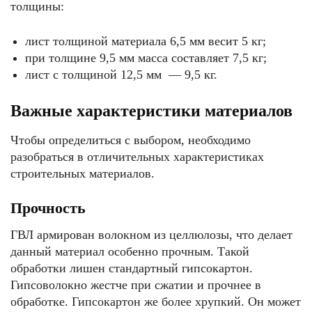
толщины:
лист толщиной материала 6,5 мм весит 5 кг;
при толщине 9,5 мм масса составляет 7,5 кг;
лист с толщиной 12,5 мм — 9,5 кг.
Важные характеристики материалов
Чтобы определиться с выбором, необходимо
разобраться в отличительных характеристиках
строительных материалов.
Прочность
ГВЛ армирован волокном из целлюлозы, что делает
данный материал особенно прочным. Такой
обработки лишен стандартный гипсокартон.
Гипсоволокно жестче при сжатии и прочнее в
обработке. Гипсокартон же более хрупкий. Он может