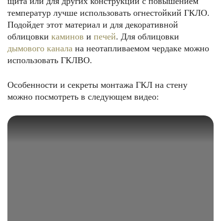
щита или для других конструкций с повышением
температур лучше использовать огнестойкий ГКЛО.
Подойдет этот материал и для декоративной
облицовки
каминов
и
печей
. Для облицовки
дымового канала
на неотапливаемом чердаке можно
использовать ГКЛВО.
Особенности и секреты монтажа ГКЛ на стену
можно посмотреть в следующем видео: