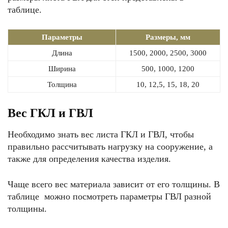
таблице.
Параметры
Размеры, мм
Длина
1500, 2000, 2500, 3000
Ширина
500, 1000, 1200
Толщина
10, 12,5, 15, 18, 20
Вес ГКЛ и ГВЛ
Необходимо знать вес листа ГКЛ и ГВЛ, чтобы
правильно рассчитывать нагрузку на сооружение, а
также для определения качества изделия.
Чаще всего вес материала зависит от его толщины. В
таблице можно посмотреть параметры ГВЛ разной
толщины.