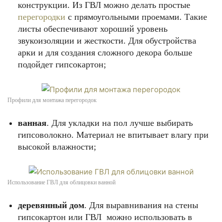
конструкции. Из ГВЛ можно делать простые
перегородки
с прямоугольными проемами. Такие
листы обеспечивают хороший уровень
звукоизоляции и жесткости. Для обустройства
арки и для создания сложного декора больше
подойдет гипсокартон;
Профили для монтажа перегородок
ванная
. Для укладки на пол лучше выбирать
гипсоволокно. Материал не впитывает влагу при
высокой влажности;
Использование ГВЛ для облицовки ванной
деревянный дом
. Для выравнивания на стены
гипсокартон или ГВЛ можно использовать в