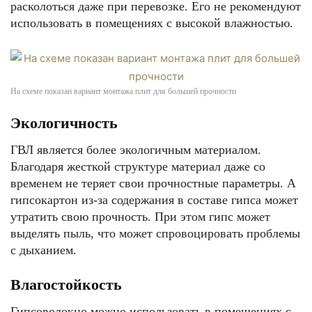
расколоться даже при перевозке. Его не рекомендуют
использовать в помещениях с высокой влажностью.
На схеме показан вариант монтажа плит для большей прочности
Экологичность
ГВЛ является более экологичным материалом.
Благодаря жесткой структуре материал даже со
временем не теряет свои прочностные параметры. А
гипсокартон из-за содержания в составе гипса может
утратить свою прочность. При этом гипс может
выделять пыль, что может спровоцировать проблемы
с дыханием.
Влагостойкость
Гипсоволокно можно использовать в помещениях с