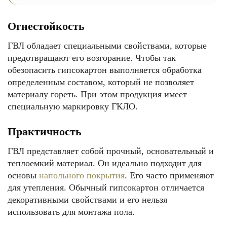
Огнестойкость
ГВЛ обладает специальными свойствами, которые
предотвращают его возгорание. Чтобы так
обезопасить гипсокартон выполняется обработка
определенным составом, который не позволяет
материалу гореть. При этом продукция имеет
специальную маркировку ГКЛО.
Практичность
ГВЛ представляет собой прочный, основательный и
теплоемкий материал. Он идеально подходит для
основы
напольного покрытия
. Его часто применяют
для утепления. Обычный гипсокартон отличается
декоративными свойствами и его нельзя
использовать для монтажа пола.