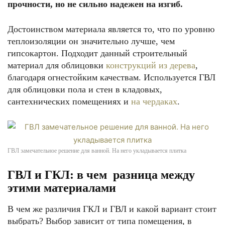
прочности, но не сильно надежен на изгиб.
Достоинством материала является то, что по уровню
теплоизоляции он значительно лучше, чем
гипсокартон. Подходит данный строительный
материал для облицовки
конструкций из дерева
,
благодаря огнестойким качествам. Используется ГВЛ
для облицовки пола и стен в кладовых,
сантехнических помещениях и
на чердаках
.
ГВЛ замечательное решение для ванной. На него укладывается плитка
ГВЛ и ГКЛ: в чем разница между
этими материалами
В чем же различия ГКЛ и ГВЛ и какой вариант стоит
выбрать? Выбор зависит от типа помещения, в