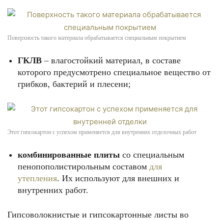
Поверхность такого материала обрабатывается специальным покрытием
ГКЛВ
– влагостойкий материал, в составе
которого предусмотрено специальное вещество от
грибков, бактерий и плесени;
Этот гипсокартон с успехом применяется для внутренних отделочных работ
комбинированные плиты
со специальным
пенопополистирольным составом
для
утепления
. Их используют для внешних и
внутренних работ.
Гипсоволокнистые и гипсокартонные листы во