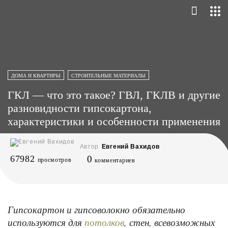
ДОМА И КВАРТИРЫ
СТРОИТЕЛЬНЫЕ МАТЕРИАЛЫ
ГКЛ — что это такое? ГВЛ, ГКЛВ и другие
разновидности гипсокартона,
характеристики и особенности применения
Автор
Евгений Вахидов
67982
0
просмотров
комментариев
Гипсокартон и гипсоволокно обязательно
используются для
, стен, всевозможных
потолков