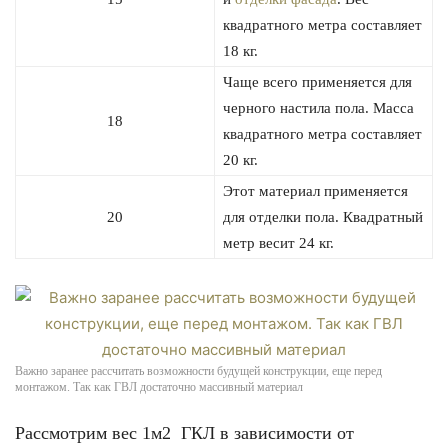
квадратного метра составляет
18 кг.
Чаще всего применяется для
черного настила пола. Масса
18
квадратного метра составляет
20 кг.
Этот материал применяется
20
для отделки пола. Квадратный
метр весит 24 кг.
Важно заранее рассчитать возможности будущей конструкции, еще перед
монтажом. Так как ГВЛ достаточно массивный материал
Рассмотрим вес 1м2 ГКЛ в зависимости от