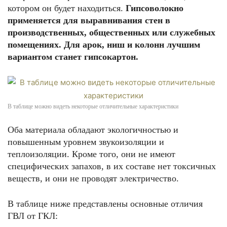
котором он будет находиться.
Гипсоволокно
применяется для выравнивания стен в
производственных, общественных или служебных
помещениях. Для арок, ниш и колонн лучшим
вариантом станет гипсокартон.
В таблице можно видеть некоторые отличительные характеристики
Оба материала обладают экологичностью и
повышенным уровнем звукоизоляции и
теплоизоляции. Кроме того, они не имеют
специфических запахов, в их составе нет токсичных
веществ, и они не проводят электричество.
В таблице ниже представлены основные отличия
ГВЛ от ГКЛ: