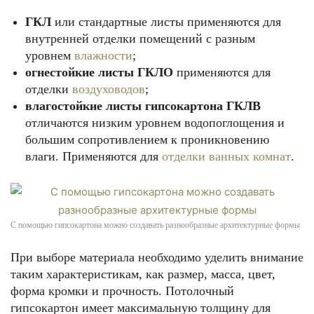
ГКЛ
или стандартные листы применяются для
внутренней отделки помещений с разным
уровнем
влажности
;
огнестойкие листы ГКЛО
применяются для
отделки
воздуховодов
;
влагостойкие листы гипсокартона ГКЛВ
отличаются низким уровнем водопоглощения и
большим сопротивлением к проникновению
влаги. Применяются для
отделки ванных комнат
.
С помощью гипсокартона можно создавать разнообразные архитектурные формы
При выборе материала необходимо уделить внимание
таким характеристикам, как размер, масса, цвет,
форма кромки и прочность. Потолочный
гипсокартон имеет максимальную толщину для