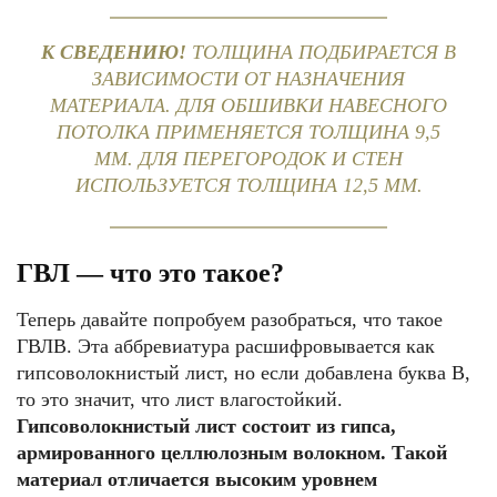
К СВЕДЕНИЮ!
ТОЛЩИНА ПОДБИРАЕТСЯ В
ЗАВИСИМОСТИ ОТ НАЗНАЧЕНИЯ
МАТЕРИАЛА. ДЛЯ ОБШИВКИ НАВЕСНОГО
ПОТОЛКА ПРИМЕНЯЕТСЯ ТОЛЩИНА 9,5
ММ. ДЛЯ ПЕРЕГОРОДОК И СТЕН
ИСПОЛЬЗУЕТСЯ ТОЛЩИНА 12,5 ММ.
ГВЛ — что это такое?
Теперь давайте попробуем разобраться, что такое
ГВЛВ. Эта аббревиатура расшифровывается как
гипсоволокнистый лист, но если добавлена буква В,
то это значит, что лист влагостойкий.
Гипсоволокнистый лист состоит из гипса,
армированного целлюлозным волокном. Такой
материал отличается высоким уровнем