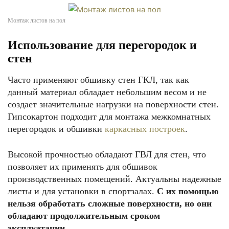
Монтаж листов на пол
Использование для перегородок и
стен
Часто применяют обшивку стен ГКЛ, так как
данный материал обладает небольшим весом и не
создает значительные нагрузки на поверхности стен.
Гипсокартон подходит для монтажа межкомнатных
перегородок и обшивки
каркасных построек
.
Высокой прочностью обладают ГВЛ для стен, что
позволяет их применять для обшивок
производственных помещений. Актуальны надежные
листы и для установки в спортзалах.
С их помощью
нельзя обработать сложные поверхности, но они
обладают продолжительным сроком
эксплуатации.