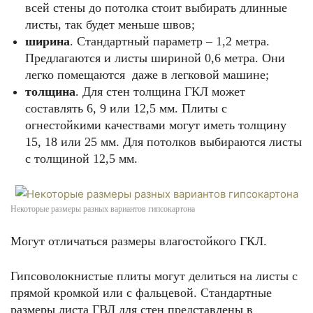
всей стены до потолка стоит выбирать длинные
листы, так будет меньше швов;
ширина
. Стандартный параметр – 1,2 метра.
Предлагаются и листы шириной 0,6 метра. Они
легко помещаются даже в легковой машине;
толщина
. Для стен толщина ГКЛ может
составлять 6, 9 или 12,5 мм. Плиты с
огнестойкими качествами могут иметь толщину
15, 18 или 25 мм. Для потолков выбираются листы
с толщиной 12,5 мм.
Некоторые размеры разных вариантов гипсокартона
Могут отличаться размеры влагостойкого ГКЛ.
Гипсоволокнистые плиты могут делиться на листы с
прямой кромкой или с фальцевой. Стандартные
размеры листа ГВЛ для стен представлены в