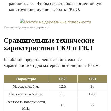
равной мере. Чтобы сделать более огнестойкую
конструкцию, лучше выбрать ГКЛО.
Монтаж на деревянные поверхности
Сравнительные технические
характеристики ГКЛ и ГВЛ
В таблице представлены сравнительные
характеристики для материалов толщиной 10 мм.
Параметры
ГКЛ
ГВЛ
Масса, кг/куб.м.
12,5
18
Плотность, кг/куб.м.
850
1200
Жесткость поверхности,
18
22
МПа