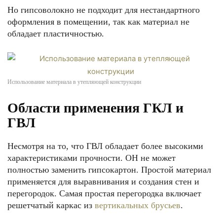
Но гипсоволокно не подходит для нестандартного
оформления в помещении, так как материал не
обладает пластичностью.
Использование материала в утепляющей конструкции
Области применения ГКЛ и
ГВЛ
Несмотря на то, что ГВЛ обладает более высокими
характеристиками прочности. ОН не может
полностью заменить гипсокартон. Простой материал
применяется для выравнивания и создания стен и
перегородок. Самая простая перегородка включает
решетчатый каркас из
вертикальных брусьев
.