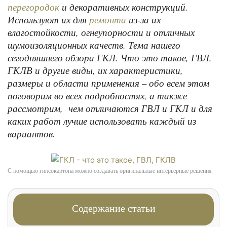
и декоративных конструкций.
перегородок
Используют их для
из-за их
ремонта
влагостойкости, огнеупорности и отличных
шумоизоляционных качеств. Тема нашего
сегодняшнего обзора ГКЛ. Что это такое, ГВЛ,
ГКЛВ и другие виды, их характеристики,
размеры и области применения – обо всем этом
поговорим во всех подробностях, а также
рассмотрим, чем отличаются ГВЛ и ГКЛ и для
каких работ лучше использовать каждый из
вариантов.
С помощью гипсокартона можно создавать оригинальные интерьерные решения
Содержание статьи