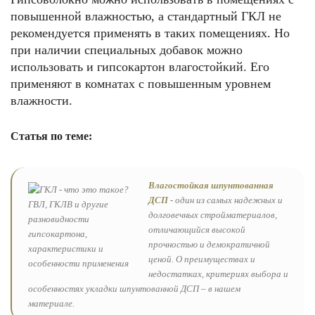
повышенной влажностью, а стандартный ГКЛ не
рекомендуется применять в таких помещениях. Но
при наличии специальных добавок можно
использовать и гипсокартон влагостойкий. Его
применяют в комнатах с повышенным уровнем
влажности.
Статья по теме:
Влагостойкая шпунтованная
ДСП
- один из самых надежных и
долговечных стройматериалов,
отличающийся высокой
прочностью и демократичной
ценой. О преимуществах и
недостатках, критериях выбора и
особенностях укладки шпунтованной ДСП – в нашем
материале.