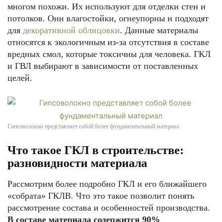
многом похожи. Их используют для отделки стен и
потолков. Они влагостойки, огнеупорны и подходят
для
декоративной облицовки
. Данные материалы
относятся к экологичным из-за отсутствия в составе
вредных смол, которые токсичны для человека. ГКЛ
и ГВЛ выбирают в зависимости от поставленных
целей.
Гипсоволокно представляет собой более фундаментальный материал
Что такое ГКЛ в строительстве:
разновидности материала
Рассмотрим более подробно ГКЛ и его ближайшего
«собрата» ГКЛВ. Что это такое позволит понять
рассмотрение состава и особенностей производства.
В составе материала содержится 90%