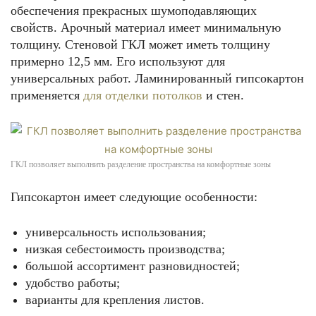
обеспечения прекрасных шумоподавляющих
свойств. Арочный материал имеет минимальную
толщину. Стеновой ГКЛ может иметь толщину
примерно 12,5 мм. Его используют для
универсальных работ. Ламинированный гипсокартон
применяется
для отделки потолков
и стен.
ГКЛ позволяет выполнить разделение пространства на комфортные зоны
Гипсокартон имеет следующие особенности:
универсальность использования;
низкая себестоимость производства;
большой ассортимент разновидностей;
удобство работы;
варианты для крепления листов.