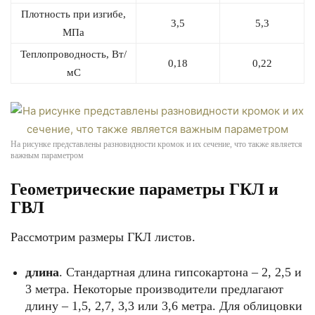
Плотность при изгибе,
3,5
5,3
МПа
Теплопроводность, Вт/
0,18
0,22
мС
На рисунке представлены разновидности кромок и их сечение, что также является
важным параметром
Геометрические параметры ГКЛ и
ГВЛ
Рассмотрим размеры ГКЛ листов.
длина
. Стандартная длина гипсокартона – 2, 2,5 и
3 метра. Некоторые производители предлагают
длину – 1,5, 2,7, 3,3 или 3,6 метра. Для облицовки