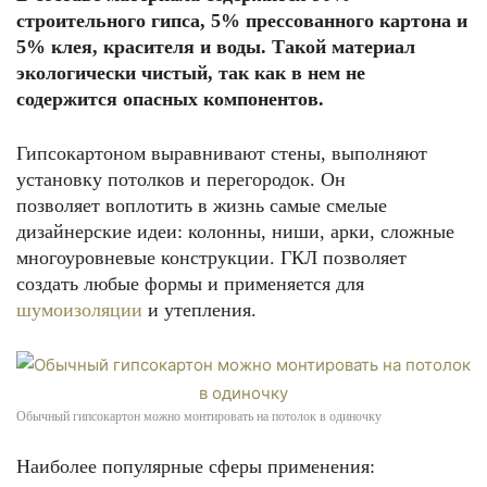
строительного гипса, 5% прессованного картона и
5% клея, красителя и воды. Такой материал
экологически чистый, так как в нем не
содержится опасных компонентов.
Гипсокартоном выравнивают стены, выполняют
установку потолков и перегородок. Он
позволяет воплотить в жизнь самые смелые
дизайнерские идеи: колонны, ниши, арки, сложные
многоуровневые конструкции. ГКЛ позволяет
создать любые формы и применяется для
шумоизоляции
и утепления.
Обычный гипсокартон можно монтировать на потолок в одиночку
Наиболее популярные сферы применения: