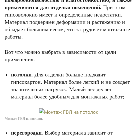
пожаробезопасностью и влагостойкостью, а также
применяются для отделки помещений.
При этом
гипсоволокно имеет и определенные недостатки.
Материал подвержен деформации и растяжению и
обладает большим весом, что затрудняет монтажные
работы.
Вот что можно выбрать в зависимости от цели
применения:
потолки
. Для отделки больше подходит
гипсокартон. Материал более легкий и не создает
значительных нагрузок. Малый вес делает
материал более удобным для монтажных работ;
Монтаж ГВЛ на потолок
перегородки
. Выбор материала зависит от