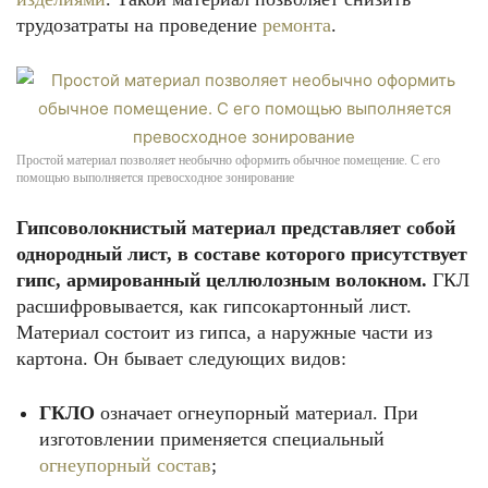
трудозатраты на проведение
ремонта
.
Простой материал позволяет необычно оформить обычное помещение. С его
помощью выполняется превосходное зонирование
Гипсоволокнистый материал представляет собой
однородный лист, в составе которого присутствует
гипс, армированный целлюлозным волокном.
ГКЛ
расшифровывается, как гипсокартонный лист.
Материал состоит из гипса, а наружные части из
картона. Он бывает следующих видов:
ГКЛО
означает огнеупорный материал. При
изготовлении применяется специальный
огнеупорный состав
;