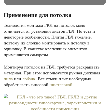
Применение для потолка
Технология монтажа ГКЛ на потолок мало
отличается от установки листов ГВЛ. Но есть и
некоторые особенности. Плиты ГВЛ тяжелые,
поэтому их сложно монтировать к потолку в
одиночку. В качестве крепежных элементов
применяются саморезы.
Монтируя потолок из ГВЛ, требуется раскраивать
материал. При этом используется ручная дисковая
пила
или
лобзик
. Все стыки плит необходимо
обрабатывать гипсовой
шпатлевкой
.