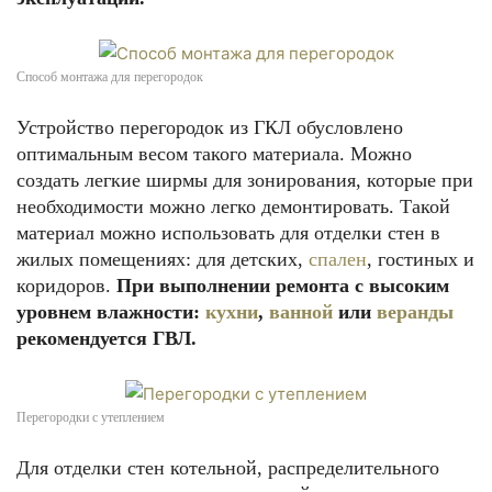
Способ монтажа для перегородок
Устройство перегородок из ГКЛ обусловлено
оптимальным весом такого материала. Можно
создать легкие ширмы для зонирования, которые при
необходимости можно легко демонтировать. Такой
материал можно использовать для отделки стен в
жилых помещениях: для детских,
спален
, гостиных и
коридоров.
При выполнении ремонта с высоким
уровнем влажности:
кухни
,
ванной
или
веранды
рекомендуется ГВЛ.
Перегородки с утеплением
Для отделки стен котельной, распределительного