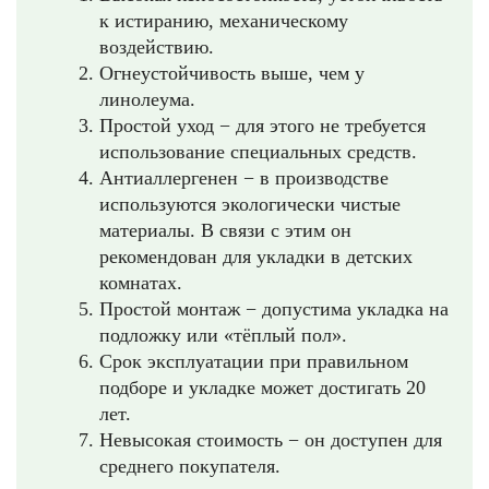
к истиранию, механическому
воздействию.
Огнеустойчивость выше, чем у
линолеума.
Простой уход − для этого не требуется
использование специальных средств.
Антиаллергенен − в производстве
используются экологически чистые
материалы. В связи с этим он
рекомендован для укладки в детских
комнатах.
Простой монтаж − допустима укладка на
подложку или «тёплый пол».
Срок эксплуатации при правильном
подборе и укладке может достигать 20
лет.
Невысокая стоимость − он доступен для
среднего покупателя.