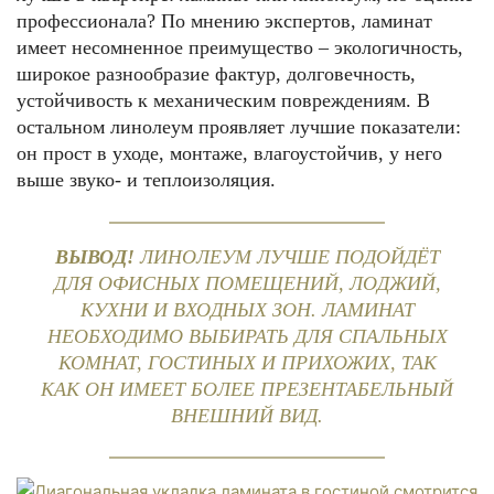
профессионала? По мнению экспертов, ламинат
имеет несомненное преимущество – экологичность,
широкое разнообразие фактур, долговечность,
устойчивость к механическим повреждениям. В
остальном линолеум проявляет лучшие показатели:
он прост в уходе, монтаже, влагоустойчив, у него
выше звуко- и теплоизоляция.
ВЫВОД!
ЛИНОЛЕУМ ЛУЧШЕ ПОДОЙДЁТ
ДЛЯ ОФИСНЫХ ПОМЕЩЕНИЙ, ЛОДЖИЙ,
КУХНИ И ВХОДНЫХ ЗОН. ЛАМИНАТ
НЕОБХОДИМО ВЫБИРАТЬ ДЛЯ СПАЛЬНЫХ
КОМНАТ, ГОСТИНЫХ И ПРИХОЖИХ, ТАК
КАК ОН ИМЕЕТ БОЛЕЕ ПРЕЗЕНТАБЕЛЬНЫЙ
ВНЕШНИЙ ВИД.