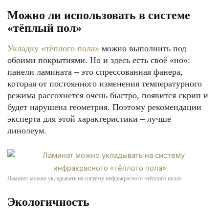
Можно ли использовать в системе
«тёплый пол»
Укладку «тёплого пола»
можно выполнить под
обоими покрытиями. Но и здесь есть своё «но»:
панели ламината – это спрессованная фанера,
которая от постоянного изменения температурного
режима рассохнется очень быстро, появится скрип и
будет нарушена геометрия. Поэтому рекомендации
эксперта для этой характеристики – лучше
линолеум.
Ламинат можно укладывать на систему инфракрасного «тёплого пола»
Экологичность