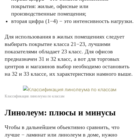
покрытия: жилые, офисные или
производственные помещения;
вторая цифра (1−4) − это интенсивность нагрузки.
Для использования в жилых помещениях следует
выбирать покрытие класса 21−23, лучшими
показателями обладает 23 класс. Для офисов
предназначен 31 и 32 класс, а вот для торговых
центров и магазинов выбор необходимо остановить
на 32 и 33 классе, их характеристики намного выше.
Классификация линолеума по классам
Линолеум: плюсы и минусы
Чтобы в дальнейшем объективно сравнить, что
лучше − ламинат или линолеум в доме, нужно