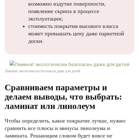
возможно вздутие поверхности,
появление скрипа в процессе
эксплуатации;
стоимость покрытия высокого класса
может превышать цену даже паркетной
доски.
Ламинат экологически безопасен даже для детей
Сравниваем параметры и
делаем выводы, что выбрать:
ламинат или линолеум
Чтобы определить, какое покрытие лучше, нужно
сравнить все плюсы и минусы линолеума и
ламината. Решающим словом будет вовсе не