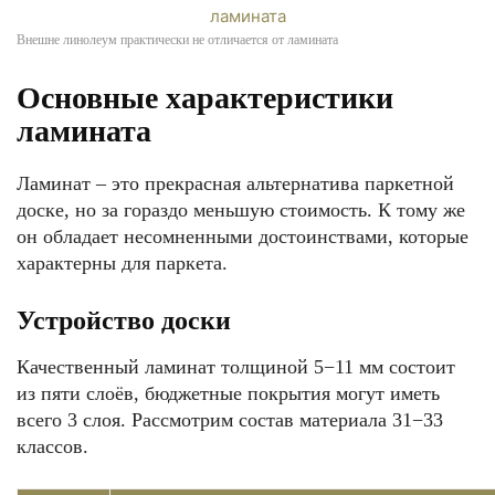
Внешне линолеум практически не отличается от ламината
Основные характеристики
ламината
Ламинат – это прекрасная альтернатива паркетной
доске, но за гораздо меньшую стоимость. К тому же
он обладает несомненными достоинствами, которые
характерны для паркета.
Устройство доски
Качественный ламинат толщиной 5−11 мм состоит
из пяти слоёв, бюджетные покрытия могут иметь
всего 3 слоя. Рассмотрим состав материала 31−33
классов.