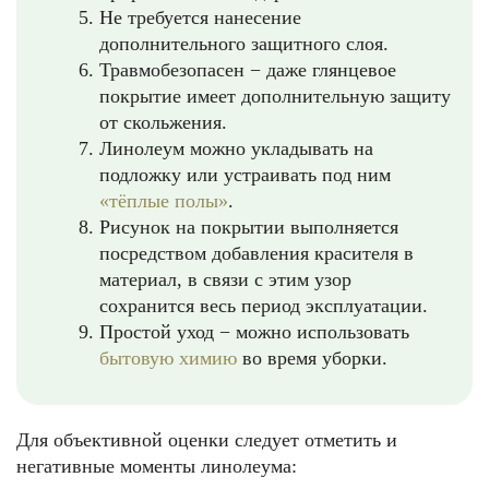
Не требуется нанесение
дополнительного защитного слоя.
Травмобезопасен − даже глянцевое
покрытие имеет дополнительную защиту
от скольжения.
Линолеум можно укладывать на
подложку или устраивать под ним
«тёплые полы»
.
Рисунок на покрытии выполняется
посредством добавления красителя в
материал, в связи с этим узор
сохранится весь период эксплуатации.
Простой уход − можно использовать
бытовую химию
во время уборки.
Для объективной оценки следует отметить и
негативные моменты линолеума: