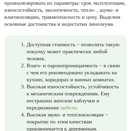
проанализировать их параметры: срок эксплуатации,
износостойкость, экологичность, тепло- , шумо- и
влагоизоляцию, травмоопасность и цену. Выделим
основные достоинства и недостатки линолеума.
Доступная стоимость − позволить такую
покупку может практически любой
человек.
Влаго- и паронепроницаемость − в связи
с чем его рекомендовано укладывать на
кухнях, коридорах и ванных комнатах.
Высокая износостойкость, устойчивость
к механическим повреждениям. Ему
нестрашны женские каблучки и
передвижение
мебели
.
Высокая звуко- и тепплоизоляция −
покрытие по этим качествам
приравнивается к деревянным.