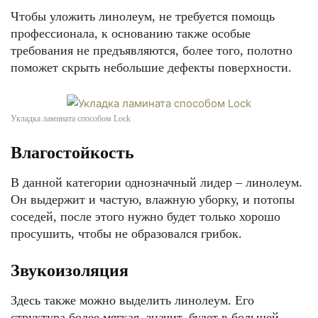
Чтобы уложить линолеум, не требуется помощь
профессионала, к основанию также особые
требования не предъявляются, более того, полотно
поможет скрыть небольшие дефекты поверхности.
Укладка ламината способом Lock
Влагостойкость
В данной категории однозначный лидер – линолеум.
Он выдержит и частую, влажную уборку, и потопы
соседей, после этого нужно будет только хорошо
просушить, чтобы не образовался грибок.
Звукоизоляция
Здесь также можно выделить линолеум. Его
структура более мягкая, значит, будет в большей