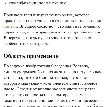
классификации по назначению.
Производители выпускают покрытие, которое
практически не отличается от ламината, паркета или
плитки
. Внешнее сходство – это один из последних
параметров, на которые следует обращать внимание.
В первую очередь нужно узнать о технических
особенностях материала.
Область применения
По задумке изобретателя Фредерика Волтона,
линолеум должен быть исключительно натуральным.
Он решил, что это будет материал, в составе
которого связующим компонентом станет льняное
масло. Сегодня от вполне экологичного вещества
отказались полностью − за полтора века масло
заменили искусственными веществами, в последнее
время − в основном поливинилхлоридом. Новый вид