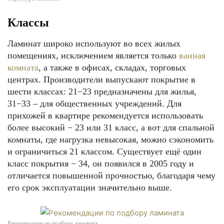
Классы
Ламинат широко используют во всех жилых
помещениях, исключением является только
ванная
комната
, а также в офисах, складах, торговых
центрах. Производители выпускают покрытие в
шести классах: 21−23 предназначены для жилья,
31−33 – для общественных учреждений. Для
прихожей в квартире рекомендуется использовать
более высокий − 23 или 31 класс, а вот для спальной
комнаты, где нагрузка невысокая, можно сэкономить
и ограничиться 21 классом. Существует ещё один
класс покрытия − 34, он появился в 2005 году и
отличается повышенной прочностью, благодаря чему
его срок эксплуатации значительно выше.
Рекомендации по подбору ламината