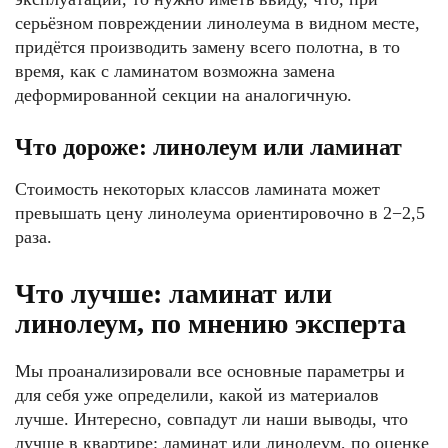
серьёзном повреждении линолеума в видном месте,
придётся производить замену всего полотна, в то
время, как с ламинатом возможна замена
деформированной секции на аналогичную.
Что дороже: линолеум или ламинат
Стоимость некоторых классов ламината может
превышать цену линолеума ориентировочно в 2−2,5
раза.
Что лучше: ламинат или
линолеум, по мнению эксперта
Мы проанализировали все основные параметры и
для себя уже определили, какой из материалов
лучше. Интересно, совпадут ли наши выводы, что
лучше в квартире: ламинат или линолеум, по оценке