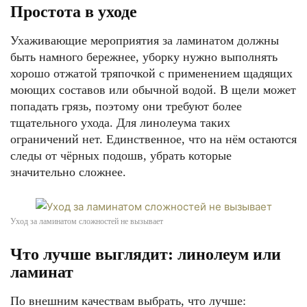
Простота в уходе
Ухаживающие мероприятия за ламинатом должны
быть намного бережнее, уборку нужно выполнять
хорошо отжатой тряпочкой с применением щадящих
моющих составов или обычной водой. В щели может
попадать грязь, поэтому они требуют более
тщательного ухода. Для линолеума таких
ограничений нет. Единственное, что на нём остаются
следы от чёрных подошв, убрать которые
значительно сложнее.
Уход за ламинатом сложностей не вызывает
Что лучше выглядит: линолеум или
ламинат
По внешним качествам выбрать, что лучше: