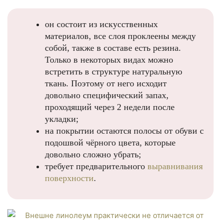
он состоит из искусственных
материалов, все слоя проклеены между
собой, также в составе есть резина.
Только в некоторых видах можно
встретить в структуре натуральную
ткань. Поэтому от него исходит
довольно специфический запах,
проходящий через 2 недели после
укладки;
на покрытии остаются полосы от обуви с
подошвой чёрного цвета, которые
довольно сложно убрать;
требует предварительного
выравнивания
поверхности
.