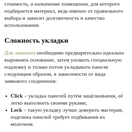
стоимость, а назначение помещения, для которого
подбирается материал, ведь именно от правильного
выбора и зависит долговечность и качество
использования.
Сложность укладки
Для ламината
необходимо предварительно идеально
выровнять основание, затем уложить специальную
подложку и только потом укладывать панели
следующим образом, в зависимости от вида
замкового соединения:
Click
– укладка панелей путём защёлкивания, её
легко выполнить своими руками;
Lock
– такую укладку лучше доверить мастерам,
подгонка панелей требует подбивания их
молотком.