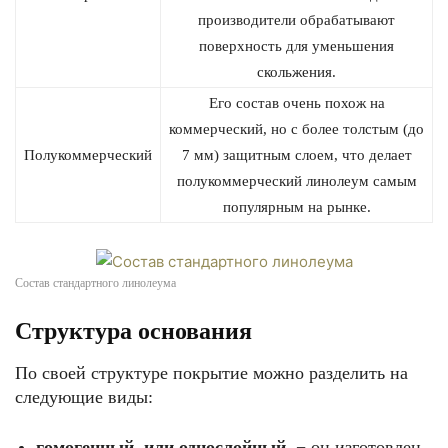
производители обрабатывают
поверхность для уменьшения
скольжения.
Его состав очень похож на
коммерческий, но с более толстым (до
Полукоммерческий
7 мм) защитным слоем, что делает
полукоммерческий линолеум самым
популярным на рынке.
Состав стандартного линолеума
Структура основания
По своей структуре покрытие можно разделить на
следующие виды:
гомогенный, или однослойный,
− он изготовлен