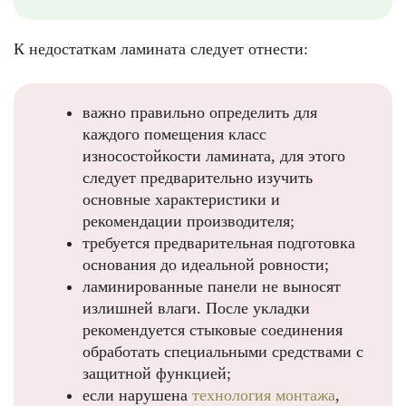
К недостаткам ламината следует отнести:
важно правильно определить для
каждого помещения класс
износостойкости ламината, для этого
следует предварительно изучить
основные характеристики и
рекомендации производителя;
требуется предварительная подготовка
основания до идеальной ровности;
ламинированные панели не выносят
излишней влаги. После укладки
рекомендуется стыковые соединения
обработать специальными средствами с
защитной функцией;
если нарушена
технология монтажа
,