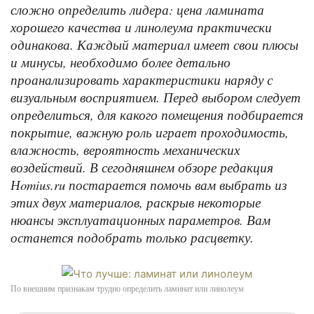
сложно определить лидера: цена ламината
хорошего качества и линолеума практически
одинакова. Каждый материал имеет свои плюсы
и минусы, необходимо более детально
проанализировать характеристики наряду с
визуальным восприятием. Перед выбором следует
определиться, для какого помещения подбирается
покрытие, важную роль играет проходимость,
влажность, вероятность механических
воздействий. В сегодняшнем обзоре редакция
Нomius.ru постарается помочь вам выбрать из
этих двух материалов, раскрыв некоторые
нюансы эксплуатационных параметров. Вам
останется подобрать только расцветку.
По внешним признакам трудно определить ламинат или линолеум