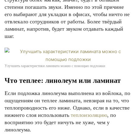
степени погашать звуки. Именно по этой причине
его выбирают для укладки в офисах, чтобы ничто не
отвлекало сотрудников от работы. Более твёрдый
ламинат, напротив, будет звуком отдавать каждый
шаг.
Улучшить характеристики ламината можно с помощью подложки
Что теплее: линолеум или ламинат
Если подложка линолеума выполнена из войлока, по
ощущениям он теплее ламината, невзирая на то, что
теплопроводность его ниже. Однако, если в качестве
нижнего слоя использовать
теплоизоляцию
, по
восприятию это будет ничуть не хуже, чем у
линолеума.