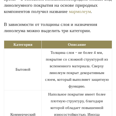
линолеумного покрытия на основе природных
компонентов получил название
мармолеум
.
В зависимости от толщины слоя и назначения
линолеума можно выделить три категории.
Категория
Описание
Толщина слоя − не более 4 мм,
покрытие со сложной структурой из
вспененного материала. Сверху
Бытовой
линолеум покрыт декоративным
слоем, который выполняет защитную
функцию.
Напольное покрытие имеет более
плотную структуру, благодаря
которой обладает повышенной
Коммерческий
износостойкостью. Иногда