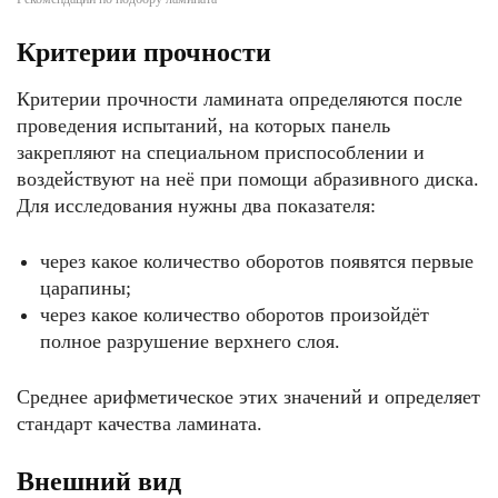
Критерии прочности
Критерии прочности ламината определяются после
проведения испытаний, на которых панель
закрепляют на специальном приспособлении и
воздействуют на неё при помощи абразивного диска.
Для исследования нужны два показателя:
через какое количество оборотов появятся первые
царапины;
через какое количество оборотов произойдёт
полное разрушение верхнего слоя.
Среднее арифметическое этих значений и определяет
стандарт качества ламината.
Внешний вид