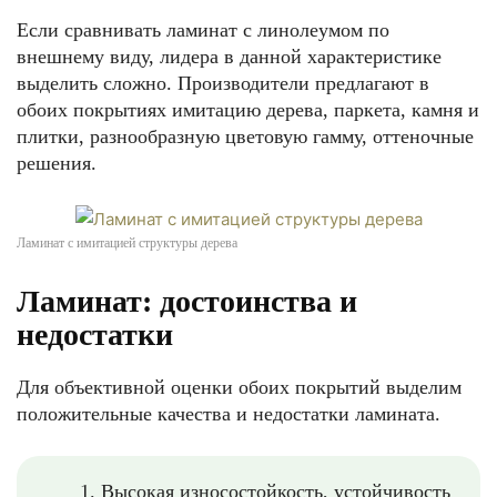
Если сравнивать ламинат с линолеумом по
внешнему виду, лидера в данной характеристике
выделить сложно. Производители предлагают в
обоих покрытиях имитацию дерева, паркета, камня и
плитки, разнообразную цветовую гамму, оттеночные
решения.
Ламинат с имитацией структуры дерева
Ламинат: достоинства и
недостатки
Для объективной оценки обоих покрытий выделим
положительные качества и недостатки ламината.
Высокая износостойкость, устойчивость