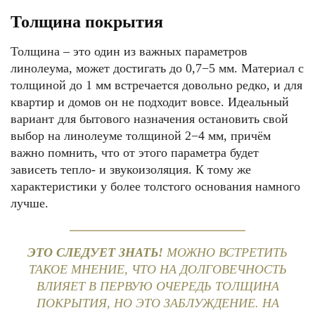
Толщина покрытия
Толщина – это один из важных параметров
линолеума, может достигать до 0,7−5 мм. Материал с
толщиной до 1 мм встречается довольно редко, и для
квартир и домов он не подходит вовсе. Идеальный
вариант для бытового назначения остановить свой
выбор на линолеуме толщиной 2−4 мм, причём
важно помнить, что от этого параметра будет
зависеть тепло- и звукоизоляция. К тому же
характеристики у более толстого основания намного
лучше.
ЭТО СЛЕДУЕТ ЗНАТЬ!
МОЖНО ВСТРЕТИТЬ
ТАКОЕ МНЕНИЕ, ЧТО НА ДОЛГОВЕЧНОСТЬ
ВЛИЯЕТ В ПЕРВУЮ ОЧЕРЕДЬ ТОЛЩИНА
ПОКРЫТИЯ, НО ЭТО ЗАБЛУЖДЕНИЕ. НА