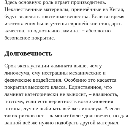
Здесь основную роль играет производитель.
Некачественные материалы, привезённые из Китая,
будут выделять токсичные вещества. Если во время
изготовления были учтены европейские стандарты
качества, то однозначно ламинат − абсолютно
безопасное покрытие.
Долговечность
Срок эксплуатации ламината выше, чем у
линолеума, ему нестрашны механические и
физические воздействия. Особенно это касается
покрытия высокого класса. Единственное, что
ламинат категорически не выносит, – влажность,
поэтому, если есть вероятность возникновения
потопа, лучше выбирать всё же линолеум. А если
таких рисков нет – ламинат более долговечен, но для
ванной всё же нужно подобрать другой материал.