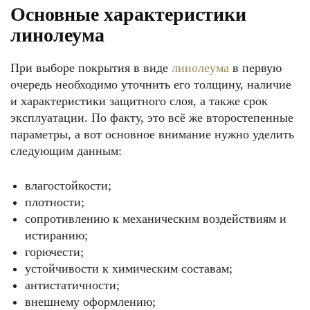
Основные характеристики
линолеума
При выборе покрытия в виде
линолеума
в первую
очередь необходимо уточнить его толщину, наличие
и характеристики защитного слоя, а также срок
эксплуатации. По факту, это всё же второстепенные
параметры, а вот основное внимание нужно уделить
следующим данным:
влагостойкости;
плотности;
сопротивлению к механическим воздействиям и
истиранию;
горючести;
устойчивости к химическим составам;
антистатичности;
внешнему оформлению;