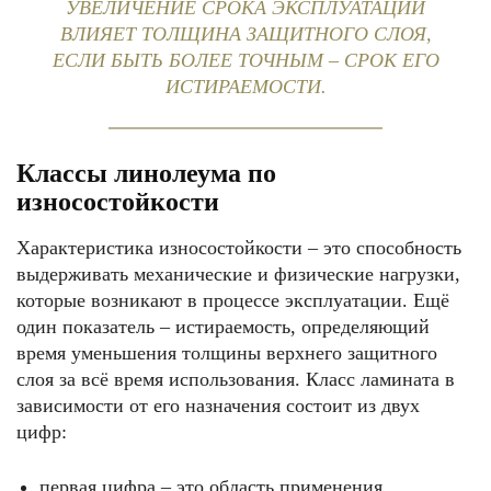
УВЕЛИЧЕНИЕ СРОКА ЭКСПЛУАТАЦИИ
ВЛИЯЕТ ТОЛЩИНА ЗАЩИТНОГО СЛОЯ,
ЕСЛИ БЫТЬ БОЛЕЕ ТОЧНЫМ – СРОК ЕГО
ИСТИРАЕМОСТИ.
Классы линолеума по
износостойкости
Характеристика износостойкости – это способность
выдерживать механические и физические нагрузки,
которые возникают в процессе эксплуатации. Ещё
один показатель – истираемость, определяющий
время уменьшения толщины верхнего защитного
слоя за всё время использования. Класс ламината в
зависимости от его назначения состоит из двух
цифр:
первая цифра – это область применения