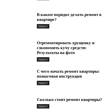
В каком порядке делать ремонт в
квартире?
РЕМОНТ
Отремонтировать хрущевку и
сэкономить кучу средств:
Результаты на фото
РЕМОНТ
С чего начать ремонт квартиры:
пошаговая инструкция
РЕМОНТ
Сколько стоит ремонт квартиры?
РЕМОНТ