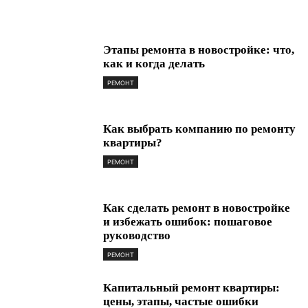
Этапы ремонта в новостройке: что,
как и когда делать
РЕМОНТ
Как выбрать компанию по ремонту
квартиры?
РЕМОНТ
Как сделать ремонт в новостройке
и избежать ошибок: пошаговое
руководство
РЕМОНТ
Капитальный ремонт квартиры:
цены, этапы, частые ошибки