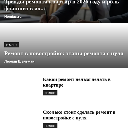
Тренды ремонта квартир в 2026 году и роль
франшиз в их...
Homius.ru
РЕМОНТ
Ремонт в новостройке: этапы ремонта с нуля
Леонид Шальман
Какой ремонт нельзя делать в
квартире
РЕМОНТ
Сколько стоит сделать ремонт в
новостройке с нуля
РЕМОНТ