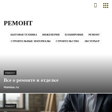
РЕМОНТ
БЫТОВАЯ ТЕХНИКА
ИНЖЕНЕРИЯ
ПЛАНИРОВКИ
РЕМОНТ
СТРОИТЕЛЬНЫЕ МАТЕРИАЛЫ
СТРОИТЕЛЬСТВО
ЭКСТЕРЬЕР
РЕМОНТ
Все о ремонте и отделке
Homius.ru
РЕМОНТ