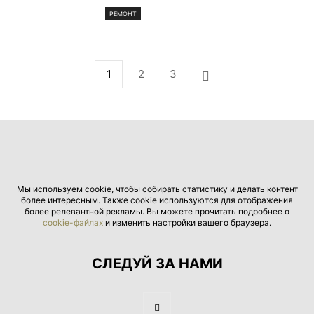
РЕМОНТ
1
2
3
Мы используем cookie, чтобы собирать статистику и делать контент
более интересным. Также cookie используются для отображения
более релевантной рекламы. Вы можете прочитать подробнее о
cookie-файлах
и изменить настройки вашего браузера.
СЛЕДУЙ ЗА НАМИ