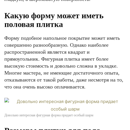
Какую форму может иметь
половая плитка
Форму подобное напольное покрытие может иметь
совершенно разнообразную. Однако наиболее
распространенной является квадрат и
прямоугольник. Фигурная плитка имеет более
высокую стоимость и довольно сложна в укладке.
Многие мастера, не имеющие достаточного опыта,
отказываются от такой работы, даже несмотря на то,
что она очень высоко оплачивается.
Довольно интересная фигурная форма придает особый шарм