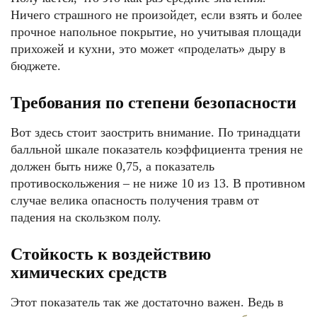
Ничего страшного не произойдет, если взять и более
прочное напольное покрытие, но учитывая площади
прихожей и кухни, это может «проделать» дыру в
бюджете.
Требования по степени безопасности
Вот здесь стоит заострить внимание. По тринадцати
балльной шкале показатель коэффициента трения не
должен быть ниже 0,75, а показатель
противоскольжения – не ниже 10 из 13. В противном
случае велика опасность получения травм от
падения на скользком полу.
Стойкость к воздействию
химических средств
Этот показатель так же достаточно важен. Ведь в