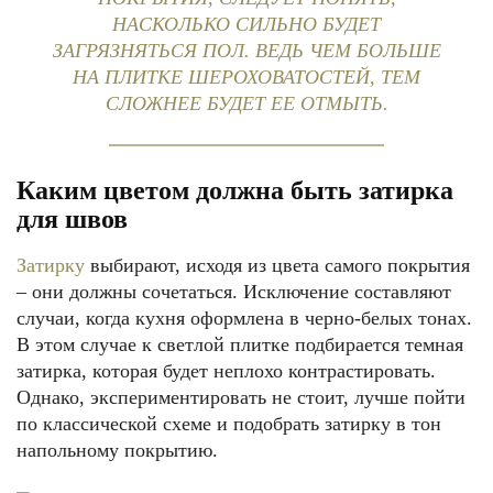
НАСКОЛЬКО СИЛЬНО БУДЕТ
ЗАГРЯЗНЯТЬСЯ ПОЛ. ВЕДЬ ЧЕМ БОЛЬШЕ
НА ПЛИТКЕ ШЕРОХОВАТОСТЕЙ, ТЕМ
СЛОЖНЕЕ БУДЕТ ЕЕ ОТМЫТЬ.
Каким цветом должна быть затирка
для швов
Затирку
выбирают, исходя из цвета самого покрытия
– они должны сочетаться. Исключение составляют
случаи, когда кухня оформлена в черно-белых тонах.
В этом случае к светлой плитке подбирается темная
затирка, которая будет неплохо контрастировать.
Однако, экспериментировать не стоит, лучше пойти
по классической схеме и подобрать затирку в тон
напольному покрытию.