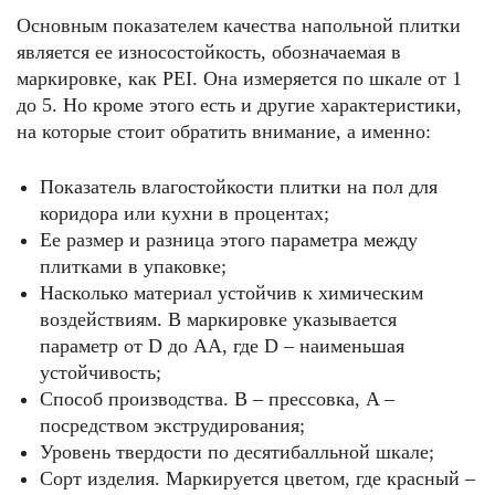
Основным показателем качества напольной плитки
является ее износостойкость, обозначаемая в
маркировке, как PEI. Она измеряется по шкале от 1
до 5. Но кроме этого есть и другие характеристики,
на которые стоит обратить внимание, а именно:
Показатель влагостойкости плитки на пол для
коридора или кухни в процентах;
Ее размер и разница этого параметра между
плитками в упаковке;
Насколько материал устойчив к химическим
воздействиям. В маркировке указывается
параметр от D до AA, где D – наименьшая
устойчивость;
Способ производства. B – прессовка, A –
посредством экструдирования;
Уровень твердости по десятибалльной шкале;
Сорт изделия. Маркируется цветом, где красный –