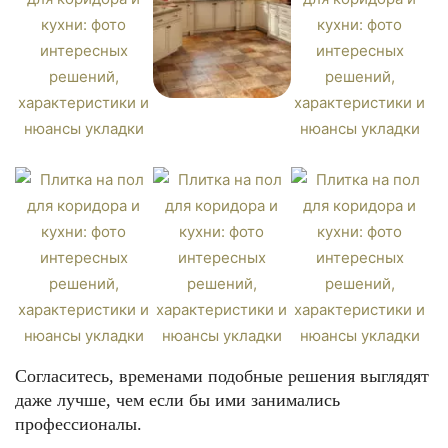
Согласитесь, временами подобные решения выглядят
даже лучше, чем если бы ими занимались
профессионалы.