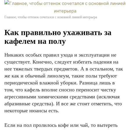
Главное, чтобы оттенок сочетался с основной линией интерьера
Как правильно ухаживать за
кафелем на полу
Никаких особых правил ухода и эксплуатации не
существует. Конечно, следует избегать падения на
нее тяжелых твердых предметов. А в остальном, так
же как и обычный линолеум, такие полы требуют
периодической влажной уборки. Разница лишь в
том, что кафель вполне сносно переносит чистку
агрессивными химическими средствами (исключая
абразивные средства). И все же стоит отметить, что
некоторые нюансы есть.
Если на пол пролилось кофе или чай, то вытереть