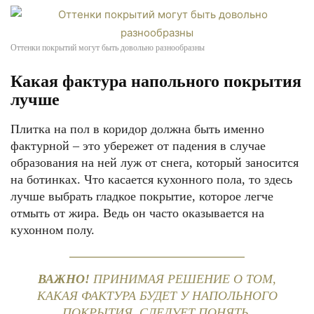
Оттенки покрытий могут быть довольно разнообразны
Какая фактура напольного покрытия
лучше
Плитка на пол в коридор должна быть именно
фактурной – это убережет от падения в случае
образования на ней луж от снега, который заносится
на ботинках. Что касается кухонного пола, то здесь
лучше выбрать гладкое покрытие, которое легче
отмыть от жира. Ведь он часто оказывается на
кухонном полу.
ВАЖНО!
ПРИНИМАЯ РЕШЕНИЕ О ТОМ,
КАКАЯ ФАКТУРА БУДЕТ У НАПОЛЬНОГО
ПОКРЫТИЯ, СЛЕДУЕТ ПОНЯТЬ,