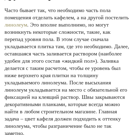
Часто бывает так, что необходимо часть пола
помещения отделать кафелем, а на другой постелить
линолеум
. Это вполне выполнимо, но могут
возникнуть некоторые сложности, такие, как
перепад уровня пола. В этом случае сначала
укладывается плитка там, где это необходимо. Далее,
оставшаяся часть заливается раствором (наиболее
удобен для этого состав «жидкий пол»). Заливка
делается с таким расчетом, чтобы ее уровень был
ниже верхнего края плитки на толщину
укладываемого линолеума. После высыхания
линолеум укладывается на место с обязательной его
фиксацией на клеящий раствор. Швы закрываются
декоративными планками, которые всегда можно
найти в любом строительном магазине. Главная
задача – цвет кафеля должен подходить к оттенку
линолеума, чтобы разграничение было не так
заметно.