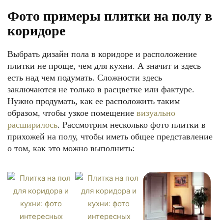
Фото примеры плитки на полу в
коридоре
Выбрать дизайн пола в коридоре и расположение
плитки не проще, чем для кухни. А значит и здесь
есть над чем подумать. Сложности здесь
заключаются не только в расцветке или фактуре.
Нужно продумать, как ее расположить таким
образом, чтобы узкое помещение
визуально
расширилось
. Рассмотрим несколько фото плитки в
прихожей на полу, чтобы иметь общее представление
о том, как это можно выполнить: