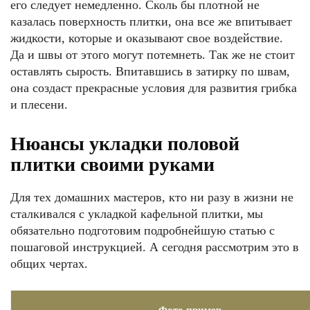
его следует немедленно. Сколь бы плотной не
казалась поверхность плитки, она все же впитывает
жидкости, которые и оказывают свое воздействие.
Да и швы от этого могут потемнеть. Так же не стоит
оставлять сырость. Впитавшись в затирку по швам,
она создаст прекрасные условия для развития грибка
и плесени.
Нюансы укладки половой
плитки своими руками
Для тех домашних мастеров, кто ни разу в жизни не
сталкивался с укладкой кафельной плитки, мы
обязательно подготовим подробнейшую статью с
пошаговой инструкцией. А сегодня рассмотрим это в
общих чертах.