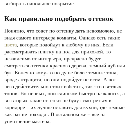
выбирать напольное покрытие.
Как правильно подобрать оттенок
Понятно, что совет по оттенку дать невозможно, не
видя самого интерьера комнаты. Однако есть такие
цвета
, которые подойдут к любому из них. Если
рассматривать плитку на пол для прихожей, то
независимо от интерьера, прекрасно будут
смотреться оттенки красного дерева, темный дуб или
бук. Конечно кому-то по душе более темные тона,
вроде антрацита, но они подойдут не всем. А вот
чего действительно стоит избегать, так это светлых
тонов. Во-первых, они слишком быстро пачкаются, а
во-вторых такие оттенки не будут смотреться в
коридоре – их лучше оставить для кухни, где темные
как раз не подходят. В остальном же – все на
усмотрение мастера.