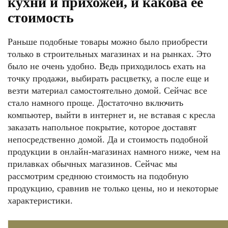
кухни и прихожей, и какова ее
стоимость
Раньше подобные товары можно было приобрести
только в строительных магазинах и на рынках. Это
было не очень удобно. Ведь приходилось ехать на
точку продажи, выбирать расцветку, а после еще и
везти материал самостоятельно домой. Сейчас все
стало намного проще. Достаточно включить
компьютер, выйти в интернет и, не вставая с кресла
заказать напольное покрытие, которое доставят
непосредственно домой. Да и стоимость подобной
продукции в онлайн-магазинах намного ниже, чем на
прилавках обычных магазинов. Сейчас мы
рассмотрим среднюю стоимость на подобную
продукцию, сравнив не только цены, но и некоторые
характеристики.