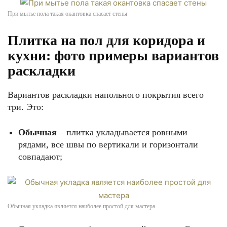
При мытье пола такая окантовка спасает стены
Плитка на пол для коридора и
кухни: фото примеры вариантов
раскладки
Вариантов раскладки напольного покрытия всего
три. Это:
Обычная
– плитка укладывается ровными
рядами, все швы по вертикали и горизонтали
совпадают;
Обычная укладка является наиболее простой для мастера