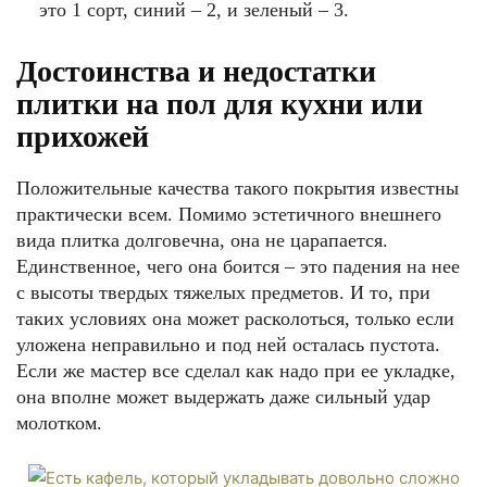
это 1 сорт, синий – 2, и зеленый – 3.
Достоинства и недостатки
плитки на пол для кухни или
прихожей
Положительные качества такого покрытия известны
практически всем. Помимо эстетичного внешнего
вида плитка долговечна, она не царапается.
Единственное, чего она боится – это падения на нее
с высоты твердых тяжелых предметов. И то, при
таких условиях она может расколоться, только если
уложена неправильно и под ней осталась пустота.
Если же мастер все сделал как надо при ее укладке,
она вполне может выдержать даже сильный удар
молотком.