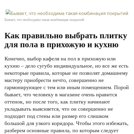
Бывает, что необходима такая комбинация покрытий
Как правильно выбрать плитку
для пола в прихожую и кухню
Конечно, выбор кафеля на пол в прихожую или
кухню – дело сугубо индивидуальное, но все же есть
некоторые правила, которые не позволят домашнему
мастеру приобрести нечто, совершенно не
гармонирующее с тем или иным помещением. Порой
бывает, что человеку в магазине очень нравится
оттенок, но после того, как плитку начинают
укладывать выясняется, что он совершенно не
подходит под стены или размер его слишком
большой для узкого коридора. Чтобы этого избежать,
разберем основные правила, по которым следует