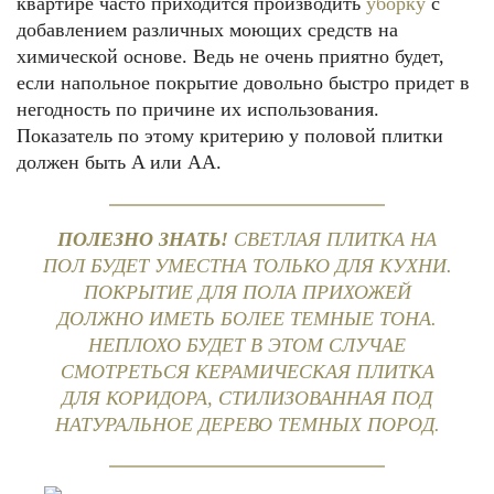
квартире часто приходится производить
уборку
с
добавлением различных моющих средств на
химической основе. Ведь не очень приятно будет,
если напольное покрытие довольно быстро придет в
негодность по причине их использования.
Показатель по этому критерию у половой плитки
должен быть A или AA.
ПОЛЕЗНО ЗНАТЬ!
СВЕТЛАЯ ПЛИТКА НА
ПОЛ БУДЕТ УМЕСТНА ТОЛЬКО ДЛЯ КУХНИ.
ПОКРЫТИЕ ДЛЯ ПОЛА ПРИХОЖЕЙ
ДОЛЖНО ИМЕТЬ БОЛЕЕ ТЕМНЫЕ ТОНА.
НЕПЛОХО БУДЕТ В ЭТОМ СЛУЧАЕ
СМОТРЕТЬСЯ КЕРАМИЧЕСКАЯ ПЛИТКА
ДЛЯ КОРИДОРА, СТИЛИЗОВАННАЯ ПОД
НАТУРАЛЬНОЕ ДЕРЕВО ТЕМНЫХ ПОРОД.