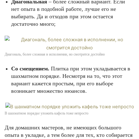
Диагональная
– более сложный вариант. Если
нет опыта в подобной работе, лучше его не
выбирать. Да и отходов при этом остается
достаточно много;
Диагональ, более сложная в исполнении, но смотрится достойно
Со смещением.
Плитка при этом укладывается в
шахматном порядке. Несмотря на то, что этот
вариант кажется простым, при его выборе
возникает множество нюансов.
В шахматном порядке уложить кафель тоже непросто
Для домашних мастеров, не имеющих большого
опыта в укладке, а тем более для тех, кто собирается