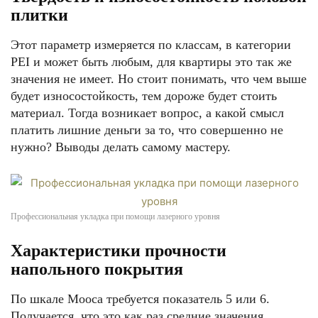
плитки
Этот параметр измеряется по классам, в категории
PEI и может быть любым, для квартиры это так же
значения не имеет. Но стоит понимать, что чем выше
будет износостойкость, тем дороже будет стоить
материал. Тогда возникает вопрос, а какой смысл
платить лишние деньги за то, что совершенно не
нужно? Выводы делать самому мастеру.
Профессиональная укладка при помощи лазерного уровня
Характеристики прочности
напольного покрытия
По шкале Мооса требуется показатель 5 или 6.
Получается, что это как раз средние значения.