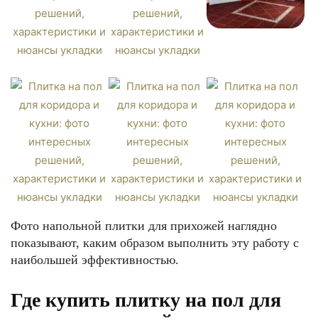
Фото напольной плитки для прихожей наглядно
показывают, каким образом выполнить эту работу с
наибольшей эффективностью.
Где купить плитку на пол для