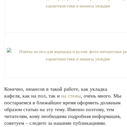
Конечно, нюансов в такой работе, как укладка
кафеля, как на пол, так и
на стены
, очень много. Мы
постараемся в ближайшее время оформить должным
образом статью на эту тему. Именно поэтому, тем
читателям, кому необходима подробная информация,
советуем – следите за нашими публикациями.