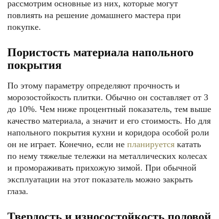
рассмотрим основные из них, которые могут
повлиять на решение домашнего мастера при
покупке.
Пористость материала напольного
покрытия
По этому параметру определяют прочность и
морозостойкость плитки. Обычно он составляет от 3
до 10%. Чем ниже процентный показатель, тем выше
качество материала, а значит и его стоимость. Но для
напольного покрытия кухни и коридора особой роли
он не играет. Конечно, если не
планируется
катать
по нему тяжелые тележки на металлических колесах
и промораживать прихожую зимой. При обычной
эксплуатации на этот показатель можно закрыть
глаза.
Твердость и износостойкость половой