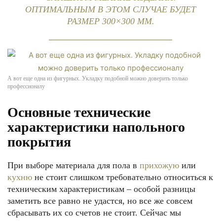
ОПТИМАЛЬНЫМ В ЭТОМ СЛУЧАЕ БУДЕТ
РАЗМЕР 300×300 ММ.
А вот еще одна из фигурных. Укладку подобной можно доверить только
профессионалу
Основные технические
характеристики напольного
покрытия
При выборе материала для пола в
прихожую
или
кухню
не стоит слишком требовательно относиться к
техническим характеристикам – особой разницы
заметить все равно не удастся, но все же совсем
сбрасывать их со счетов не стоит. Сейчас мы