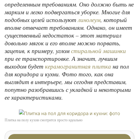
определенным требованиям. Оно должно быть не
марким и легко подвергаться уборке. Многие для
подобных целей используют
, который
линолеум
вполне отвечает требованиям. Однако, он имеет
существенный недостаток – этот материал
довольно мягок и его вполне можно порвать,
зацепив, к примеру, углом
стиральной машинки
при ее транспортировке. А значит, лучшим
выходом будет
на пол
керамогранитная плитка
для коридора и кухни. Фото того, как она
выглядит в интерьере, мы сегодня представим,
попутно разобравшись с укладкой и некоторыми
ее характеристиками.
Плитка на полу кухни смотрится просто идеально