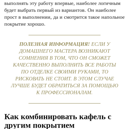
выполнять эту работу впервые, наиболее логичным
будет выбрать первый из вариантов. Он наиболее
прост в выполнении, да и смотрится такое напольное
покрытие хорошо.
ПОЛЕЗНАЯ ИНФОРМАЦИЯ!
ЕСЛИ У
ДОМАШНЕГО МАСТЕРА ВОЗНИКАЮТ
СОМНЕНИЯ В ТОМ, ЧТО ОН СМОЖЕТ
КАЧЕСТВЕННО ВЫПОЛНИТЬ ВСЕ РАБОТЫ
ПО ОТДЕЛКЕ СВОИМИ РУКАМИ, ТО
РИСКОВАТЬ НЕ СТОИТ. В ЭТОМ СЛУЧАЕ
ЛУЧШЕ БУДЕТ ОБРАТИТЬСЯ ЗА ПОМОЩЬЮ
К ПРОФЕССИОНАЛАМ.
Как комбинировать кафель с
другим покрытием