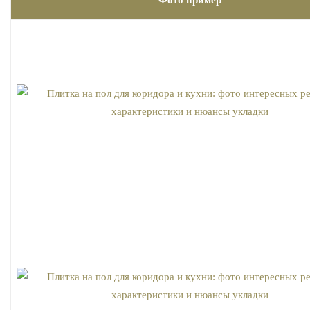
Фото пример