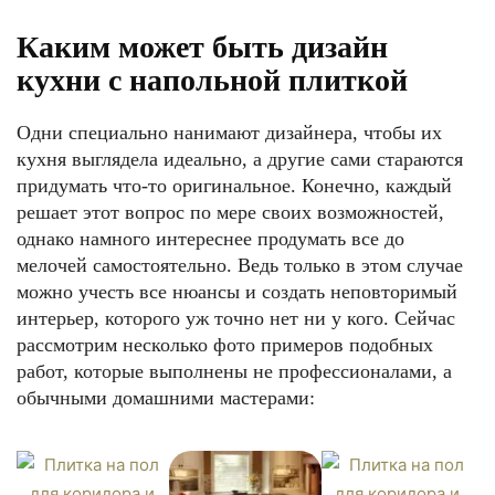
Каким может быть дизайн
кухни с напольной плиткой
Одни специально нанимают дизайнера, чтобы их
кухня выглядела идеально, а другие сами стараются
придумать что-то оригинальное. Конечно, каждый
решает этот вопрос по мере своих возможностей,
однако намного интереснее продумать все до
мелочей самостоятельно. Ведь только в этом случае
можно учесть все нюансы и создать неповторимый
интерьер, которого уж точно нет ни у кого. Сейчас
рассмотрим несколько фото примеров подобных
работ, которые выполнены не профессионалами, а
обычными домашними мастерами: