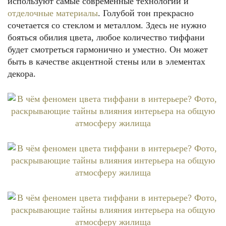
используют самые современные технологии и
отделочные материалы
. Голубой тон прекрасно
сочетается со стеклом и металлом. Здесь не нужно
бояться обилия цвета, любое количество тиффани
будет смотреться гармонично и уместно. Он может
быть в качестве акцентной стены или в элементах
декора.