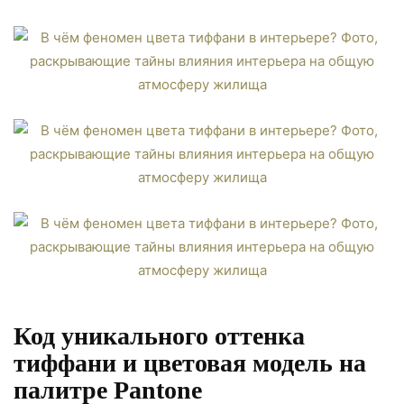
Код уникального оттенка
тиффани и цветовая модель на
палитре Pantone