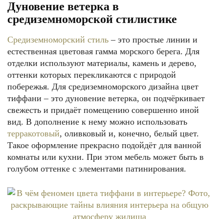
Дуновение ветерка в
средиземноморской стилистике
Средиземноморский стиль
– это простые линии и
естественная цветовая гамма морского берега. Для
отделки используют материалы, камень и дерево,
оттенки которых перекликаются с природой
побережья. Для средиземноморского дизайна цвет
тиффани – это дуновение ветерка, он подчёркивает
свежесть и придаёт помещению совершенно иной
вид. В дополнение к нему можно использовать
терракотовый
, оливковый и, конечно, белый цвет.
Такое оформление прекрасно подойдёт для ванной
комнаты или кухни. При этом мебель может быть в
голубом оттенке с элементами патинирования.