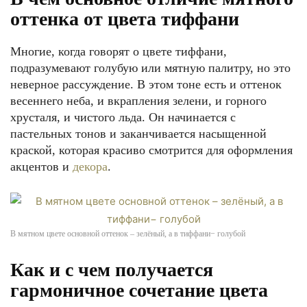
оттенка от цвета тиффани
Многие, когда говорят о цвете тиффани,
подразумевают голубую или мятную палитру, но это
неверное рассуждение. В этом тоне есть и оттенок
весеннего неба, и вкрапления зелени, и горного
хрусталя, и чистого льда. Он начинается с
пастельных тонов и заканчивается насыщенной
краской, которая красиво смотрится для оформления
акцентов и
декора
.
В мятном цвете основной оттенок – зелёный, а в тиффани− голубой
Как и с чем получается
гармоничное сочетание цвета