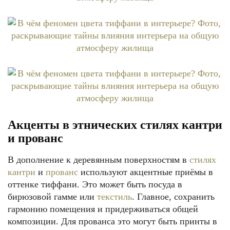
Акценты в этнических стилях кантри
и прованс
В дополнение к деревянным поверхностям в
стилях
кантри
и
прованс
используют акцентные приёмы в
оттенке тиффани. Это может быть посуда в
бирюзовой гамме или
текстиль
. Главное, сохранить
гармонию помещения и придерживаться общей
композиции. Для прованса это могут быть принты в