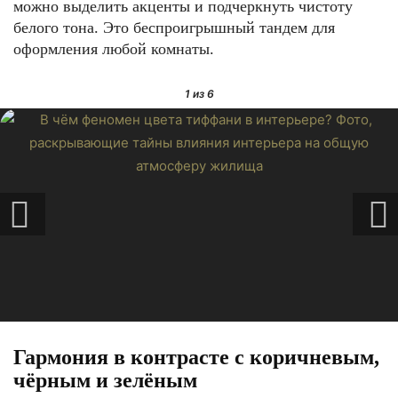
можно выделить акценты и подчеркнуть чистоту
белого тона. Это беспроигрышный тандем для
оформления любой комнаты.
1
из 6
Гармония в контрасте с коричневым,
чёрным и зелёным