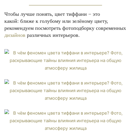
Чтобы лучше понять, цвет тиффани − это
какой: ближе к голубому или зелёному цвету,
рекомендуем посмотреть фотоподборку современных
дизайнов
различных интерьеров.