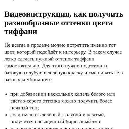
Видеоинструкция, как получить
разнообразные оттенки цвета
тиффани
Не всегда в продаже можно встретить именно тот
цвет, который подойдёт к интерьеру. В таком случае
легко сделать нужный оттенок тиффани
самостоятельно. Для этого нужно подготовить
базовую голубую и зелёную краску и смешивать её в
разных комбинациях:
при добавлении нескольких капель белого или
светло-серого оттенка можно получить более
нежный тон;
если смешать зелёный, голубой и жёлтый,
получится насыщенный бирюзовый тон;
для получения приглушённого оттенка нужно