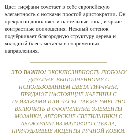
Цвет тиффани сочетает в себе европейскую
элегантность с нотками простой аристократии. Он
прекрасно дополняет и пастельные тона, и яркие
контрастные воплощения. Нежный оттенок
подчёркивает благородную структуру дерева и
холодный блеск металла в современных
направлениях.
ЭТО ВАЖНО!
ЭКСКЛЮЗИВНОСТЬ ЛЮБОМУ
ДИЗАЙНУ, ВЫПОЛНЕННОМУ С
ИСПОЛЬЗОВАНИЕМ ЦВЕТА ТИФФАНИ,
ПРИДАЮТ НАСТОЯЩИЕ КАРТИНЫ С
ПЕЙЗАЖАМИ ИЛИ ЧАСЫ. ТАКЖЕ УМЕСТНО
ВКЛЮЧИТЬ В ОФОРМЛЕНИЕ ЭЛЕМЕНТЫ
МОЗАИКИ, АВТОРСКИЕ СВЕТИЛЬНИКИ С
АБАЖУРАМИ ИЗ МАТОВОГО СТЕКЛА,
ПРИЧУДЛИВЫЕ АКЦЕНТЫ РУЧНОЙ КОВКИ.