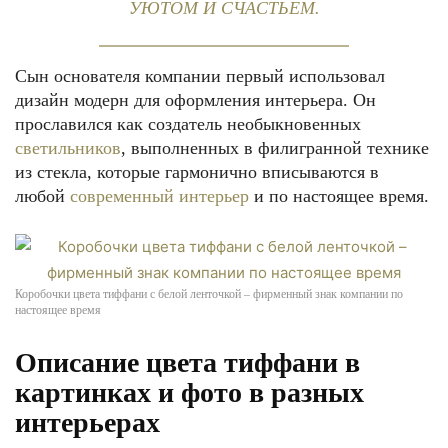
УЮТОМ И СЧАСТЬЕМ.
Сын основателя компании первый использовал
дизайн модерн для оформления интерьера. Он
прославился как создатель необыкновенных
светильников
, выполненных в филигранной технике
из стекла, которые гармонично вписываются в
любой
современный интерьер
и по настоящее время.
Коробочки цвета тиффани с белой ленточкой – фирменный знак компании по
настоящее время
Описание цвета тиффани в
картинках и фото в разных
интерьерах