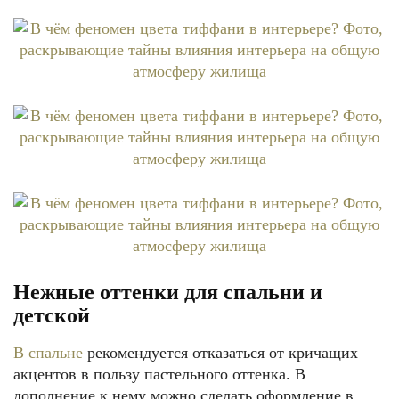
Нежные оттенки для спальни и
детской
В спальне
рекомендуется отказаться от кричащих
акцентов в пользу пастельного оттенка. В
дополнение к нему можно сделать оформление в