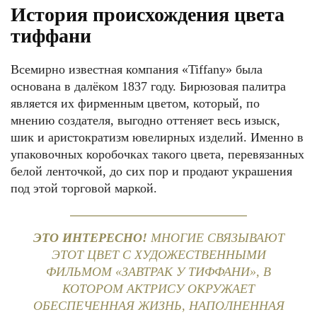
История происхождения цвета
тиффани
Всемирно известная компания «Tiffany» была
основана в далёком 1837 году. Бирюзовая палитра
является их фирменным цветом, который, по
мнению создателя, выгодно оттеняет весь изыск,
шик и аристократизм ювелирных изделий. Именно в
упаковочных коробочках такого цвета, перевязанных
белой ленточкой, до сих пор и продают украшения
под этой торговой маркой.
ЭТО ИНТЕРЕСНО!
МНОГИЕ СВЯЗЫВАЮТ
ЭТОТ ЦВЕТ С ХУДОЖЕСТВЕННЫМИ
ФИЛЬМОМ «ЗАВТРАК У ТИФФАНИ», В
КОТОРОМ АКТРИСУ ОКРУЖАЕТ
ОБЕСПЕЧЕННАЯ ЖИЗНЬ, НАПОЛНЕННАЯ