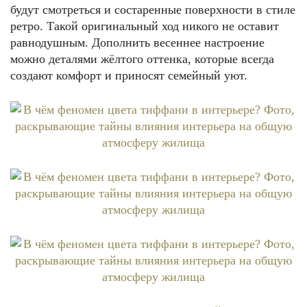
будут смотреться и состаренные поверхности в стиле
ретро. Такой оригинальный ход никого не оставит
равнодушным. Дополнить весеннее настроение
можно деталями жёлтого оттенка, которые всегда
создают комфорт и приносят семейный уют.