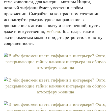
теме живописи, для кантри – мотивы Индии,
нежный тиффани будет уместен в любом
проявлении. Сыграйте на контрастном сочетании –
используйте ультрамодное направление в
дополнение к антиквариату и состаренной, пусть
даже и искусственно,
мебели
. Благодаря таким
экспериментам можно придать ретро-стилям нотку
современности.