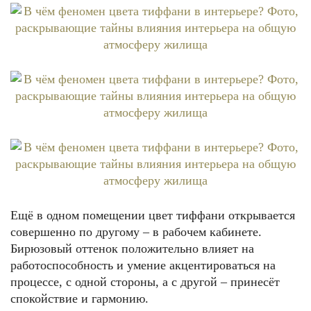
Ещё в одном помещении цвет тиффани открывается
совершенно по другому – в рабочем кабинете.
Бирюзовый оттенок положительно влияет на
работоспособность и умение акцентироваться на
процессе, с одной стороны, а с другой – принесёт
спокойствие и гармонию.