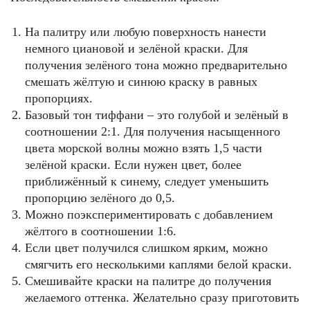
На палитру или любую поверхность нанести
немного циановой и зелёной краски. Для
получения зелёного тона можно предварительно
смешать жёлтую и синюю краску в равных
пропорциях.
Базовый тон тиффани – это голубой и зелёный в
соотношении 2:1. Для получения насыщенного
цвета морской волны можно взять 1,5 части
зелёной краски. Если нужен цвет, более
приближённый к синему, следует уменьшить
пропорцию зелёного до 0,5.
Можно поэкспериментировать с добавлением
жёлтого в соотношении 1:6.
Если цвет получился слишком ярким, можно
смягчить его несколькими каплями белой краски.
Смешивайте краски на палитре до получения
желаемого оттенка. Желательно сразу приготовить