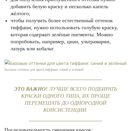
добавить белую краску и несколько капель
жёлтого;
чтобы получить более естественный оттенок
тиффани, нужно использовать голубую краску,
которая содержит зелёные пигменты. Можно
попробовать, например, циан, ультрамарин,
лазурь или кобальт.
Базовые оттенки для цвета тиффани: синий и зелёный
ЭТО ВАЖНО!
ЛУЧШЕ ВСЕГО ПОДБИРАТЬ
КРАСКИ ОДНОГО ТИПА, ИХ ПРОЩЕ
ПЕРЕМЕШАТЬ ДО ОДНОРОДНОЙ
КОНСИСТЕНЦИИ.
Последовательность смешения красок: