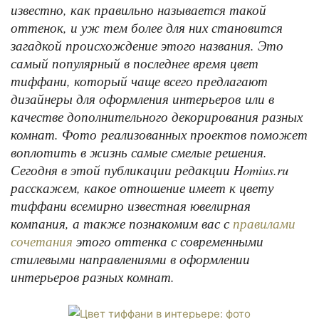
известно, как правильно называется такой
оттенок, и уж тем более для них становится
загадкой происхождение этого названия. Это
самый популярный в последнее время цвет
тиффани, который чаще всего предлагают
дизайнеры для оформления интерьеров или в
качестве дополнительного декорирования разных
комнат. Фото реализованных проектов поможет
воплотить в жизнь самые смелые решения.
Сегодня в этой публикации редакции Homius.ru
расскажем, какое отношение имеет к цвету
тиффани всемирно известная ювелирная
компания, а также познакомим вас с
правилами
этого оттенка с современными
сочетания
стилевыми направлениями в оформлении
интерьеров разных комнат.