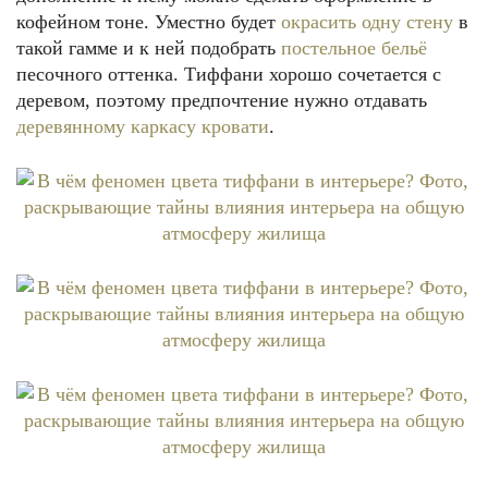
кофейном тоне. Уместно будет
окрасить одну стену
в
такой гамме и к ней подобрать
постельное бельё
песочного оттенка. Тиффани хорошо сочетается с
деревом, поэтому предпочтение нужно отдавать
деревянному каркасу кровати
.