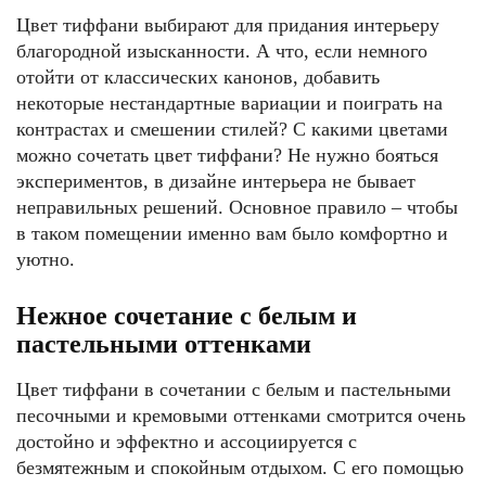
Цвет тиффани выбирают для придания интерьеру
благородной изысканности. А что, если немного
отойти от классических канонов, добавить
некоторые нестандартные вариации и поиграть на
контрастах и смешении стилей? С какими цветами
можно сочетать цвет тиффани? Не нужно бояться
экспериментов, в дизайне интерьера не бывает
неправильных решений. Основное правило – чтобы
в таком помещении именно вам было комфортно и
уютно.
Нежное сочетание с белым и
пастельными оттенками
Цвет тиффани в сочетании с белым и пастельными
песочными и кремовыми оттенками смотрится очень
достойно и эффектно и ассоциируется с
безмятежным и спокойным отдыхом. С его помощью