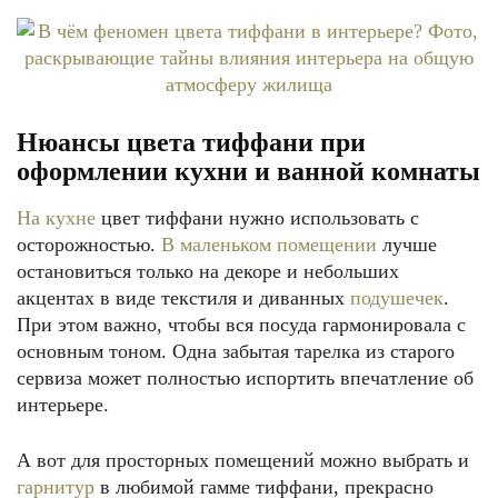
Нюансы цвета тиффани при
оформлении кухни и ванной комнаты
На кухне
цвет тиффани нужно использовать с
осторожностью.
В маленьком помещении
лучше
остановиться только на декоре и небольших
акцентах в виде текстиля и диванных
подушечек
.
При этом важно, чтобы вся посуда гармонировала с
основным тоном. Одна забытая тарелка из старого
сервиза может полностью испортить впечатление об
интерьере.
А вот для просторных помещений можно выбрать и
гарнитур
в любимой гамме тиффани, прекрасно