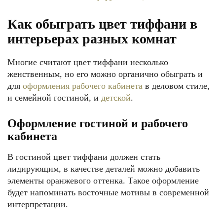
Как обыграть цвет тиффани в
интерьерах разных комнат
Многие считают цвет тиффани несколько
женственным, но его можно органично обыграть и
для
оформления рабочего кабинета
в деловом стиле,
и семейной гостиной, и
детской
.
Оформление гостиной и рабочего
кабинета
В гостиной цвет тиффани должен стать
лидирующим, в качестве деталей можно добавить
элементы оранжевого оттенка. Такое оформление
будет напоминать восточные мотивы в современной
интерпретации.