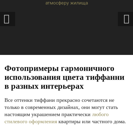
Фотопримеры гармоничного
использования цвета тиффанни
в разных интерьерах
Все оттенки тиффани прекрасно сочетаются не
только в современных дизайнах, они могут стать
настоящим украшением практически
любого
стилевого оформления
квартиры или частного дома.