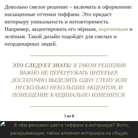
Довольно смелое решение – включить в оформление
насыщенные оттенки тиффани. Это придаст
интерьеру уникальность и неповторимость.
Например, акцентировать его чёрным,
коричневым
и
зелёным. Такой дизайн подойдёт для смелых и
неординарных людей.
ЭТО СЛЕДУЕТ ЗНАТЬ!
В ТАКОМ РЕШЕНИИ
ВАЖНО НЕ ПЕРЕГРУЖАТЬ ИНТЕРЬЕР,
ДОСТАТОЧНО ВЫДЕЛИТЬ ОДНУ СТЕНУ ИЛИ
НЕСКОЛЬКО НЕБОЛЬШИХ АКЦЕНТОВ, И
ПОМЕЩЕНИЕ КАРДИНАЛЬНО ИЗМЕНИТСЯ.
1
из 6