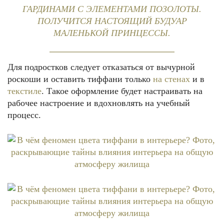
ГАРДИНАМИ С ЭЛЕМЕНТАМИ ПОЗОЛОТЫ.
ПОЛУЧИТСЯ НАСТОЯЩИЙ БУДУАР
МАЛЕНЬКОЙ ПРИНЦЕССЫ.
Для подростков следует отказаться от вычурной
роскоши и оставить тиффани только
на стенах
и в
текстиле
. Такое оформление будет настраивать на
рабочее настроение и вдохновлять на учебный
процесс.