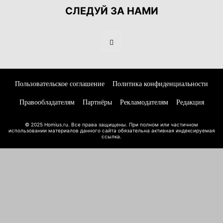
СЛЕДУЙ ЗА НАМИ
Пользовательское соглашение
Политика конфиденциальности
Правообладателям
Партнёры
Рекламодателям
Редакция
© 2025 Homius.ru. Все права защищены. При полном или частичном
использовании материалов данного сайта обязательна активная индексируемая
ссылка.