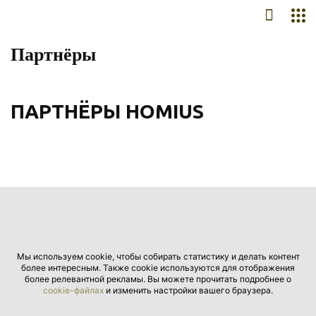
Партнёры
ПАРТНЁРЫ HOMIUS
Мы используем cookie, чтобы собирать статистику и делать контент
более интересным. Также cookie используются для отображения
более релевантной рекламы. Вы можете прочитать подробнее о
cookie-файлах
и изменить настройки вашего браузера.