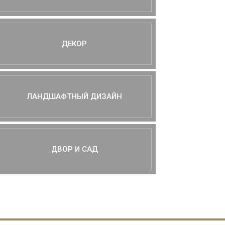
ДЕКОР
ЛАНДШАФТНЫЙ ДИЗАЙН
ДВОР И САД