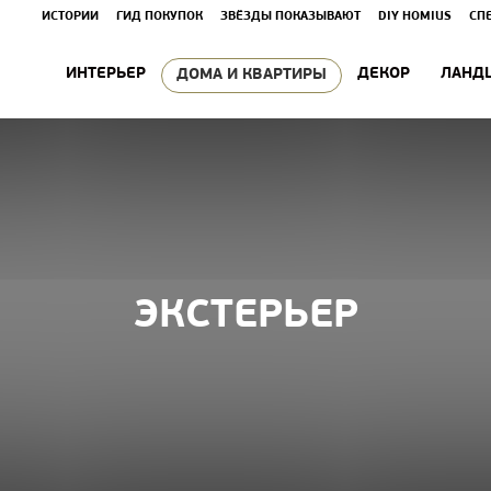
ИСТОРИИ
ГИД ПОКУПОК
ЗВЁЗДЫ ПОКАЗЫВАЮТ
DIY HOMIUS
СП
ИНТЕРЬЕР
ДЕКОР
ЛАНД
ДОМА И КВАРТИРЫ
ЭКСТЕРЬЕР