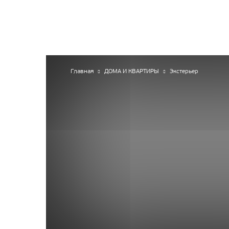
HOMIUS
Главная
ДОМА И КВАРТИРЫ
Экстерьер