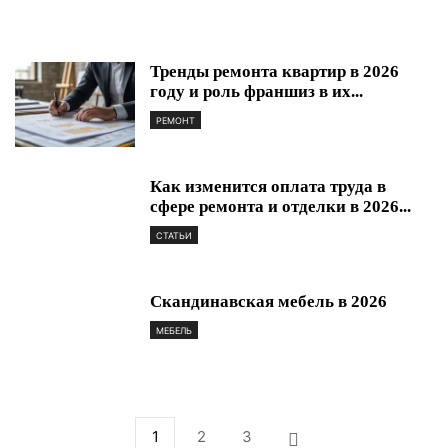
Тренды ремонта квартир в 2026
году и роль франшиз в их...
РЕМОНТ
Как изменится оплата труда в
сфере ремонта и отделки в 2026...
СТАТЬИ
Скандинавская мебель в 2026
МЕБЕЛЬ
1
2
3