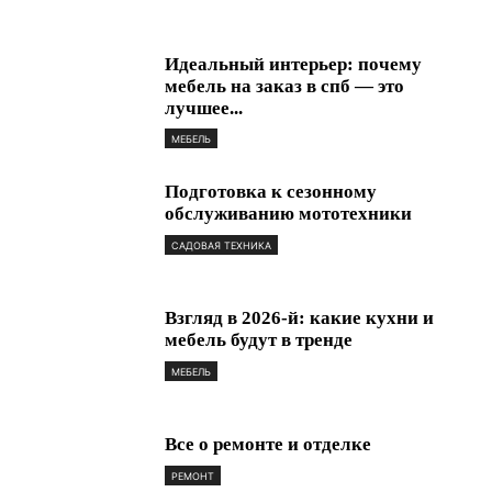
Идеальный интерьер: почему
мебель на заказ в спб — это
лучшее...
МЕБЕЛЬ
Подготовка к сезонному
обслуживанию мототехники
САДОВАЯ ТЕХНИКА
Взгляд в 2026‑й: какие кухни и
мебель будут в тренде
МЕБЕЛЬ
Все о ремонте и отделке
РЕМОНТ