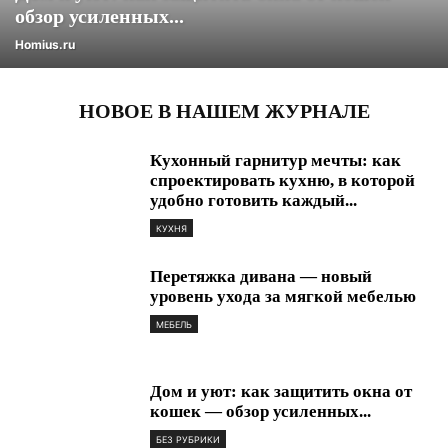
обзор усиленных...
Homius.ru
НОВОЕ В НАШЕМ ЖУРНАЛЕ
Кухонный гарнитур мечты: как
спроектировать кухню, в которой
удобно готовить каждый...
КУХНЯ
Перетяжка дивана — новый
уровень ухода за мягкой мебелью
МЕБЕЛЬ
Дом и уют: как защитить окна от
кошек — обзор усиленных...
БЕЗ РУБРИКИ