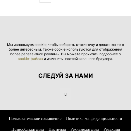
Мы используем cookie, чтобы собирать статистику и делать контент
более интересным. Также cookie используются для отображения
более релевантной рекламы. Вы можете прочитать подробнее о
cookie-файлах
и изменить настройки вашего браузера.
СЛЕДУЙ ЗА НАМИ
Пользовательское соглашение
Политика конфиденциальности
Правообладателям
Партнёры
Рекламодателям
Редакция