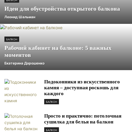
БАЛКОН
Идеи для обустройства открытого балкона
Леонид Шальман
БАЛКОН
Рабочий кабинет на балконе: 5 важных
моментов
Екатерина Дорошенко
Подоконники из искусственного
камня – доступная роскошь для
каждого
БАЛКОН
Просто и практично: потолочная
сушилка для белья на балкон
БАЛКОН