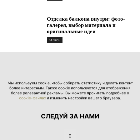
Отделка балкона внутри: фото-
галерея, выбор материала и
оригинальные идеи
БАЛКОН
Мы используем cookie, чтобы собирать статистику и делать контент
более интересным. Также cookie используются для отображения
более релевантной рекламы. Вы можете прочитать подробнее о
cookie-файлах
и изменить настройки вашего браузера.
СЛЕДУЙ ЗА НАМИ