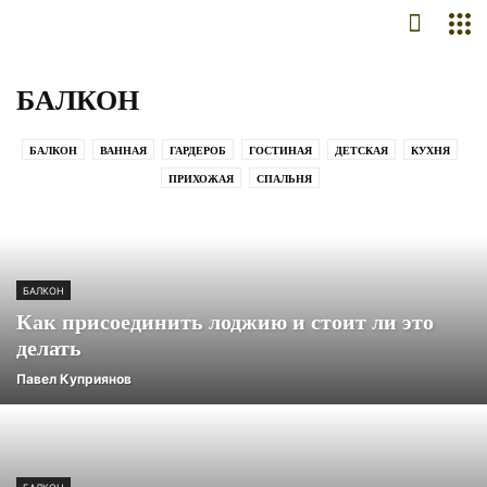
БАЛКОН
БАЛКОН
ВАННАЯ
ГАРДЕРОБ
ГОСТИНАЯ
ДЕТСКАЯ
КУХНЯ
ПРИХОЖАЯ
СПАЛЬНЯ
БАЛКОН
Как присоединить лоджию и стоит ли это
делать
Павел Куприянов