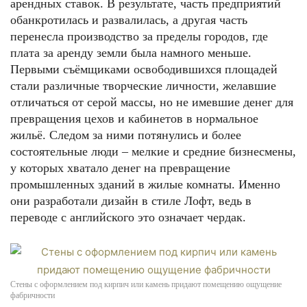
арендных ставок. В результате, часть предприятий
обанкротилась и развалилась, а другая часть
перенесла производство за пределы городов, где
плата за аренду земли была намного меньше.
Первыми съёмщиками освободившихся площадей
стали различные творческие личности, желавшие
отличаться от серой массы, но не имевшие денег для
превращения цехов и кабинетов в нормальное
жильё. Следом за ними потянулись и более
состоятельные люди – мелкие и средние бизнесмены,
у которых хватало денег на превращение
промышленных зданий в жилые комнаты. Именно
они разработали дизайн в стиле Лофт, ведь в
переводе с английского это означает чердак.
Стены с оформлением под кирпич или камень придают помещению ощущение
фабричности