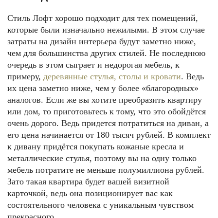
Стиль Лофт хорошо подходит для тех помещений,
которые были изначально нежилыми. В этом случае
затраты на дизайн интерьера будут заметно ниже,
чем для большинства других стилей. Не последнюю
очередь в этом сыграет и недорогая мебель, к
примеру,
деревянные стулья, столы и кровати
. Ведь
их цена заметно ниже, чем у более «благородных»
аналогов. Если же вы хотите преобразить квартиру
или дом, то приготовьтесь к тому, что это обойдётся
очень дорого. Ведь придется потратиться на диван, а
его цена начинается от 180 тысяч рублей. В комплект
к дивану придётся покупать кожаные кресла и
металлические стулья, поэтому вы на одну только
мебель потратите не меньше полумиллиона рублей.
Зато такая квартира будет вашей визитной
карточкой, ведь она позиционирует вас как
состоятельного человека с уникальным чувством
прекрасного.