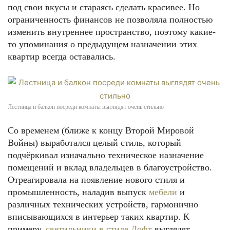
под свои вкусы и стараясь сделать красивее. Но
ограниченность финансов не позволяла полностью
изменить внутреннее пространство, поэтому какие-
то упоминания о предыдущем назначении этих
квартир всегда оставались.
Лестница и балкон посреди комнаты выглядят очень стильно
Со временем (ближе к концу Второй Мировой
Войны) выработался целый стиль, который
подчёркивал изначально техническое назначение
помещений и вклад владельцев в благоустройство.
Отреагировала на появление нового стиля и
промышленность, наладив выпуск
мебели
и
различных технических устройств, гармонично
вписывающихся в интерьер таких квартир. К
примеру,
светильники в стиле Лофт
выглядят