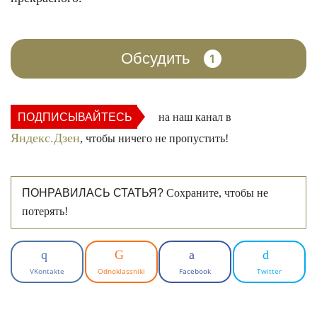
Обсудить
1
ПОДПИСЫВАЙТЕСЬ
на наш канал в
Яндекс.Дзен
, чтобы ничего не пропустить!
ПОНРАВИЛАСЬ СТАТЬЯ?
Сохраните, чтобы не
потерять!
VKontakte
Odnoklassniki
Facebook
Twitter