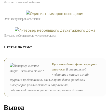
Интерьер с кожаной мебелью
Один из примеров освещения
Интерьер небольшого двухэтажного дома
Статья по теме:
Красивые дома: фото внутри и
снаружи.
В специальной
публикации нашего онлайн-
журнала представлены самые яркие фото фасадов и
интерьеров разных стилей и направлений,
собраны вдохновляющие идеи планировки и дизайна.
Вывод