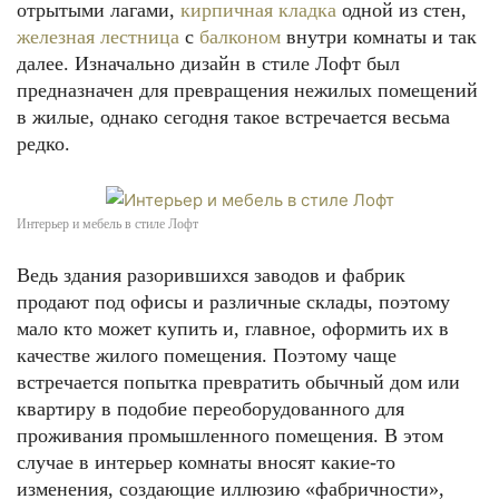
отрытыми лагами,
кирпичная кладка
одной из стен,
железная лестница
с
балконом
внутри комнаты и так
далее. Изначально дизайн в стиле Лофт был
предназначен для превращения нежилых помещений
в жилые, однако сегодня такое встречается весьма
редко.
Интерьер и мебель в стиле Лофт
Ведь здания разорившихся заводов и фабрик
продают под офисы и различные склады, поэтому
мало кто может купить и, главное, оформить их в
качестве жилого помещения. Поэтому чаще
встречается попытка превратить обычный дом или
квартиру в подобие переоборудованного для
проживания промышленного помещения. В этом
случае в интерьер комнаты вносят какие-то
изменения, создающие иллюзию «фабричности»,