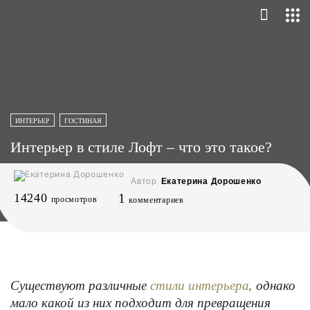
ИНТЕРЬЕР
ГОСТИНАЯ
Интерьер в стиле Лофт – что это такое?
Автор
Екатерина Дорошенко
14240
1
просмотров
комментариев
Существуют различные
, однако
стили интерьера
мало какой из них подходит для превращения