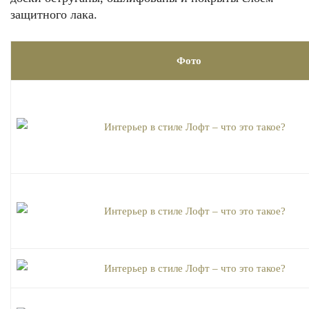
защитного лака.
Фото