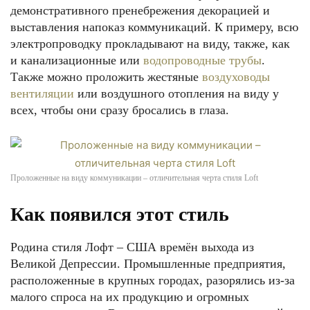
демонстративного пренебрежения декорацией и
выставления напоказ коммуникаций. К примеру, всю
электропроводку прокладывают на виду, также, как
и канализационные или
водопроводные трубы
.
Также можно проложить жестяные
воздуховоды
вентиляции
или воздушного отопления на виду у
всех, чтобы они сразу бросались в глаза.
Проложенные на виду коммуникации – отличительная черта стиля Loft
Как появился этот стиль
Родина стиля Лофт – США времён выхода из
Великой Депрессии. Промышленные предприятия,
расположенные в крупных городах, разорялись из-за
малого спроса на их продукцию и огромных