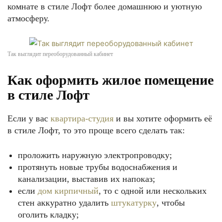
комнате в стиле Лофт более домашнюю и уютную
атмосферу.
Так выглядит переоборудованный кабинет
Как оформить жилое помещение
в стиле Лофт
Если у вас
квартира-студия
и вы хотите оформить её
в стиле Лофт, то это проще всего сделать так:
проложить наружную электропроводку;
протянуть новые трубы водоснабжения и
канализации, выставив их напоказ;
если
дом кирпичный
, то с одной или нескольких
стен аккуратно удалить
штукатурку
, чтобы
оголить кладку;