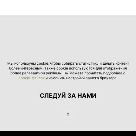
Мы используем cookie, чтобы собирать статистику и делать контент
более интересным. Также cookie используются для отображения
более релевантной рекламы. Вы можете прочитать подробнее о
cookie-файлах
и изменить настройки вашего браузера.
СЛЕДУЙ ЗА НАМИ