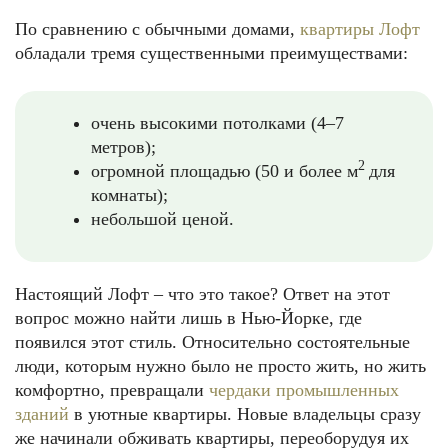
По сравнению с обычными домами,
квартиры Лофт
обладали тремя существенными преимуществами:
очень высокими потолками (4–7
метров);
2
огромной площадью (50 и более м
для
комнаты);
небольшой ценой.
Настоящий Лофт – что это такое? Ответ на этот
вопрос можно найти лишь в Нью-Йорке, где
появился этот стиль. Относительно состоятельные
люди, которым нужно было не просто жить, но жить
комфортно, превращали
чердаки промышленных
зданий
в уютные квартиры. Новые владельцы сразу
же начинали обживать квартиры, переоборудуя их