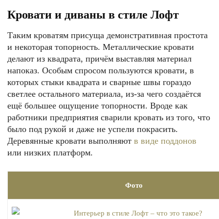
Кровати и диваны в стиле Лофт
Таким кроватям присуща демонстративная простота
и некоторая топорность. Металлические кровати
делают из квадрата, причём выставляя материал
напоказ. Особым спросом пользуются кровати, в
которых стыки квадрата и сварные швы гораздо
светлее остального материала, из-за чего создаётся
ещё большее ощущение топорности. Вроде как
работники предприятия сварили кровать из того, что
было под рукой и даже не успели покрасить.
Деревянные кровати выполняют
в виде поддонов
или низких платформ.
Фото