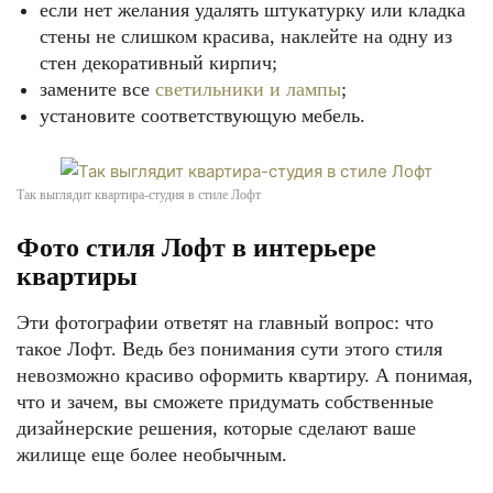
если нет желания удалять штукатурку или кладка
стены не слишком красива, наклейте на одну из
стен декоративный кирпич;
замените все
светильники и лампы
;
установите соответствующую мебель.
Так выглядит квартира-студия в стиле Лофт
Фото стиля Лофт в интерьере
квартиры
Эти фотографии ответят на главный вопрос: что
такое Лофт. Ведь без понимания сути этого стиля
невозможно красиво оформить квартиру. А понимая,
что и зачем, вы сможете придумать собственные
дизайнерские решения, которые сделают ваше
жилище еще более необычным.