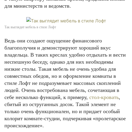
для министерств и ведомств.
Так выглядит мебель в стиле Лофт
Ведь они создают ощущение финансового
благополучия и демонстрируют хороший вкус
владельца. В таких креслах удобно отдыхать и вести
неспешную беседу, однако для них необходимы
низкие столы. Такая мебель не очень удобна для
совместных обедов, но и оформление комнаты в
стиле Лофт не подразумевает массовых скоплений
людей. Очень востребована мебель, сочетающая в
себе несколько функций, к примеру,
стол-кровать
,
сбитый из оструганных досок. Такой элемент не
только очень функционален, но и придает особый
колорит комнате-студии, подчеркивая «пролетарское
происхождение».