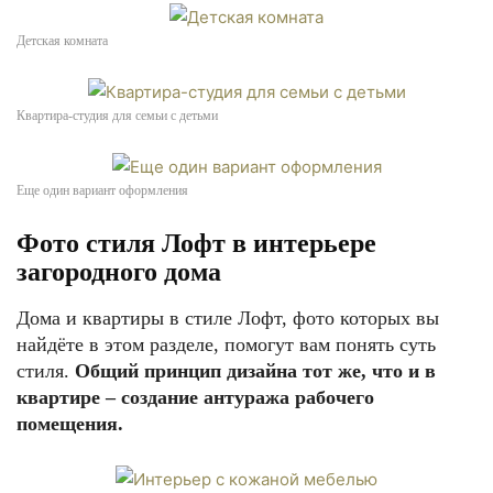
Детская комната
Квартира-студия для семьи с детьми
Еще один вариант оформления
Фото стиля Лофт в интерьере
загородного дома
Дома и квартиры в стиле Лофт, фото которых вы
найдёте в этом разделе, помогут вам понять суть
стиля.
Общий принцип дизайна тот же, что и в
квартире – создание антуража рабочего
помещения.