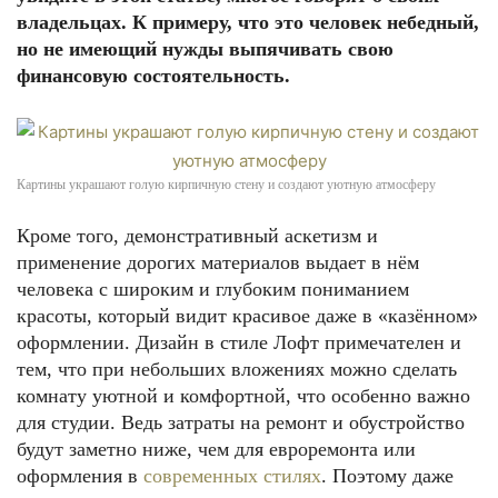
владельцах. К примеру, что это человек небедный,
но не имеющий нужды выпячивать свою
финансовую состоятельность.
Картины украшают голую кирпичную стену и создают уютную атмосферу
Кроме того, демонстративный аскетизм и
применение дорогих материалов выдает в нём
человека с широким и глубоким пониманием
красоты, который видит красивое даже в «казённом»
оформлении. Дизайн в стиле Лофт примечателен и
тем, что при небольших вложениях можно сделать
комнату уютной и комфортной, что особенно важно
для студии. Ведь затраты на ремонт и обустройство
будут заметно ниже, чем для евроремонта или
оформления в
современных стилях
. Поэтому даже