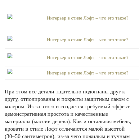
При этом все детали тщательно подогнаны друг к
другу, отполированы и покрыты защитным лаком с
колером. Из-за этого и создается требуемый эффект –
демонстративная простота и качественные
материалы (массив дерева). Как и остальная мебель,
кровати в стиле Лофт отличаются малой высотой
(30–50 сантиметров), из-за чего пожилым и тучным