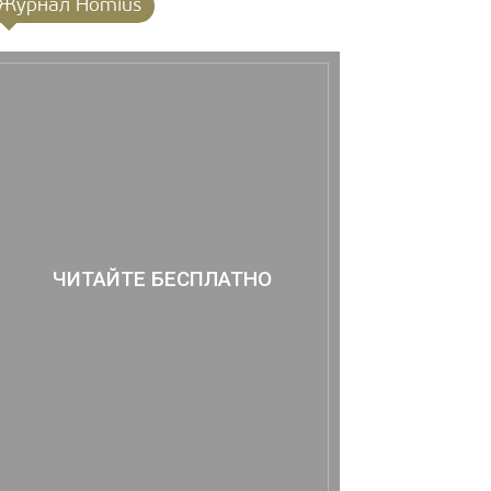
Журнал Homius
ЧИТАЙТЕ БЕСПЛАТНО