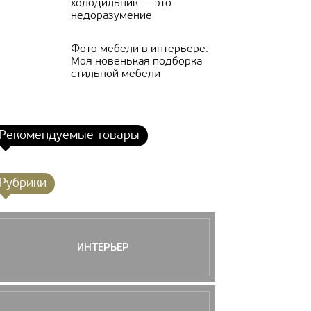
холодильник — это
недоразумение
Фото мебели в интерьере:
Моя новенькая подборка
стильной мебели
Рекомендуемые товары
Рубрики
ИНТЕРЬЕР