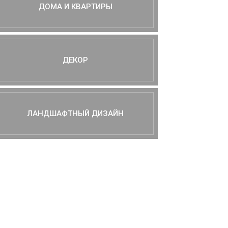
ДОМА И КВАРТИРЫ
ДЕКОР
ЛАНДШАФТНЫЙ ДИЗАЙН