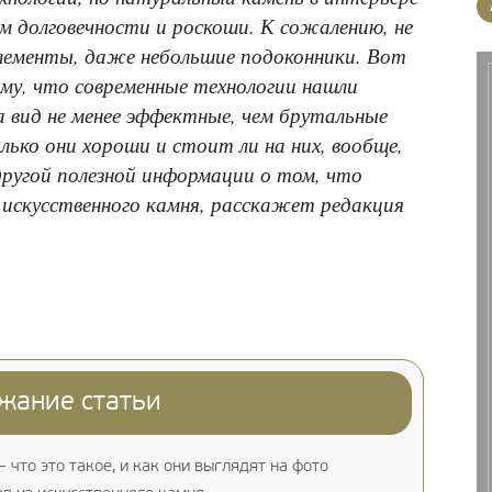
м долговечности и роскоши. К сожалению, не
лементы, даже небольшие подоконники. Вот
му, что современные технологии нашли
на вид не менее эффектные, чем брутальные
лько они хороши и стоит ли на них, вообще,
ругой полезной информации о том, что
 искусственного камня, расскажет редакция
жание статьи
 что это такое, и как они выглядят на фото