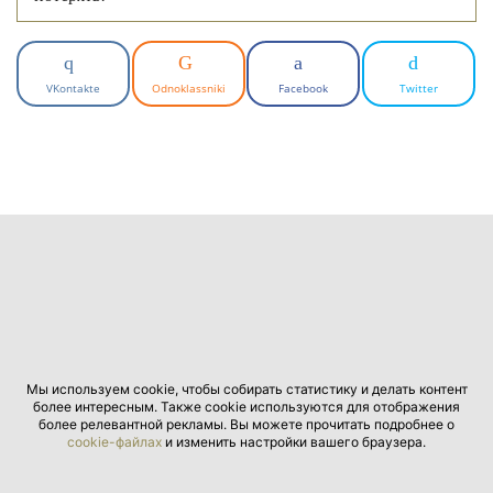
VKontakte
Odnoklassniki
Facebook
Twitter
Мы используем cookie, чтобы собирать статистику и делать контент
более интересным. Также cookie используются для отображения
более релевантной рекламы. Вы можете прочитать подробнее о
cookie-файлах
и изменить настройки вашего браузера.