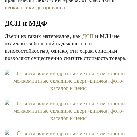
практически любого интерьера, от классики и
неоклассики
до
прованса
.
ДСП и МДФ
Двери из таких материалов, как
ДСП
и МДФ не
отличаются большой надежностью и
износостойкостью, однако, эти характеристики
позволяют существенно снизить стоимость товара.