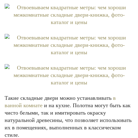
Такие складные двери можно устанавливать
в
ванной комнате
и на кухне. Полотна могут быть как
чисто белыми, так и имитировать окраску
натуральной древесины, что позволяет использовать
их в помещениях, выполненных в классическом
стиле.