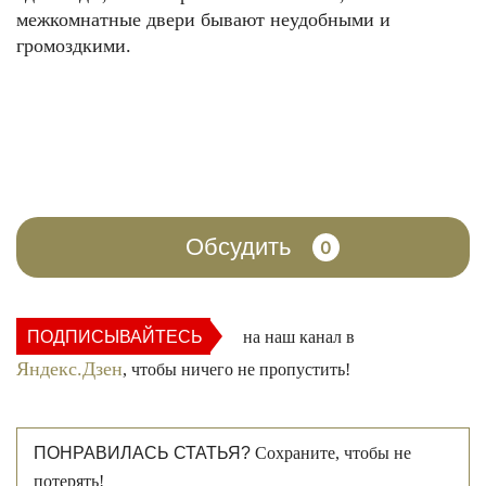
межкомнатные двери бывают неудобными и
громоздкими.
Обсудить
0
ПОДПИСЫВАЙТЕСЬ
на наш канал в
Яндекс.Дзен
, чтобы ничего не пропустить!
ПОНРАВИЛАСЬ СТАТЬЯ?
Сохраните, чтобы не
потерять!