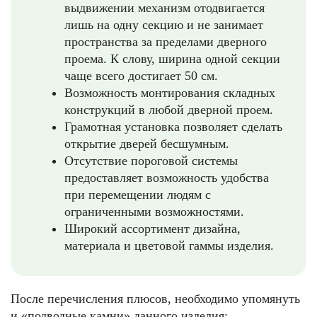
выдвижении механизм отодвигается
лишь на одну секцию и не занимает
пространства за пределами дверного
проема. К слову, ширина одной секции
чаще всего достигает 50 см.
Возможность монтирования складных
конструкций в любой дверной проем.
Грамотная установка позволяет сделать
открытие дверей бесшумным.
Отсутствие пороговой системы
предоставляет возможность удобства
при перемещении людям с
ограниченными возможностями.
Широкий ассортимент дизайна,
материала и цветовой гаммы изделия.
После перечисления плюсов, необходимо упомянуть
и «подводные камни» данного изделия: