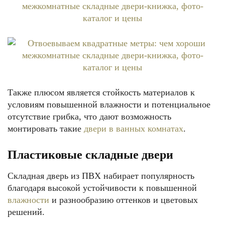
Также плюсом является стойкость материалов к
условиям повышенной влажности и потенциальное
отсутствие грибка, что дают возможность
монтировать такие
двери в ванных комнатах
.
Пластиковые складные двери
Складная дверь из ПВХ набирает популярность
благодаря высокой устойчивости к повышенной
влажности
и разнообразию оттенков и цветовых
решений.