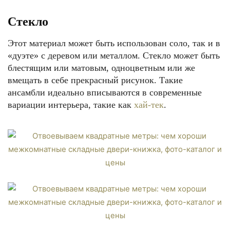
Стекло
Этот материал может быть использован соло, так и в
«дуэте» с деревом или металлом. Стекло может быть
блестящим или матовым, одноцветным или же
вмещать в себе прекрасный рисунок. Такие
ансамбли идеально вписываются в современные
вариации интерьера, такие как
хай-тек
.