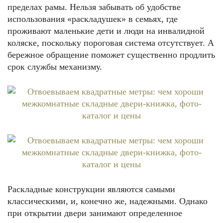
пределах рамы. Нельзя забывать об удобстве
использования «раскладушек» в семьях, где
проживают маленькие дети и люди на инвалидной
коляске, поскольку пороговая система отсутствует. А
бережное обращение поможет существенно продлить
срок службы механизму.
Раскладные конструкции являются самыми
классическими, и, конечно же, надежными. Однако
при открытии двери занимают определенное