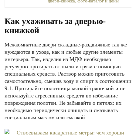
Как ухаживать за дверью-
книжкой
Межкомнатные двери складные-раздвижные так же
нуждаются в уходе, как и любые другие элементы
интерьера. Так, изделия из МДФ необходимо
регулярно протирать от пыли и грязи с помощью
специальных средств. Раствор можно приготовить
самостоятельно, смешав воду и спирт в соотношении
9:1. Протирайте полотнища мягкой тряпочкой и не
используйте агрессивных средств во избежание
повреждения полотен. Не забывайте о петлях: их
необходимо периодически очищать и смазывать
специальным маслом или смазкой.