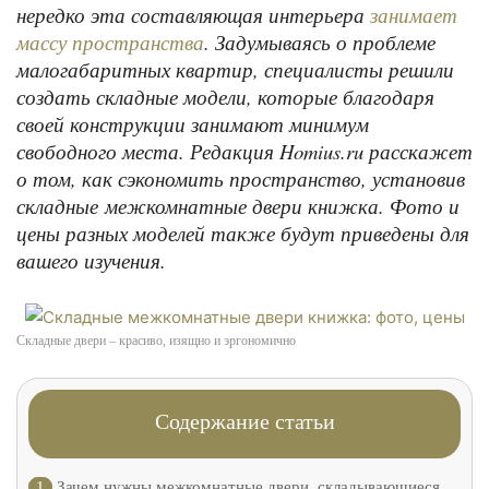
нередко эта составляющая интерьера
занимает
. Задумываясь о проблеме
массу пространства
малогабаритных квартир, специалисты решили
создать складные модели, которые благодаря
своей конструкции занимают минимум
свободного места. Редакция Homius.ru расскажет
о том, как сэкономить пространство, установив
складные межкомнатные двери книжка. Фото и
цены разных моделей также будут приведены для
вашего изучения.
Складные двери – красиво, изящно и эргономично
Содержание статьи
1
Зачем нужны межкомнатные двери, складывающиеся