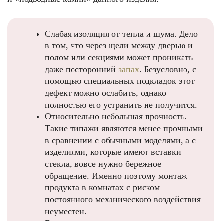
Слабая изоляция от тепла и шума. Дело
в том, что через щели между дверью и
полом или секциями может проникать
даже посторонний
запах
. Безусловно, с
помощью специальных подкладок этот
дефект можно ослабить, однако
полностью его устранить не получится.
Относительно небольшая прочность.
Такие типажи являются менее прочными
в сравнении с обычными моделями, а с
изделиями, которые имеют вставки
стекла, вовсе нужно бережное
обращение. Именно поэтому монтаж
продукта в комнатах с риском
постоянного механического воздействия
неуместен.