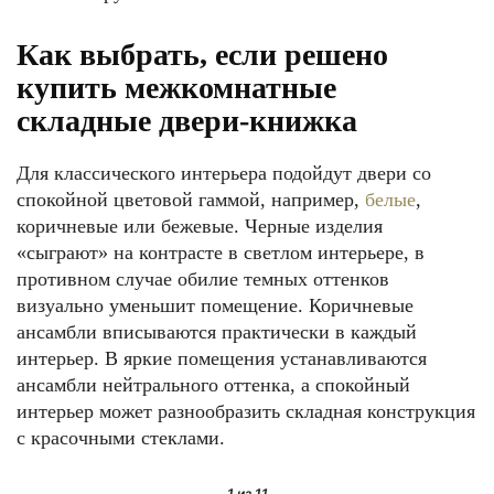
Как выбрать, если решено
купить межкомнатные
складные двери-книжка
Для классического интерьера подойдут двери со
спокойной цветовой гаммой, например,
белые
,
коричневые или бежевые. Черные изделия
«сыграют» на контрасте в светлом интерьере, в
противном случае обилие темных оттенков
визуально уменьшит помещение. Коричневые
ансамбли вписываются практически в каждый
интерьер. В яркие помещения устанавливаются
ансамбли нейтрального оттенка, а спокойный
интерьер может разнообразить складная конструкция
с красочными стеклами.
1
из 11