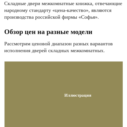
Складные двери межкомнатные книжка, отвечающие
народному стандарту «цена-качество», являются
производства российской фирмы «Софья».
Обзор цен на разные модели
Рассмотрим ценовой диапазон разных вариантов
исполнения дверей складных межкомнатных.
Иллюстрация