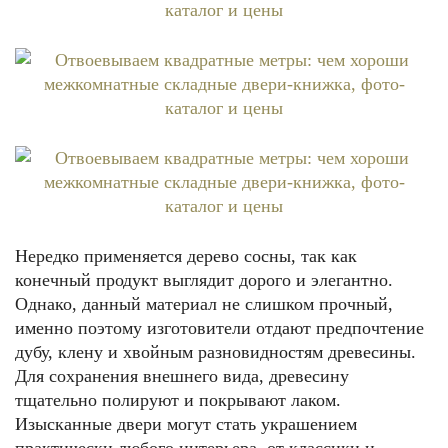
Нередко применяется дерево сосны, так как
конечный продукт выглядит дорого и элегантно.
Однако, данный материал не слишком прочный,
именно поэтому изготовители отдают предпочтение
дубу, клену и хвойным разновидностям древесины.
Для сохранения внешнего вида, древесину
тщательно полируют и покрывают лаком.
Изысканные двери могут стать украшением