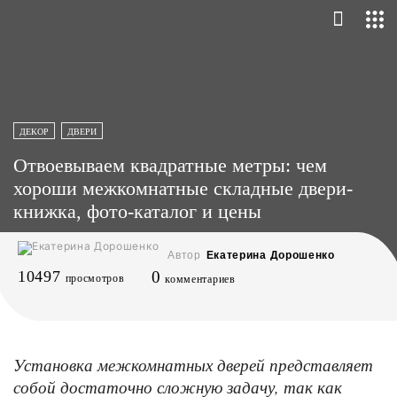
ДЕКОР
ДВЕРИ
Отвоевываем квадратные метры: чем
хороши межкомнатные складные двери-
книжка, фото-каталог и цены
Автор
Екатерина Дорошенко
10497
0
просмотров
комментариев
Установка межкомнатных дверей представляет
собой достаточно сложную задачу, так как