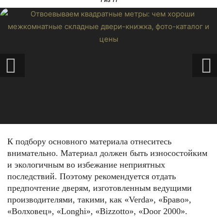
К подбору основного материала отнеситесь
внимательно. Материал должен быть износостойким
и экологичным во избежание неприятных
последствий. Поэтому рекомендуется отдать
предпочтение дверям, изготовленным ведущими
производителями, такими, как «Verda», «Браво»,
«Волховец», «Longhi», «Bizzotto», «Door 2000».