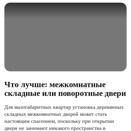
Что лучше: межкомнатные
складные или поворотные двери
Для малогабаритных квартир установка деревянных
складных межкомнатных дверей может стать
настоящим спасением, поскольку при открытии
двери не занимают никакого пространства в