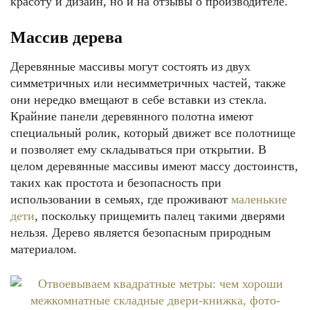
красоту и дизайн, но и на отзывы о производителе.
Массив дерева
Деревянные массивы могут состоять из двух
симметричных или несимметричных частей, также
они нередко вмещают в себе вставки из стекла.
Крайние панели деревянного полотна имеют
специальный ролик, который движет все полотнище
и позволяет ему складываться при открытии. В
целом деревянные массивы имеют массу достоинств,
таких как простота и безопасность при
использовании в семьях, где проживают
маленькие
дети
, поскольку прищемить палец такими дверями
нельзя. Дерево является безопасным природным
материалом.