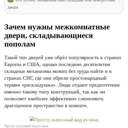
7
Что лучше: межкомнатные складные или поворотные
двери
Зачем нужны межкомнатные
двери, складывающиеся
пополам
Такой тип дверей уже обрёл популярность в странах
Европы и США, однако последние десятилетия
складные механизмы можно без труда найти и в
странах СНГ, где они обрели простонародный
термин «раскладушка». Люди отдают предпочтение
именно такому типу конструкций, так как он
позволяет наиболее эффективно сэкономить
драгоценное пространство в комнате.
Просто сказочный вид из окна