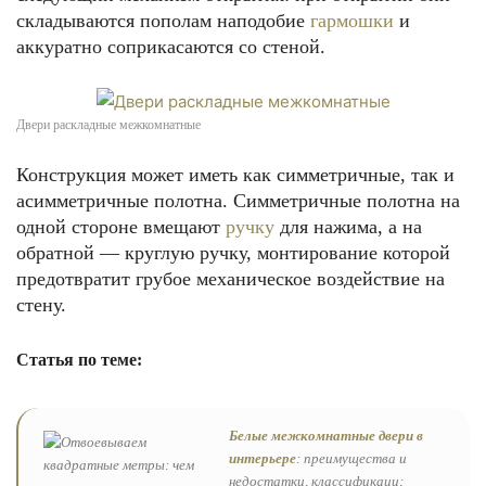
складываются пополам наподобие
гармошки
и
аккуратно соприкасаются со стеной.
Двери раскладные межкомнатные
Конструкция может иметь как симметричные, так и
асимметричные полотна. Симметричные полотна на
одной стороне вмещают
ручку
для нажима, а на
обратной — круглую ручку, монтирование которой
предотвратит грубое механическое воздействие на
стену.
Статья по теме:
Белые межкомнатные двери в
интерьере
: преимущества и
недостатки, классификаци;