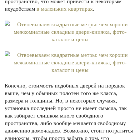
пространство, что может привести к некоторым
неудобствам
в маленьких квартирах
.
Конечно, стоимость подобных дверей на порядок
выше, чем у обычных полотен того же класса,
размера и толщины. Но, в некоторых случаях,
установка последней просто не имеет смысла, так
как забирает слишком много свободного
пространства, либо вообще мешается свободному
движению домочадцев. Возможно, стоит потратится
единожды, чтобы просто забыть о том, что