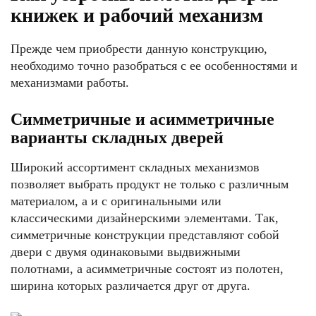
книжек и рабочий механизм
Прежде чем приобрести данную конструкцию,
необходимо точно разобраться с ее особенностями и
механизмами работы.
Симметричные и асимметричные
варианты складных дверей
Широкий ассортимент складных механизмов
позволяет выбрать продукт не только с различным
материалом, а и с оригинальными или
классическими дизайнерскими элементами. Так,
симметричные конструкции представляют собой
двери с двумя одинаковыми выдвижными
полотнами, а асимметричные состоят из полотен,
ширина которых различается друг от друга.