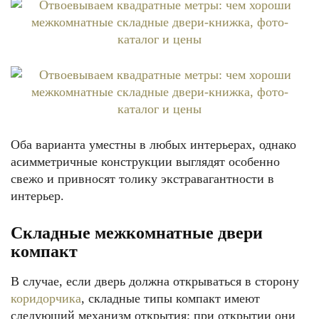
Оба варианта уместны в любых интерьерах, однако
асимметричные конструкции выглядят особенно
свежо и привносят толику экстравагантности в
интерьер.
Складные межкомнатные двери
компакт
В случае, если дверь должна открываться в сторону
коридорчика
, складные типы компакт имеют
следующий механизм открытия: при открытии они