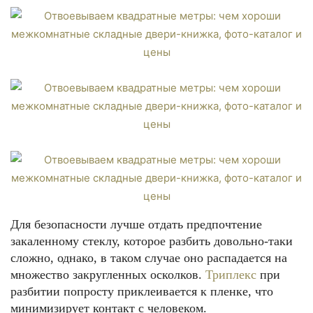
Для безопасности лучше отдать предпочтение
закаленному стеклу, которое разбить довольно-таки
сложно, однако, в таком случае оно распадается на
множество закругленных осколков.
Триплекс
при
разбитии попросту приклеивается к пленке, что
минимизирует контакт с человеком.