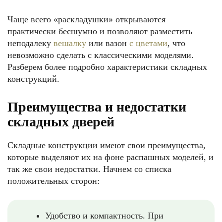
Чаще всего «раскладушки» открываются
практически бесшумно и позволяют разместить
неподалеку
вешалку
или вазон
с цветами
, что
невозможно сделать с классическими моделями.
Разберем более подробно характеристики складных
конструкций.
Преимущества и недостатки
складных дверей
Складные конструкции имеют свои преимущества,
которые выделяют их на фоне распашных моделей, и
так же свои недостатки. Начнем со списка
положительных сторон:
Удобство и компактность. При