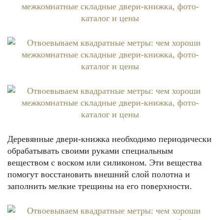
Деревянные двери-книжка необходимо периодически
обрабатывать своими руками специальным
веществом с воском или силиконом. Эти вещества
помогут восстановить внешний слой полотна и
заполнить мелкие трещины на его поверхности.