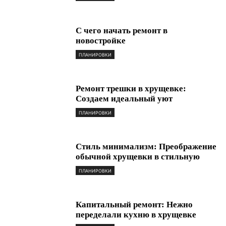
С чего начать ремонт в
новостройке
ПЛАНИРОВКИ
Ремонт трешки в хрущевке:
Создаем идеальный уют
ПЛАНИРОВКИ
Стиль минимализм: Преображение
обычной хрущевки в стильную
ПЛАНИРОВКИ
Капитальный ремонт: Нежно
переделали кухню в хрущевке