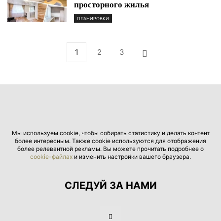
просторного жилья
ПЛАНИРОВКИ
1
2
3
Мы используем cookie, чтобы собирать статистику и делать контент
более интересным. Также cookie используются для отображения
более релевантной рекламы. Вы можете прочитать подробнее о
cookie-файлах
и изменить настройки вашего браузера.
СЛЕДУЙ ЗА НАМИ