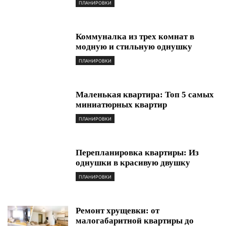
ПЛАНИРОВКИ
Коммуналка из трех комнат в
модную и стильную однушку
ПЛАНИРОВКИ
Маленькая квартира: Топ 5 самых
миниатюрных квартир
ПЛАНИРОВКИ
Перепланировка квартиры: Из
однушки в красивую двушку
ПЛАНИРОВКИ
Ремонт хрущевки: от
малогабаритной квартиры до