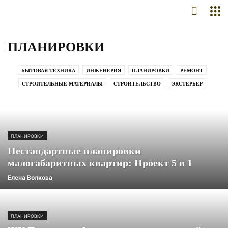
ПЛАНИРОВКИ
БЫТОВАЯ ТЕХНИКА
ИНЖЕНЕРИЯ
ПЛАНИРОВКИ
РЕМОНТ
СТРОИТЕЛЬНЫЕ МАТЕРИАЛЫ
СТРОИТЕЛЬСТВО
ЭКСТЕРЬЕР
ПЛАНИРОВКИ
Нестандартные планировки
малогабаритных квартир: Проект 5 в 1
Елена Волкова
ПЛАНИРОВКИ