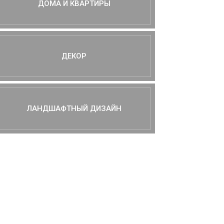
ДОМА И КВАРТИРЫ
ДЕКОР
ЛАНДШАФТНЫЙ ДИЗАЙН