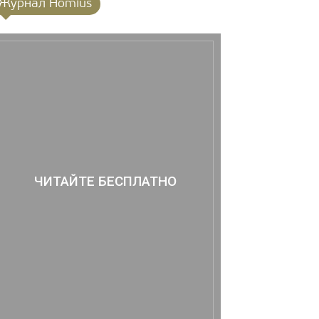
Журнал Homius
ЧИТАЙТЕ БЕСПЛАТНО