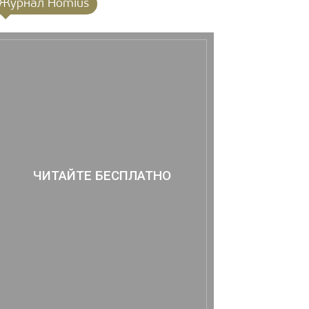
Журнал Homius
ЧИТАЙТЕ БЕСПЛАТНО