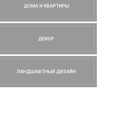
ДОМА И КВАРТИРЫ
ДЕКОР
ЛАНДШАФТНЫЙ ДИЗАЙН