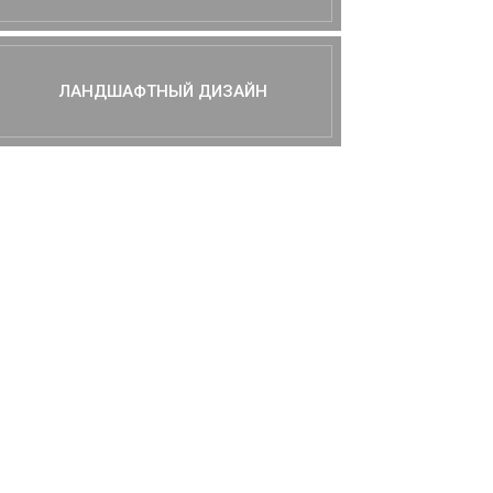
ЛАНДШАФТНЫЙ ДИЗАЙН