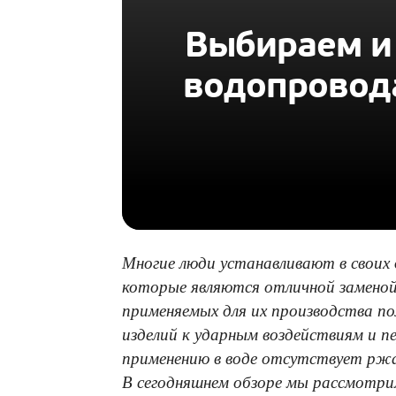
Выбираем и
водопровода
Многие люди устанавливают в своих
которые являются отличной заменой
применяемых для их производства п
изделий к ударным воздействиям и п
применению в воде отсутствует ржа
В сегодняшнем обзоре мы рассмотрим