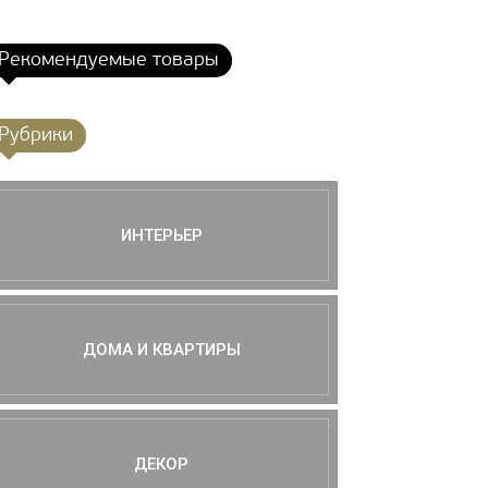
Рекомендуемые товары
Рубрики
ИНТЕРЬЕР
ДОМА И КВАРТИРЫ
ДЕКОР