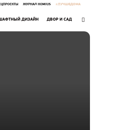
#ЛУЧШЕДОМА
ЕЦПРОЕКТЫ
ЖУРНАЛ HOMIUS
ШАФТНЫЙ ДИЗАЙН
ДВОР И САД