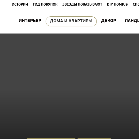
ИСТОРИИ
ГИД ПОКУПОК
ЗВЁЗДЫ ПОКАЗЫВАЮТ
DIY HOMIUS
СП
ИНТЕРЬЕР
ДЕКОР
ЛАНД
ДОМА И КВАРТИРЫ