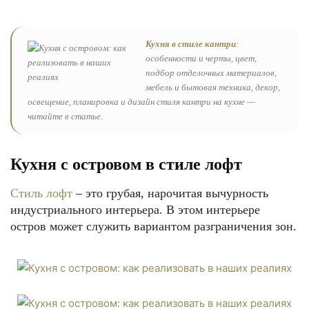
Кухня в стиле кантри
:
особенности и черты, цвет,
подбор отделочных материалов,
мебель и бытовая техника, декор,
освещение, планировка и дизайн стиля кантри на кухне —
читайте в статье.
Кухня с островом в стиле лофт
Стиль лофт
– это грубая, нарочитая вычурность
индустриального интерьера. В этом интерьере
остров может служить вариантом разграничения зон.