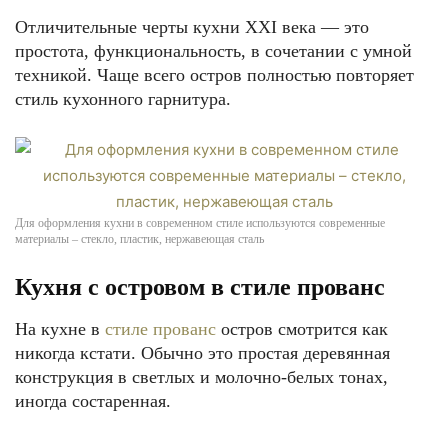
Отличительные черты кухни ХХI века — это
простота, функциональность, в сочетании с умной
техникой. Чаще всего остров полностью повторяет
стиль кухонного гарнитура.
Для оформления кухни в современном стиле используются современные
материалы – стекло, пластик, нержавеющая сталь
Кухня с островом в стиле прованс
На кухне в
стиле прованс
остров смотрится как
никогда кстати. Обычно это простая деревянная
конструкция в светлых и молочно-белых тонах,
иногда состаренная.