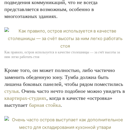
подведения коммуникаций, что не всегда
представляется возможным, особенно в
многоэтажных зданиях.
Как правило, остров используется в качестве столешницы — за счёт высоты за
ним легко работать стоя
Кроме того, он может полностью, либо частично
заменить обеденную зону. Тумба должна быть
лишена боковых панелей, чтобы рядом поместились
стулья
. Очень часто нечто подобное можно увидеть в
квартирах-студиях
, когда в качестве «островка»
выступает
барная стойка
.