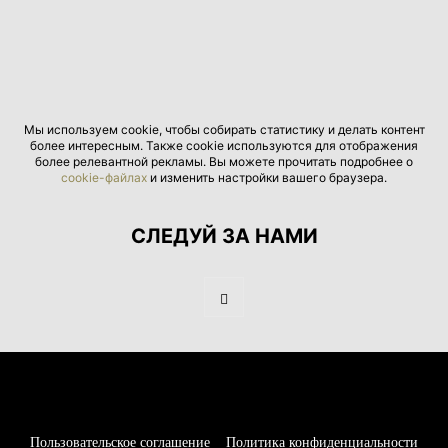
Мы используем cookie, чтобы собирать статистику и делать контент
более интересным. Также cookie используются для отображения
более релевантной рекламы. Вы можете прочитать подробнее о
cookie-файлах
и изменить настройки вашего браузера.
СЛЕДУЙ ЗА НАМИ
Пользовательское соглашение
Политика конфиденциальности