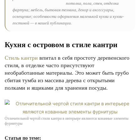
потолка, пола, стен, отделка
фартука; мебель, бытовая техника, декор и аксессуары,
освещение; особенности оформления маленькой кухни и кухни-
гостиной — в нашей публикации.
Кухня с островом в стиле кантри
Стиль кантри
впитал в себя простоту деревенского
стиля, в отделке часто присутствуют
необработанные материалы. Это может быть грубо
сбитая тумба из массива дерева с открытыми
полками и ящиками для хранения посуды.
Отличительной чертой стиля кантри в интерьере являются кованные элементы
фурнитуры
Статья по теме: