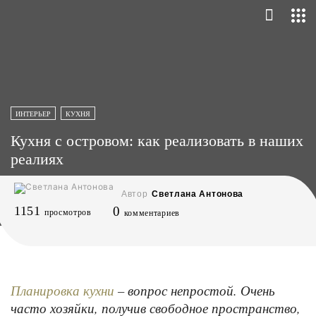
ИНТЕРЬЕР
КУХНЯ
Кухня с островом: как реализовать в наших
реалиях
Автор
Светлана Антонова
1151
0
просмотров
комментариев
– вопрос непростой. Очень
Планировка кухни
часто хозяйки, получив свободное пространство,