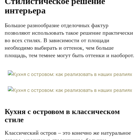
Стилистическое решение
интерьера
Большое разнообразие отделочных фактур
позволяют использовать такое решение практически
во всех стилях. В зависимости от площади
необходимо выбирать и оттенок, чем больше
площадь, тем темнее могут быть оттенки и наоборот.
Кухня с островом в классическом
стиле
Классический остров – это конечно же натуральное