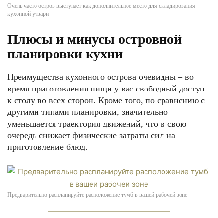
Очень часто остров выступает как дополнительное место для складирования
кухонной утвари
Плюсы и минусы островной
планировки кухни
Преимущества кухонного острова очевидны – во
время приготовления пищи у вас свободный доступ
к столу во всех сторон. Кроме того, по сравнению с
другими типами планировки, значительно
уменьшается траектория движений, что в свою
очередь снижает физические затраты сил на
приготовление блюд.
Предварительно распланируйте расположение тумб в вашей рабочей зоне