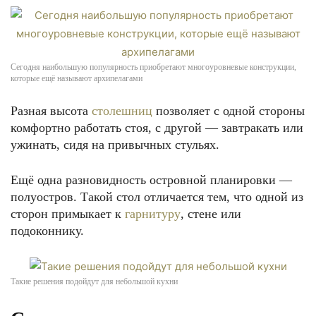
Сегодня наибольшую популярность приобретают многоуровневые конструкции,
которые ещё называют архипелагами
Разная высота
столешниц
позволяет с одной стороны
комфортно работать стоя, с другой — завтракать или
ужинать, сидя на привычных стульях.
Ещё одна разновидность островной планировки —
полуостров. Такой стол отличается тем, что одной из
сторон примыкает к
гарнитуру
, стене или
подоконнику.
Такие решения подойдут для небольшой кухни