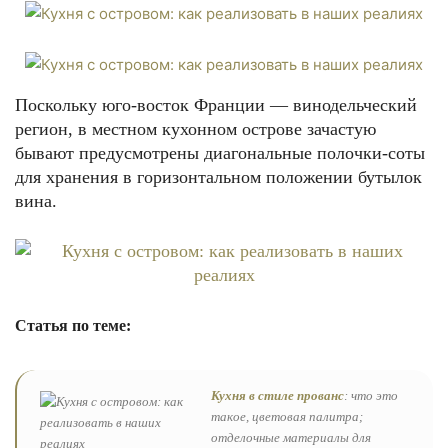
Поскольку юго-восток Франции — винодельческий
регион, в местном кухонном острове зачастую
бывают предусмотрены диагональные полочки-соты
для хранения в горизонтальном положении бутылок
вина.
Статья по теме:
Кухня в стиле прованс
: что это
такое, цветовая палитра;
отделочные материалы для