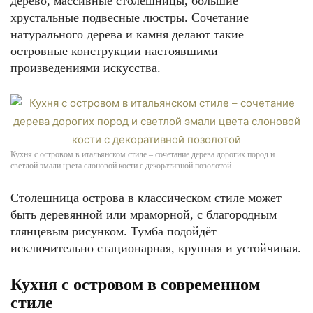
дерево, массивные столешницы, большие
хрустальные подвесные люстры. Сочетание
натурального дерева и камня делают такие
островные конструкции настоявшими
произведениями искусства.
Кухня с островом в итальянском стиле – сочетание дерева дорогих пород и
светлой эмали цвета слоновой кости с декоративной позолотой
Столешница острова в классическом стиле может
быть деревянной или мраморной, с благородным
глянцевым рисунком. Тумба подойдёт
исключительно стационарная, крупная и устойчивая.
Кухня с островом в современном
стиле