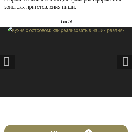
зоны для приготовления пищи.
1
из 14