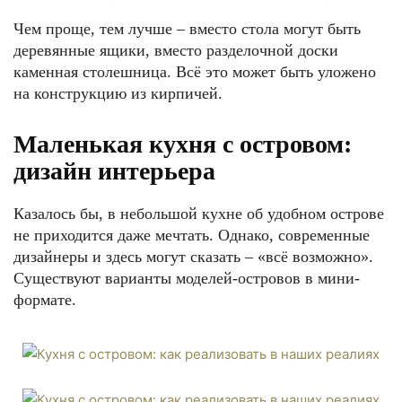
Чем проще, тем лучше – вместо стола могут быть
деревянные ящики, вместо разделочной доски
каменная столешница. Всё это может быть уложено
на конструкцию из кирпичей.
Маленькая кухня с островом:
дизайн интерьера
Казалось бы, в небольшой кухне об удобном острове
не приходится даже мечтать. Однако, современные
дизайнеры и здесь могут сказать – «всё возможно».
Существуют варианты моделей-островов в мини-
формате.