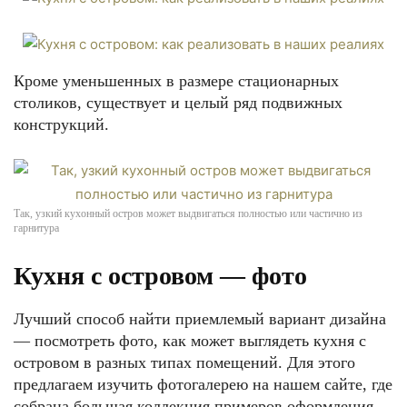
Кроме уменьшенных в размере стационарных
столиков, существует и целый ряд подвижных
конструкций.
Так, узкий кухонный остров может выдвигаться полностью или частично из
гарнитура
Кухня с островом — фото
Лучший способ найти приемлемый вариант дизайна
— посмотреть фото, как может выглядеть кухня с
островом в разных типах помещений. Для этого
предлагаем изучить фотогалерею на нашем сайте, где
собрана большая коллекция примеров оформления