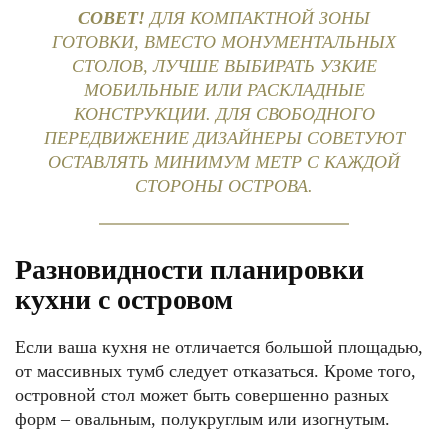
СОВЕТ!
ДЛЯ КОМПАКТНОЙ ЗОНЫ
ГОТОВКИ, ВМЕСТО МОНУМЕНТАЛЬНЫХ
СТОЛОВ, ЛУЧШЕ ВЫБИРАТЬ УЗКИЕ
МОБИЛЬНЫЕ ИЛИ РАСКЛАДНЫЕ
КОНСТРУКЦИИ. ДЛЯ СВОБОДНОГО
ПЕРЕДВИЖЕНИЕ ДИЗАЙНЕРЫ СОВЕТУЮТ
ОСТАВЛЯТЬ МИНИМУМ МЕТР С КАЖДОЙ
СТОРОНЫ ОСТРОВА.
Разновидности планировки
кухни с островом
Если ваша кухня не отличается большой площадью,
от массивных тумб следует отказаться. Кроме того,
островной стол может быть совершенно разных
форм – овальным, полукруглым или изогнутым.