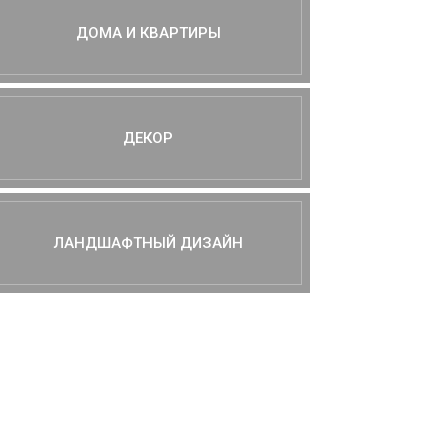
ДОМА И КВАРТИРЫ
ДЕКОР
ЛАНДШАФТНЫЙ ДИЗАЙН