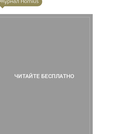
Журнал Homius
ЧИТАЙТЕ БЕСПЛАТНО