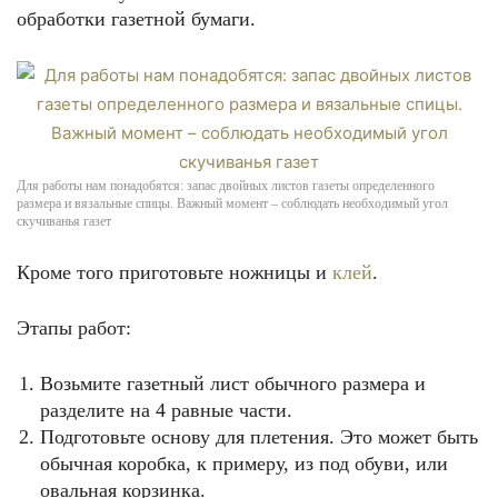
обработки газетной бумаги.
Для работы нам понадобятся: запас двойных листов газеты определенного
размера и вязальные спицы. Важный момент – соблюдать необходимый угол
скучиванья газет
Кроме того приготовьте ножницы и
клей
.
Этапы работ:
Возьмите газетный лист обычного размера и
разделите на 4 равные части.
Подготовьте основу для плетения. Это может быть
обычная коробка, к примеру, из под обуви, или
овальная корзинка.