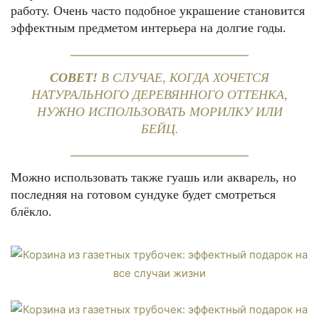
работу. Очень часто подобное украшение становится
эффектным предметом интерьера на долгие годы.
СОВЕТ!
В СЛУЧАЕ, КОГДА ХОЧЕТСЯ
НАТУРАЛЬНОГО ДЕРЕВЯННОГО ОТТЕНКА,
НУЖНО ИСПОЛЬЗОВАТЬ МОРИЛКУ ИЛИ
БЕЙЦ.
Можно использовать также гуашь или акварель, но
последняя на готовом сундуке будет смотреться
блёкло.