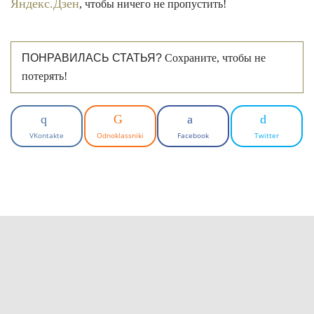
Яндекс.Дзен
, чтобы ничего не пропустить!
ПОНРАВИЛАСЬ СТАТЬЯ?
Сохраните, чтобы не
потерять!
VKontakte
Odnoklassniki
Facebook
Twitter