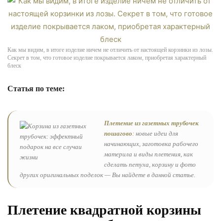
Как мы видим, в итоге изделие ничем не отличить от настоящей корзинки из лозы.
Секрет в том, что готовое изделие покрывается лаком, приобретая характерный
блеск
Статья по теме:
Плетение из газетных трубочек
пошагово
: новые идеи для
начинающих, заготовка рабочего
материла и виды плетения, как
сделать петуха, корзину и фото
других оригинальных поделок — Вы найдете в данной статье.
Плетение квадратной корзины