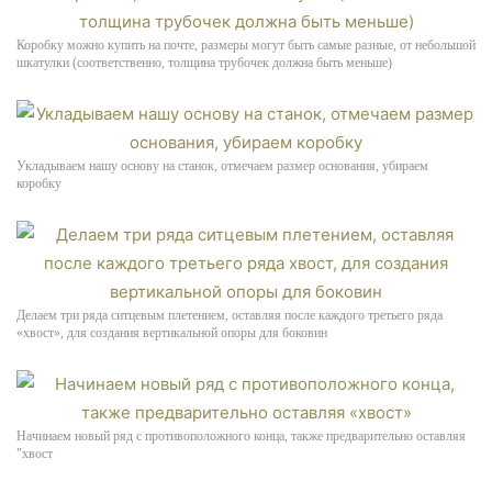
Коробку можно купить на почте, размеры могут быть самые разные, от небольшой
шкатулки (соответственно, толщина трубочек должна быть меньше)
Укладываем нашу основу на станок, отмечаем размер основания, убираем
коробку
Делаем три ряда ситцевым плетением, оставляя после каждого третьего ряда
«хвост», для создания вертикальной опоры для боковин
Начинаем новый ряд с противоположного конца, также предварительно оставляя
"хвост