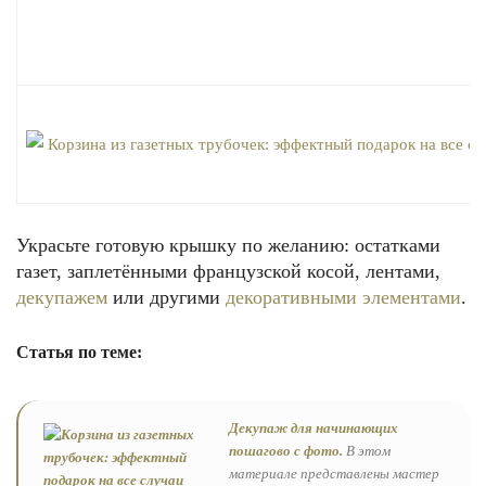
Украсьте готовую крышку по желанию: остатками
газет, заплетёнными французской косой, лентами,
декупажем
или другими
декоративными элементами
.
Статья по теме:
Декупаж для начинающих
пошагово с фото.
В этом
материале представлены мастер