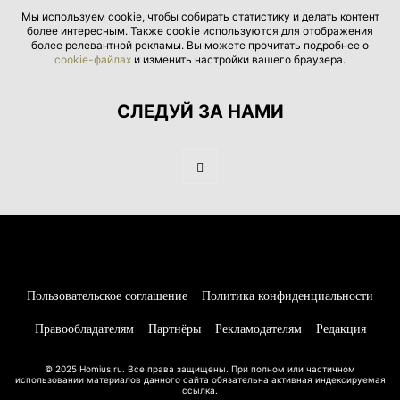
Мы используем cookie, чтобы собирать статистику и делать контент
более интересным. Также cookie используются для отображения
более релевантной рекламы. Вы можете прочитать подробнее о
cookie-файлах
и изменить настройки вашего браузера.
СЛЕДУЙ ЗА НАМИ
Пользовательское соглашение
Политика конфиденциальности
Правообладателям
Партнёры
Рекламодателям
Редакция
© 2025 Homius.ru. Все права защищены. При полном или частичном
использовании материалов данного сайта обязательна активная индексируемая
ссылка.