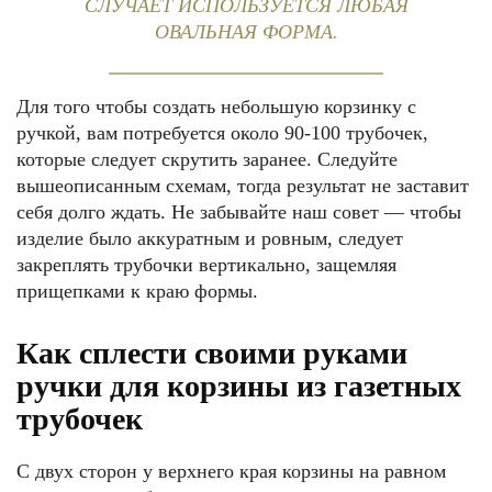
СЛУЧАЕТ ИСПОЛЬЗУЕТСЯ ЛЮБАЯ
ОВАЛЬНАЯ ФОРМА.
Для того чтобы создать небольшую корзинку с
ручкой, вам потребуется около 90-100 трубочек,
которые следует скрутить заранее. Следуйте
вышеописанным схемам, тогда результат не заставит
себя долго ждать. Не забывайте наш совет — чтобы
изделие было аккуратным и ровным, следует
закреплять трубочки вертикально, защемляя
прищепками к краю формы.
Как сплести своими руками
ручки для корзины из газетных
трубочек
С двух сторон у верхнего края корзины на равном