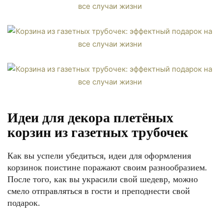
Идеи для декора плетёных
корзин из газетных трубочек
Как вы успели убедиться, идеи для оформления
корзинок поистине поражают своим разнообразием.
После того, как вы украсили свой шедевр, можно
смело отправляться в гости и преподнести свой
подарок.