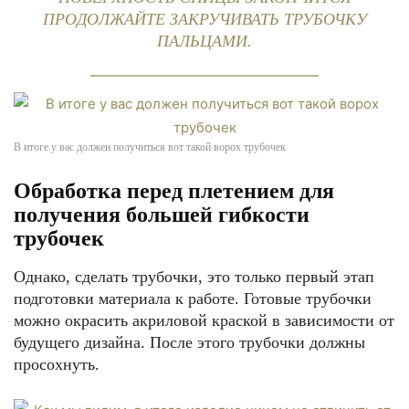
ПРОДОЛЖАЙТЕ ЗАКРУЧИВАТЬ ТРУБОЧКУ
ПАЛЬЦАМИ.
В итоге у вас должен получиться вот такой ворох трубочек
Обработка перед плетением для
получения большей гибкости
трубочек
Однако, сделать трубочки, это только первый этап
подготовки материала к работе. Готовые трубочки
можно окрасить акриловой краской в зависимости от
будущего дизайна. После этого трубочки должны
просохнуть.