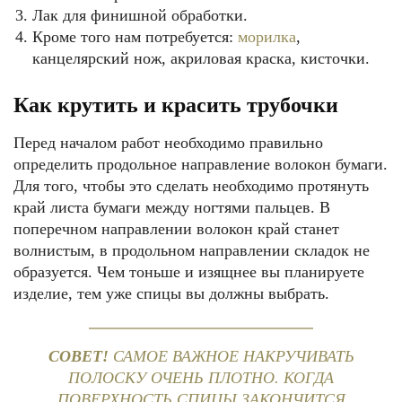
Лак для финишной обработки.
Кроме того нам потребуется:
морилка
,
канцелярский нож, акриловая краска, кисточки.
Как крутить и красить трубочки
Перед началом работ необходимо правильно
определить продольное направление волокон бумаги.
Для того, чтобы это сделать необходимо протянуть
край листа бумаги между ногтями пальцев. В
поперечном направлении волокон край станет
волнистым, в продольном направлении складок не
образуется. Чем тоньше и изящнее вы планируете
изделие, тем уже спицы вы должны выбрать.
СОВЕТ!
САМОЕ ВАЖНОЕ НАКРУЧИВАТЬ
ПОЛОСКУ ОЧЕНЬ ПЛОТНО. КОГДА
ПОВЕРХНОСТЬ СПИЦЫ ЗАКОНЧИТСЯ