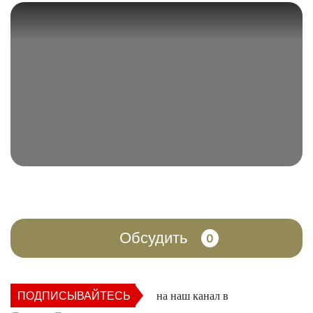
Обсудить
0
ПОДПИСЫВАЙТЕСЬ
на наш канал в