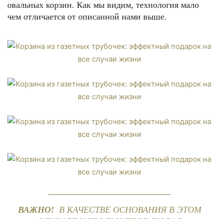
овальных корзин. Как мы видим, технология мало
чем отличается от описанной нами выше.
ВАЖНО!
В КАЧЕСТВЕ ОСНОВАНИЯ В ЭТОМ