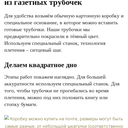
из газетных трубочек
Для удобства возьмём обычную картонную коробку и
специальное основание, в которое можно вставить
готовые трубочки. Наши трубочки мы
предварительно покрасили в тёмный цвет.
Используем специальный станок, технология
плетения – ситцевый шаг.
Делаем квадратное дно
Этапы работ покажем наглядно. Для большей
аккуратности используем специальный станок. Для
того, чтобы трубочки не прогибались во время
плетения, можно под них положить книгу или
стопку бумаги.