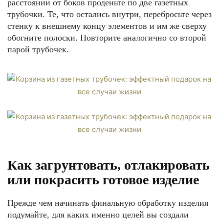
расстоянии от боков проденьте по две газетных
трубочки. Те, что остались внутри, перебросьте через
стенку к внешнему концу элементов и им же сверху
обогните полоски. Повторите аналогично со второй
парой трубочек.
Как загрунтовать, отлакировать
или покрасить готовое изделие
Прежде чем начинать финальную обработку изделия
подумайте, для каких именно целей вы создали