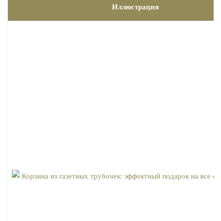
Иллюстрация