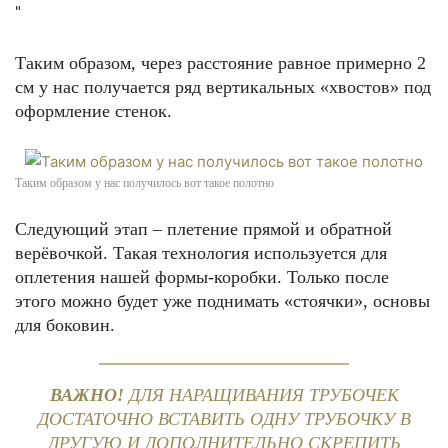
"
Таким образом, через расстояние равное примерно 2
см у нас получается ряд вертикальных «хвостов» под
оформление стенок.
Таким образом у нас получилось вот такое полотно
Следующий этап – плетение прямой и обратной
верёвочкой. Такая технология используется для
оплетения нашей формы-коробки. Только после
этого можно будет уже поднимать «стоячки», основы
для боковин.
ВАЖНО!
ДЛЯ НАРАЩИВАНИЯ ТРУБОЧЕК
ДОСТАТОЧНО ВСТАВИТЬ ОДНУ ТРУБОЧКУ В
ДРУГУЮ И ДОПОЛНИТЕЛЬНО СКРЕПИТЬ