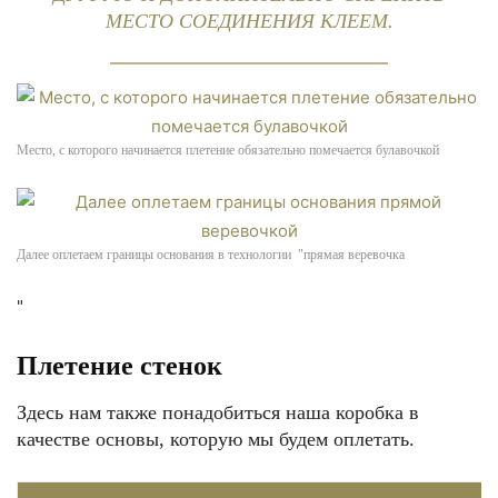
МЕСТО СОЕДИНЕНИЯ КЛЕЕМ.
Место, с которого начинается плетение обязательно помечается булавочкой
Далее оплетаем границы основания в технологии "прямая веревочка
"
Плетение стенок
Здесь нам также понадобиться наша коробка в
качестве основы, которую мы будем оплетать.