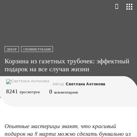
ДЕКОР
СВОИМИ РУКАМИ
Корзина из газетных трубочек: эффектный
подарок на все случаи жизни
Автор
Светлана Антонова
8241
0
просмотров
комментариев
Опытные мастерицы знают, что красивый
подарок на 8 марта можно сделать буквально из