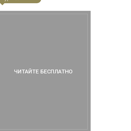
ЧИТАЙТЕ БЕСПЛАТНО