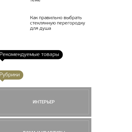
теме
Как правильно выбрать
стеклянную перегородку
для душа
Рекомендуемые товары
Рубрики
ИНТЕРЬЕР