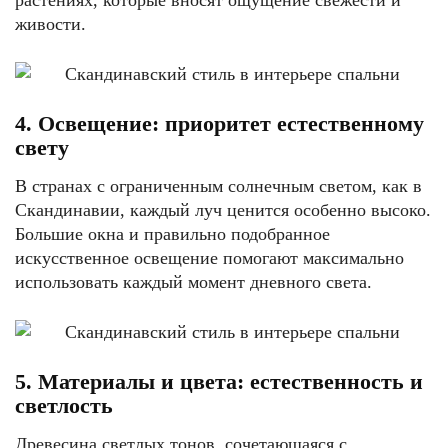
растениях, которые вносят ощущение свежести и
живости.
4. Освещение: приоритет естественному
свету
В странах с ограниченным солнечным светом, как в
Скандинавии, каждый луч ценится особенно высоко.
Большие окна и правильно подобранное
искусственное освещение помогают максимально
использовать каждый момент дневного света.
5. Материалы и цвета: естественность и
светлость
Древесина светлых тонов, сочетающаяся с