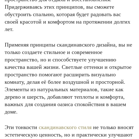
Придерживаясь этих принципов, вы сможете
обустроить спальню, которая будет радовать вас
своей красотой и комфортом на протяжении долгих
лет.
Применяя принципы скандинавского дизайна, вы не
только создаете стильное и современное
пространство, но и способствуете улучшению
качества вашей жизни. Светлые оттенки и открытое
пространство помогают расширить визуально
комнату, делая её более воздушной и просторной.
Элементы из натуральных материалов, такие как
дерево и шерсть, добавляют теплоты и комфорта,
важных для создания оазиса спокойствия в вашем
доме.
Эти тонкости
скандинавского стиля
не только вносят
эстетическую ценность, но и практически улучшают