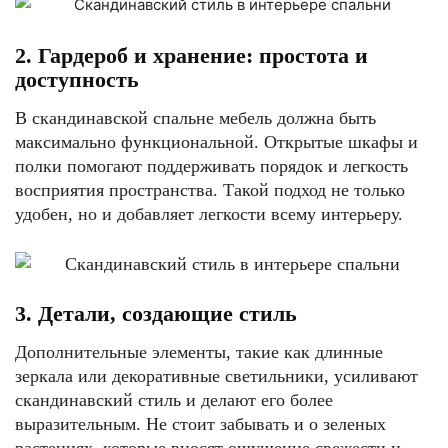
2. Гардероб и хранение: простота и
доступность
В скандинавской спальне мебель должна быть
максимально функциональной. Открытые шкафы и
полки помогают поддерживать порядок и легкость
восприятия пространства. Такой подход не только
удобен, но и добавляет легкости всему интерьеру.
3. Детали, создающие стиль
Дополнительные элементы, такие как длинные
зеркала или декоративные светильники, усиливают
скандинавский стиль и делают его более
выразительным. Не стоит забывать и о зеленых