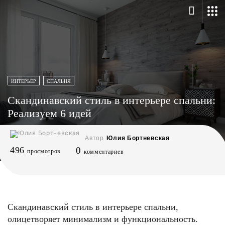
ИНТЕРЬЕР
СПАЛЬНЯ
Скандинавский стиль в интерьере спальни:
Реализуем 6 идей
Автор
Юлия Бортневская
496
0
просмотров
комментариев
Скандинавский стиль в интерьере спальни,
олицетворяет минимализм и функциональность.