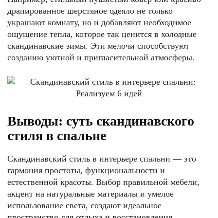
драпированное шерстяное одеяло не только
украшают комнату, но и добавляют необходимое
ощущение тепла, которое так ценится в холодные
скандинавские зимы. Эти мелочи способствуют
созданию уютной и пригласительной атмосферы.
Выводы: суть скандинавского
стиля в спальне
Скандинавский стиль в интерьере спальни — это
гармония простоты, функциональности и
естественной красоты. Выбор правильной мебели,
акцент на натуральные материалы и умелое
использование света, создают идеальное
пространство для отдыха и восстановления.