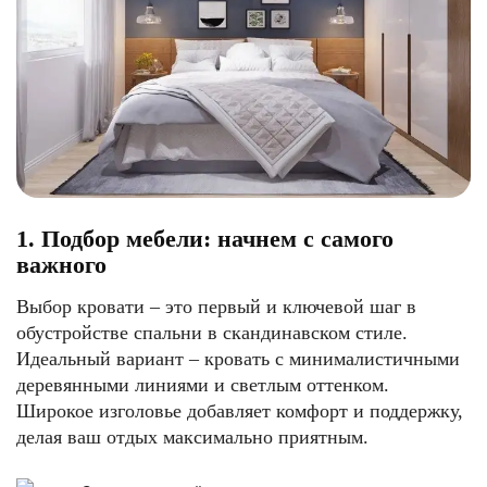
1. Подбор мебели: начнем с самого
важного
Выбор кровати – это первый и ключевой шаг в
обустройстве спальни в скандинавском стиле.
Идеальный вариант – кровать с минималистичными
деревянными линиями и светлым оттенком.
Широкое изголовье добавляет комфорт и поддержку,
делая ваш отдых максимально приятным.