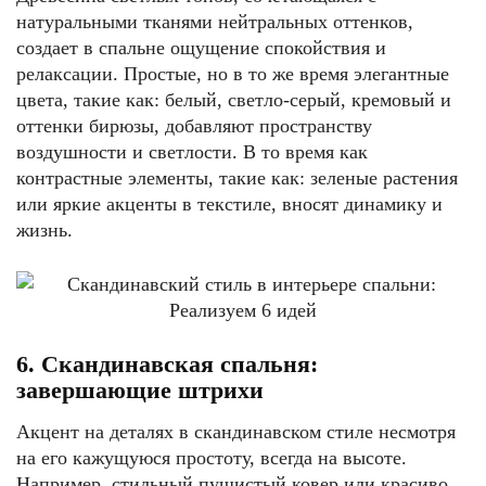
натуральными тканями нейтральных оттенков,
создает в спальне ощущение спокойствия и
релаксации. Простые, но в то же время элегантные
цвета, такие как: белый, светло-серый, кремовый и
оттенки бирюзы, добавляют пространству
воздушности и светлости. В то время как
контрастные элементы, такие как: зеленые растения
или яркие акценты в текстиле, вносят динамику и
жизнь.
6. Скандинавская спальня:
завершающие штрихи
Акцент на деталях в скандинавском стиле несмотря
на его кажущуюся простоту, всегда на высоте.
Например, стильный пушистый ковер или красиво