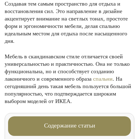
Создавая тем самым пространство для отдыха и
восстановления сил. Это направление в дизайне
акцентирует внимание на светлых тонах, простоте
форм и эргономичности мебели, делая спальню
идеальным местом для отдыха после насыщенного
дня.
Мебель в скандинавском стиле отличается своей
универсальностью и практичностью. Она не только
функциональна, но и способствует созданию
лаконичного и современного образа
спальни
. На
сегодняшний день такая мебель пользуется большой
популярностью, что подтверждается широким
выбором моделей от ИКЕА.
Содержание статьи