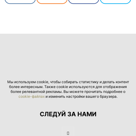
Мы используем cookie, чтобы собирать статистику и делать контент
более интересным. Также cookie используются для отображения
более релевантной рекламы. Вы можете прочитать подробнее о
cookie-файлах
и изменить настройки вашего браузера.
СЛЕДУЙ ЗА НАМИ