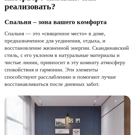
реализовать?
Спальня – зона вашего комфорта
Спальня — это «священное место» в доме,
предназначенное для уединения, отдыха, и
восстановление жизненной энергии. Скандинавский
стиль, с его уклоном в натуральные материалы и
чистые линии, привносит в эту комнату атмосферу
спокойствия и гармонии. Эти элементы
способствуют расслаблению и помогают лучше
восстанавливаться после дневных забот.