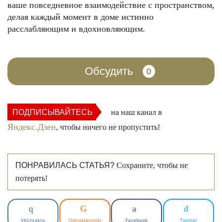
ваше повседневное взаимодействие с пространством,
делая каждый момент в доме истинно
расслабляющим и вдохновляющим.
Обсудить
0
ПОДПИСЫВАЙТЕСЬ
на наш канал в
Яндекс.Дзен
, чтобы ничего не пропустить!
ПОНРАВИЛАСЬ СТАТЬЯ?
Сохраните, чтобы не
потерять!
VKontakte
Odnoklassniki
Facebook
Twitter