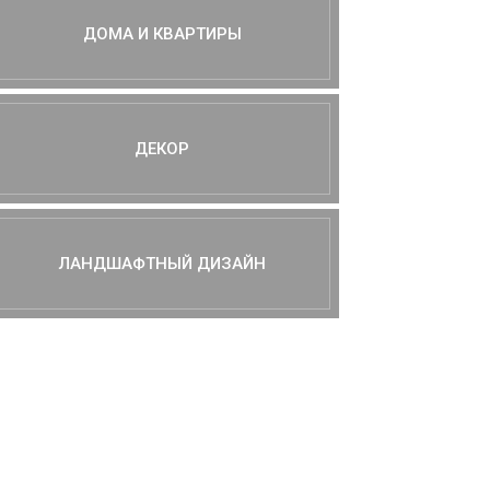
ДОМА И КВАРТИРЫ
ДЕКОР
ЛАНДШАФТНЫЙ ДИЗАЙН