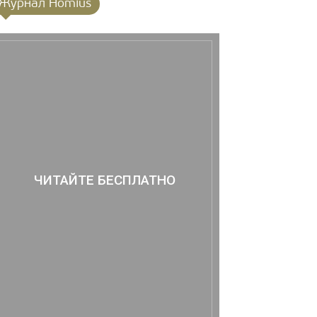
Журнал Homius
ЧИТАЙТЕ БЕСПЛАТНО