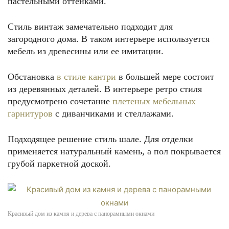
пастельными оттенками.
Стиль винтаж замечательно подходит для
загородного дома. В таком интерьере используется
мебель из древесины или ее имитации.
Обстановка
в стиле кантри
в большей мере состоит
из деревянных деталей. В интерьере ретро стиля
предусмотрено сочетание
плетеных мебельных
гарнитуров
с диванчиками и стеллажами.
Подходящее решение стиль шале. Для отделки
применяется натуральный камень, а пол покрывается
грубой паркетной доской.
Красивый дом из камня и дерева с панорамными окнами