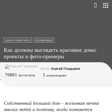
ДОМА И КВАРТИРЫ
ПЛАНИРОВКИ
Как должны выглядеть красивые дома:
проекты и фото-примеры
Автор
Сергей Гладырев
76881
1
просмотров
комментариев
Собственный большой дом – желанная мечта
многих людей и поэтому, когда появляется