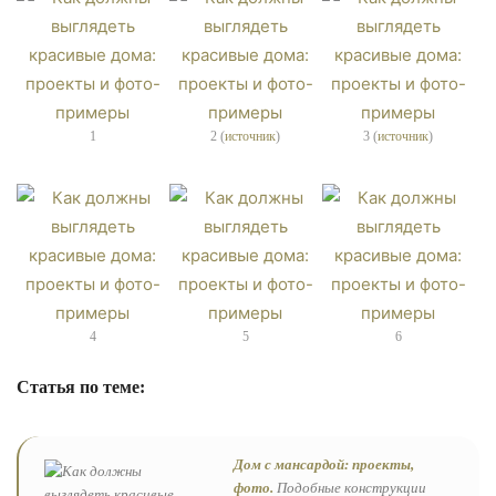
1
2 (
источник
)
3 (
источник
)
4
5
6
Статья по теме:
Дом с мансардой: проекты,
фото.
Подобные конструкции