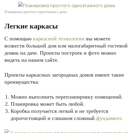
Планировка простого одноэтажного дома
Легкие каркасы
С помощью
каркасной технологии
вы можете
возвести большой дом или малогабаритный гостевой
домик на даче. Проекты построек и фото можно
видеть на нашем сайте.
Проекты каркасных загородных домов имеют такие
преимущества:
Можно выполнить перепланировку помещений.
Планировка может быть любой.
Коробка получается легкой и не требуется
дорогостоящий и слишком сложный
фундамент
.