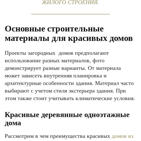
ЖИЛОГО СТРОЕНИЯ.
Основные строительные
материалы для красивых домов
Проекты загородных домов предполагают
использование разных материалов, фото
демонстрирует разные варианты. От материала
может зависеть внутренняя планировка и
архитектурные особенности здания. Материал часто
выбирают с учетом стиля экстерьера здания. При
этом также стоит учитывать климатические условия.
Красивые деревянные одноэтажные
дома
Рассмотрим в чем преимущества красивых
домов из