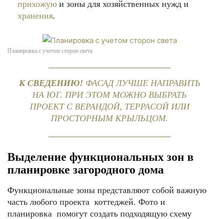
прихожую
и зоны для хозяйственных нужд и
хранения
.
Планировка с учетом сторон света
К СВЕДЕНИЮ!
ФАСАД ЛУЧШЕ НАПРАВИТЬ
НА ЮГ. ПРИ ЭТОМ МОЖНО ВЫБРАТЬ
ПРОЕКТ С ВЕРАНДОЙ, ТЕРРАСОЙ ИЛИ
ПРОСТОРНЫМ КРЫЛЬЦОМ.
Выделение функциональных зон в
планировке загородного дома
Функциональные зоны представляют собой важную
часть любого проекта коттеджей. Фото и
планировка помогут создать подходящую схему