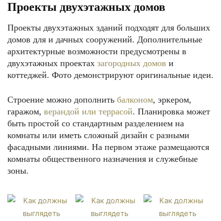
Проекты двухэтажных домов
Проекты двухэтажных зданий подходят для больших
домов для и дачных сооружений. Дополнительные
архитектурные возможности предусмотрены в
двухэтажных проектах
загородных домов
и
коттеджей. Фото демонстрируют оригинальные идеи.
Строение можно дополнить
балконом
, эркером,
гаражом,
верандой или террасой
. Планировка может
быть простой со стандартным разделением на
комнаты или иметь сложный дизайн с разными
фасадными линиями. На первом этаже размещаются
комнаты общественного назначения и служебные
зоны.