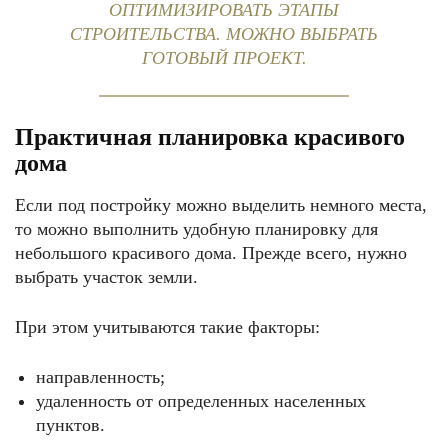
ОПТИМИЗИРОВАТЬ ЭТАПЫ
СТРОИТЕЛЬСТВА. МОЖНО ВЫБРАТЬ
ГОТОВЫЙ ПРОЕКТ.
Практичная планировка красивого
дома
Если под постройку можно выделить немного места,
то можно выполнить удобную планировку для
небольшого красивого дома. Прежде всего, нужно
выбрать участок земли.
При этом учитываются такие факторы:
направленность;
удаленность от определенных населенных
пунктов.