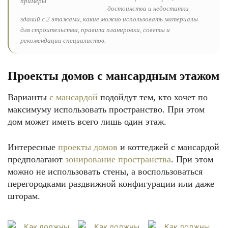
достоинства и недостатки
зданий с 2 этажами, какие можно использовать материалы
для строительства, правила планировки, советы и
рекомендации специалистов.
Проекты домов с мансардным этажом
Варианты
с мансардой
подойдут тем, кто хочет по
максимуму использовать пространство. При этом
дом может иметь всего лишь один этаж.
Интересные
проекты домов
и коттеджей с мансардой
предполагают
зонирование пространства
. При этом
можно не использовать стены, а воспользоваться
перегородками раздвижной конфигурации или даже
шторам.