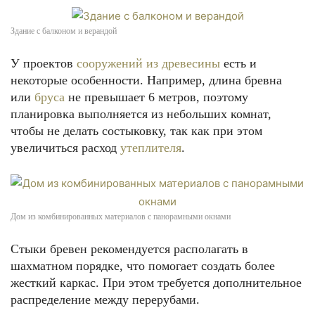
Здание с балконом и верандой
У проектов
сооружений из древесины
есть и
некоторые особенности. Например, длина бревна
или
бруса
не превышает 6 метров, поэтому
планировка выполняется из небольших комнат,
чтобы не делать состыковку, так как при этом
увеличиться расход
утеплителя
.
Дом из комбинированных материалов с панорамными окнами
Стыки бревен рекомендуется располагать в
шахматном порядке, что помогает создать более
жесткий каркас. При этом требуется дополнительное
распределение между перерубами.