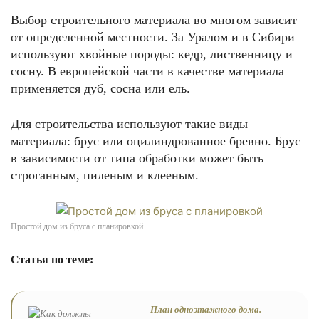
Выбор строительного материала во многом зависит
от определенной местности. За Уралом и в Сибири
используют хвойные породы: кедр, лиственницу и
сосну. В европейской части в качестве материала
применяется дуб, сосна или ель.
Для строительства используют такие виды
материала: брус или оцилиндрованное бревно. Брус
в зависимости от типа обработки может быть
строганным, пиленым и клееным.
Простой дом из бруса с планировкой
Статья по теме:
План одноэтажного дома.