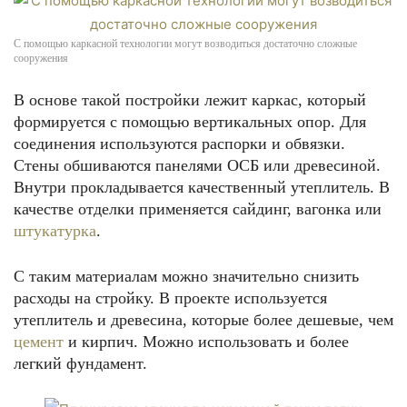
С помощью каркасной технологии могут возводиться достаточно сложные
сооружения
В основе такой постройки лежит каркас, который
формируется с помощью вертикальных опор. Для
соединения используются распорки и обвязки.
Стены обшиваются панелями ОСБ или древесиной.
Внутри прокладывается качественный утеплитель. В
качестве отделки применяется сайдинг, вагонка или
штукатурка
.
С таким материалам можно значительно снизить
расходы на стройку. В проекте используется
утеплитель и древесина, которые более дешевые, чем
цемент
и кирпич. Можно использовать и более
легкий фундамент.