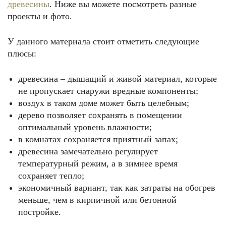
древесины
. Ниже вы можете посмотреть разные
проекты и фото.
У данного материала стоит отметить следующие
плюсы:
древесина – дышащий и живой материал, которые
не пропускает снаружи вредные компоненты;
воздух в таком доме может быть целебным;
дерево позволяет сохранять в помещении
оптимальный уровень влажности;
в комнатах сохраняется приятный запах;
древесина замечательно регулирует
температурный режим, а в зимнее время
сохраняет тепло;
экономичный вариант, так как затраты на обогрев
меньше, чем в кирпичной или бетонной
постройке.