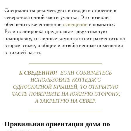
Специалисты рекомендуют возводить строение в
северо-восточной части участка. Это позволит
обеспечить качественное
освещение
в комнатах.
Если планировка предполагает двухэтажную
планировку, то личные комнаты стоит разместить на
втором этаже, а общие и хозяйственные помещения
в нижней части.
К СВЕДЕНИЮ!
ЕСЛИ СОБИРАЕТЕСЬ
ИСПОЛЬЗОВАТЬ КОТТЕДЖ С
ОДНОСКАТНОЙ КРЫШЕЙ, ТО ОТКРЫТУЮ
ЧАСТЬ ПОВЕРНИТЕ НА ЮЖНУЮ СТОРОНУ,
А ЗАКРЫТУЮ НА СЕВЕР.
Правильная ориентация дома по