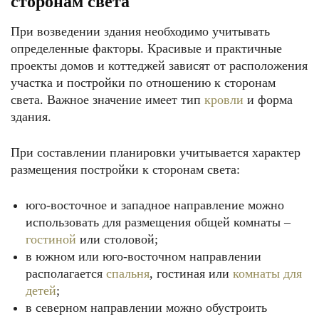
сторонам света
При возведении здания необходимо учитывать
определенные факторы. Красивые и практичные
проекты домов и коттеджей зависят от расположения
участка и постройки по отношению к сторонам
света. Важное значение имеет тип
кровли
и форма
здания.
При составлении планировки учитывается характер
размещения постройки к сторонам света:
юго-восточное и западное направление можно
использовать для размещения общей комнаты –
гостиной
или столовой;
в южном или юго-восточном направлении
располагается
спальня
, гостиная или
комнаты для
детей
;
в северном направлении можно обустроить