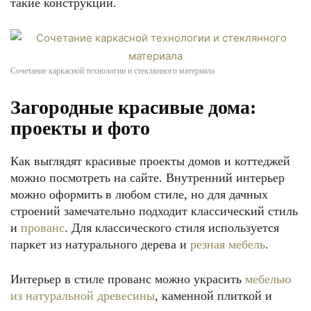
такие конструкции.
Сочетание каркасной технологии и стеклянного материала
Загородные красивые дома:
проекты и фото
Как выглядят красивые проекты домов и коттеджей
можно посмотреть на сайте. Внутренний интерьер
можно оформить в любом стиле, но для дачных
строений замечательно подходит классический стиль
и
прованс
. Для классического стиля используется
паркет из натурального дерева и
резная мебель
.
Интерьер в стиле прованс можно украсить
мебелью
из натуральной древесины
, каменной плиткой и