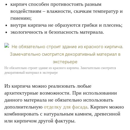
кирпич способен противостоять разным
воздействиям – влажности, скачкам температур и
гниению;
внутри кирпича не образуются грибки и плесень;
экологичность и безопасность материала.
Не обязательно строит здание из красного кирпича. Замечательно смотрится
декоративный материал в экстерьере
Из кирпича можно реализовать любые
архитектурные возможности. При использовании
данного материала не обязательно использовать
дополнительную
отделку для фасада
. Кирпич можно
комбинировать с натуральным камнем, древесиной
или кирпичом другой фактуры.