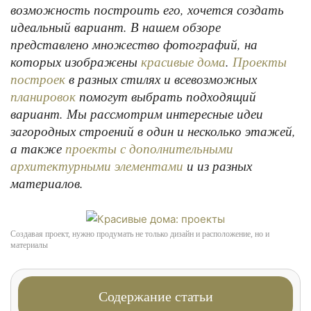
возможность построить его, хочется создать
идеальный вариант. В нашем обзоре
представлено множество фотографий, на
которых изображены
.
красивые дома
Проекты
в разных стилях и всевозможных
построек
помогут выбрать подходящий
планировок
вариант. Мы рассмотрим интересные идеи
загородных строений в один и несколько этажей,
а также
проекты с дополнительными
и из разных
архитектурными элементами
материалов.
Создавая проект, нужно продумать не только дизайн и расположение, но и
материалы
Содержание статьи