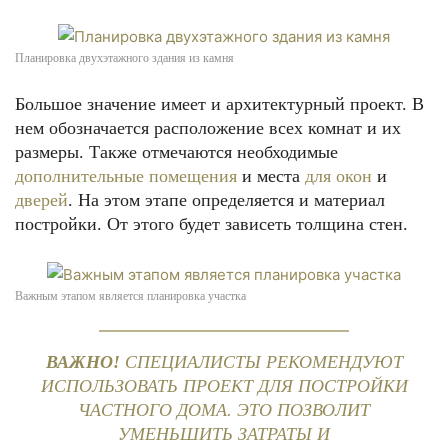
Планировка двухэтажного здания из камня
Большое значение имеет и архитектурный проект. В
нем обозначается расположение всех комнат и их
размеры. Также отмечаются необходимые
дополнительные помещения
и места
для окон
и
дверей
. На этом этапе определяется и материал
постройки. От этого будет зависеть толщина стен.
Важным этапом является планировка участка
ВАЖНО!
СПЕЦИАЛИСТЫ РЕКОМЕНДУЮТ
ИСПОЛЬЗОВАТЬ ПРОЕКТ ДЛЯ ПОСТРОЙКИ
ЧАСТНОГО ДОМА. ЭТО ПОЗВОЛИТ
УМЕНЬШИТЬ ЗАТРАТЫ И