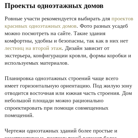
Проекты одноэтажных домов
Ровные участи рекомендуется выбирать для
проектов
красивых одноэтажных домов
. Фото разных усадеб
можно посмотреть на сайте. Такие здания
комфортны, удобны и безопасны, так как в них нет
лестниц на второй этаж
. Дизайн зависит от
экстерьера, конфигурации кровли, формы коробки и
используемых материалов.
Планировка одноэтажных строений чаще всего
имеет горизонтальную ориентацию. Под жилую зону
отводится восточная или южная часть строения. Дом
небольшой площади можно рационально
спроектировать при помощи совмещенных
помещений.
Чертежи одноэтажных зданий более простые и