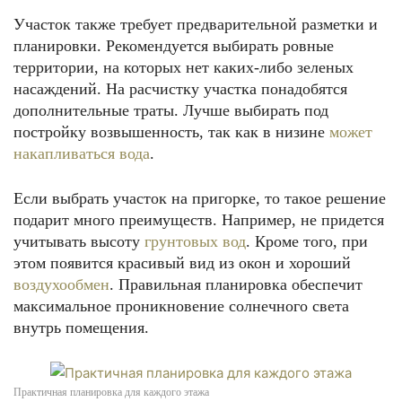
Участок также требует предварительной разметки и
планировки. Рекомендуется выбирать ровные
территории, на которых нет каких-либо зеленых
насаждений. На расчистку участка понадобятся
дополнительные траты. Лучше выбирать под
постройку возвышенность, так как в низине
может
накапливаться вода
.
Если выбрать участок на пригорке, то такое решение
подарит много преимуществ. Например, не придется
учитывать высоту
грунтовых вод
. Кроме того, при
этом появится красивый вид из окон и хороший
воздухообмен
. Правильная планировка обеспечит
максимальное проникновение солнечного света
внутрь помещения.
Практичная планировка для каждого этажа