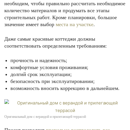
необходим, чтобы правильно рассчитать необходимое
количество материалов и продумать все этапы
строительных работ. Кроме планировки, большое
значение имеет выбор
места на участке
.
Даже самые красивые коттеджи должны
соответствовать определенным требованиям:
прочность и надежность;
комфортные условия проживания;
долгий срок эксплуатации;
безопасность при эксплуатировании;
возможность вносить коррекцию в дальнейшем.
Оригинальный дом с верандой и прилегающей террасой