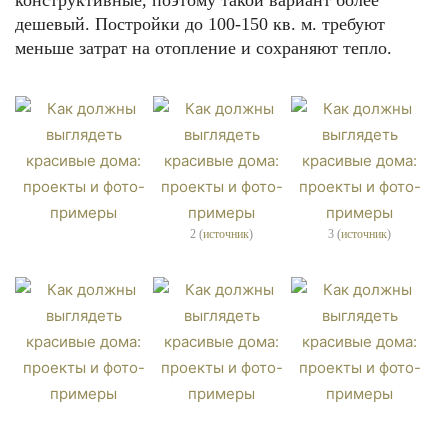
конструктивные, поэтому такой вариант более
дешевый. Постройки до 100-150 кв. м. требуют
меньше затрат на отопление и сохраняют тепло.
2 (
источник
)
3 (
источник
)