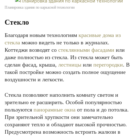
Планировка здания по каркасной технологии
Стекло
Благодаря новым технологиям
красивые дома из
стекла
можно видеть не только в журналах.
Коттеджи возводят со
стеклянными фасадами
или
даже полностью из стекла. Из стекла может быть
сделан фасад, крыша,
лестницы
или
перегородки
. В
такой постройке можно создать полное ощущение
воздушности и легкости.
Стекла позволяют наполнить комнату светом и
зрительно ее расширить. Особой популярностью
пользуются
панорамные окна
от пола и до потолка.
При зрительной хрупкости они замечательно
сохраняют тепло и обладают высокой прочностью.
Предусмотрена возможность встроить жалюзи в