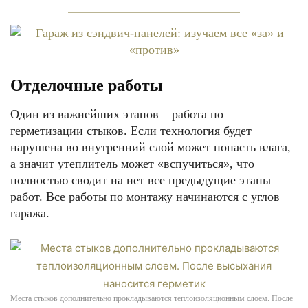
Отделочные работы
Один из важнейших этапов – работа по
герметизации стыков. Если технология будет
нарушена во внутренний слой может попасть влага,
а значит утеплитель может «вспучиться», что
полностью сводит на нет все предыдущие этапы
работ. Все работы по монтажу начинаются с углов
гаража.
Места стыков дополнительно прокладываются теплоизоляционным слоем. После