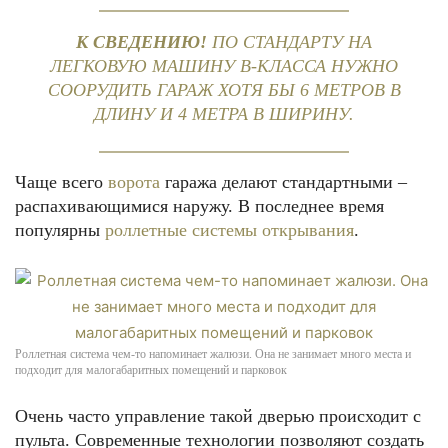
К СВЕДЕНИЮ!
ПО СТАНДАРТУ НА
ЛЕГКОВУЮ МАШИНУ В-КЛАССА НУЖНО
СООРУДИТЬ ГАРАЖ ХОТЯ БЫ 6 МЕТРОВ В
ДЛИНУ И 4 МЕТРА В ШИРИНУ.
Чаще всего
ворота
гаража делают стандартными –
распахивающимися наружу. В последнее время
популярны
роллетные системы открывания
.
Роллетная система чем-то напоминает жалюзи. Она не занимает много места и
подходит для малогабаритных помещений и парковок
Очень часто управление такой дверью происходит с
пульта. Современные технологии позволяют создать