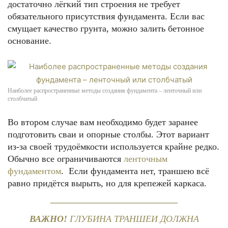
достаточно лёгкий тип строения не требует
обязательного присутствия фундамента. Если вас
смущает качество грунта, можно залить бетонное
основание.
Наиболее распространенные методы создания фундамента – ленточный или
столбчатый
Во втором случае вам необходимо будет заранее
подготовить сваи и опорные столбы. Этот вариант
из-за своей трудоёмкости используется крайне редко.
Обычно все ограничиваются
ленточным
фундаментом
. Если фундамента нет, траншею всё
равно придётся вырыть, но для крепежей каркаса.
ВАЖНО!
ГЛУБИНА ТРАНШЕИ ДОЛЖНА