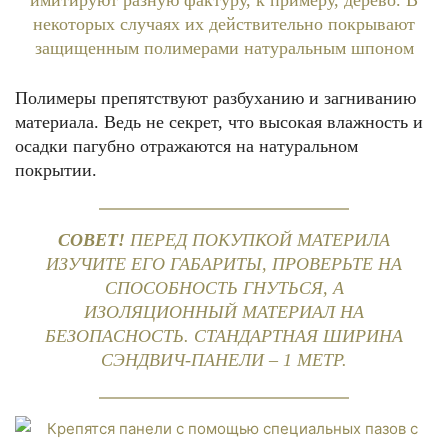
Полимеры препятствуют разбуханию и загниванию
материала. Ведь не секрет, что высокая влажность и
осадки пагубно отражаются на натуральном
покрытии.
СОВЕТ!
ПЕРЕД ПОКУПКОЙ МАТЕРИЛА
ИЗУЧИТЕ ЕГО ГАБАРИТЫ, ПРОВЕРЬТЕ НА
СПОСОБНОСТЬ ГНУТЬСЯ, А
ИЗОЛЯЦИОННЫЙ МАТЕРИАЛ НА
БЕЗОПАСНОСТЬ. СТАНДАРТНАЯ ШИРИНА
СЭНДВИЧ-ПАНЕЛИ – 1 МЕТР.