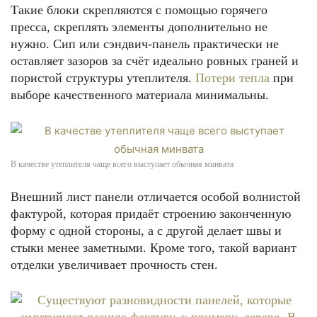
Такие блоки скрепляются с помощью горячего
пресса, скреплять элементы дополнительно не
нужно. Сип или сэндвич-панель практически не
оставляет зазоров за счёт идеально ровных граней и
пористой структуры утеплителя.
Потери тепла
при
выборе качественного материала минимальны.
В качестве утеплителя чаще всего выступает обычная минвата
Внешний лист панели отличается особой волнистой
фактурой, которая придаёт строению законченную
форму с одной стороны, а с другой делает швы и
стыки менее заметными. Кроме того, такой вариант
отделки увеличивает прочность стен.