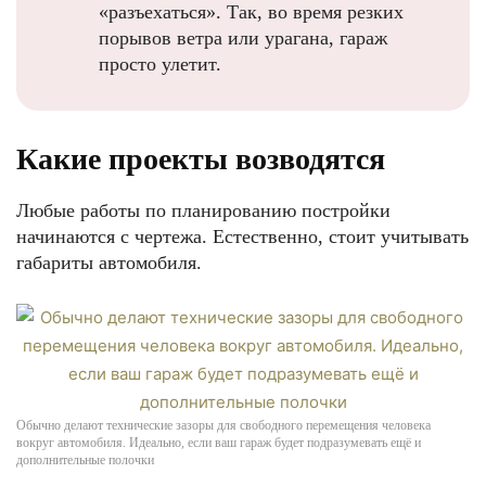
«разъехаться». Так, во время резких
порывов ветра или урагана, гараж
просто улетит.
Какие проекты возводятся
Любые работы по планированию постройки
начинаются с чертежа. Естественно, стоит учитывать
габариты автомобиля.
Обычно делают технические зазоры для свободного перемещения человека
вокруг автомобиля. Идеально, если ваш гараж будет подразумевать ещё и
дополнительные полочки