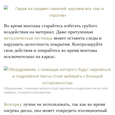
Во время монтажа старайтесь избегать грубого
воздействия на материал. Даже притуленная
металлическая лестница
может оставить следы и
нарушить целостность покрытия. Контролируйте
свои действия и опирайтесь во время монтажа
исключительно на каркас.
Оборудование, с помощью которого будут нарезаться и подрезаться листы стоит
выбирать с большой осторожностью
Болгарку
лучше не использовать, так как во время
нагрева диска, она может повредить изоляционный