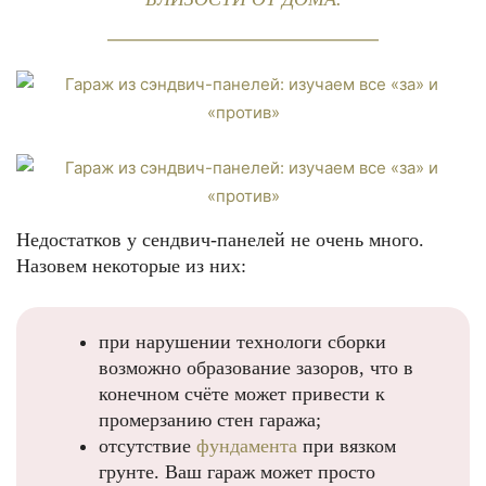
Недостатков у сендвич-панелей не очень много.
Назовем некоторые из них:
при нарушении технологи сборки
возможно образование зазоров, что в
конечном счёте может привести к
промерзанию стен гаража;
отсутствие
фундамента
при вязком
грунте. Ваш гараж может просто