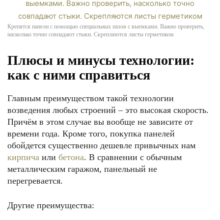
Крепятся панели с помощью специальных пазов с выемками. Важно проверить,
насколько точно совпадают стыки. Скрепляются листы герметиком
Плюсы и минусы технологии:
как с ними справиться
Главным преимуществом такой технологии
возведения любых строений – это высокая скорость.
Причём в этом случае вы вообще не зависите от
времени года. Кроме того, покупка панелей
обойдется существенно дешевле привычных нам
кирпича
или
бетона
. В сравнении с обычным
металлическим гаражом, панельный не
перегревается.
Другие преимущества: