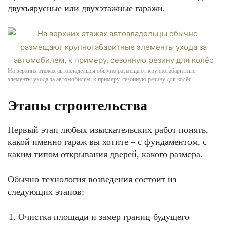
двухъярусные или двухэтажные гаражи.
На верхних этажах автовладельцы обычно размещают крупногабаритные
элементы ухода за автомобилем, к примеру, сезонную резину для колёс
Этапы строительства
Первый этап любых изыскательских работ понять,
какой именно гараж вы хотите – с фундаментом, с
каким типом открывания дверей, какого размера.
Обычно технология возведения состоит из
следующих этапов:
Очистка площади и замер границ будущего