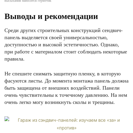
высыхания наносится герметик
Выводы и рекомендации
Среди других строительных конструкций сендвич-
панель выделяется своей универсальностью,
доступностью и высокой эстетичностью. Однако,
при работе с материалом стоит соблюдать некоторые
правила.
Не спешите снимать защитную пленку, в которую
фасуются листы. До момента монтажа панель должна
быть защищена от внешних воздействий. Панели
очень чувствительны к точечному давлению. На нем
очень легко могу возникнуть сколы и трещины.