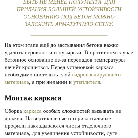
БЫТЬ НЕ МЕНЕЕ ПОЛУМЕТРА. ДЛЯ
ПРИДАНИЯ БОЛЬШЕЙ УСТОЙЧИВОСТИ
ОСНОВАНИЮ ПОД БЕТОН МОЖНО
ЗАЛОЖИТЬ АРМАТУРНУЮ СЕТКУ.
На этом этапе ещё до застывания бетона важно
удалить неровности и пузырьки. В противном случае
бетонное основание из-за перепадов температуры
начнёт крошиться. Перед установкой каркаса
необходимо постелить слой
гидроизолирующего
материала
, а при желании и
утеплителя
.
Монтаж каркаса
Сборка
каркаса
особых сложностей вызывать не
должна. На вертикальные и горизонтальные
профили накладываются листы отделочного
материала, для увеличения устойчивости, дуги