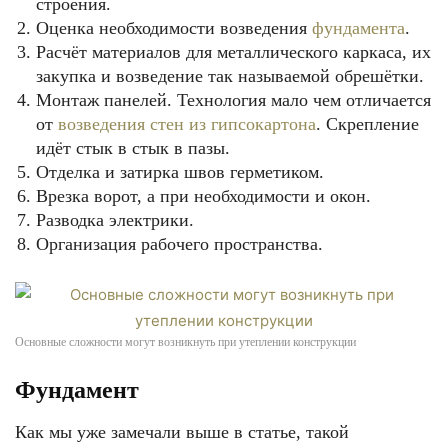
строения.
Оценка необходимости возведения
фундамента
.
Расчёт материалов для металлического каркаса, их
закупка и возведение так называемой обрешётки.
Монтаж панелей. Технология мало чем отличается
от
возведения стен из гипсокартона
. Скрепление
идёт стык в стык в пазы.
Отделка и затирка швов герметиком.
Врезка ворот, а при необходимости и окон.
Разводка электрики.
Организация рабочего пространства.
Основные сложности могут возникнуть при утеплении конструкции
Фундамент
Как мы уже замечали выше в статье, такой