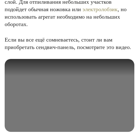
слой. Для отпиливания небольших участков
подойдет обычная ножовка или
электролобзик
, но
использовать агрегат необходимо на небольших
оборотах.
Если вы все ещё сомневаетесь, стоит ли вам
приобретать сендвич-панель, посмотрите это видео.