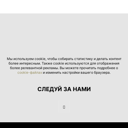
Мы используем cookie, чтобы собирать статистику и делать контент
более интересным. Также cookie используются для отображения
более релевантной рекламы. Вы можете прочитать подробнее о
cookie-файлах
и изменить настройки вашего браузера.
СЛЕДУЙ ЗА НАМИ