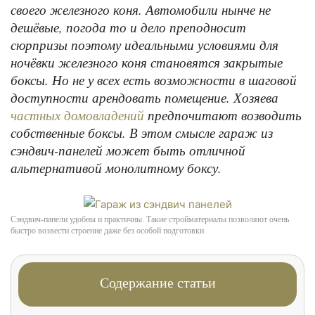
своего железного коня. Автомобили нынче не
дешёвые, погода то и дело преподносит
сюрпризы поэтому идеальными условиями для
ночёвки железного коня становятся закрытые
боксы. Но не у всех есть возможности в шаговой
доступности арендовать помещение. Хозяева
предпочитают возводить
частных домовладений
собственные боксы. В этом смысле гараж из
сэндвич-панелей может быть отличной
альтернативой монолитному боксу.
Сэндвич-панели удобны и практичны. Такие стройматериалы позволяют очень
быстро возвести строение даже без особой подготовки
Содержание статьи