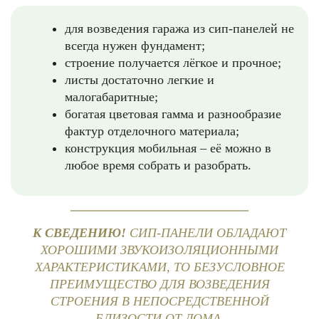
для возведения гаража из сип-панелей не
всегда нужен фундамент;
строение получается лёгкое и прочное;
листы достаточно легкие и
малогабаритные;
богатая цветовая гамма и разнообразие
фактур отделочного материала;
конструкция мобильная – её можно в
любое время собрать и разобрать.
К СВЕДЕНИЮ!
СИП-ПАНЕЛИ ОБЛАДАЮТ
ХОРОШИМИ ЗВУКОИЗОЛЯЦИОННЫМИ
ХАРАКТЕРИСТИКАМИ, ТО БЕЗУСЛОВНОЕ
ПРЕИМУЩЕСТВО ДЛЯ ВОЗВЕДЕНИЯ
СТРОЕНИЯ В НЕПОСРЕДСТВЕННОЙ
БЛИЗОСТИ ОТ ДОМА.