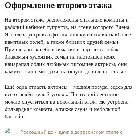
Оформление второго этажа
На втором этаже расположены спальные комнаты и
рабочий кабинет супругов, на стене которого Елена
Яковлева устроила фотовыставку из своих наиболее
памятных ролей, а также близких друзей семьи.
Привлекают к себе внимание и портреты собак.
Знакомый художник семьи на настоящей коже
нацарапал облик любимых питомцев актрисы, они
кажутся живыми, даже на ощупь довольно тёплые.
Ещё одна страсть актрисы – медная посуда, здесь для
неё отведён целый уголок. По второй лестнице
можно спуститься на цокольный этаж, где устроена
бильярдная комната, а также сауна и небольшой
бассейн.