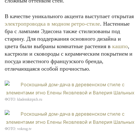
сложным оттенком стен.
В качестве уникального акцента выступает открытая
электропроводка в модном ретро-стиле
. Настенные
бра с лампами Эдисона также стилизованы под
старину. Для поддержания основного дизайна и
цвета были выбраны комнатные растения в
кашпо
,
кастрюли и сковороды с керамическим покрытием и
посуда известного французского бренда,
отличающаяся особой прочностью.
ФОТО: klademkirpich.ru
ФОТО: vokrug.tv