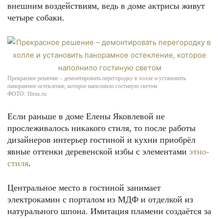
внешним воздействиям, ведь в доме актрисы живут
четыре собаки.
Прекрасное решение – демонтировать перегородку в холле и установить
панорамное остекление, которое наполнило гостиную светом
ФОТО: 1brus.ru
Если раньше в доме Елены Яковлевой не
прослеживалось никакого стиля, то после работы
дизайнеров интерьер гостиной и кухни приобрёл
явные оттенки деревенской избы с элементами
этно-
стиля
.
Центральное место в гостиной занимает
электрокамин с порталом из МДФ и отделкой из
натурального шпона. Имитация пламени создаётся за