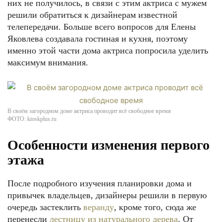
них не получилось, в связи с этим актриса с мужем
решили обратиться к дизайнерам известной
телепередачи. Больше всего вопросов для Елены
Яковлева создавала гостиная и кухня, поэтому
именно этой части дома актриса попросила уделить
максимум внимания.
В своём загородном доме актриса проводит всё свободное время
ФОТО: kioskplus.ru
Особенности изменения первого
этажа
После подробного изучения планировки дома и
привычек владельцев, дизайнеры решили в первую
очередь застеклить
веранду
, кроме того, сюда же
перенесли
лестницу из натурального дерева
. От