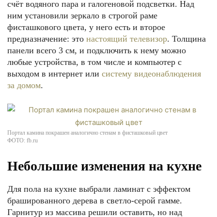
счёт водяного пара и галогеновой подсветки. Над
ним установили зеркало в строгой раме
фисташкового цвета, у него есть и второе
предназначение: это
настоящий телевизор
. Толщина
панели всего 3 см, и подключить к нему можно
любые устройства, в том числе и компьютер с
выходом в интернет или
систему видеонаблюдения
за домом
.
Портал камина покрашен аналогично стенам в фисташковый цвет
ФОТО: fb.ru
Небольшие изменения на кухне
Для пола на кухне выбрали ламинат с эффектом
брашированного дерева в светло-серой гамме.
Гарнитур из массива решили оставить, но над