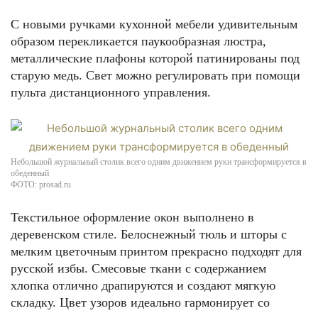
С новыми ручками кухонной мебели удивительным
образом перекликается паукообразная люстра,
металлические плафоны которой патинированы под
старую медь. Свет можно регулировать при помощи
пульта дистанционного управления.
Небольшой журнальный столик всего одним движением руки трансформируется в
обеденный
ФОТО: prosad.ru
Текстильное оформление окон выполнено в
деревенском стиле. Белоснежный тюль и шторы с
мелким цветочным принтом прекрасно подходят для
русской избы. Смесовые ткани с содержанием
хлопка отлично драпируются и создают мягкую
складку. Цвет узоров идеально гармонирует со