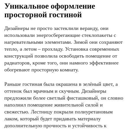
Уникальное оформление
просторной гостиной
Дизайнеры не просто застеклили веранду, они
использовали энергосберегающие стеклопакеты с
нагревательными элементами. Зимой они сохраняют
тепло, а летом – прохладу. Установка современных
конструкций позволила освободить помещение от
радиаторов, кроме того, они намного эффективнее
обогревают просторную комнату.
Раньше гостиная была окрашена в зелёный цвет, а
оттенок был мрачным и скучным. Дизайнеры
предложили более светлый фисташковый, он словно
наполнил помещение живительной силой и
свежестью. Лестницу покрыли полиуретановым
лаком, который будет придавать материалу
дополнительную прочность и устойчивость к