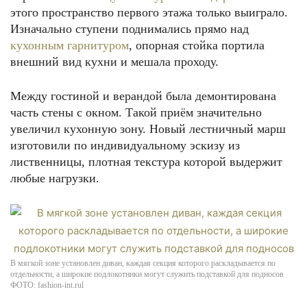
этого пространство первого этажа только выиграло.
Изначально ступени поднимались прямо над
кухонным гарнитуром
, опорная стойка портила
внешний вид кухни и мешала проходу.
Между гостиной и верандой была демонтирована
часть стены с окном. Такой приём значительно
увеличил кухонную зону. Новый лестничный марш
изготовили по индивидуальному эскизу из
лиственницы, плотная текстура которой выдержит
любые нагрузки.
В мягкой зоне установлен диван, каждая секция которого раскладывается по
отдельности, а широкие подлокотники могут служить подставкой для подносов
ФОТО: fashion-int.rul