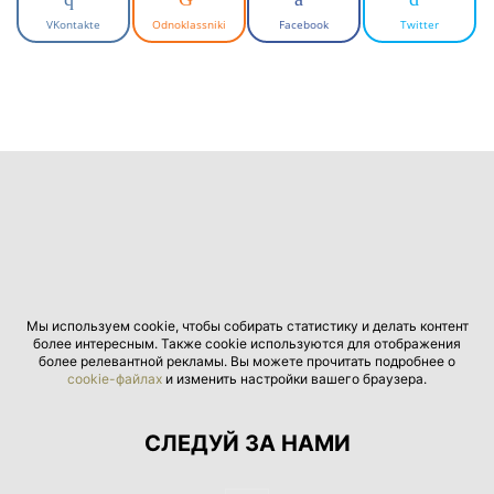
VKontakte
Odnoklassniki
Facebook
Twitter
Мы используем cookie, чтобы собирать статистику и делать контент
более интересным. Также cookie используются для отображения
более релевантной рекламы. Вы можете прочитать подробнее о
cookie-файлах
и изменить настройки вашего браузера.
СЛЕДУЙ ЗА НАМИ