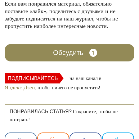
Если вам понравился материал, обязательно
поставьте «лайк», поделитесь с друзьями и не
забудьте подписаться на наш журнал, чтобы не
пропустить наиболее интересные новости.
Обсудить
1
ПОДПИСЫВАЙТЕСЬ
на наш канал в
Яндекс.Дзен
, чтобы ничего не пропустить!
ПОНРАВИЛАСЬ СТАТЬЯ?
Сохраните, чтобы не
потерять!