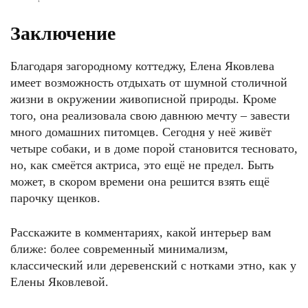
Заключение
Благодаря загородному коттеджу, Елена Яковлева
имеет возможность отдыхать от шумной столичной
жизни в окружении живописной природы. Кроме
того, она реализовала свою давнюю мечту – завести
много домашних питомцев. Сегодня у неё живёт
четыре собаки, и в доме порой становится тесновато,
но, как смеётся актриса, это ещё не предел. Быть
может, в скором времени она решится взять ещё
парочку щенков.
Расскажите в комментариях, какой интерьер вам
ближе: более современный минимализм,
классический или деревенский с нотками этно, как у
Елены Яковлевой.