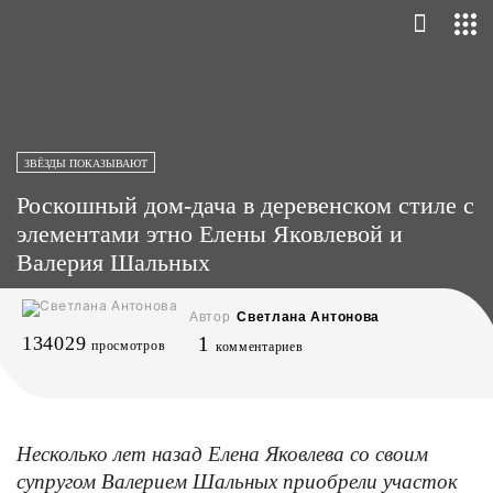
ЗВЁЗДЫ ПОКАЗЫВАЮТ
Роскошный дом-дача в деревенском стиле с
элементами этно Елены Яковлевой и
Валерия Шальных
Автор
Светлана Антонова
134029
1
просмотров
комментариев
Несколько лет назад Елена Яковлева со своим
супругом Валерием Шальных приобрели участок