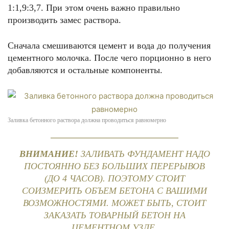
1:1,9:3,7. При этом очень важно правильно
производить замес раствора.
Сначала смешиваются цемент и вода до получения
цементного молочка. После чего порционно в него
добавляются и остальные компоненты.
Заливка бетонного раствора должна проводиться равномерно
ВНИМАНИЕ!
ЗАЛИВАТЬ ФУНДАМЕНТ НАДО
ПОСТОЯННО БЕЗ БОЛЬШИХ ПЕРЕРЫВОВ
(ДО 4 ЧАСОВ). ПОЭТОМУ СТОИТ
СОИЗМЕРИТЬ ОБЪЕМ БЕТОНА С ВАШИМИ
ВОЗМОЖНОСТЯМИ. МОЖЕТ БЫТЬ, СТОИТ
ЗАКАЗАТЬ ТОВАРНЫЙ БЕТОН НА
ЦЕМЕНТНОМ УЗЛЕ.