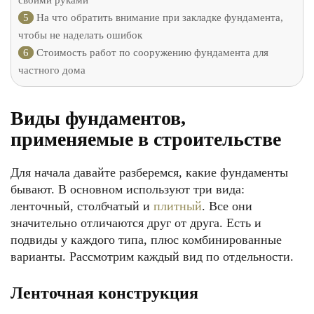
своими руками
5
На что обратить внимание при закладке фундамента,
чтобы не наделать ошибок
6
Стоимость работ по сооружению фундамента для
частного дома
Виды фундаментов,
применяемые в строительстве
Для начала давайте разберемся, какие фундаменты
бывают. В основном используют три вида:
ленточный, столбчатый и
плитный
. Все они
значительно отличаются друг от друга. Есть и
подвиды у каждого типа, плюс комбинированные
варианты. Рассмотрим каждый вид по отдельности.
Ленточная конструкция