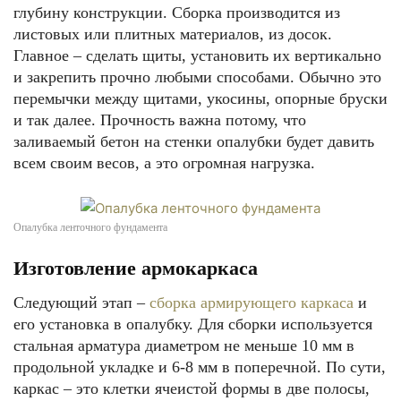
глубину конструкции. Сборка производится из
листовых или плитных материалов, из досок.
Главное – сделать щиты, установить их вертикально
и закрепить прочно любыми способами. Обычно это
перемычки между щитами, укосины, опорные бруски
и так далее. Прочность важна потому, что
заливаемый бетон на стенки опалубки будет давить
всем своим весов, а это огромная нагрузка.
Опалубка ленточного фундамента
Изготовление армокаркаса
Следующий этап –
сборка армирующего каркаса
и
его установка в опалубку. Для сборки используется
стальная арматура диаметром не меньше 10 мм в
продольной укладке и 6-8 мм в поперечной. По сути,
каркас – это клетки ячеистой формы в две полосы,