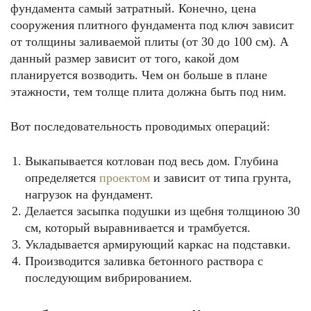
фундамента самый затратный. Конечно, цена
сооружения плитного фундамента под ключ зависит
от толщины заливаемой плиты (от 30 до 100 см). А
данный размер зависит от того, какой дом
планируется возводить. Чем он больше в плане
этажности, тем толще плита должна быть под ним.
Вот последовательность проводимых операций:
Выкапывается котлован под весь дом. Глубина
определяется
проектом
и зависит от типа грунта,
нагрузок на фундамент.
Делается засыпка подушки из щебня толщиною 30
см, который выравнивается и трамбуется.
Укладывается армирующий каркас на подставки.
Производится заливка бетонного раствора с
последующим вибрированием.