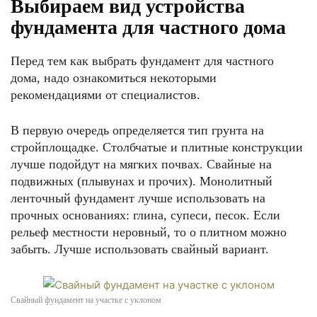
Выбираем вид устройства
фундамента для частного дома
Перед тем как выбрать фундамент для частного
дома, надо ознакомиться некоторыми
рекомендациями от специалистов.
В первую очередь определяется тип грунта на
стройплощадке. Столбчатые и плитные конструкции
лучше подойдут на мягких почвах. Свайные на
подвижных (плывунах и прочих). Монолитный
ленточный фундамент лучше использовать на
прочных основаниях: глина, супеси, песок. Если
рельеф местности неровный, то о плитном можно
забыть. Лучше использовать свайный вариант.
Свайный фундамент на участке с уклоном