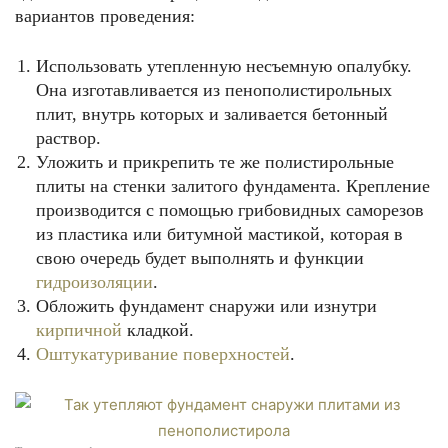
вариантов проведения:
Использовать утепленную несъемную опалубку.
Она изготавливается из пенополистирольных
плит, внутрь которых и заливается бетонный
раствор.
Уложить и прикрепить те же полистирольные
плиты на стенки залитого фундамента. Крепление
производится с помощью грибовидных саморезов
из пластика или битумной мастикой, которая в
свою очередь будет выполнять и функции
гидроизоляции
.
Обложить фундамент снаружи или изнутри
кирпичной
кладкой.
Оштукатуривание поверхностей
.