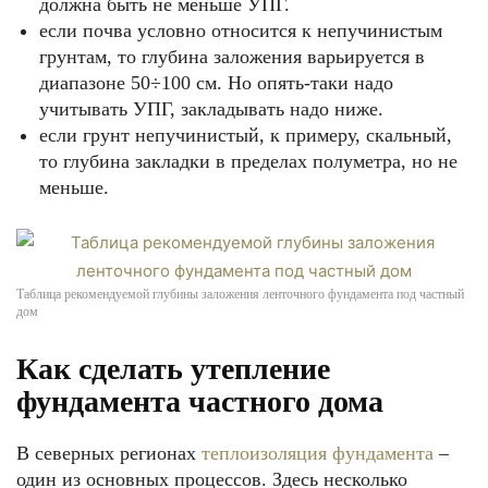
должна быть не меньше УПГ.
если почва условно относится к непучинистым
грунтам, то глубина заложения варьируется в
диапазоне 50÷100 см. Но опять-таки надо
учитывать УПГ, закладывать надо ниже.
если грунт непучинистый, к примеру, скальный,
то глубина закладки в пределах полуметра, но не
меньше.
Таблица рекомендуемой глубины заложения ленточного фундамента под частный
дом
Как сделать утепление
фундамента частного дома
В северных регионах
теплоизоляция фундамента
–
один из основных процессов. Здесь несколько