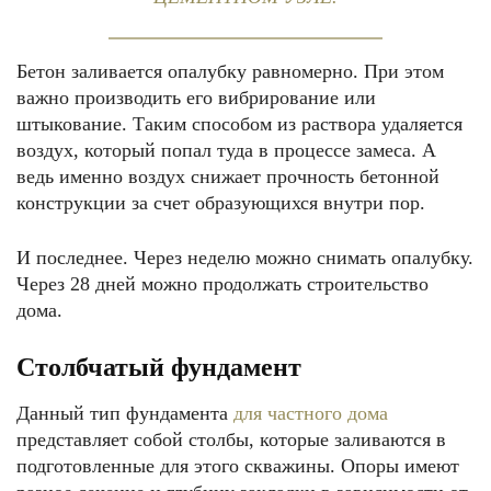
Бетон заливается опалубку равномерно. При этом
важно производить его вибрирование или
штыкование. Таким способом из раствора удаляется
воздух, который попал туда в процессе замеса. А
ведь именно воздух снижает прочность бетонной
конструкции за счет образующихся внутри пор.
И последнее. Через неделю можно снимать опалубку.
Через 28 дней можно продолжать строительство
дома.
Столбчатый фундамент
Данный тип фундамента
для частного дома
представляет собой столбы, которые заливаются в
подготовленные для этого скважины. Опоры имеют