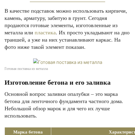
В качестве подставок можно использовать кирпичи,
камень, арматуру, забитую в грунт. Сегодня
продаются готовые элементы, изготовленные из
металла или
пластика
. Их просто укладывают на дно
траншей, а уже на них устанавливают каркас. На
фото ниже такой элемент показан.
Готовая поставка из металла
Изготовление бетона и его заливка
Основной вопрос заливки опалубки – это марка
бетона для ленточного фундамента частного дома.
Небольшой обзор марок и для чего их лучше
использовать.
Марка бетона
Характерис