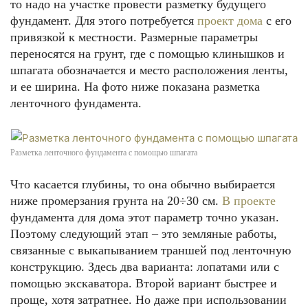
то надо на участке провести разметку будущего
фундамент. Для этого потребуется
проект дома
с его
привязкой к местности. Размерные параметры
переносятся на грунт, где с помощью клинышков и
шпагата обозначается и место расположения ленты,
и ее ширина. На фото ниже показана разметка
ленточного фундамента.
Разметка ленточного фундамента с помощью шпагата
Что касается глубины, то она обычно выбирается
ниже промерзания грунта на 20÷30 см.
В проекте
фундамента для дома этот параметр точно указан.
Поэтому следующий этап – это земляные работы,
связанные с выкапыванием траншей под ленточную
конструкцию. Здесь два варианта: лопатами или с
помощью экскаватора. Второй вариант быстрее и
проще, хотя затратнее. Но даже при использовании