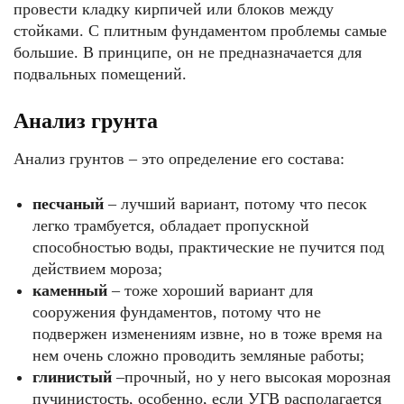
провести кладку кирпичей или блоков между
стойками. С плитным фундаментом проблемы самые
большие. В принципе, он не предназначается для
подвальных помещений.
Анализ грунта
Анализ грунтов – это определение его состава:
песчаный
– лучший вариант, потому что песок
легко трамбуется, обладает пропускной
способностью воды, практические не пучится под
действием мороза;
каменный
– тоже хороший вариант для
сооружения фундаментов, потому что не
подвержен изменениям извне, но в тоже время на
нем очень сложно проводить земляные работы;
глинистый
–прочный, но у него высокая морозная
пучинистость, особенно, если УГВ располагается