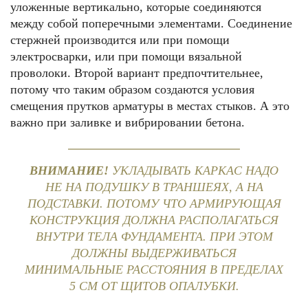
уложенные вертикально, которые соединяются
между собой поперечными элементами. Соединение
стержней производится или при помощи
электросварки, или при помощи вязальной
проволоки. Второй вариант предпочтительнее,
потому что таким образом создаются условия
смещения прутков арматуры в местах стыков. А это
важно при заливке и вибрировании бетона.
ВНИМАНИЕ!
УКЛАДЫВАТЬ КАРКАС НАДО
НЕ НА ПОДУШКУ В ТРАНШЕЯХ, А НА
ПОДСТАВКИ. ПОТОМУ ЧТО АРМИРУЮЩАЯ
КОНСТРУКЦИЯ ДОЛЖНА РАСПОЛАГАТЬСЯ
ВНУТРИ ТЕЛА ФУНДАМЕНТА. ПРИ ЭТОМ
ДОЛЖНЫ ВЫДЕРЖИВАТЬСЯ
МИНИМАЛЬНЫЕ РАССТОЯНИЯ В ПРЕДЕЛАХ
5 СМ ОТ ЩИТОВ ОПАЛУБКИ.