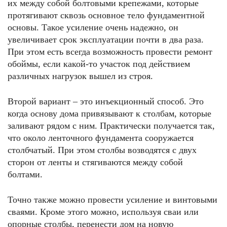
их между собой болтовыми крепежами, которые
протягивают сквозь основное тело фундаментной
основы. Такое усиление очень надежно, он
увеличивает срок эксплуатации почти в два раза.
При этом есть всегда возможность провести ремонт
обоймы, если какой-то участок под действием
различных нагрузок вышел из строя.
Второй вариант – это инъекционный способ. Это
когда основу дома привязывают к столбам, которые
заливают рядом с ним. Практически получается так,
что около ленточного фундамента сооружается
столбчатый. При этом столбы возводятся с двух
сторон от ленты и стягиваются между собой
болтами.
Точно также можно провести усиление и винтовыми
сваями. Кроме этого можно, используя сваи или
опорные столбы, перенести дом на новую