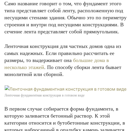
Само название говорит о том, что фундамент этого
типа представляет собой ленту, расположенную под
несущими стенами здания. Обычно это по периметру
строения и внутри под несущими конструкциями. В
сечение лента представляет собой прямоугольник.
Ленточная конструкция для частных домов одна из
самых надежных. Если правильно рассчитать ее
размеры, то выдерживает она
большие дома в
несколько этажей
. По способу сборки лента бывает
монолитной или сборной.
Ленточная фундаментная конструкция в готовом виде
В первом случае собирается форма фундамента, в
которую заливается бетонный раствор. К этой
категории относится и бутобетонные конструкции, в
которых набросанный в опалубку камень заливается