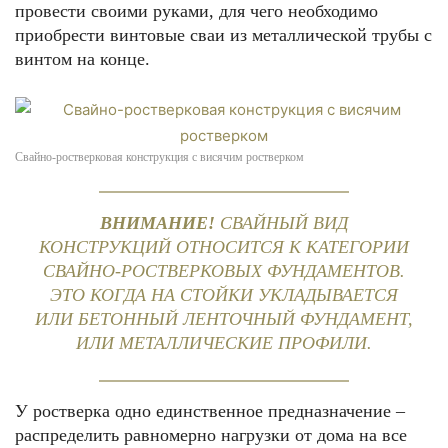
провести своими руками, для чего необходимо
приобрести винтовые сваи из металлической трубы с
винтом на конце.
Свайно-ростверковая конструкция с висячим ростверком
ВНИМАНИЕ!
СВАЙНЫЙ ВИД
КОНСТРУКЦИЙ ОТНОСИТСЯ К КАТЕГОРИИ
СВАЙНО-РОСТВЕРКОВЫХ ФУНДАМЕНТОВ.
ЭТО КОГДА НА СТОЙКИ УКЛАДЫВАЕТСЯ
ИЛИ БЕТОННЫЙ ЛЕНТОЧНЫЙ ФУНДАМЕНТ,
ИЛИ МЕТАЛЛИЧЕСКИЕ ПРОФИЛИ.
У ростверка одно единственное предназначение –
распределить равномерно нагрузки от дома на все