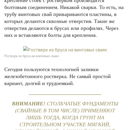
крепление стоек с ростверком производится
болтовым соединением. Никакой сварки. То есть, на
трубу винтовых свай привариваются пластины, в
которых делаются сквозные отверстия. Такие же
отверстия делаются в брусах или профилях. Через
них и вставляются болты для крепления.
Ростверк из бруса на винтовых сваях
Сегодня пользуются технологией заливки
железобетонного ростверка. Не самый простой
вариант, долгий и трудоемкий.
ВНИМАНИЕ!
СТОЛБЧАТЫЕ ФУНДАМЕНТЫ
(СВАЙНЫЕ В ТОМ ЧИСЛЕ) ПРИМЕНЯЮТ
ЛИШЬ ТОГДА, КОГДА ГРУНТ НА
СТРОИТЕЛЬНОМ УЧАСТКЕ МЯГКИЙ,