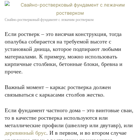
Свайно-ростверковый фундамент с лежачим ростверком
Если ростверк – это висячая конструкция, тогда
опалубка собирается на требуемой высоте с
установкой днища, которое подпирают любыми
материалами. К примеру, можно использовать
кирпичные столбики, бетонные блоки, бревна и
прочее.
Важный момент – каркас ростверка должен
связываться с каркасами столбов жестко.
Если фундамент частного дома – это винтовые сваи,
то в качестве ростверка используются или
металлические профили (швеллер или двутавр), или
деревянный брус
. И в первом, и во втором случае