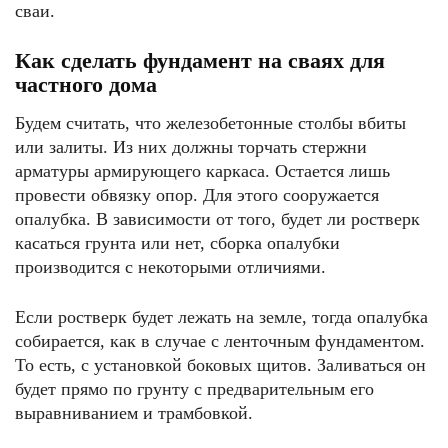
сваи.
Как сделать фундамент на сваях для
частного дома
Будем считать, что железобетонные столбы вбиты
или залиты. Из них должны торчать стержни
арматуры армирующего каркаса. Остается лишь
провести обвязку опор. Для этого сооружается
опалубка. В зависимости от того, будет ли ростверк
касаться грунта или нет, сборка опалубки
производится с некоторыми отличиями.
Если ростверк будет лежать на земле, тогда опалубка
собирается, как в случае с ленточным фундаментом.
То есть, с установкой боковых щитов. Заливаться он
будет прямо по грунту с предварительным его
выравниванием и трамбовкой.