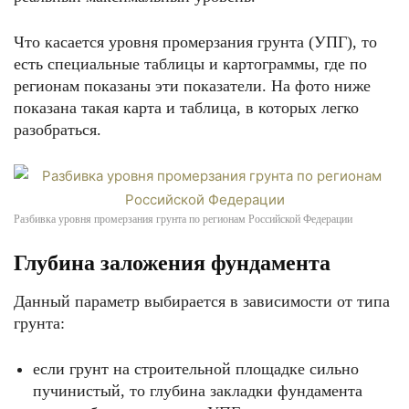
Что касается уровня промерзания грунта (УПГ), то
есть специальные таблицы и картограммы, где по
регионам показаны эти показатели. На фото ниже
показана такая карта и таблица, в которых легко
разобраться.
Разбивка уровня промерзания грунта по регионам Российской Федерации
Глубина заложения фундамента
Данный параметр выбирается в зависимости от типа
грунта:
если грунт на строительной площадке сильно
пучинистый, то глубина закладки фундамента