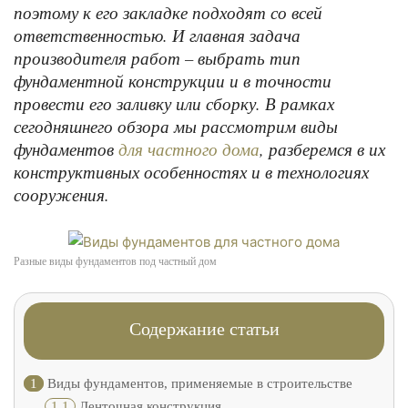
поэтому к его закладке подходят со всей
ответственностью. И главная задача
производителя работ – выбрать тип
фундаментной конструкции и в точности
провести его заливку или сборку. В рамках
сегодняшнего обзора мы рассмотрим виды
фундаментов
, разберемся в их
для частного дома
конструктивных особенностях и в технологиях
сооружения.
Разные виды фундаментов под частный дом
Содержание статьи
1
Виды фундаментов, применяемые в строительстве
1.1
Ленточная конструкция