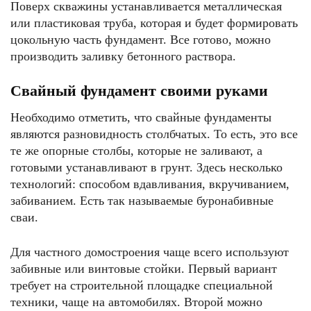
Поверх скважины устанавливается металлическая
или пластиковая труба, которая и будет формировать
цокольную часть фундамент. Все готово, можно
производить заливку бетонного раствора.
Свайный фундамент своими руками
Необходимо отметить, что свайные фундаменты
являются разновидность столбчатых. То есть, это все
те же опорные столбы, которые не заливают, а
готовыми устанавливают в грунт. Здесь несколько
технологий: способом вдавливания, вкручиванием,
забиванием. Есть так называемые буронабивные
сваи.
Для частного домостроения чаще всего используют
забивные или винтовые стойки. Первый вариант
требует на строительной площадке специальной
техники, чаще на автомобилях. Второй можно