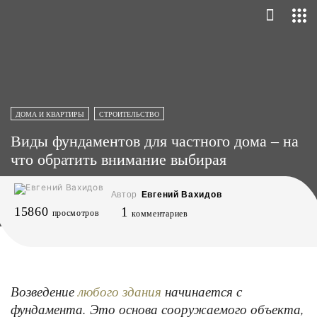
ДОМА И КВАРТИРЫ
СТРОИТЕЛЬСТВО
Виды фундаментов для частного дома – на
что обратить внимание выбирая
Автор
Евгений Вахидов
15860
1
просмотров
комментариев
Возведение
начинается с
любого здания
фундамента. Это основа сооружаемого объекта,