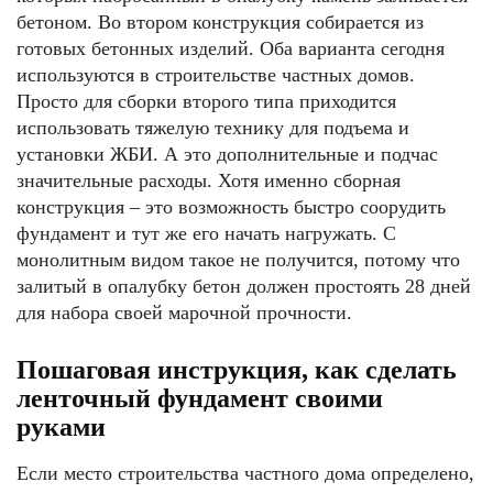
бетоном. Во втором конструкция собирается из
готовых бетонных изделий. Оба варианта сегодня
используются в строительстве частных домов.
Просто для сборки второго типа приходится
использовать тяжелую технику для подъема и
установки ЖБИ. А это дополнительные и подчас
значительные расходы. Хотя именно сборная
конструкция – это возможность быстро соорудить
фундамент и тут же его начать нагружать. С
монолитным видом такое не получится, потому что
залитый в опалубку бетон должен простоять 28 дней
для набора своей марочной прочности.
Пошаговая инструкция, как сделать
ленточный фундамент своими
руками
Если место строительства частного дома определено,