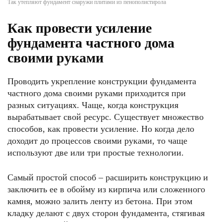
Так утепляют фундамент снаружи плитами из пенополистирола
Как провести усиление
фундамента частного дома
своими руками
Проводить укрепление конструкции фундамента
частного дома своими руками приходится при
разных ситуациях. Чаще, когда конструкция
вырабатывает свой ресурс. Существует множество
способов, как провести усиление. Но когда дело
доходит до процессов своими руками, то чаще
используют две или три простые технологии.
Самый простой способ – расширить конструкцию и
заключить ее в обойму из кирпича или сложенного
камня, можно залить ленту из бетона. При этом
кладку делают с двух сторон фундамента, стягивая