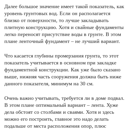
Далее большое значение имеет такой показатель, как
уровень грунтовых вод. Если он располагается
близко от поверхности, то лучше закладывать
плитную конструкцию. Хотя и свайные фундаменты
легко переносят присутствие воды в грунте. В этом
плане ленточный фундамент – не лучший вариант.
Что касается глубины промерзания грунта, то этот
показатель учитывается в основном при закладке
фундаментной конструкции. Как уже было сказано
выше, нижняя часть сооружения должна быть ниже
данного показателя, минимум на 30 см.
Очень важно учитывать, требуется ли в доме подвал.
В этом плане оптимальный вариант – лента. Хуже
дела обстоят со столбами и сваями. Хотя и здесь
можно его построить, главное это надо делать
подальше от места расположения опор, плюс