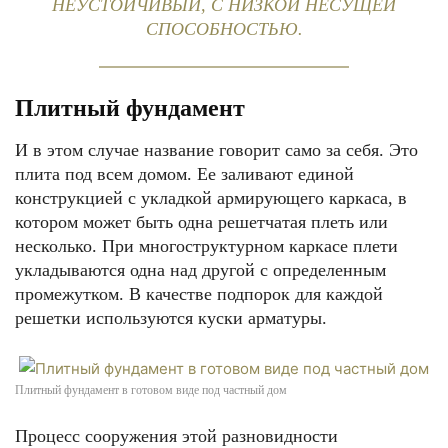
НЕУСТОЙЧИВЫЙ, С НИЗКОЙ НЕСУЩЕЙ
СПОСОБНОСТЬЮ.
Плитный фундамент
И в этом случае название говорит само за себя. Это
плита под всем домом. Ее заливают единой
конструкцией с укладкой армирующего каркаса, в
котором может быть одна решетчатая плеть или
несколько. При многоструктурном каркасе плети
укладываются одна над другой с определенным
промежутком. В качестве подпорок для каждой
решетки используются куски арматуры.
Плитный фундамент в готовом виде под частный дом
Процесс сооружения этой разновидности