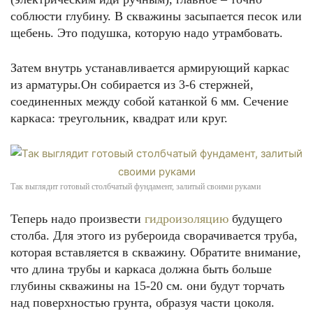
соблюсти глубину. В скважины засыпается песок или
щебень. Это подушка, которую надо утрамбовать.
Затем внутрь устанавливается армирующий каркас
из арматуры.Он собирается из 3-6 стержней,
соединенных между собой катанкой 6 мм. Сечение
каркаса: треугольник, квадрат или круг.
Так выглядит готовый столбчатый фундамент, залитый своими руками
Теперь надо произвести
гидроизоляцию
будущего
столба. Для этого из рубероида сворачивается труба,
которая вставляется в скважину. Обратите внимание,
что длина трубы и каркаса должна быть больше
глубины скважины на 15-20 см. они будут торчать
над поверхностью грунта, образуя части цоколя.