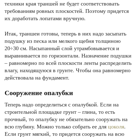
техники края траншей не будет соответствовать
требованиям ровных плоскостей. Поэтому придется
их доработать лопатами вручную.
Итак, траншеи готовы, теперь в них надо засыпать
подушку из песка или мелкого щебня толщиною
20÷30 см. Насыпанный слой утрамбовывается и
выравнивается по горизонтали. Назначение подушки
– равномерно по всей плоскости ленты распределить
влагу, находящуюся в грунте. Чтобы она равномерно
действовала на фундамент.
Сооружение опалубки
Теперь надо определиться с опалубкой. Если на
строительной площадке грунт – глина, то есть
прочный, то опалубку не обязательно сооружать на
всю глубину. Можно только собрать ее для
цоколя
.
Если грунт мягкий, то придется сооружать на всю