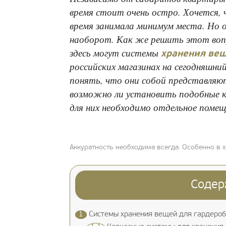
время стоит очень остро. Хочется,
время занимала минимум места. Но 
наоборот. Как же решить этот во
здесь могут системы
хранения ве
российских магазинах на сегодняшний
понять, что они собой представляю
возможно ли установить подобные 
для них необходимо отдельное помещ
Аккуратность необходима всегда. Особенно в 
Содер
1
Системы хранения вещей для гардероб