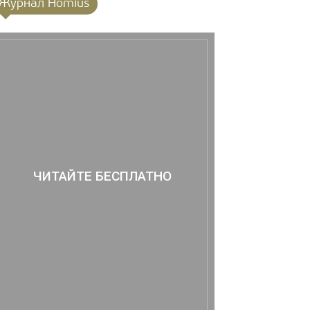
Журнал Homius
ЧИТАЙТЕ БЕСПЛАТНО