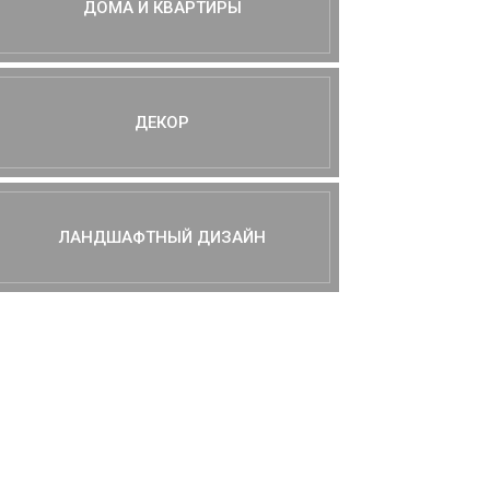
ДОМА И КВАРТИРЫ
ДЕКОР
ЛАНДШАФТНЫЙ ДИЗАЙН