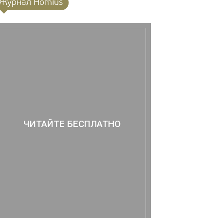
Журнал Homius
ЧИТАЙТЕ БЕСПЛАТНО