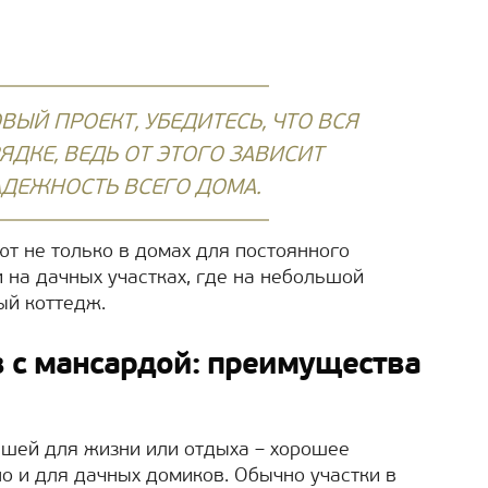
ВЫЙ ПРОЕКТ, УБЕДИТЕСЬ, ЧТО ВСЯ
ДКЕ, ВЕДЬ ОТ ЭТОГО ЗАВИСИТ
АДЕЖНОСТЬ ВСЕГО ДОМА.
т не только в домах для постоянного
 на дачных участках, где на небольшой
ый коттедж.
 с мансардой: преимущества
ышей для жизни или отдыха – хорошее
о и для дачных домиков. Обычно участки в