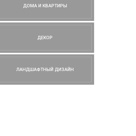
ДОМА И КВАРТИРЫ
ДЕКОР
ЛАНДШАФТНЫЙ ДИЗАЙН