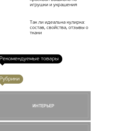
игрушки и украшения
Так ли идеальна кулирка:
состав, свойства, отзывы о
ткани
Рекомендуемые товары
Рубрики
ИНТЕРЬЕР