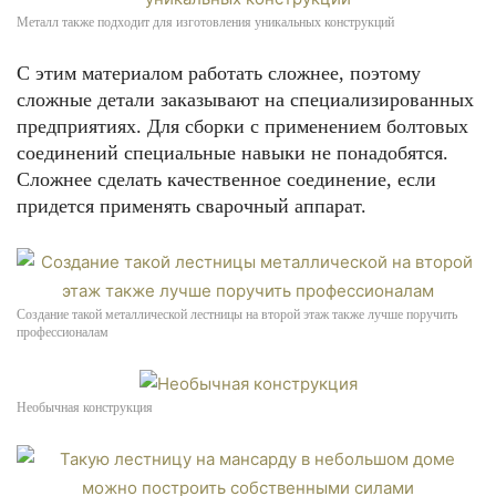
Металл также подходит для изготовления уникальных конструкций
С этим материалом работать сложнее, поэтому
сложные детали заказывают на специализированных
предприятиях. Для сборки с применением болтовых
соединений специальные навыки не понадобятся.
Сложнее сделать качественное соединение, если
придется применять сварочный аппарат.
Создание такой металлической лестницы на второй этаж также лучше поручить
профессионалам
Необычная конструкция