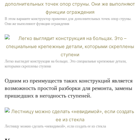
В этом варианте конструктор применил для дополнительных точек опор струны.
Они же выполняют функции ограждения
Легко выглядит конструкция на больцах. Это специальные крепежные детали,
которыми скреплены ступени
Одним из преимуществ таких конструкций является
возможность простой разборки для ремонта, замены
пришедших в негодность ступеней.
Лестницу можно сделать «невидимой», если создать ее из стекла