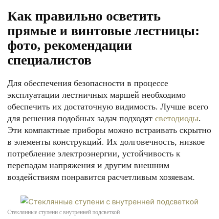
Как правильно осветить
прямые и винтовые лестницы:
фото, рекомендации
специалистов
Для обеспечения безопасности в процессе
эксплуатации лестничных маршей необходимо
обеспечить их достаточную видимость. Лучше всего
для решения подобных задач подходят
светодиоды
.
Эти компактные приборы можно встраивать скрытно
в элементы конструкций. Их долговечность, низкое
потребление электроэнергии, устойчивость к
перепадам напряжения и другим внешним
воздействиям понравится расчетливым хозяевам.
Стеклянные ступени с внутренней подсветкой