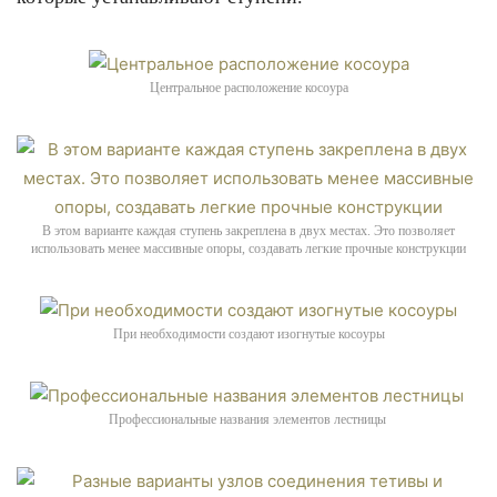
Центральное расположение косоура
В этом варианте каждая ступень закреплена в двух местах. Это позволяет
использовать менее массивные опоры, создавать легкие прочные конструкции
При необходимости создают изогнутые косоуры
Профессиональные названия элементов лестницы