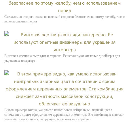
Съезжать со второго этажа на высокой скорости безопаснее по этому желобу, чем с
использованием перил
Винтовая лестница выглядит интересно. Ее используют опытные дизайнеры для
украшения интерьера
В этом примере видно, как умело использован нейтральный черный цвет в
сочетании с ярким оформлением деревянных элементов. Эта комбинация снижает
заметность массивной конструкции, облегчает ее визуально