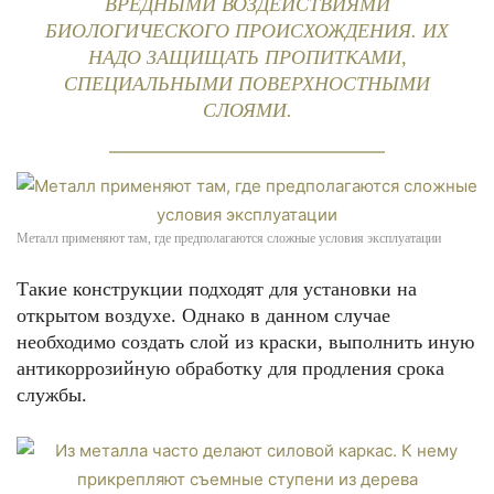
ВРЕДНЫМИ ВОЗДЕЙСТВИЯМИ
БИОЛОГИЧЕСКОГО ПРОИСХОЖДЕНИЯ. ИХ
НАДО ЗАЩИЩАТЬ ПРОПИТКАМИ,
СПЕЦИАЛЬНЫМИ ПОВЕРХНОСТНЫМИ
СЛОЯМИ.
Металл применяют там, где предполагаются сложные условия эксплуатации
Такие конструкции подходят для установки на
открытом воздухе. Однако в данном случае
необходимо создать слой из краски, выполнить иную
антикоррозийную обработку для продления срока
службы.