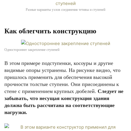
Разные варианты узлов соединения тетивы и ступеней
Как облегчить конструкцию
Одностороннее закрепление ступеней
В этом примере подступенки, косоуры и другие
видимые опоры устранены. На рисунке видно, что
пришлось применить для обеспечения высокой
прочности толстые ступени. Они присоединены к
стене с применением крупных дюбелей.
Следует не
забывать, что несущая конструкция здания
должна быть рассчитана на соответствующие
нагрузки.