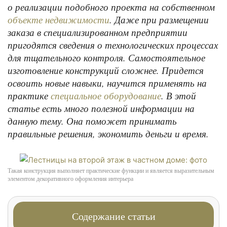
о реализации подобного проекта на собственном
. Даже при размещении
объекте недвижимости
заказа в специализированном предприятии
пригодятся сведения о технологических процессах
для тщательного контроля. Самостоятельное
изготовление конструкций сложнее. Придется
освоить новые навыки, научится применять на
практике
. В этой
специальное оборудование
статье есть много полезной информации на
данную тему. Она поможет принимать
правильные решения, экономить деньги и время.
Такая конструкция выполняет практические функции и является выразительным
элементом декоративного оформления интерьера
Содержание статьи