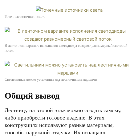
Точечные источники света
В ленточном варианте исполнения светодиоды создают равномерный световой
поток
Светильники можно установить над лестничными маршами
Общий вывод
Лестницу на второй этаж можно создать самому,
либо приобрести готовое изделие. В этих
конструкциях используют разные материалы,
способы наружной отделки. Их оснащают