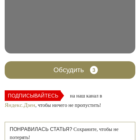
Обсудить
3
ПОДПИСЫВАЙТЕСЬ
на наш канал в
Яндекс.Дзен
, чтобы ничего не пропустить!
ПОНРАВИЛАСЬ СТАТЬЯ?
Сохраните, чтобы не
потерять!