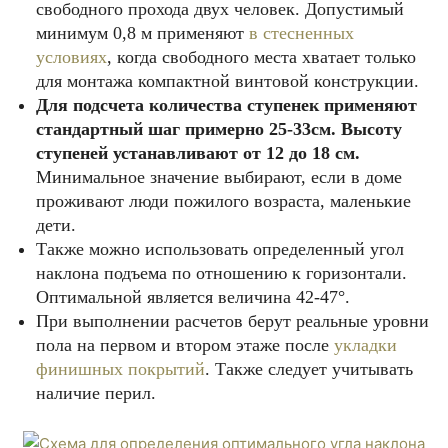
свободного прохода двух человек. Допустимый
минимум 0,8 м применяют
в стесненных
условиях
, когда свободного места хватает только
для монтажа компактной винтовой конструкции.
Для подсчета количества ступенек применяют
стандартный шаг примерно 25-33см. Высоту
ступеней устанавливают от 12 до 18 см.
Минимальное значение выбирают, если в доме
проживают люди пожилого возраста, маленькие
дети.
Также можно использовать определенный угол
наклона подъема по отношению к горизонтали.
Оптимальной является величина 42-47°.
При выполнении расчетов берут реальные уровни
пола на первом и втором этаже после
укладки
финишных покрытий
. Также следует учитывать
наличие перил.