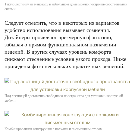
Такую лестницу на мансарду в небольшом доме можно построить собственными
силами
Следует отметить, что в некоторых из вариантов
удобство использования вызывает сомнения.
Дизайнеры проявляют чрезмерную фантазию,
забывая о прямом функциональном назначении
изделий. В других случаях уровень комфорта
снижают стесненные условия узкого прохода. Ниже
приведены фото нескольких практичных решений.
Под лестницей достаточно свободного пространства для установки корпусной
мебели
Комбинированная конструкция с полками и письменным столом