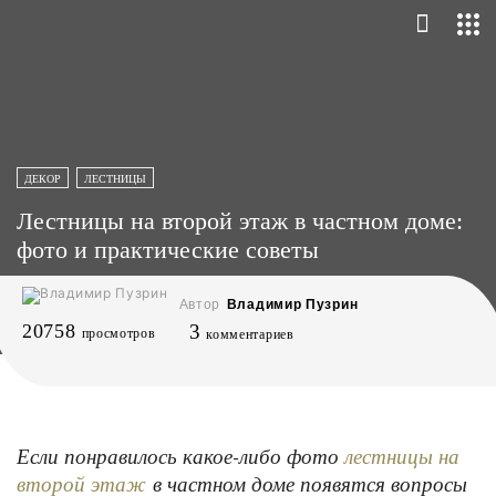
ДЕКОР
ЛЕСТНИЦЫ
Лестницы на второй этаж в частном доме:
фото и практические советы
Автор
Владимир Пузрин
20758
3
просмотров
комментариев
Если понравилось какое-либо фото
лестницы на
в частном доме появятся вопросы
второй этаж