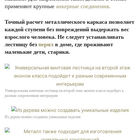
применяют крупные
анкерные соединения
.
Точный расчет металлического каркаса позволяет
каждой ступени без повреждений выдержать вес
взрослого человека. Не следует устанавливать
лестницу без
перил
в доме, где проживают
маленькие дети, старики.
Универсальная винтовая лестница на второй этаж эконом класса подойдет к
разным современным интерьерам
Из дерева можно создавать уникальные изделия