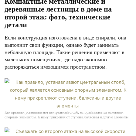
Компактные металлические и
деревянные лестницы в доме на
второй этаж: фото, технические
детали
Если конструкция изготовлена в виде спирали, она
выполнит свои функции, однако будет занимать
небольшую площадь. Такие решения применяют в
маленьких помещениях, где надо экономно
распоряжаться имеющимся пространством.
Как правило, устанавливают центральный столб, который является основным
опорным элементом. К нему прикрепляют ступени, балясины и другие элементы