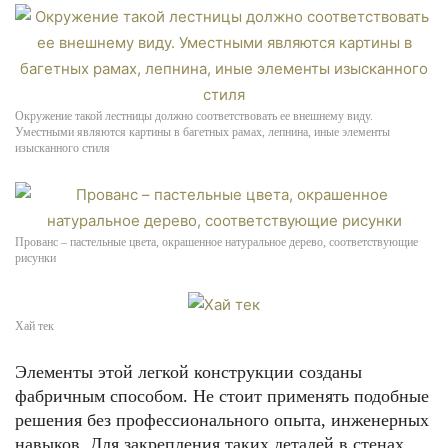
Окружение такой лестницы должно соответствовать ее внешнему виду.
Уместными являются картины в багетных рамах, лепнина, иные элементы
изысканного стиля
Прованс – пастельные цвета, окрашенное натуральное дерево, соответствующие
рисунки
Хай тек
Элементы этой легкой конструкции созданы
фабричным способом. Не стоит применять подобные
решения без профессионального опыта, инженерных
навыков. Для закрепления таких деталей в стенах