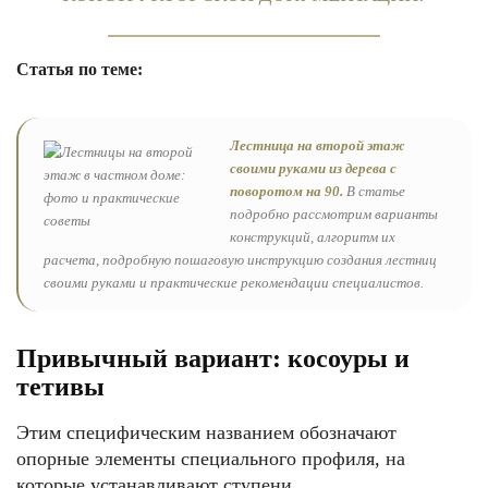
Статья по теме:
Лестница на второй этаж
своими руками из дерева с
поворотом на 90.
В статье
подробно рассмотрим варианты
конструкций, алгоритм их
расчета, подробную пошаговую инструкцию создания лестниц
своими руками и практические рекомендации специалистов.
Привычный вариант: косоуры и
тетивы
Этим специфическим названием обозначают
опорные элементы специального профиля, на
которые устанавливают ступени.