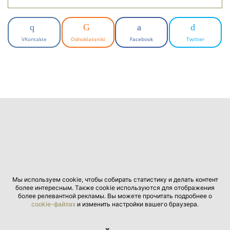
VKontakte
Odnoklassniki
Facebook
Twitter
Мы используем cookie, чтобы собирать статистику и делать контент
более интересным. Также cookie используются для отображения
более релевантной рекламы. Вы можете прочитать подробнее о
cookie-файлах
и изменить настройки вашего браузера.