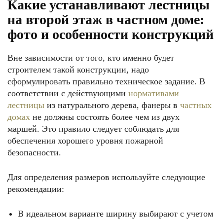
Какие устанавливают лестницы
на второй этаж в частном доме:
фото и особенности конструкций
Вне зависимости от того, кто именно будет
строителем такой конструкции, надо
сформулировать правильно техническое задание. В
соответствии с действующими
нормативами
лестницы
из натурального дерева, фанеры в
частных
домах
не должны состоять более чем из двух
маршей. Это правило следует соблюдать для
обеспечения хорошего уровня пожарной
безопасности.
Для определения размеров используйте следующие
рекомендации:
В идеальном варианте ширину выбирают с учетом