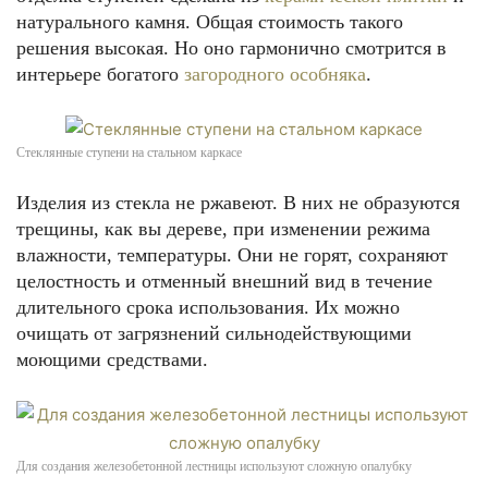
натурального камня. Общая стоимость такого
решения высокая. Но оно гармонично смотрится в
интерьере богатого
загородного особняка
.
Стеклянные ступени на стальном каркасе
Изделия из стекла не ржавеют. В них не образуются
трещины, как вы дереве, при изменении режима
влажности, температуры. Они не горят, сохраняют
целостность и отменный внешний вид в течение
длительного срока использования. Их можно
очищать от загрязнений сильнодействующими
моющими средствами.
Для создания железобетонной лестницы используют сложную опалубку