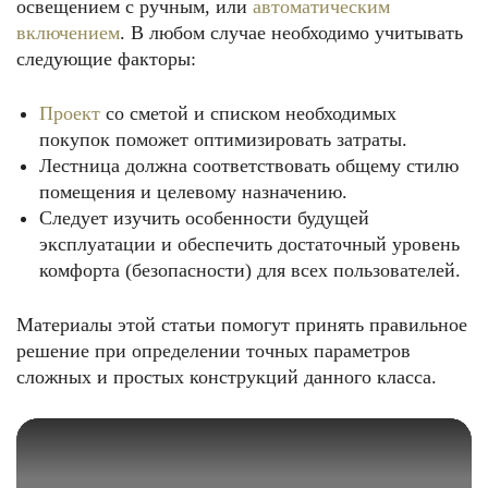
освещением с ручным, или
автоматическим
включением
. В любом случае необходимо учитывать
следующие факторы:
Проект
со сметой и списком необходимых
покупок поможет оптимизировать затраты.
Лестница должна соответствовать общему стилю
помещения и целевому назначению.
Следует изучить особенности будущей
эксплуатации и обеспечить достаточный уровень
комфорта (безопасности) для всех пользователей.
Материалы этой статьи помогут принять правильное
решение при определении точных параметров
сложных и простых конструкций данного класса.