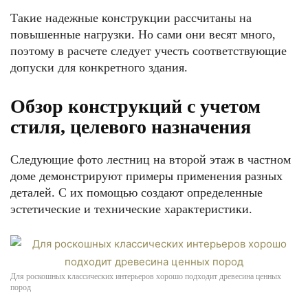
Такие надежные конструкции рассчитаны на
повышенные нагрузки. Но сами они весят много,
поэтому в расчете следует учесть соответствующие
допуски для конкретного здания.
Обзор конструкций с учетом
стиля, целевого назначения
Следующие фото лестниц на второй этаж в частном
доме демонстрируют примеры применения разных
деталей. С их помощью создают определенные
эстетические и технические характеристики.
Для роскошных классических интерьеров хорошо подходит древесина ценных
пород