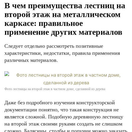
В чем преимущества лестниц на
второй этаж на металлическом
каркасе: правильное
применение других материалов
Следует отдельно рассмотреть позитивные
характеристики, недостатки, правила применения
различных материалов.
Фото лестницы на второй этаж в частном доме, сделанной из дерева
Даже без подробного изучения конструкторской
документации понятно, что такая конструкция не
является сложной. Подобную деревянную лестницу
на второй этаж своими руками создать не слишком
сложно. Балясины, столбы и поручни можно заказать