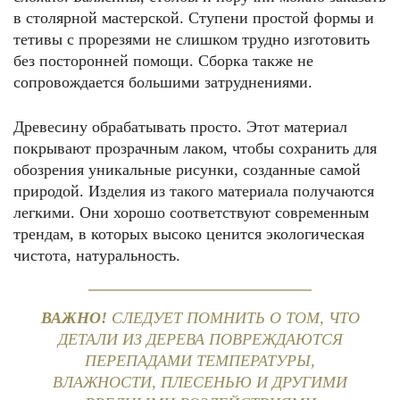
в столярной мастерской. Ступени простой формы и
тетивы с прорезями не слишком трудно изготовить
без посторонней помощи. Сборка также не
сопровождается большими затруднениями.
Древесину обрабатывать просто. Этот материал
покрывают прозрачным лаком, чтобы сохранить для
обозрения уникальные рисунки, созданные самой
природой. Изделия из такого материала получаются
легкими. Они хорошо соответствуют современным
трендам, в которых высоко ценится экологическая
чистота, натуральность.
ВАЖНО!
СЛЕДУЕТ ПОМНИТЬ О ТОМ, ЧТО
ДЕТАЛИ ИЗ ДЕРЕВА ПОВРЕЖДАЮТСЯ
ПЕРЕПАДАМИ ТЕМПЕРАТУРЫ,
ВЛАЖНОСТИ, ПЛЕСЕНЬЮ И ДРУГИМИ