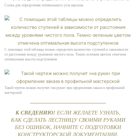
Схема для определения оптимального угла наклона
С помощью этой таблицы можно определить количество ступеней в зависимости
от расстояния между уровнями чистого пола. Темно-зеленым цветом отмечена
оптимальная высота подступенков
Такой чертеж можно получит «на руки» при оформлении заказа в профильной
мастерской
К СВЕДЕНИЮ!
ЕСЛИ ЖЕЛАЕТЕ УЗНАТЬ,
КАК СДЕЛАТЬ ЛЕСТНИЦУ СВОИМИ РУКАМИ
БЕЗ ОШИБОК, НАЧНИТЕ С ПОДГОТОВКИ
КОНСТРУКТОРСКОЙ ДОКУМЕНТАЦИИ.