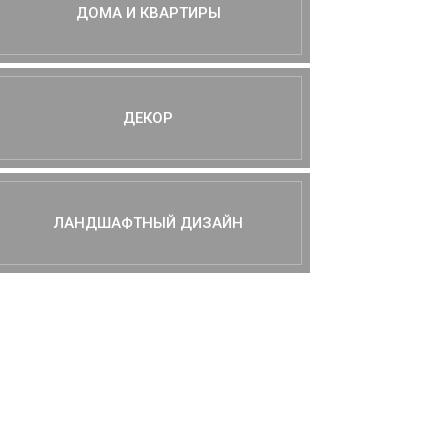
ДОМА И КВАРТИРЫ
ДЕКОР
ЛАНДШАФТНЫЙ ДИЗАЙН