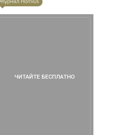
Журнал Homius
ЧИТАЙТЕ БЕСПЛАТНО