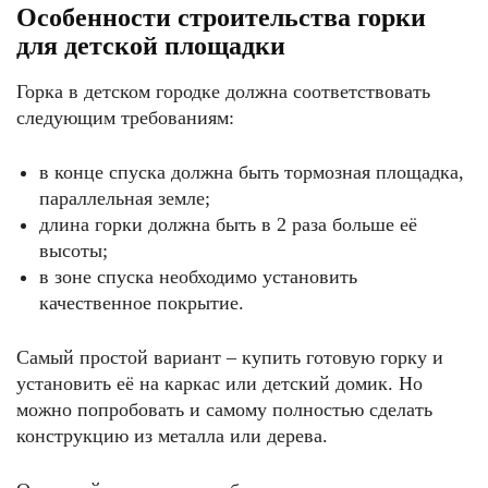
Особенности строительства горки
для детской площадки
Горка в детском городке должна соответствовать
следующим требованиям:
в конце спуска должна быть тормозная площадка,
параллельная земле;
длина горки должна быть в 2 раза больше её
высоты;
в зоне спуска необходимо установить
качественное покрытие.
Самый простой вариант – купить готовую горку и
установить её на каркас или детский домик. Но
можно попробовать и самому полностью сделать
конструкцию из металла или дерева.