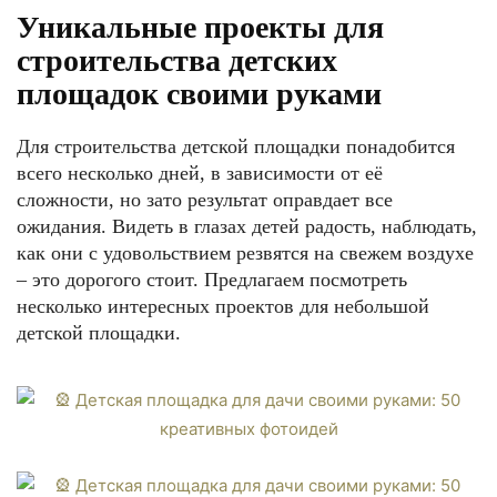
Уникальные проекты для
строительства детских
площадок своими руками
Для строительства детской площадки понадобится
всего несколько дней, в зависимости от её
сложности, но зато результат оправдает все
ожидания. Видеть в глазах детей радость, наблюдать,
как они с удовольствием резвятся на свежем воздухе
– это дорогого стоит. Предлагаем посмотреть
несколько интересных проектов для небольшой
детской площадки.