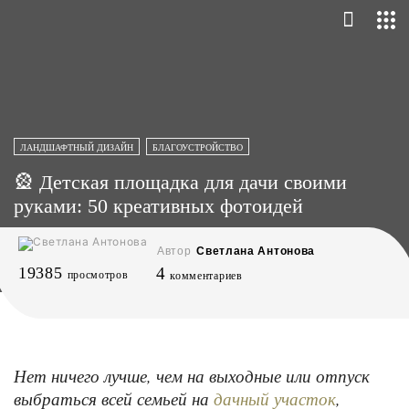
ЛАНДШАФТНЫЙ ДИЗАЙН
БЛАГОУСТРОЙСТВО
🎡 Детская площадка для дачи своими
руками: 50 креативных фотоидей
Автор
Светлана Антонова
19385
4
просмотров
комментариев
Нет ничего лучше, чем на выходные или отпуск
выбраться всей семьей на
,
дачный участок