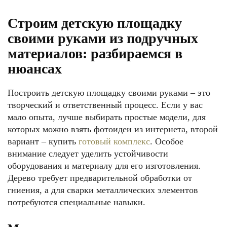
Строим детскую площадку
своими руками из подручных
материалов: разбираемся в
нюансах
Построить детскую площадку своими руками – это
творческий и ответственный процесс. Если у вас
мало опыта, лучше выбирать простые модели, для
которых можно взять фотоидеи из интернета, второй
вариант – купить
готовый комплекс
. Особое
внимание следует уделить устойчивости
оборудования и материалу для его изготовления.
Дерево требует предварительной обработки от
гниения, а для сварки металлических элементов
потребуются специальные навыки.