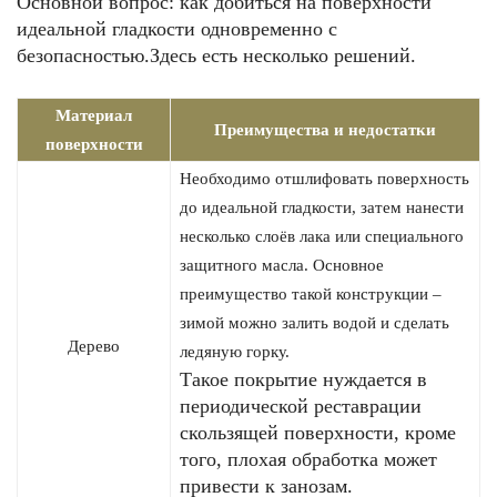
Основной вопрос: как добиться на поверхности
идеальной гладкости одновременно с
безопасностью.Здесь есть несколько решений.
Материал
Преимущества и недостатки
поверхности
Необходимо отшлифовать поверхность
до идеальной гладкости, затем нанести
несколько слоёв лака или специального
защитного масла. Основное
преимущество такой конструкции –
зимой можно залить водой и сделать
Дерево
ледяную горку.
Такое покрытие нуждается в
периодической реставрации
скользящей поверхности, кроме
того, плохая обработка может
привести к занозам.