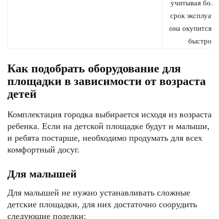
учитывая бол
срок эксплуата
она окупится о
быстро.
Как подобрать оборудование для
площадки в зависимости от возраста
детей
Комплектация городка выбирается исходя из возраста
ребенка. Если на детской площадке будут и малыши,
и ребята постарше, необходимо продумать для всех
комфортный досуг.
Для малышей
Для малышей не нужно устанавливать сложные
детские площадки, для них достаточно соорудить
следующие поделки: