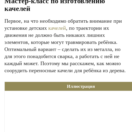
Мастер-класс по изготовлению
качелей
Первое, на что необходимо обратить внимание при
установке детских
качелей
, по траектории их
движения не должно быть никаких лишних
элементов, которые могут травмировать ребёнка.
Оптимальный вариант – сделать их из металла, но
для этого понадобится сварка, а работать с ней не
каждый может. Поэтому мы расскажем, как можно
соорудить переносные качели для ребёнка из дерева.
Иллюстрация