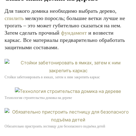
Для такого домика необходимо выбрать дерево,
спилить
мелкую поросль; большие ветки лучше не
трогать – это может губительно сказаться на нем.
Затем сделать прочный
фундамент
и возвести
каркас. Все материалы предварительно обработать
защитными составами.
Стойки забетонировать в ямках, затем к ним закрепить каркас
Технология строительства домика на дереве
Обязательно пристроить лестницу для безопасного подъёма детей