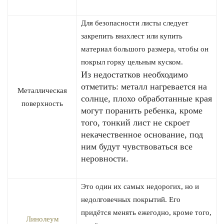
Для безопасности листы следует
закрепить внахлест или купить
материал большого размера, чтобы он
покрыл горку цельным куском.
Из недостатков необходимо
отметить: металл нагревается на
Металлическая
солнце, плохо обработанные края
поверхность
могут поранить ребенка, кроме
того, тонкий лист не скроет
некачественное основание, под
ним будут чувствоваться все
неровности.
Это один их самых недорогих, но и
недолговечных покрытий. Его
придётся менять ежегодно, кроме того,
Линолеум