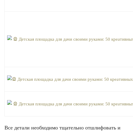
Все детали необходимо тщательно отшлифовать и