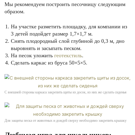
Мы рекомендуем построить песочницу следующим
образом.
На участке разметить площадку, для компании из
3 детей подойдет размер 1,7×1,7 м.
Снять плодородный слой глубиной до 0,3 м, дно
выровнять и засыпать песком.
На песок уложить
геотекстиль
.
Сделать каркас из бруса 50×5×5.
С внешней стороны каркаса закрепить щиты из досок, из них же сделать сиденья
Для защиты песка от животных и дождей сверху необходимо закрепить крышку