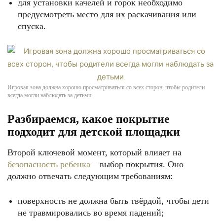
для установки качелей и горок необходимо
предусмотреть место для их раскачивания или
спуска.
Игровая зона должна хорошо просматриваться со всех сторон, чтобы родители
всегда могли наблюдать за детьми
Разбираемся, какое покрытие
подходит для детской площадки
Второй ключевой момент, который влияет на
безопасность ребенка
– выбор покрытия. Оно
должно отвечать следующим требованиям:
поверхность не должна быть твёрдой, чтобы дети
не травмировались во время падений;