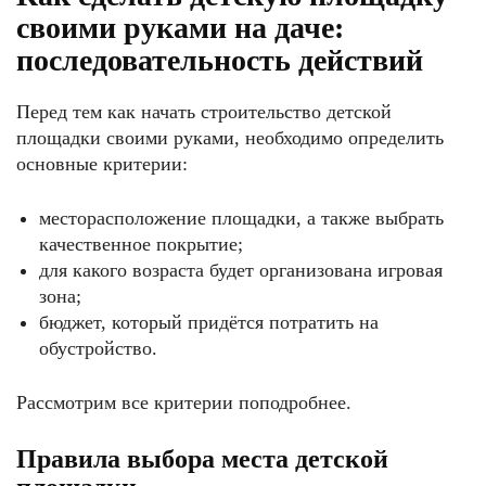
своими руками на даче:
последовательность действий
Перед тем как начать строительство детской
площадки своими руками, необходимо определить
основные критерии:
месторасположение площадки, а также выбрать
качественное покрытие;
для какого возраста будет организована игровая
зона;
бюджет, который придётся потратить на
обустройство.
Рассмотрим все критерии поподробнее.
Правила выбора места детской