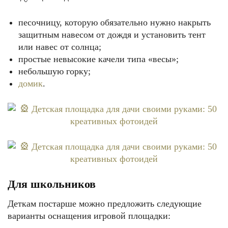
песочницу, которую обязательно нужно накрыть
защитным навесом от дождя и установить тент
или навес от солнца;
простые невысокие качели типа «весы»;
небольшую горку;
домик
.
Для школьников
Деткам постарше можно предложить следующие
варианты оснащения игровой площадки: