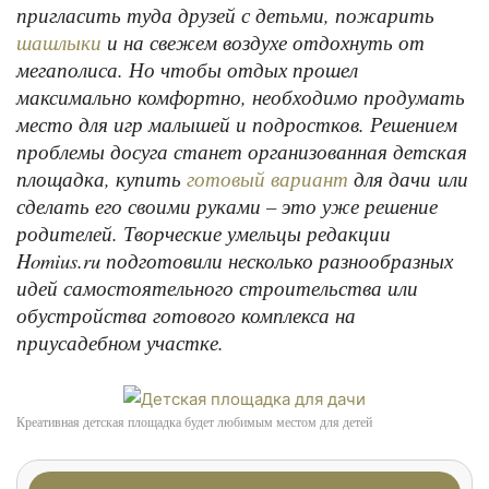
пригласить туда друзей с детьми, пожарить
и на свежем воздухе отдохнуть от
шашлыки
мегаполиса. Но чтобы отдых прошел
максимально комфортно, необходимо продумать
место для игр малышей и подростков. Решением
проблемы досуга станет организованная детская
площадка, купить
для дачи или
готовый вариант
сделать его своими руками – это уже решение
родителей. Творческие умельцы редакции
Homius.ru подготовили несколько разнообразных
идей самостоятельного строительства или
обустройства готового комплекса на
приусадебном участке.
Креативная детская площадка будет любимым местом для детей