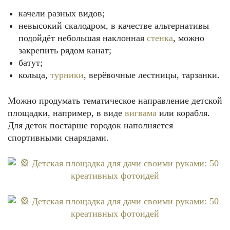
качели разных видов;
невысокий скалодром, в качестве альтернативы
подойдёт небольшая наклонная
стенка
, можно
закрепить рядом канат;
батут;
кольца,
турники
, верёвочные лестницы, тарзанки.
Можно продумать тематическое направление детской
площадки, например, в виде
вигвама
или корабля.
Для деток постарше городок наполняется
спортивными снарядами.