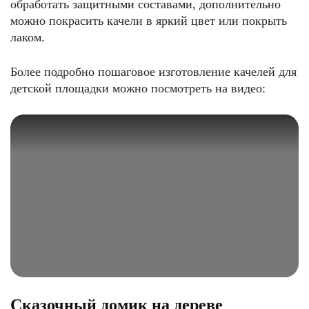
обработать защитными составами, дополнительно
можно покрасить качели в яркий цвет или покрыть
лаком.
Более подробно пошаговое изготовление качелей для
детской площадки можно посмотреть на видео:
Сказочный домик на дереве