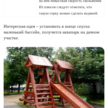
на нём невысокая скорость скольжения.
Из плюсов следует отметить, что
такую горку можно сделать водяной.
Интересная идея – установить в конце спуска
маленький бассейн, получится аквапарк на дачном
участке.