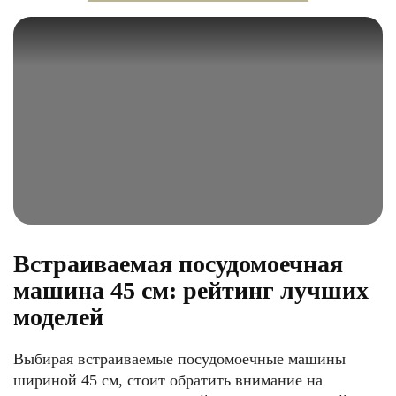
Встраиваемая посудомоечная
машина 45 см: рейтинг лучших
моделей
Выбирая встраиваемые посудомоечные машины
шириной 45 см, стоит обратить внимание на