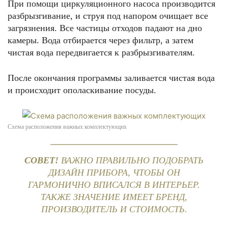
При помощи циркуляционного насоса производится
разбрызгивание, и струя под напором очищает все
загрязнения. Все частицы отходов падают на дно
камеры. Вода отбирается через фильтр, а затем
чистая вода передвигается к разбрызгивателям.
После окончания программы заливается чистая вода
и происходит ополаскивание посуды.
Схема расположения важных комплектующих
СОВЕТ!
ВАЖНО ПРАВИЛЬНО ПОДОБРАТЬ
ДИЗАЙН ПРИБОРА, ЧТОБЫ ОН
ГАРМОНИЧНО ВПИСАЛСЯ В ИНТЕРЬЕР.
ТАКЖЕ ЗНАЧЕНИЕ ИМЕЕТ БРЕНД,
ПРОИЗВОДИТЕЛЬ И СТОИМОСТЬ.