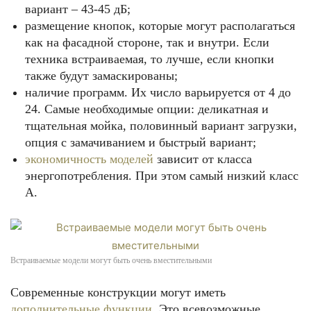
вариант – 43-45 дБ;
размещение кнопок, которые могут располагаться
как на фасадной стороне, так и внутри. Если
техника встраиваемая, то лучше, если кнопки
также будут замаскированы;
наличие программ. Их число варьируется от 4 до
24. Самые необходимые опции: деликатная и
тщательная мойка, половинный вариант загрузки,
опция с замачиванием и быстрый вариант;
экономичность моделей
зависит от класса
энергопотребления. При этом самый низкий класс
А.
Встраиваемые модели могут быть очень вместительными
Современные конструкции могут иметь
дополнительные функции
. Это всевозможные