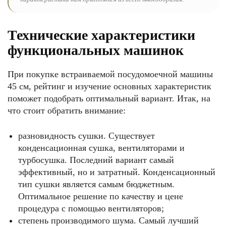
Технические характеристики
функциональных машинок
При покупке встраиваемой посудомоечной машины
45 см, рейтинг и изучение основных характеристик
поможет подобрать оптимальный вариант. Итак, на
что стоит обратить внимание:
разновидность сушки. Существует
конденсационная сушка, вентиляторами и
турбосушка. Последний вариант самый
эффективный, но и затратный. Конденсационный
тип сушки является самым бюджетным.
Оптимальное решение по качеству и цене
процедура с помощью вентиляторов;
степень производимого шума. Самый лучший