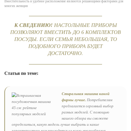
Вместительность и удобное расположение являются решающими факторами для
многих женщин
К СВЕДЕНИЮ!
НАСТОЛЬНЫЕ ПРИБОРЫ
ПОЗВОЛЯЮТ ВМЕСТИТЬ ДО 6 КОМПЛЕКТОВ
ПОСУДЫ. ЕСЛИ СЕМЬЯ НЕБОЛЬШАЯ, ТО
ПОДОБНОГО ПРИБОРА БУДЕТ
ДОСТАТОЧНО.
Статья по теме:
Стиральная машина какой
фирмы лучше.
Потребителям
предлагается огромный выбор
разных моделей. С помощью
нашего обзора вы сможете
определиться, какую модель лучше выбрать и какие
характеристики вам пригодятся из всего многообразия.