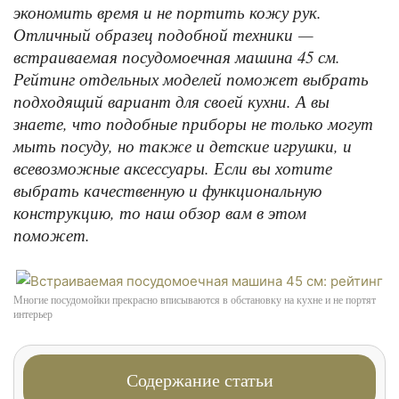
экономить время и не портить кожу рук.
Отличный образец подобной техники —
встраиваемая посудомоечная машина 45 см.
Рейтинг отдельных моделей поможет выбрать
подходящий вариант для своей кухни. А вы
знаете, что подобные приборы не только могут
мыть посуду, но также и детские игрушки, и
всевозможные аксессуары. Если вы хотите
выбрать качественную и функциональную
конструкцию, то наш обзор вам в этом
поможет.
Многие посудомойки прекрасно вписываются в обстановку на кухне и не портят
интерьер
Содержание статьи