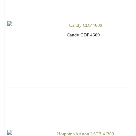
Candy CDP 4609