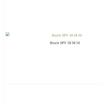
Bosch SPV 58 M 50