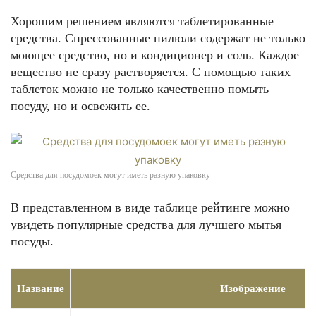
Хорошим решением являются таблетированные
средства. Спрессованные пилюли содержат не только
моющее средство, но и кондиционер и соль. Каждое
вещество не сразу растворяется. С помощью таких
таблеток можно не только качественно помыть
посуду, но и освежить ее.
Средства для посудомоек могут иметь разную упаковку
В представленном в виде таблице рейтинге можно
увидеть популярные средства для лучшего мытья
посуды.
Название
Изображение