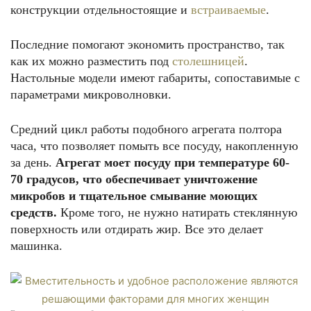
конструкции отдельностоящие и
встраиваемые
.
Последние помогают экономить пространство, так
как их можно разместить под
столешницей
.
Настольные модели имеют габариты, сопоставимые с
параметрами микроволновки.
Средний цикл работы подобного агрегата полтора
часа, что позволяет помыть все посуду, накопленную
за день.
Агрегат моет посуду при температуре 60-
70 градусов, что обеспечивает уничтожение
микробов и тщательное смывание моющих
средств.
Кроме того, не нужно натирать стеклянную
поверхность или отдирать жир. Все это делает
машинка.