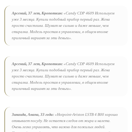
Арсений, 37 лет, Кропоткин:
«Candy CDP 4609 Используем
уже 3 месяца. Купили подобный прибор первый раз. Жена
просто счастлива. Шумит не сильно и даже меньше, чем
стиралка. Модель простая в управлении, в общем вполне
приличный вариант за эти деньги».
Арсений, 37 лет, Кропоткин:
«Candy CDP 4609 Используем
уже 3 месяца. Купили подобный прибор первый раз. Жена
просто счастлива. Шумит не сильно и даже меньше, чем
стиралка. Модель простая в управлении, в общем вполне
приличный вариант за эти деньги».
Зинаида, Анапа, 33 года:
«Hotpoint-Ariston LSTB 4 B00
х
орошо
отмывает посуду. Не остается следов от жира и налета.
Очень легко управлять, что важно для пожилых людей.