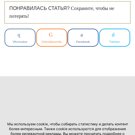
ПОНРАВИЛАСЬ СТАТЬЯ?
Сохраните, чтобы не
потерять!
VKontakte
Odnoklassniki
Facebook
Twitter
Мы используем cookie, чтобы собирать статистику и делать контент
более интересным. Также cookie используются для отображения
более релевантной рекламы. Вы можете прочитать подробнее о