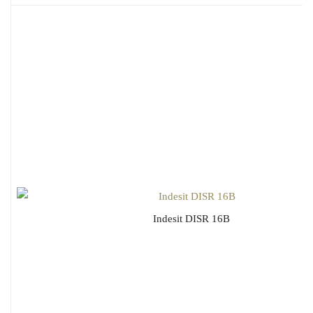
Indesit DISR 16B