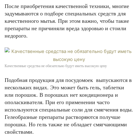
После приобретения качественной техники, многие
задумываются о подборе специальных средств для
качественного мытья. При этом важно, чтобы такие
препараты не причиняли вреда здоровью и стоили
недорого.
Качественные средства не обязательно будут иметь высокую цену
Подобная продукция для посудомоек выпускаются в
нескольких видах. Это может быть гель, таблетки
или порошок. В порошках нет кондиционера и
ополаскивателя. При его применении часто
используются специальные соли для смягчения воды.
Гелеобразные препараты растворяются получше
порошка. Но гель также не обладает смягчающими
свойствами.