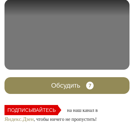
Обсудить
7
ПОДПИСЫВАЙТЕСЬ
на наш канал в
Яндекс.Дзен
, чтобы ничего не пропустить!