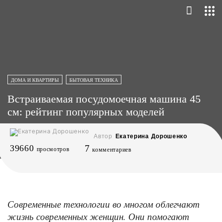
ДОМА И КВАРТИРЫ
БЫТОВАЯ ТЕХНИКА
Встраиваемая посудомоечная машина 45
см: рейтинг популярных моделей
Автор
Екатерина Дорошенко
39660
7
просмотров
комментариев
Современные технологии во многом облегчают
жизнь современных женщин. Они помогают