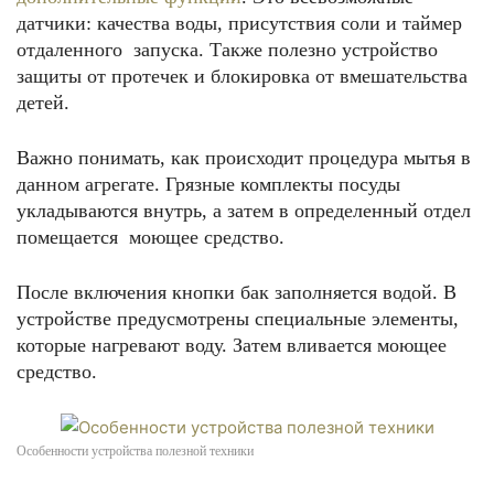
датчики: качества воды, присутствия соли и таймер
отдаленного запуска. Также полезно устройство
защиты от протечек и блокировка от вмешательства
детей.
Важно понимать, как происходит процедура мытья в
данном агрегате. Грязные комплекты посуды
укладываются внутрь, а затем в определенный отдел
помещается моющее средство.
После включения кнопки бак заполняется водой. В
устройстве предусмотрены специальные элементы,
которые нагревают воду. Затем вливается моющее
средство.
Особенности устройства полезной техники