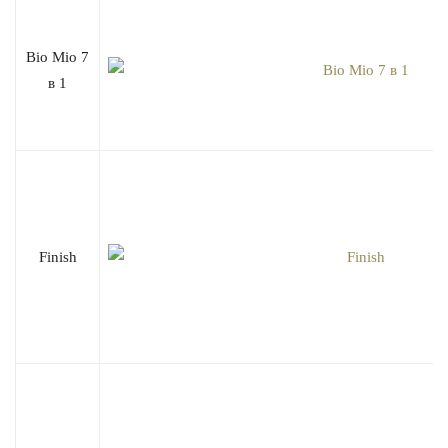
Bio Mio 7
в 1
Finish