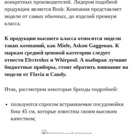
конкретных производителей. Лидером подобной
продукции является Bosh. Компания представляет
модели от самых обычных, до изделий премиум
класса.
К продукции высшего класса относятся модели
таких компаний, как Miele, Askoи Gaggenau. К
маркам средней ценовой категории следует
отнести Elrctrolux и Whirpool. А выбирая лучшие
бюджетные приборы, стоит обратить внимание на
модели от Flavia и Candy.
Итак, рассмотрим некоторые бренды подробней:
пользуются спросом встраиваемые посудомойки
бош 45 см, которые известны своим высоким
качеством;