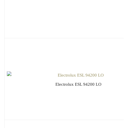
Electrolux ESL 94200 LO