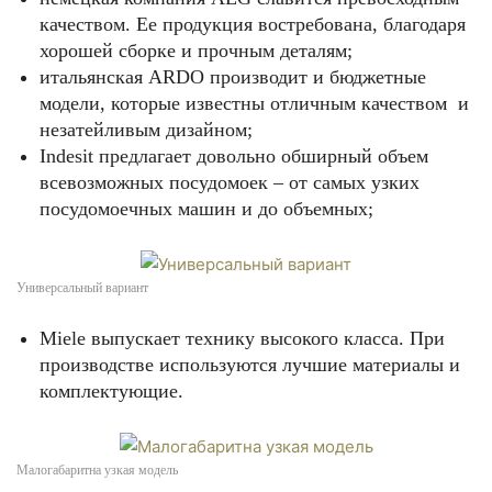
качеством. Ее продукция востребована, благодаря
хорошей сборке и прочным деталям;
итальянская ARDO производит и бюджетные
модели, которые известны отличным качеством и
незатейливым дизайном;
Indesit предлагает довольно обширный объем
всевозможных посудомоек – от самых узких
посудомоечных машин и до объемных;
Универсальный вариант
Miele выпускает технику высокого класса. При
производстве используются лучшие материалы и
комплектующие.
Малогабаритна узкая модель