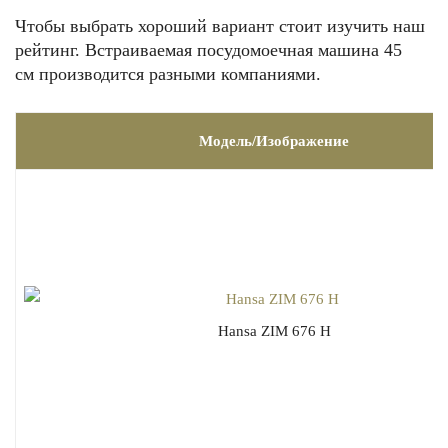
Чтобы выбрать хороший вариант стоит изучить наш
рейтинг. Встраиваемая посудомоечная машина 45
см
производится разными компаниями.
Модель/Изображение
Hansa ZIM 676 H