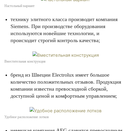
Настольный вариант
технику элитного класса производит компания
Siemens. При производстве оборудования
используются новейшие технологии, и
происходит строгий контроль качества;
Вместительная конструкция
бренд из Швеции Electrolux имеет большое
количество положительных отзывов. Продукция
компании известна превосходной сборкой,
доступной ценой и комфортным управлением;
Удобное расположение лотков
немецкая компания AEG славится превосходным