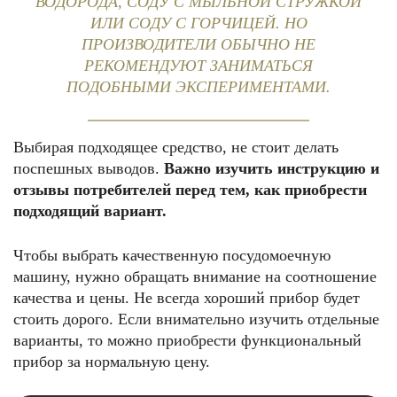
ВОДОРОДА, СОДУ С МЫЛЬНОЙ СТРУЖКОЙ
ИЛИ СОДУ С ГОРЧИЦЕЙ. НО
ПРОИЗВОДИТЕЛИ ОБЫЧНО НЕ
РЕКОМЕНДУЮТ ЗАНИМАТЬСЯ
ПОДОБНЫМИ ЭКСПЕРИМЕНТАМИ.
Выбирая подходящее средство, не стоит делать
поспешных выводов.
Важно изучить инструкцию и
отзывы потребителей перед тем, как приобрести
подходящий вариант.
Чтобы выбрать качественную посудомоечную
машину, нужно обращать внимание на соотношение
качества и цены. Не всегда хороший прибор будет
стоить дорого. Если внимательно изучить отдельные
варианты, то можно приобрести функциональный
прибор за нормальную цену.