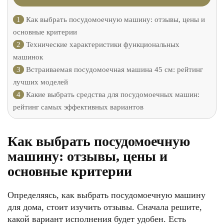
1
Как выбрать посудомоечную машину: отзывы, цены и
основные критерии
2
Технические характеристики функциональных
машинок
3
Встраиваемая посудомоечная машина 45 см: рейтинг
лучших моделей
4
Какие выбрать средства для посудомоечных машин:
рейтинг самых эффективных вариантов
Как выбрать посудомоечную
машину: отзывы, цены и
основные критерии
Определяясь, как выбрать посудомоечную машину
для дома, стоит изучить отзывы. Сначала решите,
какой вариант исполнения будет удобен. Есть