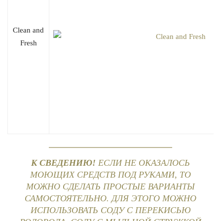
Clean and
Fresh
К СВЕДЕНИЮ!
ЕСЛИ НЕ ОКАЗАЛОСЬ
МОЮЩИХ СРЕДСТВ ПОД РУКАМИ, ТО
МОЖНО СДЕЛАТЬ ПРОСТЫЕ ВАРИАНТЫ
САМОСТОЯТЕЛЬНО. ДЛЯ ЭТОГО МОЖНО
ИСПОЛЬЗОВАТЬ СОДУ С ПЕРЕКИСЬЮ