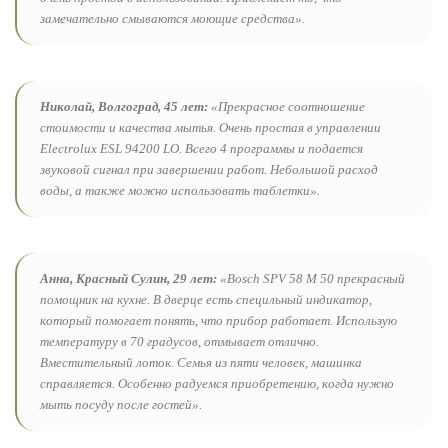
замечательно смываются моющие средства».
Николай, Волгоград, 45 лет:
«Прекрасное соотношение
стоимости и качества мытья. Очень простая в управлении
Electrolux ESL 94200 LO. Всего 4 программы и подается
звуковой сигнал при завершении работ. Небольшой расход
воды, а также можно использовать таблетки».
Анна, Красный Сулин, 29 лет:
«Bosch SPV 58 M 50 прекрасный
помощник на кухне. В дверце есть специльный индикатор,
который помогает понять, что прибор работает. Использую
температуру в 70 градусов, отмывает отлично.
Вместительный лоток. Семья из пяти человек, машинка
справляется. Особенно радуемся приобретению, когда нужно
мыть посуду после гостей».