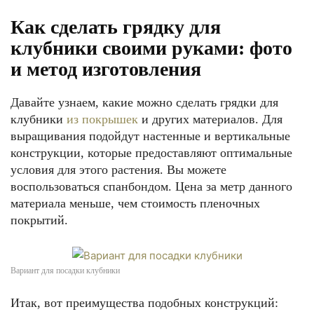
Как сделать грядку для
клубники своими руками: фото
и метод изготовления
Давайте узнаем, какие можно сделать грядки для
клубники
из покрышек
и других материалов. Для
выращивания подойдут настенные и вертикальные
конструкции, которые предоставляют оптимальные
условия для этого растения. Вы можете
воспользоваться спанбондом. Цена за метр данного
материала меньше, чем стоимость пленочных
покрытий.
Вариант для посадки клубники
Итак, вот преимущества подобных конструкций: