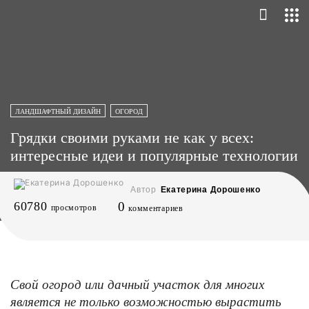
ЛАНДШАФТНЫЙ ДИЗАЙН
ОГОРОД
Грядки своими руками не как у всех:
интересные идеи и популярные технологии
Автор
Екатерина Дорошенко
60780
0
просмотров
комментариев
Свой огород или дачный участок для многих
является не только возможностью вырастить