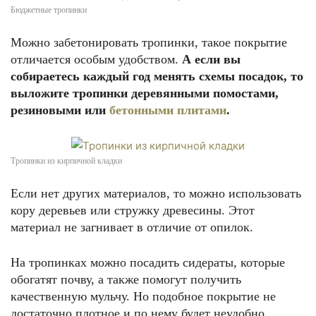
Бюджетные тропинки
Можно забетонировать тропинки, такое покрытие
отличается особым удобством.
А если вы
собираетесь каждый год менять схемы посадок, то
выложите тропинки деревянными помостами,
резиновыми или
бетонными плитами
.
Тропинки из кирпичной кладки
Если нет других материалов, то можно использовать
кору деревьев или стружку древесины. Этот
материал не загнивает в отличие от опилок.
На тропинках можно посадить сидераты, которые
обогатят почву, а также помогут получить
качественную мульчу. Но подобное покрытие не
достаточно плотное и по нему будет неудобно