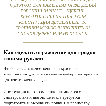
С ДРУГОМ. ДЛЯ КАМЕННЫХ ОГРАЖДЕНИЙ
ХОРОШИЙ ВАРИАНТ – ЩЕБЕНЬ,
БРУСЧАТКА ИЛИ ПЛИТКА. ЕСЛИ
КОНСТРУКЦИИ ДЕРЕВЯННЫЕ, ТО
ТРОПИНКИ МОЖНО ВЫПОЛНИТЬ ИЗ
СПИЛОВ ДЕРЕВА ИЛИ ИЗ ОПИЛОК.
Как сделать ограждение для грядок
своими руками
Чтобы создать качественные и красивые
конструкции уделите внимание выбору материалов
для изготовления грядок.
Инструкция по оформлению начинается с
универсальных шагов. Сначала требуется
подготовить и выровнять почву. По периметру