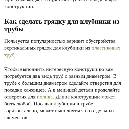
конструкции.
Как сделать грядку для клубники из
трубы
Пользуется популярностью вариант обустройства
вертикальных грядок для клубники из
пластиковых
труб
.
Чтобы выполнить интересную конструкцию вам
потребуется два вида труб с разным диаметром. В
трубе с большим диаметром сделайте отверстия для
посадки саженцев. А в меньшей детали проделайте
отверстия для
полива
. Длина конструкции может
быть любой. Посадка клубники в трубе
горизонтально, может выполняться из отдельных
элементов.