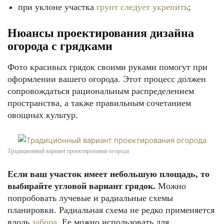
при уклоне участка
грунт следует укрепить
;
Нюансы проектирования дизайна
огорода с грядками
Фото красивых грядок своими руками
помогут при
оформлении вашего огорода. Этот процесс должен
сопровождаться рациональным распределением
пространства, а также правильным сочетанием
овощных культур.
Традиционный вариант проектирования огорода
Если ваш участок имеет небольшую площадь, то
выбирайте угловой вариант грядок.
Можно
попробовать лучевые и радиальные схемы
планировки. Радиальная схема не редко применяется
вдоль
забора
. Ее можно использовать для