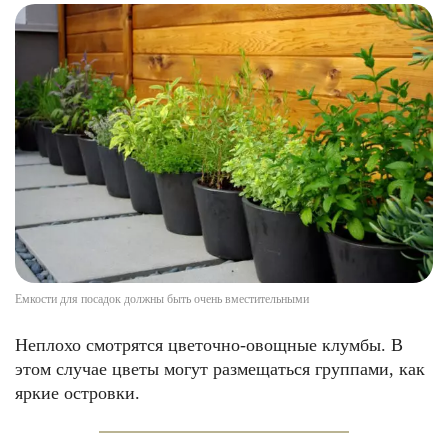
Емкости для посадок должны быть очень вместительными
Неплохо смотрятся цветочно-овощные клумбы. В
этом случае цветы могут размещаться группами, как
яркие островки.