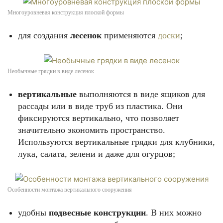
Многоуровневая конструкция плоской формы
для создания
лесенок
применяются
доски
;
Необычные грядки в виде лесенок
вертикальные
выполняются в виде ящиков для
рассады или в виде труб из пластика. Они
фиксируются вертикально, что позволяет
значительно экономить пространство.
Используются вертикальные грядки для клубники,
лука, салата, зелени и даже для огурцов;
Особенности монтажа вертикального сооружения
удобны
подвесные конструкции
. В них можно