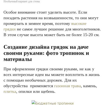
Необычный вариант для стены
Особое внимание стоит уделить высоте. Если
посадить растения на возвышенности, то они могут
промерзать в зимнее время, поэтому
высокие
грядки
не самое лучшее решение для многолетников.
В этом случае высота может быть не более 15-20 см.
Создание дизайна грядок на даче
своими руками: фото тропинок и
материалы
При оформлении грядки своими руками, не как у
всех интересные идеи вы можете воплотить в жизнь
с помощью необычных дорожек. Для их
обустройства применяется
газонная трава
, камень,
плитка
, опилки или щебень.