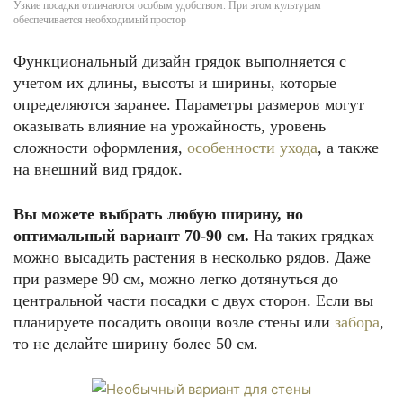
Узкие посадки отличаются особым удобством. При этом культурам
обеспечивается необходимый простор
Функциональный дизайн грядок выполняется с
учетом их длины, высоты и ширины, которые
определяются заранее. Параметры размеров могут
оказывать влияние на урожайность, уровень
сложности оформления,
особенности ухода
, а также
на внешний вид грядок.
Вы можете выбрать любую ширину, но
оптимальный вариант 70-90 см.
На таких грядках
можно высадить растения в несколько рядов. Даже
при размере 90 см, можно легко дотянуться до
центральной части посадки с двух сторон. Если вы
планируете посадить овощи возле стены или
забора
,
то не делайте ширину более 50 см.