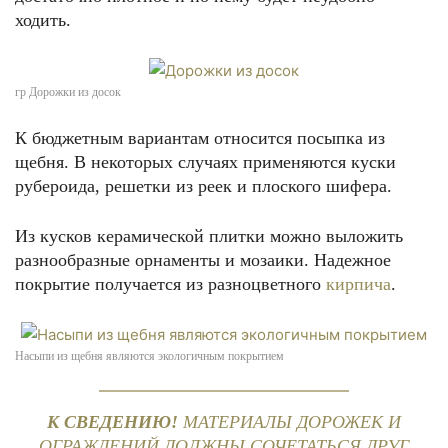
ходить.
гр Дорожки из досок
К бюджетным вариантам относится посыпка из
щебня. В некоторых случаях применяются куски
рубероида, решетки из реек и плоского шифера.
Из кусков керамической плитки можно выложить
разнообразные орнаменты и мозаики. Надежное
покрытие получается из разноцветного
кирпича
.
Насыпи из щебня являются экологичным покрытием
К СВЕДЕНИЮ!
МАТЕРИАЛЫ ДОРОЖЕК И
ОГРАЖДЕНИЙ ДОЛЖНЫ СОЧЕТАТЬСЯ ДРУГ