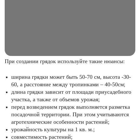
При создании грядок используйте такие нюансы:
ширина грядки может быть 50-70 см, высота -30-
60, а расстояние между тропинками – 40-50см;
длина грядки зависит от площади приусадебного
участка, а также от объемов урожая;
перед возведением грядок выполняется разметка
посадочной территории. При этом учитываются
агротехнические особенности растений;
урожайность культуры на 1 кв. м.;
совместимость растений;