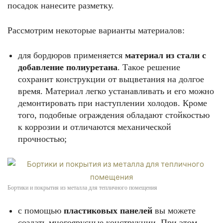
посадок нанесите разметку.
Рассмотрим некоторые варианты материалов:
для бордюров применяется
материал из стали с
добавление полиуретана
. Такое решение
сохранит конструкции от выцветания на долгое
время. Материал легко устанавливать и его можно
демонтировать при наступлении холодов. Кроме
того, подобные ограждения обладают стойкостью
к коррозии и отличаются механической
прочностью;
Бортики и покрытия из металла для тепличного помещения
с помощью
пластиковых панелей
вы можете
создать многоярусные конструкции. При этом