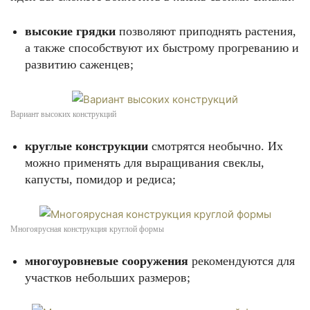
высокие грядки
позволяют приподнять растения,
а также способствуют их быстрому прогреванию и
развитию саженцев;
Вариант высоких конструкций
круглые конструкции
смотрятся необычно. Их
можно применять для выращивания свеклы,
капусты, помидор и редиса;
Многоярусная конструкция круглой формы
многоуровневые сооружения
рекомендуются для
участков небольших размеров;