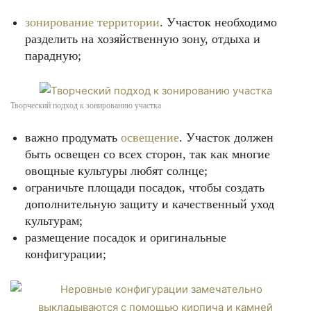
зонирование территории
. Участок необходимо
разделить на хозяйственную зону, отдыха и
парадную;
Творческий подход к зонированию участка
важно продумать
освещение
. Участок должен
быть освещен со всех сторон, так как многие
овощные культуры любят солнце;
ограничьте площади посадок, чтобы создать
дополнительную защиту и качественный уход
культурам;
размещение посадок и оригинальные
конфигурации;