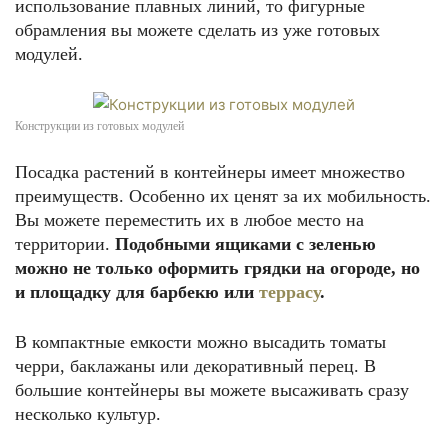
использование плавных линий, то фигурные
обрамления вы можете сделать из уже готовых
модулей.
Конструкции из готовых модулей
Посадка растений в контейнеры имеет множество
преимуществ. Особенно их ценят за их мобильность.
Вы можете переместить их в любое место на
территории.
Подобными ящиками с зеленью
можно не только оформить грядки на огороде, но
и площадку для барбекю или
террасу
.
В компактные емкости можно высадить томаты
черри, баклажаны или декоративный перец. В
большие контейнеры вы можете высаживать сразу
несколько культур.