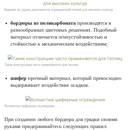
Вариант из дерева дополняется ограждающей сеткой для высоких культур
бордюры из поликарбоната
производятся в
разнообразных цветовых решениях. Подобный
материал отличается огнеустойчивостью и
стойкостью к механическим воздействиям;
Такие конструкции часто применяются для теплиц
шифер
прочный материал, который превосходно
выдерживает воздействие осадков.
Волнистые шиферные ограждения
При создании любого бордюра для грядки своими
руками придерживайтесь следующих правил: