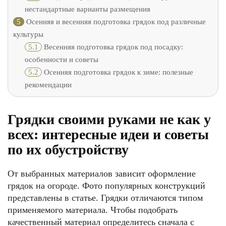
нестандартные варианты размещения
5
Осенняя и весенняя подготовка грядок под различные
культуры
5.1
Весенняя подготовка грядок под посадку:
особенности и советы
5.2
Осенняя подготовка грядок к зиме: полезные
рекомендации
Грядки своими руками не как у
всех: интересные идеи и советы
по их обустройству
От выбранных материалов зависит оформление
грядок на огороде. Фото популярных конструкций
представлены в статье. Грядки отличаются типом
применяемого материала. Чтобы подобрать
качественный материал определитесь сначала с