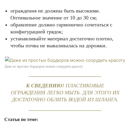
ограждения не должны быть высокими.
Оптимальное значение от 10 до 30 см;
обрамление должно гармонично сочетаться с
конфигурацией грядок;
устанавливайте материал достаточно плотно,
чтобы почва не вываливалась на дорожки.
Даже из простых бордюров можно соорудить красоту
К СВЕДЕНИЮ!
ПЛАСТИКОВЫЕ
ОГРАЖДЕНИЯ ЛЕГКО МЫТЬ. ДЛЯ ЭТОГО ИХ
ДОСТАТОЧНО ОБЛИТЬ ВОДОЙ ИЗ ШЛАНГА.
Статья по теме: