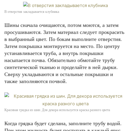
В отверстия закладывается клубника
Шины сначала очищаются, потом моются, а затем
просушиваются. Затем материал следует прокрасить
в выбранный цвет. По бокам выполните отверстия.
Затем покрышка монтируется на место. По центру
устанавливается труба, а внутрь покрышки
насыпается почва. Обязательно обмотайте трубу
синтетической тканью и проделайте в ней дырки.
Сверху укладываются и остальные покрышки и
также заполняются почвой.
Красивая грядка из шин. Для декора используется краска разного цвета
Когда грядка будет сделана, заполните трубу водой.
При этом жидкость будет поступать в каждый ярус