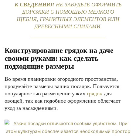
К СВЕДЕНИЮ!
НЕ ЗАБУДЬТЕ ОФОРМИТЬ
ДОРОЖКИ С ПОМОЩЬЮ МЕЛКОГО
ЩЕБНЯ, ГРАНИТНЫХ ЭЛЕМЕНТОВ ИЛИ
ДРЕВЕСНЫМИ СПИЛАМИ.
Конструирование грядок на даче
своими руками: как сделать
подходящие размеры
Во время планировки огородного пространства,
продумайте размеры ваших посадок. Пользуется
популярностью размещение узких
грядок
для
овощей, так как подобное оформление облегчает
уход за насаждениями.