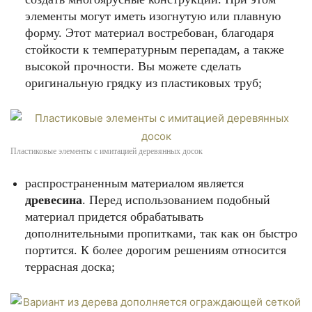
элементы могут иметь изогнутую или плавную
форму. Этот материал востребован, благодаря
стойкости к температурным перепадам, а также
высокой прочности. Вы можете сделать
оригинальную грядку из пластиковых труб;
Пластиковые элементы с имитацией деревянных досок
распространенным материалом является
древесина
. Перед использованием подобный
материал придется обрабатывать
дополнительными пропитками, так как он быстро
портится. К более дорогим решениям относится
террасная доска;