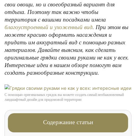
свои овощи, но и своеобразный вариант для
отдыха. Поэтому так важно чтобы
территория с вашими посадками имела
. При этом вы
благоустроенный и ухоженный вид
можете красиво оформить насаждения и
придать им аккуратный вид с помощью разных
материалов. Давайте выясним, как сделать
оригинальные грядки своими руками не как у всех.
Интересные идеи в нашем обзоре помогут вам
создать разнообразные конструкции.
C помощью оригинальных грядок вы можете создать самый необыкновенный
ландшафтный дизайн для придомовой территории
Содержание статьи