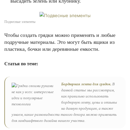
высадить зелень или клубнику.
Подвесные элементы
Чтобы создать грядки можно применять и любые
подручные материалы. Это могут быть ящики из
пластика, бочки или деревянные емкости.
Статья по теме:
Бордюрная лента для грядок.
В
данной статье мы рассмотрим,
как правильно использовать
бордюрную ленту, цены и отзывы
на данную продукцию, а также
узнаем, какие разновидности такого декора можно применить
для ландшафтного дизайна вашего участка.