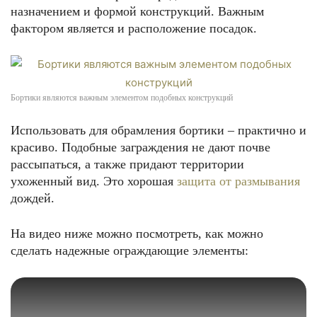
назначением и формой конструкций. Важным
фактором является и расположение посадок.
Бортики являются важным элементом подобных конструкций
Использовать для обрамления бортики – практично и
красиво. Подобные заграждения не дают почве
рассыпаться, а также придают территории
ухоженный вид. Это хорошая
защита от размывания
дождей.
На видео ниже можно посмотреть, как можно
сделать надежные ограждающие элементы: