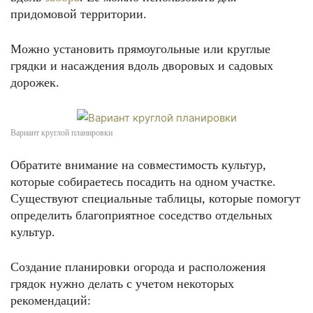
придомовой территории.
Можно установить прямоугольные или круглые
грядки и насаждения вдоль дворовых и садовых
дорожек.
Вариант круглой планировки
Обратите внимание на совместимость культур,
которые собираетесь посадить на одном участке.
Существуют специальные таблицы, которые помогут
определить благоприятное соседство отдельных
культур.
Создание планировки огорода и расположения
грядок нужно делать с учетом некоторых
рекомендаций: