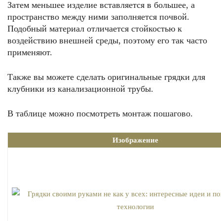
Затем меньшее изделие вставляется в большее, а
пространство между ними заполняется почвой.
Подобный материал отличается стойкостью к
воздействию внешней среды, поэтому его так часто
применяют.
Также вы можете сделать оригинальные грядки для
клубники из канализационной трубы.
В таблице можно посмотреть монтаж пошагово.
Изображение