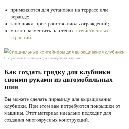
применяются для установки на террасе или
веранде;
заполняют пространство вдоль ограждений;
можно разместить на стенах
хозяйственных
строений
.
Специальные контейнеры для выращивания клубники
Как создать грядку для клубники
своими руками из автомобильных
шин
Вы можете сделать пирамиду для выращивания
клубники. При этом вам потребуются покрышки от
машины. Этот материал идеально подходит для
создания многоярусных конструкций.