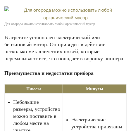
Для огорода можно использовать любой органический мусор
В агрегате установлен электрический или
бензиновый мотор. Он приводит в действие
несколько металлических ножей, которые
перемалывают все, что попадает в воронку чиппера.
Преимущества и недостатки прибора
Плюсы
Минусы
Небольшие
размеры, устройство
можно поставить в
Электрические
любом месте на
устройства привязаны
участке