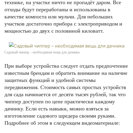
технике, на участке ничто не пропадёт даром. Все
отходы будут переработаны и использованы в
качестве компоста или мульчи. Для небольших
участков достаточно прибора с электроприводом и
мощностью до двух с половиной киловатт.
Садовый чиппер – необходимая вещь для дачника
При выборе устройства следует отдать предпочтение
известным брендам и обратить внимание на наличие
защитных функций и удобной системы
передвижения. Стоимость самых простых устройств
для сада начинается от десяти тысяч рублей, так что
чиппер доступен по цене практически каждому
дачнику. Если есть навыки, можно взяться за
изготовление садового шредера своими руками.
Подробнее об этом в следующем видеоматериале: