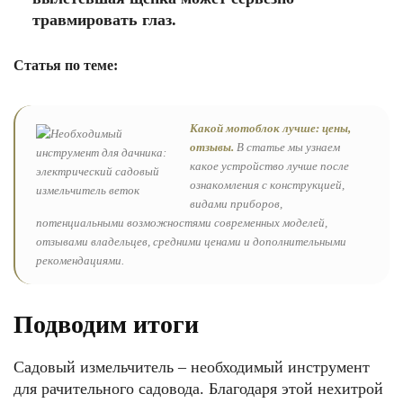
травмировать глаз.
Статья по теме:
Какой мотоблок лучше: цены,
отзывы.
В статье мы узнаем
какое устройство лучше после
ознакомления с конструкцией,
видами приборов,
потенциальными возможностями современных моделей,
отзывами владельцев, средними ценами и дополнительными
рекомендациями.
Подводим итоги
Садовый измельчитель – необходимый инструмент
для рачительного садовода. Благодаря этой нехитрой