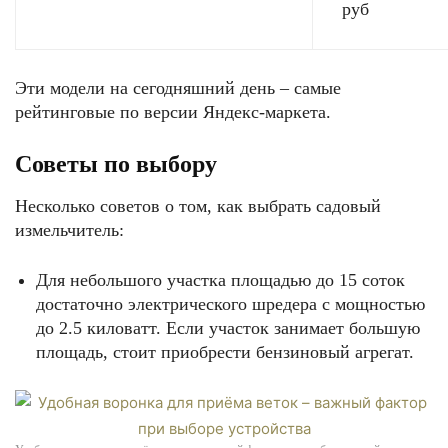
руб
Эти модели на сегодняшний день – самые
рейтинговые по версии Яндекс-маркета.
Советы по выбору
Несколько советов о том, как выбрать садовый
измельчитель:
Для небольшого участка площадью до 15 соток
достаточно электрического шредера с мощностью
до 2.5 киловатт. Если участок занимает большую
площадь, стоит приобрести бензиновый агрегат.