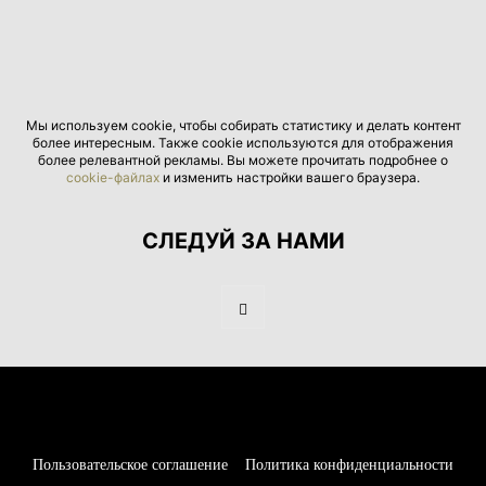
Мы используем cookie, чтобы собирать статистику и делать контент
более интересным. Также cookie используются для отображения
более релевантной рекламы. Вы можете прочитать подробнее о
cookie-файлах
и изменить настройки вашего браузера.
СЛЕДУЙ ЗА НАМИ
Пользовательское соглашение
Политика конфиденциальности