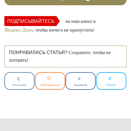
ПОДПИСЫВАЙТЕСЬ
на наш канал в
Яндекс.Дзен
, чтобы ничего не пропустить!
ПОНРАВИЛАСЬ СТАТЬЯ?
Сохраните, чтобы не
потерять!
VKontakte
Odnoklassniki
Facebook
Twitter