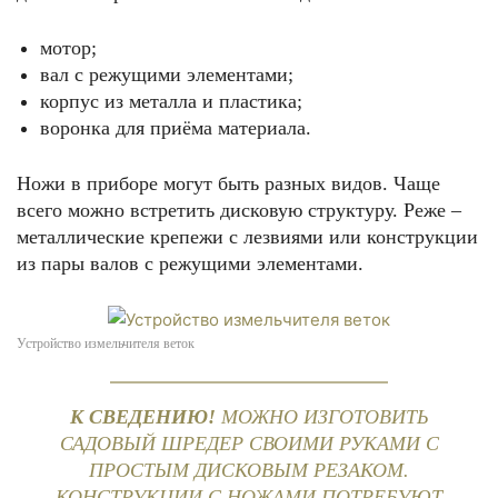
мотор;
вал с режущими элементами;
корпус из металла и пластика;
воронка для приёма материала.
Ножи в приборе могут быть разных видов. Чаще
всего можно встретить дисковую структуру. Реже –
металлические крепежи с лезвиями или конструкции
из пары валов с режущими элементами.
Устройство измельчителя веток
К СВЕДЕНИЮ!
МОЖНО ИЗГОТОВИТЬ
САДОВЫЙ ШРЕДЕР СВОИМИ РУКАМИ С
ПРОСТЫМ ДИСКОВЫМ РЕЗАКОМ.
КОНСТРУКЦИИ С НОЖАМИ ПОТРЕБУЮТ