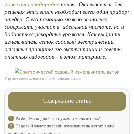
почвы. Оказывается, для
повысить плодородие
решения этих задач необходим всего один прибор:
шредер. С его помощью можно не только
содержать участок в идеальной чистоте, но и
добиваться рекордных урожаев. Как выбрать
измельчитель веток садовый электрический,
основные принципы его эксплуатации и советы
опытных садоводов – в этом материале.
У рачительного хозяина ничто не пропадает даром
Содержание статьи
1
Разберёмся: для чего нужен измельчитель?
2
Садовый электрический измельчитель веток: виды
приборов и их устройство