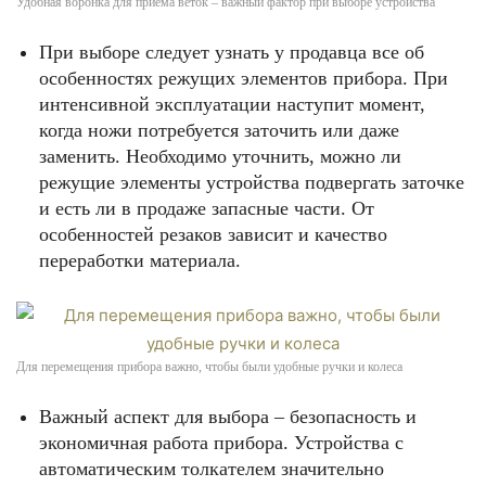
Удобная воронка для приёма веток – важный фактор при выборе устройства
При выборе следует узнать у продавца все об
особенностях режущих элементов прибора. При
интенсивной эксплуатации наступит момент,
когда ножи потребуется заточить или даже
заменить. Необходимо уточнить, можно ли
режущие элементы устройства подвергать заточке
и есть ли в продаже запасные части. От
особенностей резаков зависит и качество
переработки материала.
Для перемещения прибора важно, чтобы были удобные ручки и колеса
Важный аспект для выбора – безопасность и
экономичная работа прибора. Устройства с
автоматическим толкателем значительно