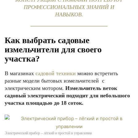
ПРОФЕССИОНАЛЬНЫХ ЗНАНИЙ И
НАВЫКОВ.
Как выбрать садовые
измельчители для своего
участка?
В магазинах
садовой техники
можно встретить
разные модели бытовых измельчителей с
электрическим мотором.
Измельчитель веток
садовый электрический подходит для небольшого
участка площадью до 18 соток.
Электрический прибор – лёгкий и простой в управлении