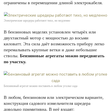
ограничены в перемещении длиной электрокабеля.
Электрические шредеры работают тихо, но медленно
В бензиновых моделях установлен четырёх или
двухтактный мотор с мощностью до восьми
киловатт. Эта сила даёт возможность прибору легко
перемалывать крупные ветки и даже небольшие
стволы.
Бензиновые агрегаты можно передвигать
по участку.
Бензиновый агрегат можно поставить в любом уголке сада
В любом, бензиновом или электрическом варианте,
конструкция садового измельчителя шредера
довольно примитивна. В неё входят: