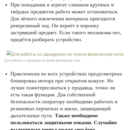
При попадании в агрегат слишком крупных и
твёрдых предметов работа может остановиться.
Для лёгкого извлечения материала пригодится
реверсивный ход. Он вернёт в воронку
застрявший предмет. Если такого механизма нет,
придётся разбирать устройство.
Для работы со шредером не нужна физическая сила
Практически во всех устройствах предусмотрена
блокировка мотора при открытом кожухе. Но
лучше поинтересоваться у продавца, точно ли
есть такая функция. Для собственной
безопасности оператору необходимо работать в
резиновых перчатках и маске, защищающей
дыхательные пути.
Также необходимо
пользоваться защитными очками. Случайно
вылетевшая щепка может серьёзно