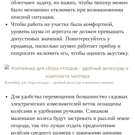
облегчают задачу, но важно, чтобы чиппер можно
было мгновенно отключить при возникновении
опасной ситуации.
Чтобы работа на участке была комфортной,
уровень шума от агрегата не должен превышать
допустимых значений. Поинтересуйтесь у
продавца, насколько шумно работает прибор и
попросите включить его, чтобы оценить акустику.
Контейнер для сбора отходов – удобный аксессуар в комплекте чиппера
Для удобства перемещения большинство садовых
электрических измельчителей веток оснащены
колёсами и удобными ручками. Слишком
маленькие колеса будут застревать в рыхлой земле
огорода, так что лучше отдать предпочтение
колёсам среднего размера с широкими шинами.