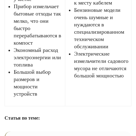
к месту кабелем
Прибор измельчает
Бензиновые модели
бытовые отходы так
очень шумные и
мелко, что они
нуждаются в
быстро
специализированном
перерабатываются в
техническом
компост
обслуживании
Экономный расход
Электрические
электроэнергии или
измельчители садового
топлива
мусора не отличаются
Большой выбор
большой мощностью
размеров и
мощности
устройств
Статья по теме: