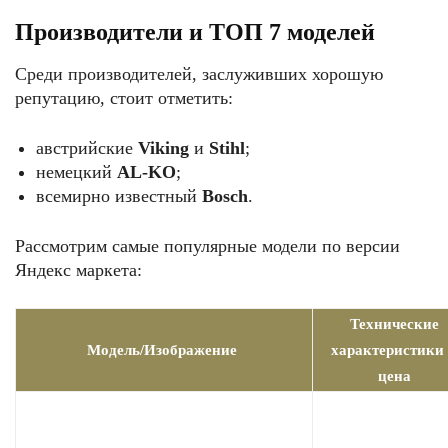
Производители и ТОП 7 моделей
Среди производителей, заслуживших хорошую
репутацию, стоит отметить:
австрийские
Viking
и
Stihl
;
немецкий
AL-KO
;
всемирно известный
Bosch
.
Рассмотрим самые популярные модели по версии
Яндекс маркета:
Технические
Модель/Изображение
характеристики
цена