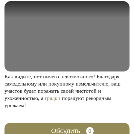
Как видите, нет ничего невозможного! Благодаря
самодельному или покупному измельчителю, ваш
участок будет поражать своей чистотой и
ухоженностью, а
грядки
порадуют рекордным
урожаем!
Обсудить
0