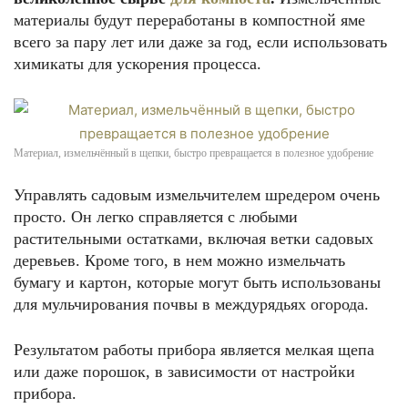
материалы будут переработаны в компостной яме
всего за пару лет или даже за год, если использовать
химикаты для ускорения процесса.
Материал, измельчённый в щепки, быстро превращается в полезное удобрение
Управлять садовым измельчителем шредером очень
просто. Он легко справляется с любыми
растительными остатками, включая ветки садовых
деревьев. Кроме того, в нем можно измельчать
бумагу и картон, которые могут быть использованы
для мульчирования почвы в междурядьях огорода.
Результатом работы прибора является мелкая щепа
или даже порошок, в зависимости от настройки
прибора.