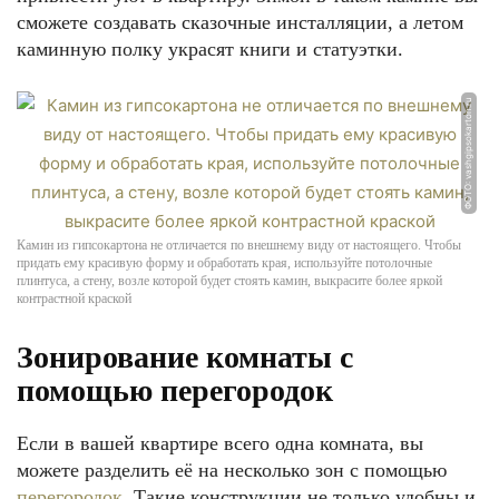
сможете создавать сказочные инсталляции, а летом
каминную полку украсят книги и статуэтки.
ФОТО: vashgipsokarton.ru
Камин из гипсокартона не отличается по внешнему виду от настоящего. Чтобы
придать ему красивую форму и обработать края, используйте потолочные
плинтуса, а стену, возле которой будет стоять камин, выкрасите более яркой
контрастной краской
Зонирование комнаты с
помощью перегородок
Если в вашей квартире всего одна комната, вы
можете разделить её на несколько зон с помощью
перегородок
. Такие конструкции не только удобны и