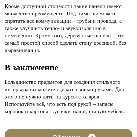
Кроме доступной стоимости такие панели имеют
множество преимуществ. Под ними вы можете
спрятать все коммуникации – трубы и провода, а
также улучшить тепло- и звукоизоляцию в
помещении. Кроме того, деревянные панели – это
самый простой способ сделать стену красивой, без
выравнивания.
В заключение
Большинство предметов для создания стильного
интерьера вы можете сделать своими руками. Для
этого не нужно идти на курсы столяров.
Используйте всё, что есть под рукой – запасы
коробок и картона, кусочки ткани, старую мебель.