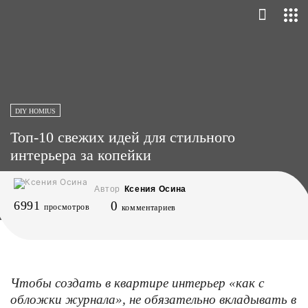
DIY HOMIUS
Топ-10 свежих идей для стильного
интерьера за копейки
Автор
Ксения Осина
6991
0
просмотров
комментариев
Чтобы создать в квартире интерьер «как с
обложки журнала», не обязательно вкладывать в