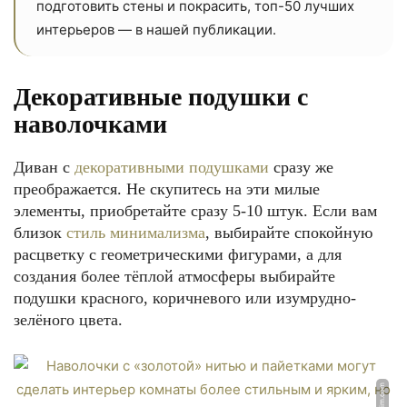
подготовить стены и покрасить, топ-50 лучших
интерьеров — в нашей публикации.
Декоративные подушки с
наволочками
Диван с
декоративными подушками
сразу же
преображается. Не скупитесь на эти милые
элементы, приобретайте сразу 5-10 штук. Если вам
близок
стиль минимализма
, выбирайте спокойную
расцветку с геометрическими фигурами, а для
создания более тёплой атмосферы выбирайте
подушки красного, коричневого или изумрудно-
зелёного цвета.