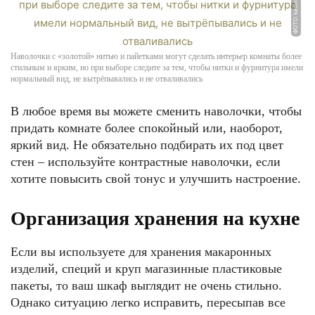
ФОТО: kadinim.com
Наволочки с «золотой» нитью и пайетками могут сделать интерьер комнаты более
стильным и ярким, но при выборе следите за тем, чтобы нитки и фурнитура имели
нормальный вид, не вытрёпывались и не отваливались
В любое время вы можете сменить наволочки, чтобы
придать комнате более спокойный или, наоборот,
яркий вид. Не обязательно подбирать их под цвет
стен – используйте контрастные наволочки, если
хотите повысить свой тонус и улучшить настроение.
Организация хранения на кухне
Если вы используете для хранения макаронных
изделий, специй и круп магазинные пластиковые
пакеты, то ваш шкаф выглядит не очень стильно.
Однако ситуацию легко исправить, пересыпав все