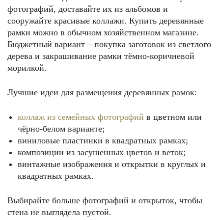
фотографий, доставайте их из альбомов и
сооружайте красивые коллажи. Купить деревянные
рамки можно в обычном хозяйственном магазине.
Бюджетный вариант – покупка заготовок из светлого
дерева и закрашивание рамки тёмно-коричневой
морилкой.
Лучшие идеи для размещения деревянных рамок:
коллаж из семейных фотографий
в цветном или
чёрно-белом варианте;
виниловые пластинки в квадратных рамках;
композиции из засушенных цветов и веток;
винтажные изображения и открытки в круглых и
квадратных рамках.
Выбирайте больше фотографий и открыток, чтобы
стена не выглядела пустой.