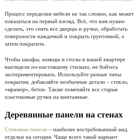
Процесс переделки мебели не так сложен, как может
показаться на первый взгляд. Всё, что вам нужно
сделать, это снять все дверцы и ручки, обработать
поверхности наждачкой и покрыть грунтовкой, а
затем покрасить.
Чтобы шкафы, комоды и столы в вашей квартире
выглядели по-настоящему стильно, не бойтесь
экспериментировать. Используйте разные типы
покрытия, добавляйте необычные детали – стекло,
«мрамор», бетон. Также поменяйте все старые
пластиковые ручки на винтажные.
Деревянные панели на стенах
Стеновые панели
– наиболее востребованный вид
отделки на сегодня. Чаще всего такой вариант