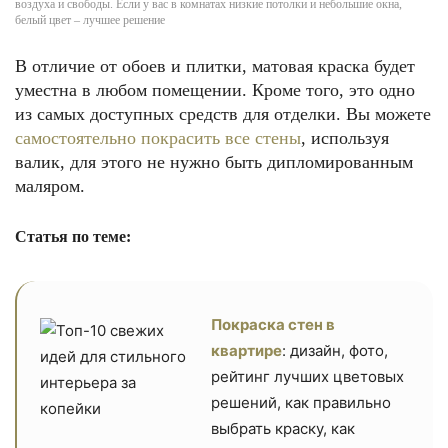
воздуха и свободы. Если у вас в комнатах низкие потолки и небольшие окна,
белый цвет – лучшее решение
В отличие от обоев и плитки, матовая краска будет
уместна в любом помещении. Кроме того, это одно
из самых доступных средств для отделки. Вы можете
самостоятельно покрасить все стены
, используя
валик, для этого не нужно быть дипломированным
маляром.
Статья по теме:
Покраска стен в
квартире
: дизайн, фото,
рейтинг лучших цветовых
решений, как правильно
выбрать краску, как