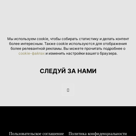
Мы используем cookie, чтобы собирать статистику и делать контент
более интересным. Также cookie используются для отображения
более релевантной рекламы. Вы можете прочитать подробнее о
cookie-файлах
и изменить настройки вашего браузера.
СЛЕДУЙ ЗА НАМИ
Пользовательское соглашение
Политика конфиденциальности