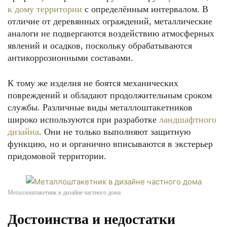
к дому территории
с определённым интервалом. В
отличие от деревянных ограждений, металлические
аналоги не подвергаются воздействию атмосферных
явлений и осадков, поскольку обрабатываются
антикоррозионными составами.
К тому же изделия не боятся механических
повреждений и обладают продолжительным сроком
службы. Различные виды металлоштакетников
широко используются при разработке
ландшафтного
дизайна
. Они не только выполняют защитную
функцию, но и органично вписываются в экстерьер
придомовой территории.
Металлоштакетник в дизайне частного дома
Достоинства и недостатки