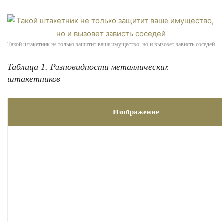
Такой штакетник не только защитит ваше имущество, но и вызовет зависть соседей
Таблица 1. Разновидности металлических
штакетников
Изображение