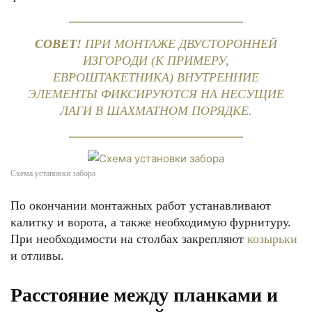
СОВЕТ!
ПРИ МОНТАЖЕ ДВУСТОРОННЕЙ
ИЗГОРОДИ (К ПРИМЕРУ,
ЕВРОШТАКЕТНИКА) ВНУТРЕННИЕ
ЭЛЕМЕНТЫ ФИКСИРУЮТСЯ НА НЕСУЩИЕ
ЛАГИ В ШАХМАТНОМ ПОРЯДКЕ.
Схема установки забора
По окончании монтажных работ устанавливают
калитку и ворота, а также необходимую фурнитуру.
При необходимости на столбах закрепляют
козырьки
и отливы.
Расстояние между планками и