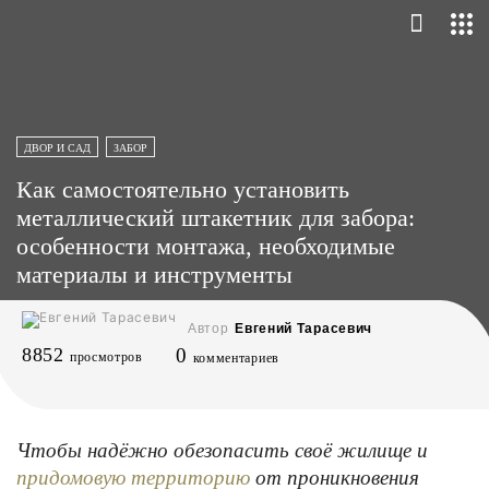
ДВОР И САД
ЗАБОР
Как самостоятельно установить
металлический штакетник для забора:
особенности монтажа, необходимые
материалы и инструменты
Автор
Евгений Тарасевич
8852
0
просмотров
комментариев
Чтобы надёжно обезопасить своё жилище и
от проникновения
придомовую территорию