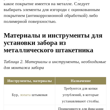
какое покрытие имеется на металле. Следует
выбирать элементы для изгороди с оцинкованным
покрытием (антикоррозионной обработкой) либо
полимерной поверхностью.
Материалы и инструменты для
установки забора из
металлического штакетника
Таблица 2. Материалы и инструменты, необходимые
для монтажа забора
Инструменты, материалы
Назначение
Требуются для копки
Бур,
лопата
штыковая
углублений, в которые
устанавливают столбы.
Применяются для фиксации