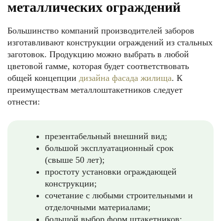
металлических ограждений
Большинство компаний производителей заборов
изготавливают конструкции ограждений из стальных
заготовок. Продукцию можно выбрать в любой
цветовой гамме, которая будет соответствовать
общей концепции
дизайна фасада жилища
. К
преимуществам металлоштакетников следует
отнести:
презентабельный внешний вид;
большой эксплуатационный срок
(свыше 50 лет);
простоту установки ограждающей
конструкции;
сочетание с любыми строительными и
отделочными материалами;
большой выбор форм штакетников;