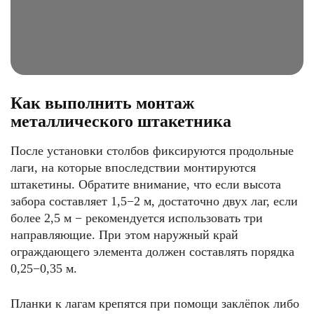
Как выполнить монтаж
металлического штакетника
После установки столбов фиксируются продольные
лаги, на которые впоследствии монтируются
штакетины. Обратите внимание, что если высота
забора составляет 1,5−2 м, достаточно двух лаг, если
более 2,5 м − рекомендуется использовать три
направляющие. При этом наружный край
ограждающего элемента должен составлять порядка
0,25−0,35 м.
Планки к лагам крепятся при помощи заклёпок либо