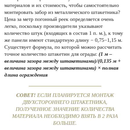
материалов и их стоимость, чтобы самостоятельно
монтировать забор из металлического штакетника?
Цена за метр погонный реек определяется очень
легко, поскольку производители указывают
количество штук (входящих в состав 1 п. м.), к тому
же панели имеют стандартную длину − 0,75−1,15 м.
Существует формула, по которой можно рассчитать
точное количество штакетин для ограды:
(1 м –
величина зазора между штакетинами)/(0,135 м +
величина зазора между штакетинами) × полная
длина ограждения
СОВЕТ!
ЕСЛИ ПЛАНИРУЕТСЯ МОНТАЖ
ДВУХСТОРОННЕГО ШТАКЕТНИКА,
ПОЛУЧЕННОЕ ЗНАЧЕНИЕ КОЛИЧЕСТВА
МАТЕРИАЛА НЕОБХОДИМО ВЗЯТЬ В 2 РАЗА
БОЛЬШЕ.