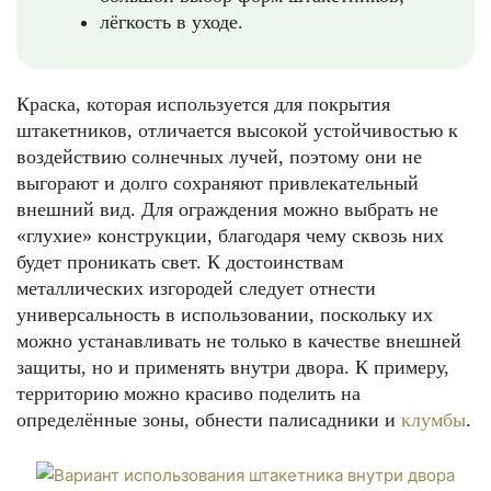
лёгкость в уходе.
Краска, которая используется для покрытия
штакетников, отличается высокой устойчивостью к
воздействию солнечных лучей, поэтому они не
выгорают и долго сохраняют привлекательный
внешний вид. Для ограждения можно выбрать не
«глухие» конструкции, благодаря чему сквозь них
будет проникать свет. К достоинствам
металлических изгородей следует отнести
универсальность в использовании, поскольку их
можно устанавливать не только в качестве внешней
защиты, но и применять внутри двора. К примеру,
территорию можно красиво поделить на
определённые зоны, обнести палисадники и
клумбы
.