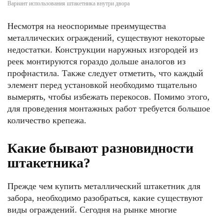
Вариант использования штакетника внутри двора
Несмотря на неоспоримые преимущества
металлических ограждений, существуют некоторые
недостатки. Конструкции наружных изгородей из
реек монтируются гораздо дольше аналогов из
профнастила. Также следует отметить, что каждый
элемент перед установкой необходимо тщательно
вымерять, чтобы избежать перекосов. Помимо этого,
для проведения монтажных работ требуется большое
количество крепежа.
Какие бывают разновидности
штакетника?
Прежде чем купить металлический штакетник для
забора, необходимо разобраться, какие существуют
виды ограждений. Сегодня на рынке многие