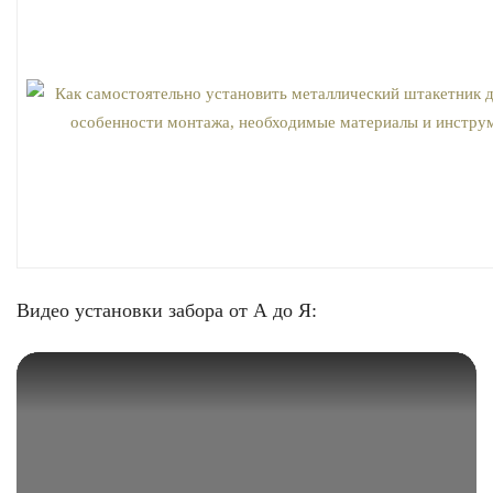
Видео установки забора от А до Я: