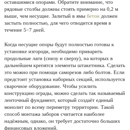
оставшимися опорами. Обратите внимание, что
рядовые столбы должны стоять примерно на 0,2 м
выше, чем несущие. Залитый в ямы
бетон
должен
застыть полностью, для чего отводится время в
течение 5−7 дней.
Когда несущие опоры будут полностью готовы к
установке изгороди, необходимо приварить
продольные лаги (снизу и сверху), на которых в
дальнейшем крепятся элементы штакетника. Сделать
это можно при помощи саморезов либо болтов. Если
предстоит установка наборных секций, используется
сварочное оборудование. Чтобы усилить
конструкцию ограды, можно сделать так называемый
ленточный фундамент, который создаёт единый
монолит по всему периметру территории. Такой
способ монтажа заборов считается наиболее
надёжным, однако, он требует достаточно больших
финансовых вложений.