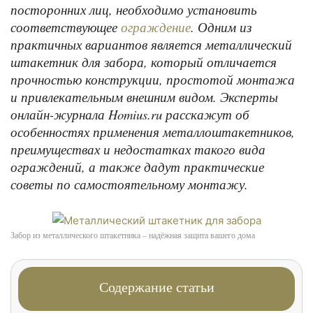
посторонних лиц, необходимо установить
соответствующее
. Одним из
ограждение
практичных вариантов является металлический
штакетник для забора, который отличается
прочностью конструкции, простотой монтажа
и привлекательным внешним видом. Эксперты
онлайн-журнала Homius.ru расскажут об
особенностях применения металлоштакетников,
преимуществах и недостатках такого вида
ограждений, а также дадут практические
советы по самостоятельному монтажу.
Забор из металлического штакетника – надёжная защита вашего дома
Содержание статьи