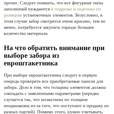
прочее. Следует помнить, что все фигурные типы
заполнений нуждаются
в подрезке и подгонке по
размерам
установочных элементов. Безусловно, в
этом случае забор смотрится очень красиво, тем не
менее, потребуется закупить гораздо большее
количество материала.
На что обратить внимание при
выборе забора из
евроштакетника
При выборе евроштакетника следует в первую
очередь проверить все приобретаемые панели для
забора. Дело в том, что толщина элементов должна
совпадать с заявленными параметрами (нередко
случается так, что штакетины по толщине
неодинаковы из-за того, что поступают в продажу из
разных партий). Помимо этого, нужно учитывать,