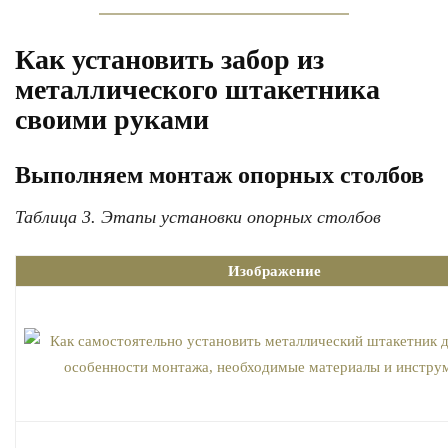
Как установить забор из
металлического штакетника
своими руками
Выполняем монтаж опорных столбов
Таблица 3. Этапы установки опорных столбов
Изображение