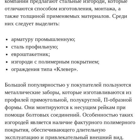
компании предлагают стальные изгороди, которые
отличаются способом изготовления, монтажа, а
также толщиной применяемых материалов. Среди
них следует выделить:
арматуру промышленную;
сталь профильную;
евроштакетник;
изгороди с полимерным покрытием;
ограждения типа «Клевер».
Большой популярностью у покупателей пользуются
металлические заборы, которые изготавливаются из
профилей прямоугольной, полукруглой, П-образной
формы. Они монтируются к несущим рейкам при
помощи болтовых соединений. Особенностью таких
изгородей является наличие фактурного полимерного
покрытия, обеспечивающего длительную
эксплуатацию и привлекательный внешний вид.