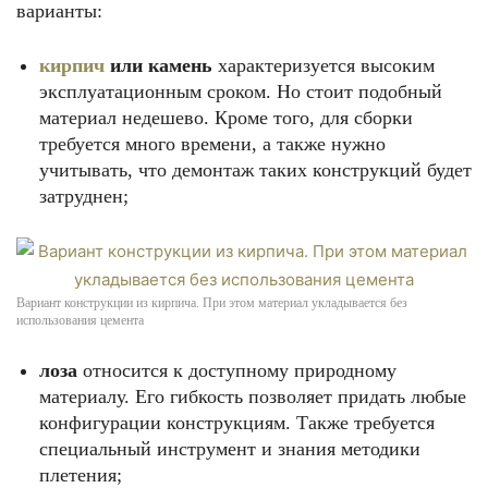
варианты:
кирпич
или камень
характеризуется высоким
эксплуатационным сроком. Но стоит подобный
материал недешево. Кроме того, для сборки
требуется много времени, а также нужно
учитывать, что демонтаж таких конструкций будет
затруднен;
Вариант конструкции из кирпича. При этом материал укладывается без
использования цемента
лоза
относится к доступному природному
материалу. Его гибкость позволяет придать любые
конфигурации конструкциям. Также требуется
специальный инструмент и знания методики
плетения;