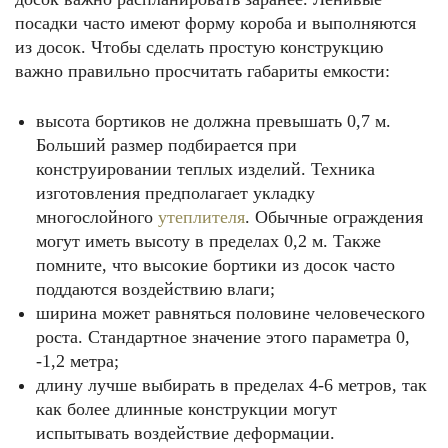
посадки часто имеют форму короба и выполняются
из досок. Чтобы сделать простую конструкцию
важно правильно просчитать габариты емкости:
высота бортиков не должна превышать 0,7 м.
Больший размер подбирается при
конструировании теплых изделий. Техника
изготовления предполагает укладку
многослойного
утеплителя
. Обычные ограждения
могут иметь высоту в пределах 0,2 м. Также
помните, что высокие бортики из досок часто
поддаются воздействию влаги;
ширина может равняться половине человеческого
роста. Стандартное значение этого параметра 0,
-1,2 метра;
длину лучше выбирать в пределах 4-6 метров, так
как более длинные конструкции могут
испытывать воздействие деформации.