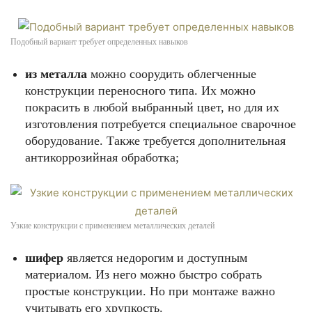
Подобный вариант требует определенных навыков
из металла
можно соорудить облегченные
конструкции переносного типа. Их можно
покрасить в любой выбранный цвет, но для их
изготовления потребуется специальное сварочное
оборудование. Также требуется дополнительная
антикоррозийная обработка;
Узкие конструкции с применением металлических деталей
шифер
является недорогим и доступным
материалом. Из него можно быстро собрать
простые конструкции. Но при монтаже важно
учитывать его хрупкость.