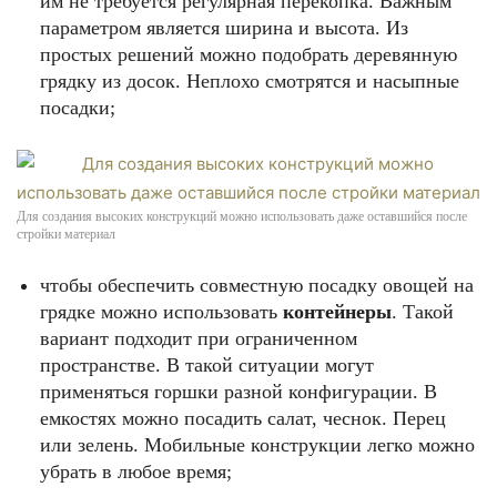
им не требуется регулярная перекопка. Важным
параметром является ширина и высота. Из
простых решений можно подобрать деревянную
грядку из досок. Неплохо смотрятся и насыпные
посадки;
Для создания высоких конструкций можно использовать даже оставшийся после
стройки материал
чтобы обеспечить совместную посадку овощей на
грядке можно использовать
контейнеры
. Такой
вариант подходит при ограниченном
пространстве. В такой ситуации могут
применяться горшки разной конфигурации. В
емкостях можно посадить салат, чеснок. Перец
или зелень. Мобильные конструкции легко можно
убрать в любое время;