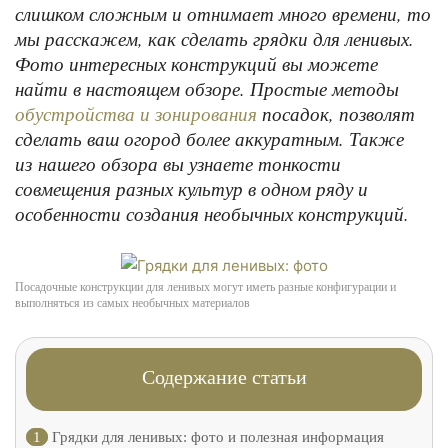
слишком сложным и отнимает много времени, то
мы расскажем, как сделать грядки для ленивых.
Фото интересных конструкций вы можете
найти в настоящем обзоре. Простые методы
посадок, позволят
обустройства и зонирования
сделать ваш огород более аккуратным. Также
из нашего обзора вы узнаете тонкости
совмещения разных культур в одном ряду и
особенности создания необычных конструкций.
Посадочные конструкции для ленивых могут иметь разные конфигурации и
выполняться из самых необычных материалов
Содержание статьи
1
Грядки для ленивых: фото и полезная информация