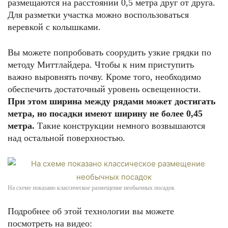
размещаются на расстоянии 0,5 метра друг от друга.
Для разметки участка можно воспользоваться
веревкой с колышками.
Вы можете попробовать соорудить узкие грядки по
методу Миттлайдера. Чтобы к ним приступить
важно выровнять почву. Кроме того, необходимо
обеспечить достаточный уровень освещенности.
При этом ширина между рядами может достигать
метра, но посадки имеют ширину не более 0,45
метра.
Такие конструкции немного возвышаются
над остальной поверхностью.
На схеме показано классическое размещение необычных посадок
Подробнее об этой технологии вы можете
посмотреть на видео: