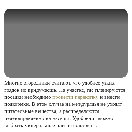
Многие огородники считают, что удобнее узких
грядок не придумаешь. На участке, где планируются
посадки необходимо
провести перекопку
и внести
подкормки. В этом случае на междурядья не уходят
питательные вещества, а распределяются
целенаправленно на насыпи. Удобрения можно
выбрать минеральные или использовать