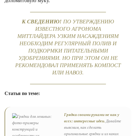
доломитовую муку.
К СВЕДЕНИЮ!
ПО УТВЕРЖДЕНИЮ
ИЗВЕСТНОГО АГРОНОМА
МИТТЛАЙДЕРА УЗКИМ НАСАЖДЕНИЯМ
НЕОБХОДИМ РЕГУЛЯРНЫЙ ПОЛИВ И
ПОДКОРМКИ ПИТАТЕЛЬНЫМИ
УДОБРЕНИЯМИ. НО ПРИ ЭТОМ ОН НЕ
РЕКОМЕНДОВАЛ ПРИМЕНЯТЬ КОМПОСТ
ИЛИ НАВОЗ.
Статья по теме:
Грядки своими руками не как у
всех: интересные идеи.
Давайте
выясним, как сделать
оригинальные грядки и из каких