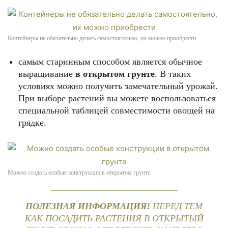
Контейнеры не обязательно делать самостоятельно, их можно приобрести
самым старинным способом является обычное
выращивание
в открытом грунте
. В таких
условиях можно получить замечательный урожай.
При выборе растений вы можете воспользоваться
специальной таблицей совместимости овощей на
грядке.
Можно создать особые конструкции в открытом грунте
ПОЛЕЗНАЯ ИНФОРМАЦИЯ!
ПЕРЕД ТЕМ
КАК ПОСАДИТЬ РАСТЕНИЯ В ОТКРЫТЫЙ