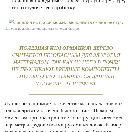
но данная порода имеет более твердую структуру,
что затрудняет ее обработку.
Изделия из досок можно выполнить очень быстро
ПОЛЕЗНАЯ ИНФОРМАЦИЯ!
ДЕРЕВО
СЧИТАЕТСЯ БЕЗОПАСНЫМ ДЛЯ ЗДОРОВЬЯ
МАТЕРИАЛОМ, ТАК КАК ИЗ НЕГО В ПОЧВУ
НЕ ПРОНИКАЮТ ВРЕДНЫЕ КОМПОНЕНТЫ.
ЭТО ВЫГОДНО ОТЛИЧАЕТСЯ ДАННЫЙ
МАТЕРИАЛ ОТ ШИФЕРА.
Лучше не экономьте на качестве материала, так как
плохая древесина очень быстро гниет. Важным
моментом при обустройстве конструкции являются
параметры грядок своими руками из досок. Размер
досок важно распланировать заранее. Ленивые