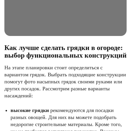
Как лучше сделать грядки в огороде:
выбор функциональных конструкций
На этапе планировки стоит определиться с
вариантом грядок. Выбрать подходящие конструкции
помогут фото насыпных грядок своими руками или
других посадок. Рассмотрим разные варианты
насаждений:
высокие грядки
рекомендуются для посадки
разных овощей. Для них вы можете подобрать
недорогие строительные материалы. Кроме того,