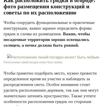
Как расположить грядки в огороде:
фото размещения конструкций и
советы по их расположению
Чтобы соорудить функциональные и практичные
конструкции, важно заранее определить формы
грядок и схемы их размещения.
Важно, чтобы
посадочные территории хорошо освещались
солнцем, а почва должна быть ровной.
Расположение линий посадок может быть любым
Чтобы грамотно подобрать место, нужно провести
определенное время на участке и наблюдать за
распределением света. Особое внимание стоит
уделить расположению деревьев, так как они могут
значительно затенять пространство. Также учтите
особенности расположения грядок по сторонам