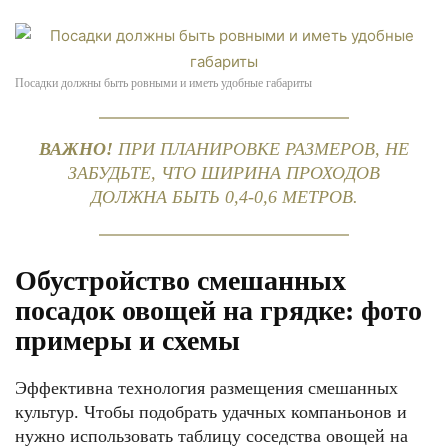
Посадки должны быть ровными и иметь удобные габариты
ВАЖНО!
ПРИ ПЛАНИРОВКЕ РАЗМЕРОВ, НЕ
ЗАБУДЬТЕ, ЧТО ШИРИНА ПРОХОДОВ
ДОЛЖНА БЫТЬ 0,4-0,6 МЕТРОВ.
Обустройство смешанных
посадок овощей на грядке: фото
примеры и схемы
Эффективна технология размещения смешанных
культур. Чтобы подобрать удачных компаньонов и
нужно использовать таблицу соседства овощей на