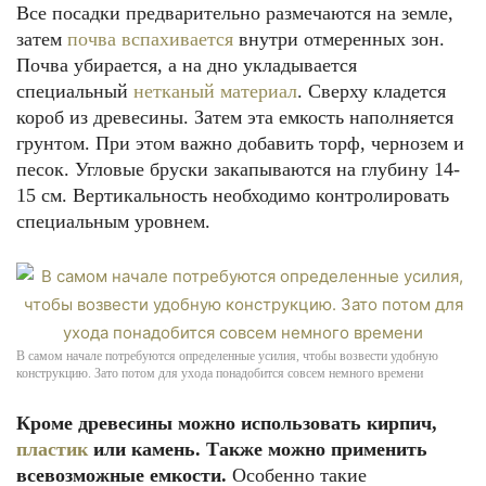
Все посадки предварительно размечаются на земле,
затем
почва вспахивается
внутри отмеренных зон.
Почва убирается, а на дно укладывается
специальный
нетканый материал
. Сверху кладется
короб из древесины. Затем эта емкость наполняется
грунтом. При этом важно добавить торф, чернозем и
песок. Угловые бруски закапываются на глубину 14-
15 см. Вертикальность необходимо контролировать
специальным уровнем.
В самом начале потребуются определенные усилия, чтобы возвести удобную
конструкцию. Зато потом для ухода понадобится совсем немного времени
Кроме древесины можно использовать кирпич,
пластик
или камень. Также можно применить
всевозможные емкости.
Особенно такие