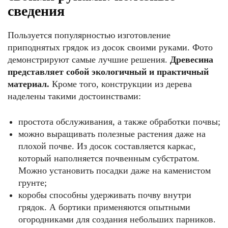
сведения
Пользуется популярностью изготовление
приподнятых грядок из досок своими руками. Фото
демонстрируют самые лучшие решения.
Древесина
представляет собой экологичный и практичный
материал.
Кроме того, конструкции из дерева
наделены такими достоинствами:
простота обслуживания, а также обработки почвы;
можно выращивать полезные растения даже на
плохой почве. Из досок составляется каркас,
который наполняется почвенным субстратом.
Можно установить посадки даже на каменистом
грунте;
коробы способны удерживать почву внутри
грядок. А бортики применяются опытными
огородниками для создания небольших парников.