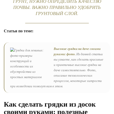
ГРУНТ, НУЖНО ОПРЕДЕЛИТЬ КАЧЕСТВО
ПОЧВЫ. ВАЖНО ПРАВИЛЬНО УДОБРИТЬ
ГРУНТОВЫЙ СЛОЙ.
Статья по теме:
Высокие грядки на даче своими
руками: фото.
Из данной статьи
вы узнаете, как сделать красивые
и практичные высокие грядки на
даче самостоятельно. Фото,
описание технологических
процессов, некоторые хитрости
при возведении помогут вам в этом.
Как сделать грядки из досок
своими руками: полезные