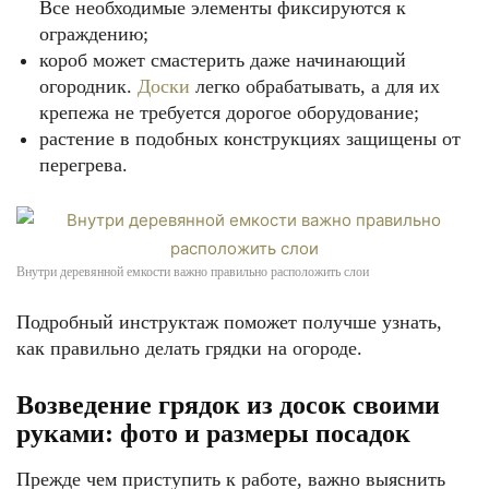
Все необходимые элементы фиксируются к
ограждению;
короб может смастерить даже начинающий
огородник.
Доски
легко обрабатывать, а для их
крепежа не требуется дорогое оборудование;
растение в подобных конструкциях защищены от
перегрева.
Внутри деревянной емкости важно правильно расположить слои
Подробный инструктаж поможет получше узнать,
как правильно делать грядки на огороде.
Возведение грядок из досок своими
руками: фото и размеры посадок
Прежде чем приступить к работе, важно выяснить