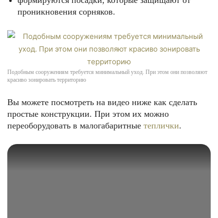
формируются посадки, которые защищают от
проникновения сорняков.
Подобным сооружениям требуется минимальный уход. При этом они позволяют
красиво зонировать территорию
Вы можете посмотреть на видео ниже как сделать
простые конструкции. При этом их можно
переоборудовать в малогабаритные
теплички
.