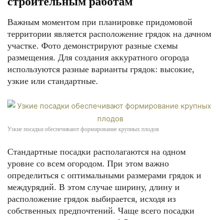
строительным работам
Важным моментом при планировке придомовой
территории является расположение грядок на дачном
участке. Фото демонстрируют разные схемы
размещения. Для создания аккуратного огорода
используются разные варианты грядок: высокие,
узкие или стандартные.
Узкие посадки обеспечивают формирование крупных плодов
Стандартные посадки располагаются на одном
уровне со всем огородом. При этом важно
определиться с оптимальными размерами грядок и
междурядий. В этом случае ширину, длину и
расположение грядок выбирается, исходя из
собственных предпочтений. Чаще всего посадки