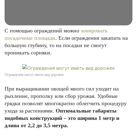
С помощью ограждений можно
зонировать
посадочные площади
. Если ограждения закапать на
большую глубину, то на посадки не смогут
проникать сорняки.
Ограждения могут иметь вид дорожек
При выращивании овощей много сил уходит на
рыхление, прополку или сбор урожая. Удобные
грядки позволят многократно облегчить процедуру
ухода за растениями.
Оптимальные габариты
подобных конструкций – это ширина 1 метр и
длина от 2,2 до 3,5 метра.