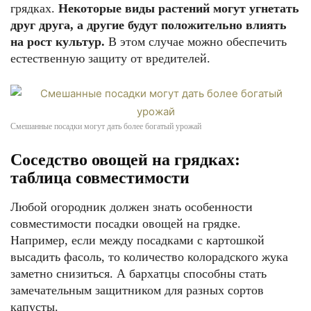
грядках.
Некоторые виды растений могут угнетать
друг друга, а другие будут положительно влиять
на рост культур.
В этом случае можно обеспечить
естественную защиту от вредителей.
Смешанные посадки могут дать более богатый урожай
Соседство овощей на грядках:
таблица совместимости
Любой огородник должен знать особенности
совместимости посадки овощей на грядке.
Например, если между посадками с картошкой
высадить фасоль, то количество колорадского жука
заметно снизиться. А бархатцы способны стать
замечательным защитником для разных сортов
капусты.