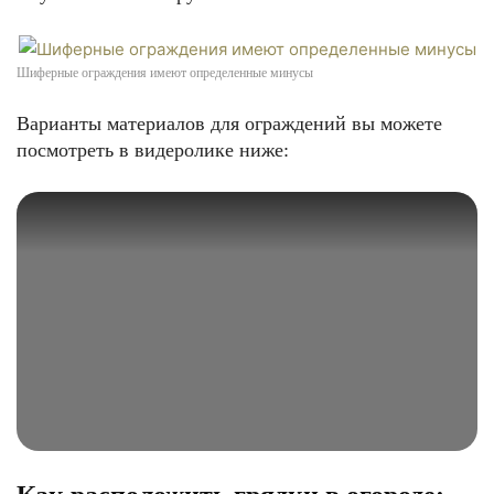
Шиферные ограждения имеют определенные минусы
Варианты материалов для ограждений вы можете
посмотреть в видеролике ниже: