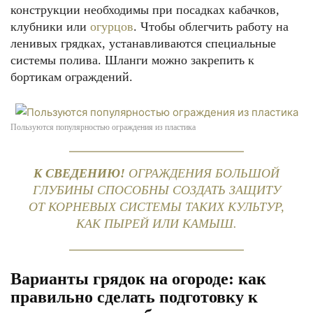
конструкции необходимы при посадках кабачков,
клубники или
огурцов
. Чтобы облегчить работу на
ленивых грядках, устанавливаются специальные
системы полива. Шланги можно закрепить к
бортикам ограждений.
Пользуются популярностью ограждения из пластика
К СВЕДЕНИЮ!
ОГРАЖДЕНИЯ БОЛЬШОЙ
ГЛУБИНЫ СПОСОБНЫ СОЗДАТЬ ЗАЩИТУ
ОТ КОРНЕВЫХ СИСТЕМЫ ТАКИХ КУЛЬТУР,
КАК ПЫРЕЙ ИЛИ КАМЫШ.
Варианты грядок на огороде: как
правильно сделать подготовку к