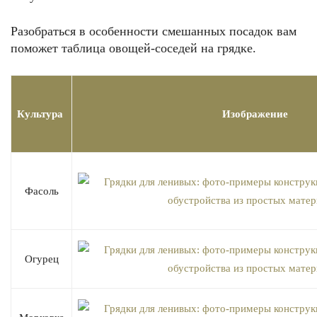
Разобраться в особенности смешанных посадок вам
поможет таблица овощей-соседей на грядке.
Культура
Изображение
Фасоль
Огурец