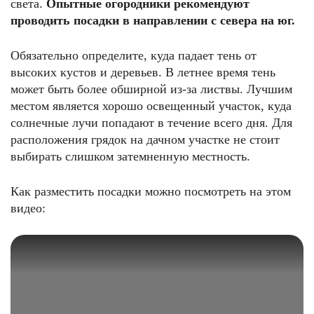
света.
Опытные огородники рекомендуют
проводить посадки в направлении с севера на юг.
Обязательно определите, куда падает тень от
высоких кустов и деревьев. В летнее время тень
может быть более обширной из-за листвы. Лучшим
местом является хорошо освещенный участок, куда
солнечные лучи попадают в течение всего дня. Для
расположения грядок на дачном участке не стоит
выбирать слишком затемненную местность.
Как разместить посадки можно посмотреть на этом
видео: