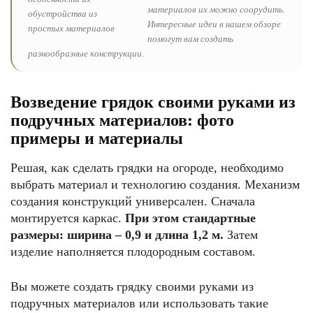
материалов их можно соорудить.
Интересные идеи в нашем обзоре
помогут вам создать
разнообразные конструкции.
Возведение грядок своими руками из
подручных материалов: фото
примеры и материалы
Решая, как сделать грядки на огороде, необходимо
выбрать материал и технологию создания. Механизм
создания конструкций универсален. Сначала
монтируется каркас.
При этом стандартные
размеры: ширина – 0,9 и длина 1,2 м.
Затем
изделие наполняется плодородным составом.
Вы можете создать грядку своими руками из
подручных материалов или использовать такие