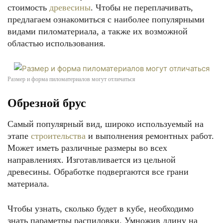
стоимость
древесины
. Чтобы не переплачивать,
предлагаем ознакомиться с наиболее популярными
видами пиломатериала, а также их возможной
областью использования.
Размер и форма пиломатериалов могут отличаться
Обрезной брус
Самый популярный вид, широко используемый на
этапе
строительства
и выполнения ремонтных работ.
Может иметь различные размеры во всех
направлениях. Изготавливается из цельной
древесины. Обработке подвергаются все грани
материала.
Чтобы узнать, сколько будет в кубе, необходимо
знать параметры распиловки. Умножив длину на