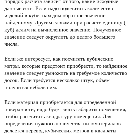
порядок расчета зависит от того, какие исходные
данные есть. Если надо подсчитать количество
изделий в кубе, находим обратное значение
найденному. Другим словами при расчете единицу (1
куб) делим на вычисленное значение. Полученное
значение следует округлить до целого большего
числа.
Если же интересует, как посчитать кубические
метры, которые предстоит приобрести, то найденное
значение следует умножить на требуемое количество
досок. Если требуется несколько штук, объем
получится небольшим.
Если материал приобретается для определенной
поверхности, надо будет знать габариты помещения,
чтобы рассчитать квадратуру помещения. Для
определения нужного количества пиломатериалов
делается перевод кубических метров в квадраты.