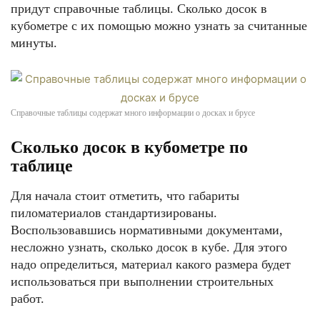
придут справочные таблицы. Сколько досок в
кубометре с их помощью можно узнать за считанные
минуты.
Справочные таблицы содержат много информации о досках и брусе
Сколько досок в кубометре по
таблице
Для начала стоит отметить, что габариты
пиломатериалов стандартизированы.
Воспользовавшись нормативными документами,
несложно узнать, сколько досок в кубе. Для этого
надо определиться, материал какого размера будет
использоваться при выполнении строительных
работ.