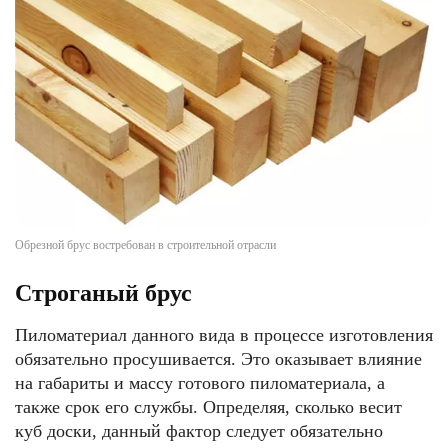
Обрезной брус востребован в строительной отрасли
Строганый брус
Пиломатериал данного вида в процессе изготовления
обязательно просушивается. Это оказывает влияние
на габариты и массу готового пиломатериала, а
также срок его службы. Определяя, сколько весит
куб доски, данный фактор следует обязательно