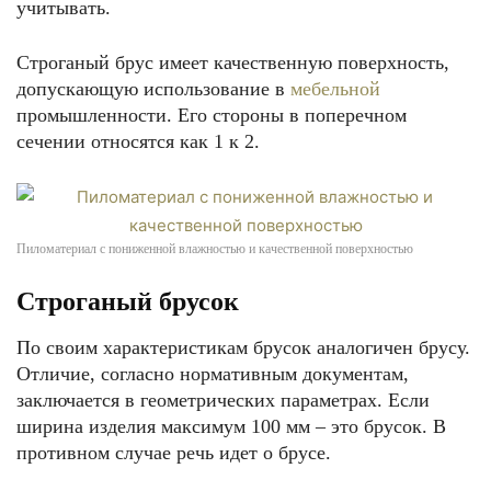
учитывать.
Строганый брус имеет качественную поверхность,
допускающую использование в
мебельной
промышленности. Его стороны в поперечном
сечении относятся как 1 к 2.
Пиломатериал с пониженной влажностью и качественной поверхностью
Строганый брусок
По своим характеристикам брусок аналогичен брусу.
Отличие, согласно нормативным документам,
заключается в геометрических параметрах. Если
ширина изделия максимум 100 мм – это брусок. В
противном случае речь идет о брусе.