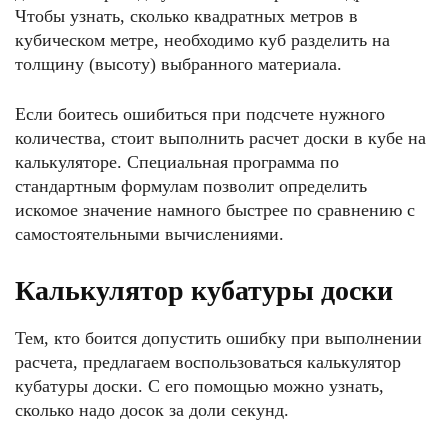
Чтобы узнать, сколько квадратных метров в
кубическом метре, необходимо куб разделить на
толщину (высоту) выбранного материала.
Если боитесь ошибиться при подсчете нужного
количества, стоит выполнить расчет доски в кубе на
калькуляторе. Специальная программа по
стандартным формулам позволит определить
искомое значение намного быстрее по сравнению с
самостоятельными вычислениями.
Калькулятор кубатуры доски
Тем, кто боится допустить ошибку при выполнении
расчета, предлагаем воспользоваться калькулятор
кубатуры доски. С его помощью можно узнать,
сколько надо досок за доли секунд.