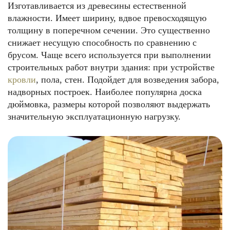
Изготавливается из древесины естественной
влажности. Имеет ширину, вдвое превосходящую
толщину в поперечном сечении. Это существенно
снижает несущую способность по сравнению с
брусом. Чаще всего используется при выполнении
строительных работ внутри здания: при устройстве
кровли
, пола, стен. Подойдет для возведения забора,
надворных построек. Наиболее популярна доска
дюймовка, размеры которой позволяют выдержать
значительную эксплуатационную нагрузку.