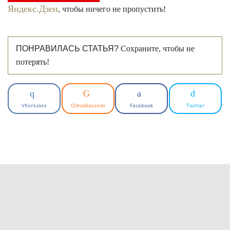
Яндекс.Дзен
, чтобы ничего не пропустить!
ПОНРАВИЛАСЬ СТАТЬЯ?
Сохраните, чтобы не
потерять!
VKontakte
Odnoklassniki
Facebook
Twitter