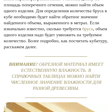
площадь поперечного сечения, можно найти объем
одного изделия. Для определения количества бруса в
кубе необходимо будет найти обратное значение
найденного объема, выраженного в метрах. Если
изначально известно, сколько требуется
бруса
, объем
одного изделия надо будет умножить на требуемое
количество. Более подробно, как посчитать кубатуру,
расскажем далее.
ВНИМАНИЕ!
ОБРЕЗНОЙ МАТЕРИАЛ ИМЕЕТ
ЕСТЕСТВЕННУЮ ВЛАЖНОСТЬ. В
СПРАВОЧНЫХ ТАБЛИЦАХ МОЖНО НАЙТИ
ЧИСЛЕННОЕ ЗНАЧЕНИЕ ВЛАЖНОСТИ ДЛЯ
РАЗНОЙ ДРЕВЕСИНЫ.