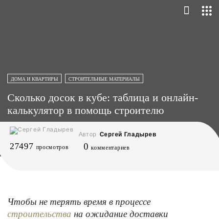
ДОМА И КВАРТИРЫ
СТРОИТЕЛЬНЫЕ МАТЕРИАЛЫ
Сколько досок в кубе: таблица и онлайн-
калькулятор в помощь строителю
Автор
Сергей Гладырев
27497
0
просмотров
комментариев
Чтобы не терять время в процессе
на ожидание доставки
строительства