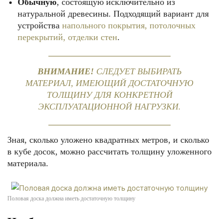
Обычную
, состоящую исключительно из
натуральной древесины. Подходящий вариант для
устройства
напольного покрытия, потолочных
перекрытий, отделки стен
.
ВНИМАНИЕ!
СЛЕДУЕТ ВЫБИРАТЬ
МАТЕРИАЛ, ИМЕЮЩИЙ ДОСТАТОЧНУЮ
ТОЛЩИНУ ДЛЯ КОНКРЕТНОЙ
ЭКСПЛУАТАЦИОННОЙ НАГРУЗКИ.
Зная, сколько уложено квадратных метров, и сколько
в кубе досок, можно рассчитать толщину уложенного
материала.
Половая доска должна иметь достаточную толщину