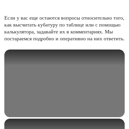
Если у вас еще остаются вопросы относительно того,
как высчитать кубатуру по таблице или с помощью
калькулятора, задавайте их в комментариях. Мы
постараемся подробно и оперативно на них ответить.