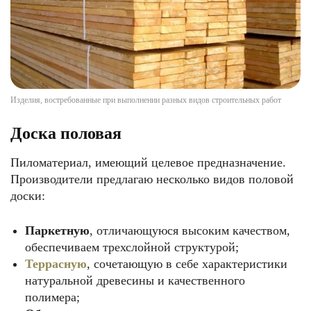
Изделия, востребованные при выполнении разных видов строительных работ
Доска половая
Пиломатериал, имеющий целевое предназначение.
Производители предлагаю несколько видов половой
доски:
Паркетную
, отличающуюся высоким качеством,
обеспечиваем трехслойной структурой;
Террасную
, сочетающую в себе характеристики
натуральной древесины и качественного
полимера;