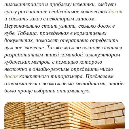
пиломатериалов и проблему нехватки, следует
сразу рассчитать необходимое количество
досок
и сделать заказ с некоторым запасом.
Первоначально стоит узнать, сколько досок в
кубе. Таблица, приведенная в нормативных
документах, поможет оперативно определить
нужное значение. Также можно воспользоваться
разработанным нашей командой калькулятором
кубических метров, с помощью которого
несложно в онлайн-режиме определить число
конкретного типоразмера. Предлагаем
досок
ознакомиться с возможными методиками, чтобы
было проще выбрать оптимальную.