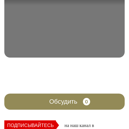
Обсудить
0
ПОДПИСЫВАЙТЕСЬ
на наш канал в