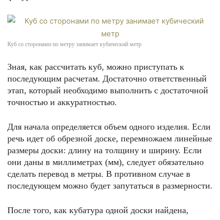
Куб со сторонами по метру занимает кубический метр
Зная, как рассчитать куб, можно приступать к
последующим расчетам. Достаточно ответственный
этап, который необходимо выполнить с достаточной
точностью и аккуратностью.
Для начала определяется объем одного изделия. Если
речь идет об обрезной доске, перемножаем линейные
размеры доски: длину на толщину и ширину. Если
они даны в миллиметрах (мм), следует обязательно
сделать перевод в метры. В противном случае в
последующем можно будет запутаться в размерности.
После того, как кубатура одной доски найдена,