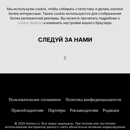
Мы используем cookie, чтобы собирать статистику и делать контент
более интересным. Также cookie используются для отображения
более релевантной рекламы. Вы можете прочитать подробнее о
cookie-файлах
и изменить настройки вашего браузера.
СЛЕДУЙ ЗА НАМИ
Пользовательское соглашение
Политика конфиденциальности
Правообладателям
Партнёры
Рекламодателям
Редакция
© 2025 Homius.ru. Все права защищены. При полном или частичном
использовании материалов данного сайта обязательна активная индексируемая