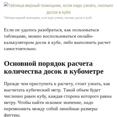
Таблица верный помощник, если надо узнать, сколько досок в кубе
Если не удалось разобраться, как пользоваться
таблицами, можно воспользоваться онлайн-
калькулятором досок в кубе, либо выполнить расчет
самостоятельно.
Основной порядок расчета
количества досок в кубометре
Прежде чем приступить к расчету, стоит узнать, как
высчитать кубический метр. Такой объем будет
численно равен кубу, каждая сторона которого равна
метру. Чтобы найти искомое значение, надо
перемножить между собой линейные размеры
фигуры.