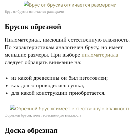
Брус от бруска отличается размерами
Брусок обрезной
Пиломатериал, имеющий естественную влажность.
По характеристикам аналогичен брусу, но имеет
меньшие размеры. При выборе
пиломатериала
следует обращать внимание на:
из какой древесины он был изготовлен;
как долго проводилась сушка;
для какой конструкции приобретается.
Обрезной брусок имеет естественную влажность
Доска обрезная