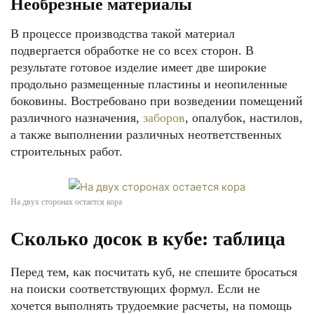
Необрезные материалы
В процессе производства такой материал
подвергается обработке не со всех сторон. В
результате готовое изделие имеет две широкие
продольно размещенные пластины и неопиленные
боковины. Востребовано при возведении помещений
различного назначения,
заборов
, опалубок, настилов,
а также выполнении различных неответственных
строительных работ.
На двух сторонах остается кора
Сколько досок в кубе: таблица
Перед тем, как посчитать куб, не спешите бросаться
на поиски соответствующих формул. Если не
хочется выполнять трудоемкие расчеты, на помощь