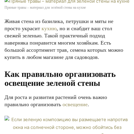
Пряные травы – материал для зелёной стены на кухне
Живая стена из базилика, петрушки и мяты не
просто украсит
кухню
, но и снабдит ваш стол
свежей зеленью. Такой практичный подход
наверняка понравится многим хозяйкам. Есть
большой ассортимент трав, семена которых можно
купить в любом магазине для садоводов.
Как правильно организовать
освещение зеленой стены
Для роста и развития растений очень важно
правильно организовать
освещение
.