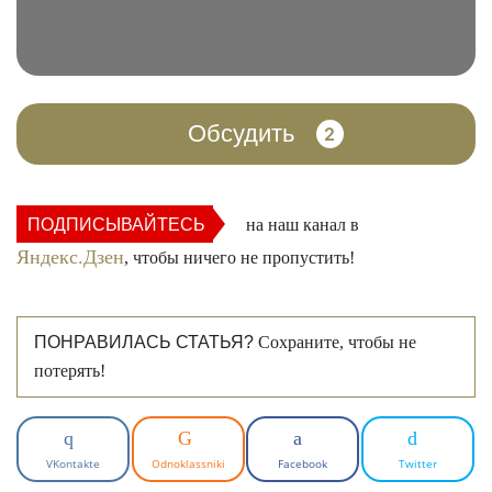
Обсудить
2
ПОДПИСЫВАЙТЕСЬ
на наш канал в
Яндекс.Дзен
, чтобы ничего не пропустить!
ПОНРАВИЛАСЬ СТАТЬЯ?
Сохраните, чтобы не
потерять!
VKontakte
Odnoklassniki
Facebook
Twitter