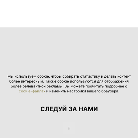
Мы используем cookie, чтобы собирать статистику и делать контент
более интересным. Также cookie используются для отображения
более релевантной рекламы. Вы можете прочитать подробнее о
cookie-файлах
и изменить настройки вашего браузера.
СЛЕДУЙ ЗА НАМИ