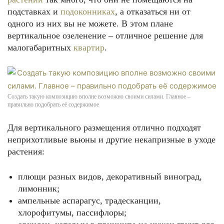
подставках и
подоконниках
, а отказаться ни от
одного из них вы не можете. В этом плане
вертикальное озеленение – отличное решение для
малогабаритных
квартир
.
Создать такую композицию вполне возможно своими силами. Главное –
правильно подобрать её содержимое
Для вертикального размещения отлично подходят
неприхотливые вьюны и другие некапризные в уходе
растения:
плющи разных видов, декоративный виноград,
лимонник;
ампельные аспарагус, традесканции,
хлорофитумы, пассифлоры;