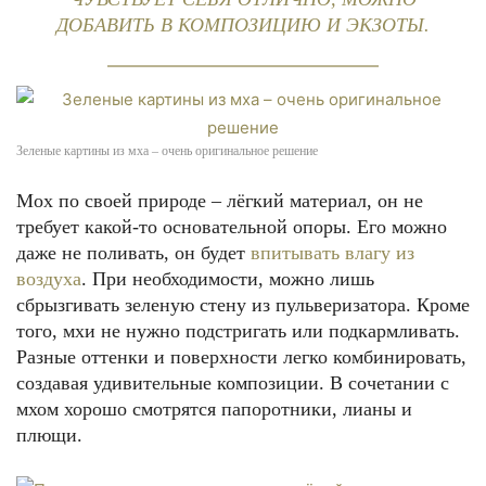
ДОБАВИТЬ В КОМПОЗИЦИЮ И ЭКЗОТЫ.
Зеленые картины из мха – очень оригинальное решение
Мох по своей природе – лёгкий материал, он не
требует какой-то основательной опоры. Его можно
даже не поливать, он будет
впитывать влагу из
воздуха
. При необходимости, можно лишь
сбрызгивать зеленую стену из пульверизатора. Кроме
того, мхи не нужно подстригать или подкармливать.
Разные оттенки и поверхности легко комбинировать,
создавая удивительные композиции. В сочетании с
мхом хорошо смотрятся папоротники, лианы и
плющи.