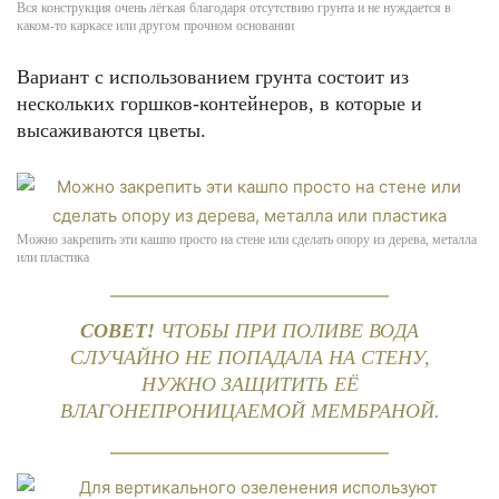
Вся конструкция очень лёгкая благодаря отсутствию грунта и не нуждается в
каком-то каркасе или другом прочном основании
Вариант с использованием грунта состоит из
нескольких горшков-контейнеров, в которые и
высаживаются цветы.
Можно закрепить эти кашпо просто на стене или сделать опору из дерева, металла
или пластика
СОВЕТ!
ЧТОБЫ ПРИ ПОЛИВЕ ВОДА
СЛУЧАЙНО НЕ ПОПАДАЛА НА СТЕНУ,
НУЖНО ЗАЩИТИТЬ ЕЁ
ВЛАГОНЕПРОНИЦАЕМОЙ МЕМБРАНОЙ.