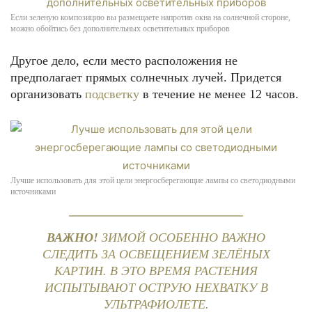
Если зеленую композицию вы размещаете напротив окна на солнечной стороне,
можно обойтись без дополнительных осветительных приборов
Другое дело, если место расположения не
предполагает прямых солнечных лучей. Придется
организовать
подсветку
в течение не менее 12 часов.
Лучше использовать для этой цели энергосберегающие лампы со светодиодными
источниками
ВАЖНО!
ЗИМОЙ ОСОБЕННО ВАЖНО
СЛЕДИТЬ ЗА ОСВЕЩЕНИЕМ ЗЕЛЁНЫХ
КАРТИН. В ЭТО ВРЕМЯ РАСТЕНИЯ
ИСПЫТЫВАЮТ ОСТРУЮ НЕХВАТКУ В
УЛЬТРАФИОЛЕТЕ.