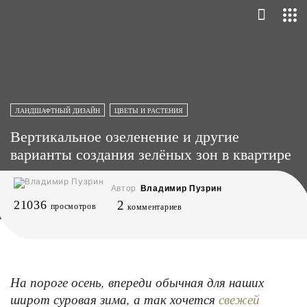
ЛАНДШАФТНЫЙ ДИЗАЙН
ЦВЕТЫ И РАСТЕНИЯ
Вертикальное озеленение и другие
варианты создания зелёных зон в квартире
Автор
Владимир Пузрин
21036
2
просмотров
комментариев
На пороге осень, впереди обычная для наших
широт суровая зима, а так хочется
свежей