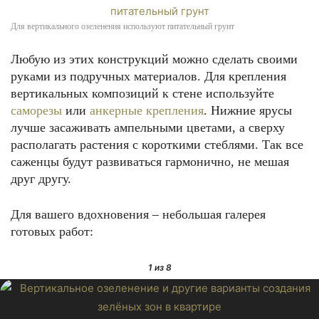
Для вертикального озеленения используют питательный грунт
Любую из этих конструкций можно сделать своими
руками из подручных материалов. Для крепления
вертикальных композиций к стене используйте
саморезы
или
анкерные крепления
. Нижние ярусы
лучше засаживать ампельными цветами, а сверху
располагать растения с короткими стеблями. Так все
саженцы будут развиваться гармонично, не мешая
друг другу.
Для вашего вдохновения – небольшая галерея
готовых работ:
1
из 8