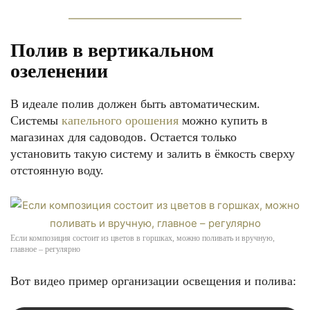
Полив в вертикальном
озеленении
В идеале полив должен быть автоматическим.
Системы
капельного орошения
можно купить в
магазинах для садоводов. Остается только
установить такую систему и залить в ёмкость сверху
отстоянную воду.
Если композиция состоит из цветов в горшках, можно поливать и вручную,
главное – регулярно
Вот видео пример организации освещения и полива: