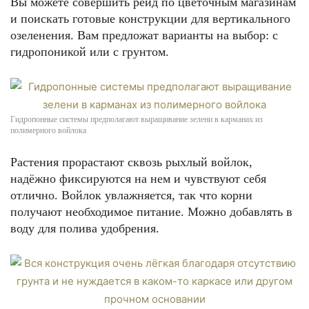
Вы можете совершить рейд по цветочным магазинам
и поискать готовые конструкции для вертикального
озеленения. Вам предложат варианты на выбор: с
гидропоникой или с грунтом.
Гидропонные системы предполагают выращивание зелени в карманах из
полимерного войлока
Растения прорастают сквозь рыхлый войлок,
надёжно фиксируются на нем и чувствуют себя
отлично. Войлок увлажняется, так что корни
получают необходимое питание. Можно добавлять в
воду для полива удобрения.