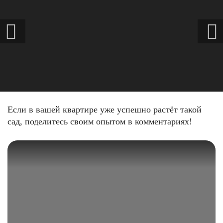
Если в вашей квартире уже успешно растёт такой
сад, поделитесь своим опытом в комментариях!