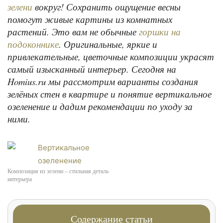
вокруг! Сохранить ощущение весны
зелени
помогут живые картины из комнатных
растений. Это вам не обычные
горшки на
. Оригинальные, яркие и
подоконнике
привлекательные, цветочные композиции украсят
самый изысканный интерьер. Сегодня на
Homius.ru мы рассмотрим варианты создания
зелёных стен в квартире и понятие вертикальное
озеленение и дадим рекомендации по уходу за
ними.
Композиция из зелени – стильная деталь
интерьера
Содержание статьи