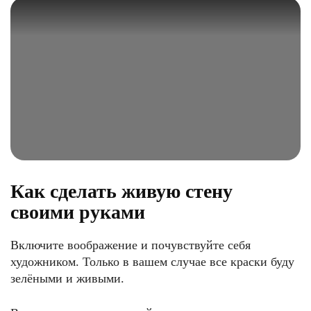
Как сделать живую стену
своими руками
Включите воображение и почувствуйте себя
художником. Только в вашем случае все краски буду
зелёными и живыми.