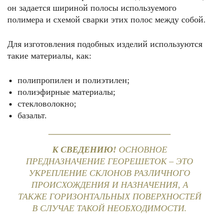
он задается шириной полосы используемого
полимера и схемой сварки этих полос между собой.
Для изготовления подобных изделий используются
такие материалы, как:
полипропилен и полиэтилен;
полиэфирные материалы;
стекловолокно;
базальт.
К СВЕДЕНИЮ!
ОСНОВНОЕ
ПРЕДНАЗНАЧЕНИЕ ГЕОРЕШЕТОК – ЭТО
УКРЕПЛЕНИЕ СКЛОНОВ РАЗЛИЧНОГО
ПРОИСХОЖДЕНИЯ И НАЗНАЧЕНИЯ, А
ТАКЖЕ ГОРИЗОНТАЛЬНЫХ ПОВЕРХНОСТЕЙ
В СЛУЧАЕ ТАКОЙ НЕОБХОДИМОСТИ.