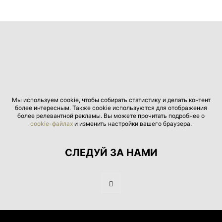
Мы используем cookie, чтобы собирать статистику и делать контент
более интересным. Также cookie используются для отображения
более релевантной рекламы. Вы можете прочитать подробнее о
cookie-файлах
и изменить настройки вашего браузера.
СЛЕДУЙ ЗА НАМИ