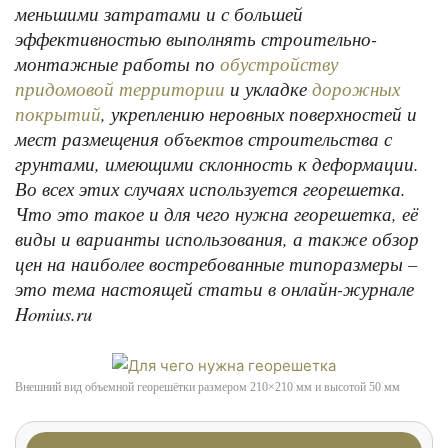
меньшими затратами и с большей
эффективностью выполнять строительно-
монтажные работы по
обустройству
и укладке
придомовой территории
дорожных
, укреплению неровных поверхностей и
покрытий
мест размещения объектов строительства с
грунтами, имеющими склонность к деформации.
Во всех этих случаях используется георешетка.
Что это такое и для чего нужна георешетка, её
виды и варианты использования, а также обзор
цен на наиболее востребованные типоразмеры –
это тема настоящей статьи в онлайн-журнале
Homius.ru
Внешний вид объемной георешётки размером 210×210 мм и высотой 50 мм