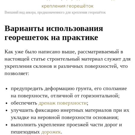
Внешний вид анкера, предназначенного для крепления георешёток
Варианты использования
георешеток на практике
Как уже было написано выше, рассматриваемый в
настоящей статье строительный материал служит для
укрепления склонов и различных поверхностей, что
позволяет:
предупредить деформацию грунта, его сползание
на поверхности, отличной от горизонтальной;
обеспечить
дренаж поверхности
;
улучшить фиксацию инертных материалов при их
укладке на неровной поверхности основания;
выполнить укрепление проезжей части дорог и
пешеходных
дорожек
.