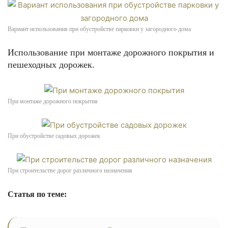
Вариант использования при обустройстве парковки у загородного дома
Использование при монтаже дорожного покрытия и
пешеходных дорожек.
При монтаже дорожного покрытия
При обустройстве садовых дорожек
При строительстве дорог различного назначения
Статья по теме: