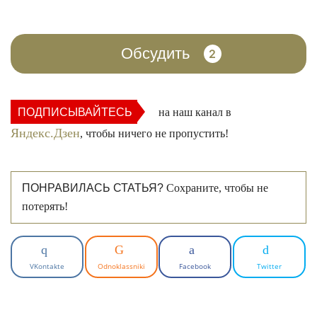
Обсудить
2
ПОДПИСЫВАЙТЕСЬ
на наш канал в
Яндекс.Дзен
, чтобы ничего не пропустить!
ПОНРАВИЛАСЬ СТАТЬЯ?
Сохраните, чтобы не
потерять!
VKontakte
Odnoklassniki
Facebook
Twitter