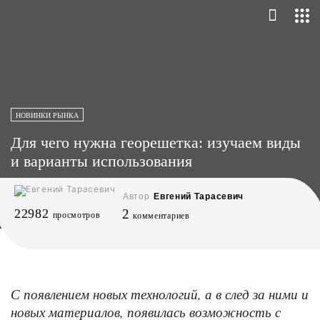
НОВИНКИ РЫНКА
Для чего нужна георешетка: изучаем виды
и варианты использования
Автор
Евгений Тарасевич
22982
2
просмотров
комментариев
С появлением новых технологий, а в след за ними и
новых материалов, появилась возможность с