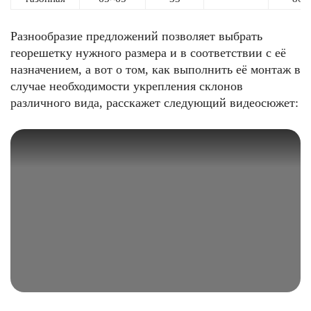
Разнообразие предложений позволяет выбрать
георешетку нужного размера и в соответствии с её
назначением, а вот о том, как выполнить её монтаж в
случае необходимости укрепления склонов
различного вида, расскажет следующий видеосюжет: