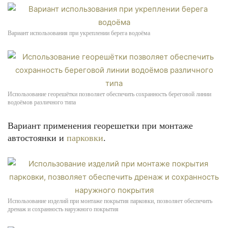
Вариант использования при укреплении берега водоёма
Использование георешётки позволяет обеспечить сохранность береговой линии
водоёмов различного типа
Вариант применения георешетки при монтаже
автостоянки и
парковки
.
Использование изделий при монтаже покрытия парковки, позволяет обеспечить
дренаж и сохранность наружного покрытия