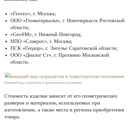
«Геотех», г. Москва;
ООО «Геоматериалы», г. Новочеркасск Ростовской
области;
«GeoSM», г. Нижний Новгород;
НПО «Славрос», г. Москва;
ПСК «Геодор», г. Энгельс Саратовской области;
ООО «Диалог Ст», г. Протвино Московской
области.
Внешний вид георешётки в транспортном положении
Стоимость изделия зависит от его геометрических
размеров и материалов, используемых при
изготовлении, а также места и региона приобретения
товара.