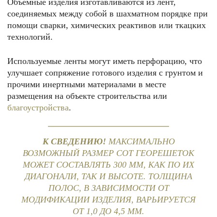
Объёмные изделия изготавливаются из лент,
соединяемых между собой в шахматном порядке при
помощи сварки, химических реактивов или ткацких
технологий.
Используемые ленты могут иметь перфорацию, что
улучшает сопряжение готового изделия с грунтом и
прочими инертными материалами в месте
размещения на объекте строительства или
благоустройства
.
К СВЕДЕНИЮ!
МАКСИМАЛЬНО
ВОЗМОЖНЫЙ РАЗМЕР СОТ ГЕОРЕШЕТОК
МОЖЕТ СОСТАВЛЯТЬ 300 ММ, КАК ПО ИХ
ДИАГОНАЛИ, ТАК И ВЫСОТЕ. ТОЛЩИНА
ПОЛОС, В ЗАВИСИМОСТИ ОТ
МОДИФИКАЦИИ ИЗДЕЛИЯ, ВАРЬИРУЕТСЯ
ОТ 1,0 ДО 4,5 ММ.