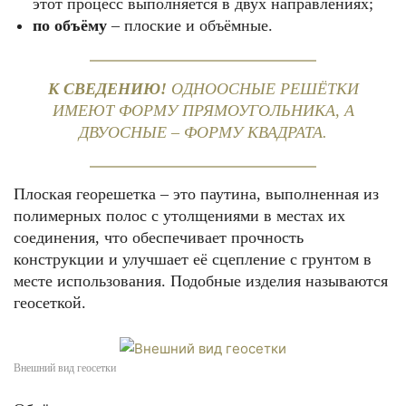
этот процесс выполняется в двух направлениях;
по объёму
– плоские и объёмные.
К СВЕДЕНИЮ!
ОДНООСНЫЕ РЕШЁТКИ
ИМЕЮТ ФОРМУ ПРЯМОУГОЛЬНИКА, А
ДВУОСНЫЕ – ФОРМУ КВАДРАТА.
Плоская георешетка – это паутина, выполненная из
полимерных полос с утолщениями в местах их
соединения, что обеспечивает прочность
конструкции и улучшает её сцепление с грунтом в
месте использования. Подобные изделия называются
геосеткой.
Внешний вид геосетки