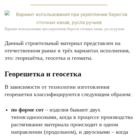
Вариант использования при укреплении берегов сточных канав, русла ручьев
Данный строительный материал представлен на
отечественном рынке в трёх вариантах исполнения,
это: георешётка, геосетка и геоматы.
Георешетка и геосетка
В зависимости от технологии изготовления
георешетки классифицируются следующим образом:
по форме сот
– изделия бывают двух
типов:одноосными, когда в процессе производства
растягивание материала происходит в одном
направлении (продольном), и двуосными – когда