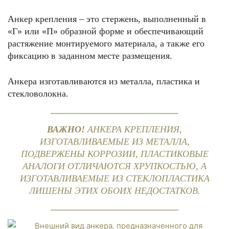
Анкер крепления – это стержень, выполненный в
«Г» или «П» образной форме и обеспечивающий
растяжение монтируемого материала, а также его
фиксацию в заданном месте размещения.
Анкера изготавливаются из металла, пластика и
стекловолокна.
ВАЖНО!
АНКЕРА КРЕПЛЕНИЯ,
ИЗГОТАВЛИВАЕМЫЕ ИЗ МЕТАЛЛА,
ПОДВЕРЖЕНЫ КОРРОЗИИ, ПЛАСТИКОВЫЕ
АНАЛОГИ ОТЛИЧАЮТСЯ ХРУПКОСТЬЮ, А
ИЗГОТАВЛИВАЕМЫЕ ИЗ СТЕКЛОПЛАСТИКА
ЛИШЕНЫ ЭТИХ ОБОИХ НЕДОСТАТКОВ.