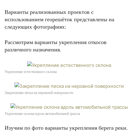
Варианты реализованных проектов с
использованием георешёток представлены на
следующих фотографиях:
Рассмотрим варианты укрепления откосов
различного назначения.
Укрепление естественного склона
Закрепление песка на неровной поверхности
Укрепление склона вдоль автомобильной трассы
Изучим по фото варианты укрепления берега реки.