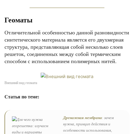
Геоматы
Отличительной особенностью данной разновидности
синтетического материала является его двухмерная
структура, представляющая собой несколько слоев
решеток, соединенных между собой термическим
способом с использованием полимерных нитей.
Внешний вид геомата
Статья по теме:
Дренажная мембрана
: зачем
нужна, принцип действия и
особенности использования,