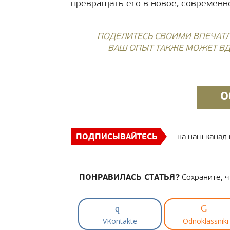
превращать его в новое, современн
ПОДЕЛИТЕСЬ СВОИМИ ВПЕЧАТ
ВАШ ОПЫТ ТАКЖЕ МОЖЕТ ВД
О
ПОДПИСЫВАЙТЕСЬ
на наш канал
ПОНРАВИЛАСЬ СТАТЬЯ?
Сохраните, ч
VKontakte
Odnoklassniki