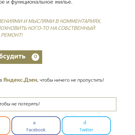
ое и функциональное жилье.
ЛЕНИЯМИ И МЫСЛЯМИ В КОММЕНТАРИЯХ.
ОХНОВИТЬ КОГО-ТО НА СОБСТВЕННЫЙ
РЕМОНТ!
бсудить
0
Яндекс.Дзен
 в
, чтобы ничего не пропустить!
тобы не потерять!
Facebook
Twitter