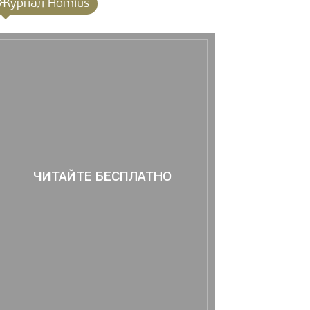
Журнал Homius
ЧИТАЙТЕ БЕСПЛАТНО