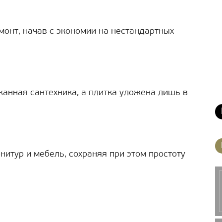
монт, начав с экономии на нестандартных
анная сантехника, а плитка уложена лишь в
нитур и мебель, сохраняя при этом простоту