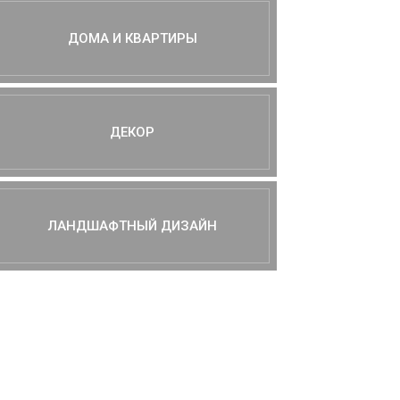
ДОМА И КВАРТИРЫ
ДЕКОР
ЛАНДШАФТНЫЙ ДИЗАЙН