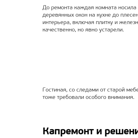
До ремонта каждая комната носила 
деревянных окон на кухне до плесен
интерьера, включая плитку и желез
качественно, но явно устарели.
Гостиная, со следами от старой меб
тоже требовали особого внимания.
Капремонт и решени