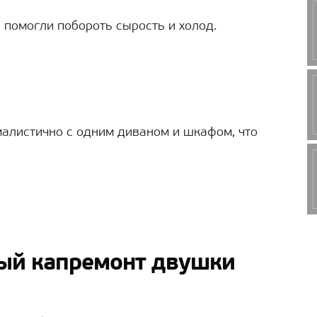
 помогли побороть сырость и холод.
алистично с одним диваном и шкафом, что
ный капремонт двушки