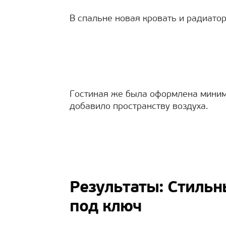
В спальне новая кровать и радиатор
Гостиная же была оформлена миним
добавило пространству воздуха.
Результаты: Стиль
под ключ