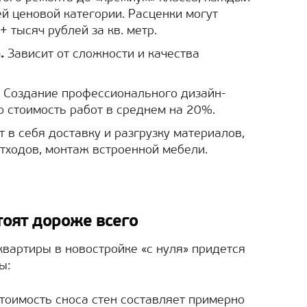
ей ценовой категории. Расценки могут
+ тысяч рублей за кв. метр.
.
Зависит от сложности и качества
Создание профессионального дизайн-
 стоимость работ в среднем на 20%.
 в себя доставку и разгрузку материалов,
тходов, монтаж встроенной мебели.
тоят дороже всего
вартиры в новостройке «с нуля» придется
ы:
тоимость сноса стен составляет примерно