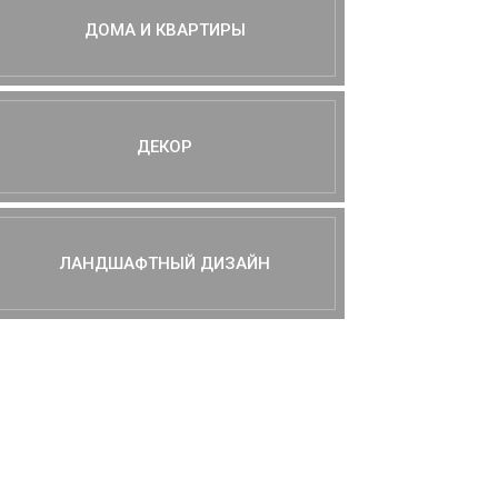
ДОМА И КВАРТИРЫ
ДЕКОР
ЛАНДШАФТНЫЙ ДИЗАЙН