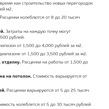
о время как строительство новых перегородок
ей м2.
Расценки колеблются от 8 до 20 тысяч
й.
Затраты на каждую точку могут
,500 рублей.
апазон от 1,500 до 4,000 рублей за м2.
иапазоне от 1,500 до 3,500 рублей за м2.
 отделку.
Расценки на работы от 1,500 до
а на потолок.
Стоимость варьируется от
ей.
Расценки варьируются от 5 до 25 тысяч
имость колеблется от 5 до 30 тысяч рублей