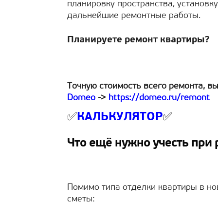
планировку пространства, установк
дальнейшие ремонтные работы.
Планируете ремонт квартиры?
Точную стоимость всего ремонта, в
Domeo
->
https://domeo.ru/remont
✅
КАЛЬКУЛЯТОР
✅
Что ещё нужно учесть при 
Помимо типа отделки квартиры в но
сметы: