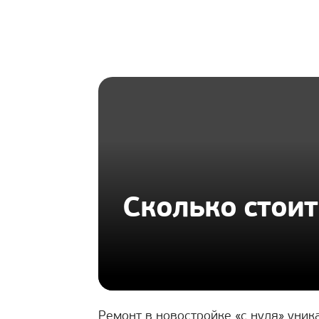
HOMIUS
Сколько стоит
Ремонт в новостройке «с нуля» уни