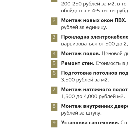
200-250 рублей за м2, в т
обойдется в 4-5 тысяч рубл
Монтаж новых окон ПВХ.
рублей за единицу.
Прокладка электрокабеле
варьироваться от 500 до 2
Монтаж полов.
Ценовой ди
Ремонт стен.
Стоимость в д
Подготовка потолков под
3,500 рублей за м2.
Монтаж натяжного полотн
1,500 до 4,000 рублей м2.
Монтаж внутренних двер
рублей за штуку.
Установка сантехники.
Сто