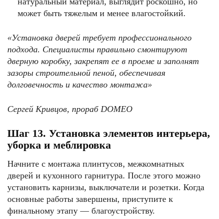
натуральный материал, выглядит роскошно, но
может быть тяжелым и менее влагостойкий.
«Установка дверей требует профессионального
подхода.
Специалисты правильно смонтируют
дверную коробку, закрепят ее в проеме и заполнят
зазоры строительной пеной, обеспечивая
долговечность и качество монтажа»
Сергей Кривцов, прораб
DOMEO
Шаг 13. Установка элементов интерьера,
уборка и меблировка
Начните с монтажа плинтусов, межкомнатных
дверей и кухонного гарнитура. После этого можно
установить карнизы, выключатели и розетки. Когда
основные работы завершены, приступите к
финальному этапу — благоустройству.