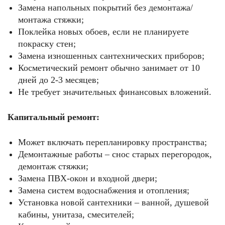
Замена напольных покрытий без демонтажа/
монтажа стяжки;
Поклейка новых обоев, если не планируете
покраску стен;
Замена изношенных сантехнических приборов;
Косметический ремонт обычно занимает от 10
дней до 2-3 месяцев;
Не требует значительных финансовых вложений.
Капитальный ремонт:
Может включать перепланировку пространства;
Демонтажные работы – снос старых перегородок,
демонтаж стяжки;
Замена ПВХ-окон и входной двери;
Замена систем водоснабжения и отопления;
Установка новой сантехники – ванной, душевой
кабины, унитаза, смесителей;