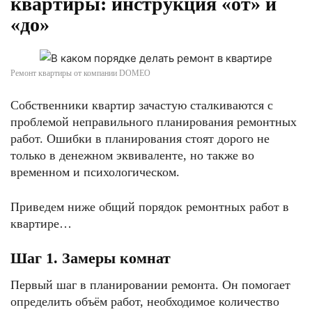
квартиры: инструкция «от» и
«до»
Ремонт квартиры от компании DOMEO
Собственники квартир зачастую сталкиваются с
проблемой неправильного планирования ремонтных
работ. Ошибки в планирования стоят дорого не
только в денежном эквиваленте, но также во
временном и психологическом.
Приведем ниже общий порядок ремонтных работ в
квартире…
Шаг 1. Замеры комнат
Первый шаг в планировании ремонта. Он помогает
определить объём работ, необходимое количество