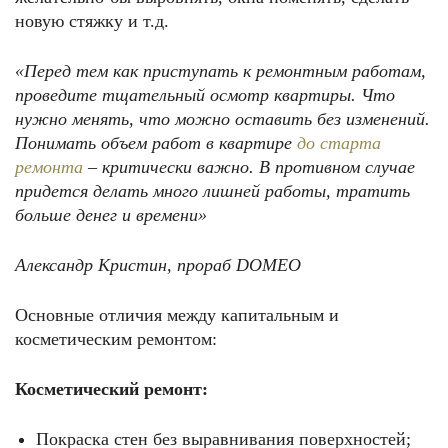
новую стяжку и т.д.
«Перед тем как приступать к ремонтным работам,
проведите тщательный осмотр квартиры. Что
нужно менять, что можно оставить без изменений.
Понимать объем работ в квартире
до старта
ремонта
– критически важно. В противном случае
придется делать много лишней работы, тратить
больше денег и времени»
Александр Кристин, прораб
DOMEO
Основные отличия между капитальным и
косметическим ремонтом:
Косметический ремонт:
Покраска стен без выравнивания поверхностей;