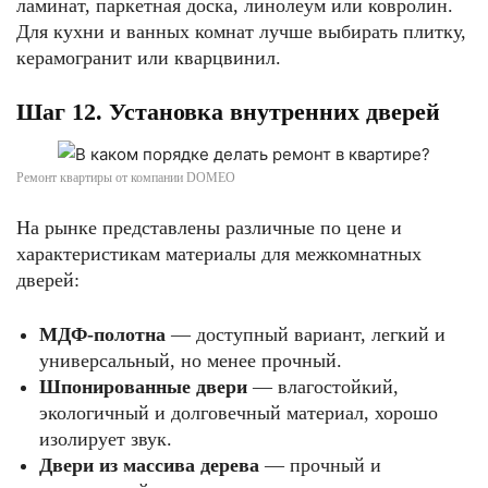
ламинат, паркетная доска, линолеум или ковролин.
Для кухни и ванных комнат лучше выбирать плитку,
керамогранит или кварцвинил.
Шаг 12. Установка внутренних дверей
Ремонт квартиры от компании DOMEO
На рынке представлены различные по цене и
характеристикам материалы для межкомнатных
дверей:
МДФ-полотна
— доступный вариант, легкий и
универсальный, но менее прочный.
Шпонированные двери
— влагостойкий,
экологичный и долговечный материал, хорошо
изолирует звук.
Двери из массива дерева
— прочный и