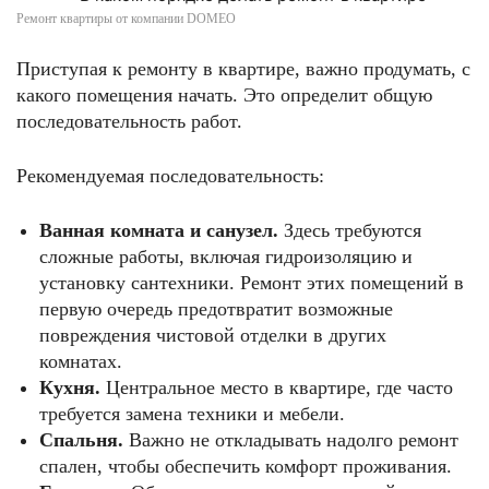
Ремонт квартиры от компании DOMEO
Приступая к ремонту в квартире, важно продумать, с
какого помещения начать. Это определит общую
последовательность работ.
Рекомендуемая последовательность:
Ванная комната и санузел.
Здесь требуются
сложные работы, включая гидроизоляцию и
установку сантехники. Ремонт этих помещений в
первую очередь предотвратит возможные
повреждения чистовой отделки в других
комнатах.
Кухня.
Центральное место в квартире, где часто
требуется замена техники и мебели.
Спальня.
Важно не откладывать надолго ремонт
спален, чтобы обеспечить комфорт проживания.