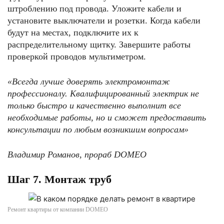
штроблению под провода. Уложите кабели и
установите выключатели и розетки. Когда кабели
будут на местах, подключите их к
распределительному щитку. Завершите работы
проверкой проводов мультиметром.
«Всегда лучше доверять
электромонтаж
профессионалу
. Квалифицированный электрик не
только быстро и качественно выполнит все
необходимые работы, но и сможет предоставить
консультации по любым возникшим вопросам»
Владимир Романов, прораб DOMEO
Шаг 7. Монтаж труб
Ремонт квартиры от компании DOMEO