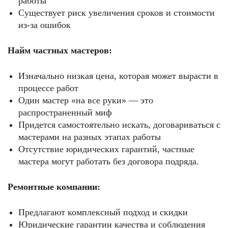
работы
Существует риск увеличения сроков и стоимости
из-за ошибок
Найм частных мастеров:
Изначально низкая цена, которая может вырасти в
процессе работ
Один мастер «на все руки» — это
распространенный миф
Придется самостоятельно искать, договариваться с
мастерами на разных этапах работы
Отсутствие юридических гарантий, частные
мастера могут работать без договора подряда.
Ремонтные компании:
Предлагают комплексный подход и скидки
Юридические гарантии качества и соблюдения