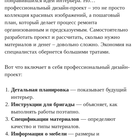
понравившихся идей интерьера. Но…
профессиональный дизайн-проект – это не просто
коллекция красивых изображений, а пошаговый
план, который делает процесс ремонта
организованным и предсказуемым. Самостоятельно
разработать проект и рассчитать, сколько нужно
материалов и денег – довольно сложно. Экономия на
специалистах обернется большими тратами.
Вот что включает в себя профессиональный дизайн-
проект:
Детальная планировка
— показывает будущий
интерьер.
Инструкции для бригады
— объясняет, как
выполнять работы поэтапно.
Спецификации материалов
— определяют
качество и типы материалов.
Информация о мебели
— размеры и