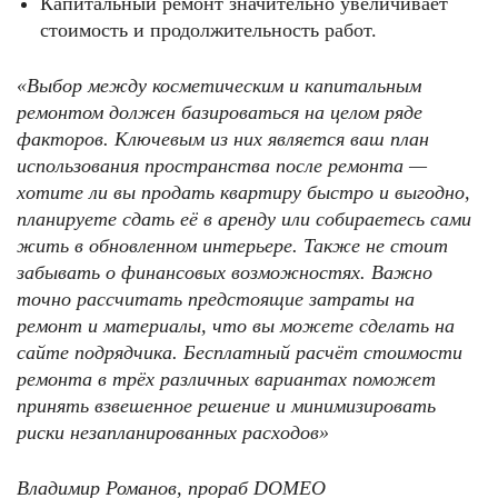
Капитальный ремонт значительно увеличивает
стоимость и продолжительность работ.
«Выбор между косметическим и капитальным
ремонтом должен базироваться на целом ряде
факторов. Ключевым из них является ваш план
использования пространства после ремонта —
хотите ли вы продать квартиру быстро и выгодно,
планируете сдать её в аренду или собираетесь сами
жить в обновленном интерьере. Также не стоит
забывать о финансовых возможностях. Важно
точно рассчитать предстоящие затраты на
ремонт и материалы, что вы можете сделать на
сайте подрядчика
. Бесплатный расчёт стоимости
ремонта в трёх различных вариантах поможет
принять взвешенное решение и минимизировать
риски незапланированных расходов»
Владимир Романов, прораб DOMEO