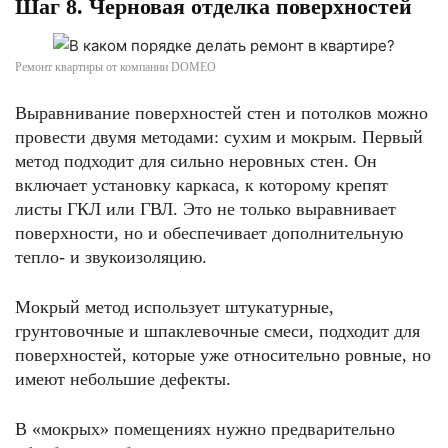
Шаг 8. Черновая отделка поверхностей
Ремонт квартиры от компании DOMEO
Выравнивание поверхностей стен и потолков можно
провести двумя методами: сухим и мокрым. Первый
метод подходит для сильно неровных стен. Он
включает установку каркаса, к которому крепят
листы ГКЛ или ГВЛ. Это не только выравнивает
поверхности, но и обеспечивает дополнительную
тепло- и звукоизоляцию.
Мокрый метод использует штукатурные,
грунтовочные и шпаклевочные смеси, подходит для
поверхностей, которые уже относительно ровные, но
имеют небольшие дефекты.
В «мокрых» помещениях нужно предварительно