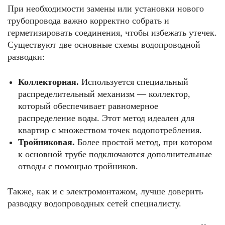
При необходимости замены или установки нового
трубопровода важно корректно собрать и
герметизировать соединения, чтобы избежать утечек.
Существуют две основные схемы водопроводной
разводки:
Коллекторная.
Используется специальный
распределительный механизм — коллектор,
который обеспечивает равномерное
распределение воды. Этот метод идеален для
квартир с множеством точек водопотребления.
Тройниковая.
Более простой метод, при котором
к основной трубе подключаются дополнительные
отводы с помощью тройников.
Также, как и с электромонтажом, лучше доверить
разводку водопроводных сетей специалисту.