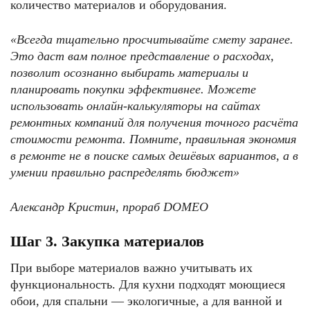
количество материалов и оборудования.
«Всегда тщательно просчитывайте смету заранее.
Это даст вам полное представление о расходах,
позволит осознанно выбирать материалы и
планировать покупки эффективнее. Можете
использовать онлайн-калькуляторы на сайтах
ремонтных компаний для получения точного расчёта
стоимости ремонта. Помните, правильная экономия
в ремонте не в поиске самых дешёвых вариантов, а в
умении правильно распределять бюджет»
Александр Кристин, прораб DOMEO
Шаг 3. Закупка материалов
При выборе материалов важно учитывать их
функциональность. Для кухни подходят моющиеся
обои, для спальни — экологичные, а для ванной и