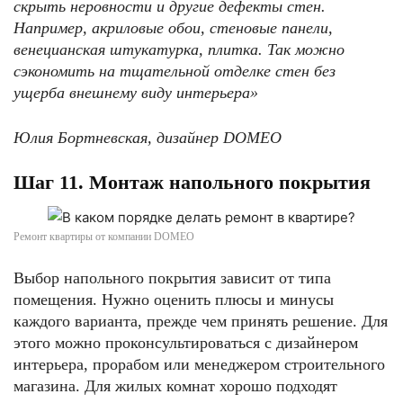
скрыть неровности и другие дефекты стен.
Например, акриловые обои, стеновые панели,
венецианская штукатурка, плитка. Так можно
сэкономить на тщательной отделке стен без
ущерба внешнему виду интерьера»
Юлия Бортневская, дизайнер
DOMEO
Шаг 11. Монтаж напольного покрытия
Ремонт квартиры от компании DOMEO
Выбор напольного покрытия зависит от типа
помещения. Нужно оценить плюсы и минусы
каждого варианта, прежде чем принять решение. Для
этого можно проконсультироваться с дизайнером
интерьера, прорабом или менеджером строительного
магазина. Для жилых комнат хорошо подходят