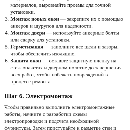
материалов, выровняйте проемы для точной
установки.
Монтаж новых окон
— закрепите их с помощью
анкеров и шурупов для надежности.
Монтаж двери
— используйте анкерные болты
или сварку для установки.
Герметизация
— заполните все щели и зазоры,
чтобы обеспечить изоляцию.
Защита окон
— оставьте защитную пленку на
стеклопакетах и дверном полотне до завершения
всех работ, чтобы избежать повреждений в
процессе ремонта.
Шаг 6. Электромонтаж
Чтобы правильно выполнить электромонтажные
работы, начните с разработки схемы
электропроводки и подсчета необходимой
фурнитуры. Затем приступайте к разметке стен и