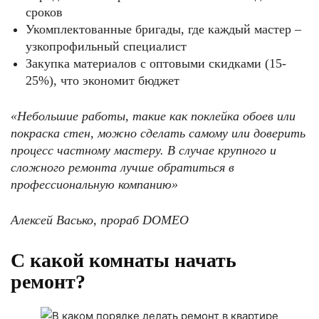
сроков
Укомплектованные бригады, где каждый мастер –
узкопрофильный специалист
Закупка материалов с оптовыми скидками (15-
25%), что экономит бюджет
«Небольшие работы, такие как поклейка обоев или
покраска стен, можно сделать самому или доверить
процесс частному мастеру. В случае крупного и
сложного ремонта лучше обратиться в
профессиональную компанию
»
Алексей Васько, прораб
DOMEO
С какой комнаты начать
ремонт?