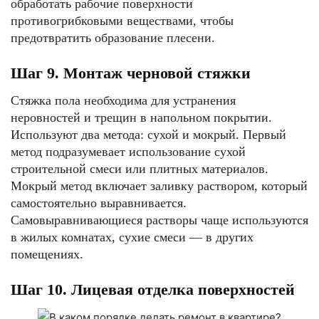
обработать рабочие поверхности
противогрибковыми веществами, чтобы
предотвратить образование плесени.
Шаг 9. Монтаж черновой стяжки
Стяжка пола необходима для устранения
неровностей и трещин в напольном покрытии.
Используют два метода: сухой и мокрый. Первый
метод подразумевает использование сухой
строительной смеси или плитных материалов.
Мокрый метод включает заливку раствором, который
самостоятельно выравнивается.
Самовыравнивающиеся растворы чаще используются
в жилых комнатах, сухие смеси — в других
помещениях.
Шаг 10. Лицевая отделка поверхностей