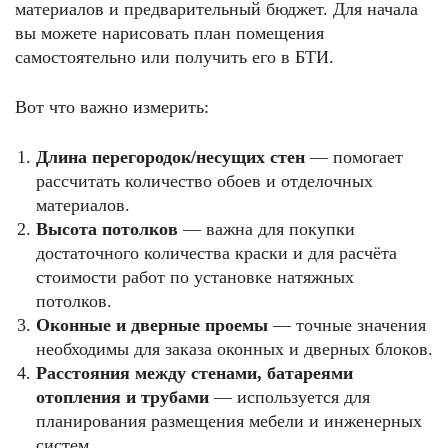
материалов и предварительный бюджет. Для начала
вы можете нарисовать план помещения
самостоятельно или получить его в БТИ.
Вот что важно измерить:
Длина перегородок/несущих стен
— помогает
рассчитать количество обоев и отделочных
материалов.
Высота потолков
— важна для покупки
достаточного количества краски и для расчёта
стоимости работ по установке натяжных
потолков.
Оконные и дверные проемы
— точные значения
необходимы для заказа оконных и дверных блоков.
Расстояния между стенами, батареями
отопления и трубами
— используется для
планирования размещения мебели и инженерных
систем.