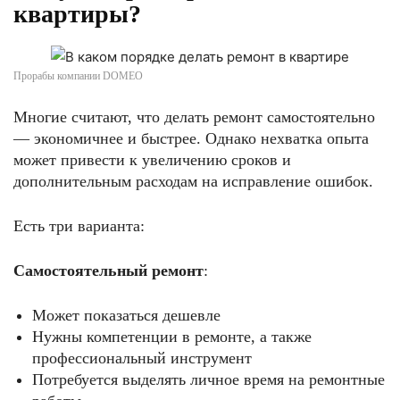
квартиры?
Прорабы компании DOMEO
Многие считают, что делать ремонт самостоятельно
— экономичнее и быстрее. Однако нехватка опыта
может привести к увеличению сроков и
дополнительным расходам на исправление ошибок.
Есть три варианта:
Самостоятельный ремонт
:
Может показаться дешевле
Нужны компетенции в ремонте, а также
профессиональный инструмент
Потребуется выделять личное время на ремонтные