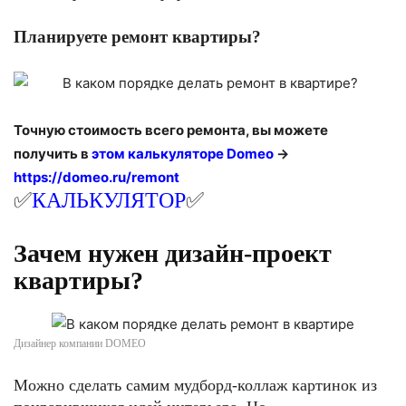
Планируете ремонт квартиры?
Точную стоимость всего ремонта, вы можете
получить в
этом калькуляторе
Domeo
->
https://domeo.ru/remont
✅
КАЛЬКУЛЯТОР
✅
Зачем нужен дизайн-проект
квартиры?
Дизайнер компании DOMEO
Можно сделать самим мудборд-коллаж картинок из