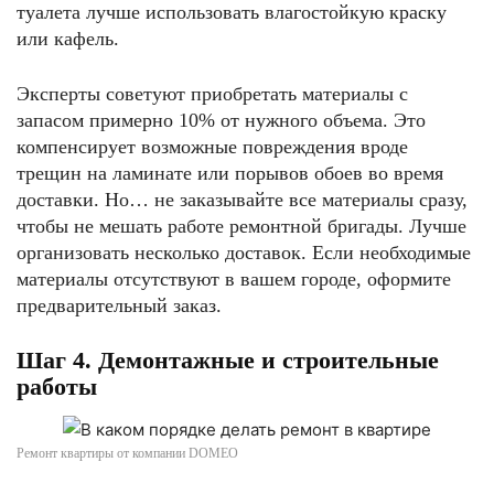
туалета лучше использовать влагостойкую краску
или кафель.
Эксперты советуют приобретать материалы с
запасом примерно 10% от нужного объема. Это
компенсирует возможные повреждения вроде
трещин на ламинате или порывов обоев во время
доставки. Но… не заказывайте все материалы сразу,
чтобы не мешать работе ремонтной бригады. Лучше
организовать несколько доставок. Если необходимые
материалы отсутствуют в вашем городе, оформите
предварительный заказ.
Шаг 4. Демонтажные и строительные
работы
Ремонт квартиры от компании DOMEO