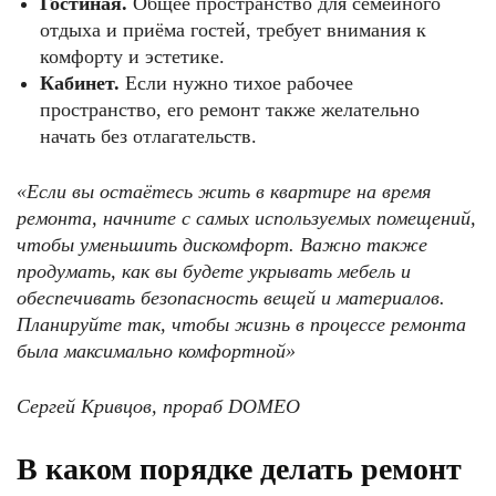
Гостиная.
Общее пространство для семейного
отдыха и приёма гостей, требует внимания к
комфорту и эстетике.
Кабинет.
Если нужно тихое рабочее
пространство, его ремонт также желательно
начать без отлагательств.
«Если вы остаётесь жить в квартире на время
ремонта, начните с самых используемых помещений,
чтобы уменьшить дискомфорт. Важно также
продумать, как вы будете укрывать мебель и
обеспечивать безопасность вещей и материалов.
Планируйте так, чтобы жизнь в процессе ремонта
была максимально комфортной»
Сергей Кривцов, прораб DOMEO
В каком порядке делать ремонт