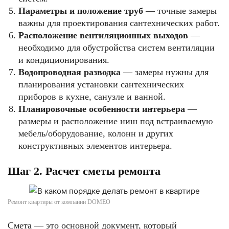
Параметры и положение труб
— точные замеры
важны для проектирования сантехнических работ.
Расположение вентиляционных выходов
—
необходимо для обустройства систем вентиляции
и кондиционирования.
Водопроводная разводка
— замеры нужны для
планирования установки сантехнических
приборов в кухне, санузле и ванной.
Планировочные особенности интерьера
—
размеры и расположение ниш под встраиваемую
мебель/оборудование, колонн и других
конструктивных элементов интерьера.
Шаг 2. Расчет сметы ремонта
Ремонт квартиры от компании DOMEO
Смета — это основной документ, который