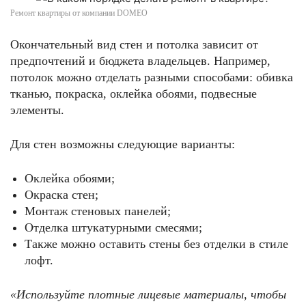
Ремонт квартиры от компании DOMEO
Окончательный вид стен и потолка зависит от
предпочтений и бюджета владельцев. Например,
потолок можно отделать разными способами: обивка
тканью, покраска, оклейка обоями, подвесные
элементы.
Для стен возможны следующие варианты:
Оклейка обоями;
Окраска стен;
Монтаж стеновых панелей;
Отделка штукатурными смесями;
Также можно оставить стены без отделки в стиле
лофт.
«Используйте плотные лицевые материалы, чтобы