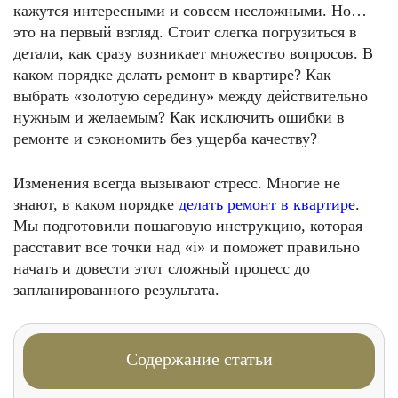
кажутся интересными и совсем несложными. Но…
это на первый взгляд. Стоит слегка погрузиться в
детали, как сразу возникает множество вопросов. В
каком порядке делать ремонт в квартире? Как
выбрать «золотую середину» между действительно
нужным и желаемым? Как исключить ошибки в
ремонте и сэкономить без ущерба качеству?
Изменения всегда вызывают стресс. Многие не
знают, в каком порядке
делать ремонт в квартире
.
Мы подготовили пошаговую инструкцию, которая
расставит все точки над «i» и поможет правильно
начать и довести этот сложный процесс до
запланированного результата.
Содержание статьи