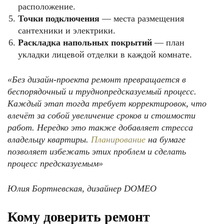
расположение.
Точки подключения
— места размещения
сантехники и электрики.
Раскладка напольных покрытий
— план
укладки лицевой отделки в каждой комнате.
«Без дизайн-проекта ремонт превращается в
беспорядочный и труднопредсказуемый процесс.
Каждый этап тогда требует корректировок, что
влечёт за собой увеличение сроков и стоимости
работ. Нередко это также добавляет стресса
владельцу квартиры.
Планирование
на бумаге
позволяет избежать этих проблем и сделать
процесс предсказуемым»
Юлия Бортневская, дизайнер DOMEO
Кому доверить ремонт