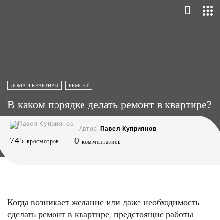
ДОМА И КВАРТИРЫ
РЕМОНТ
В каком порядке делать ремонт в квартире?
Автор
Павел Куприянов
745
0
просмотров
комментариев
Когда возникает желание или даже необходимость
сделать ремонт в квартире, предстоящие работы