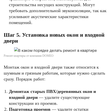
строительства несущих конструкций. Могут
требовать дополнительной звукоизоляции, так как
усиливают акустические характеристики
помещений.
Шаг 5. Установка новых окон и входной
двери
Ремонт квартиры от компании DOMEO
Монтаж окон и входной двери также относится к
шумным и грязным работам, которые нужно сделать
сразу. Порядок работ:
Демонтаж старых ПВХ/деревянных окон и
входной двери
— удалите существующие
конструкции из проемов.
Подготовка проемов
— удалите остатки