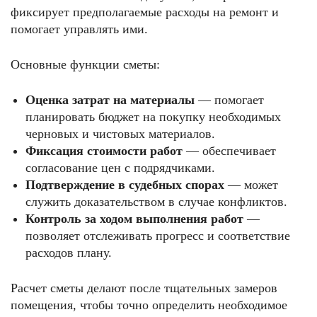
фиксирует предполагаемые расходы на ремонт и
помогает управлять ими.
Основные функции сметы:
Оценка затрат на материалы
— помогает
планировать бюджет на покупку необходимых
черновых и чистовых материалов.
Фиксация стоимости работ
— обеспечивает
согласование цен с подрядчиками.
Подтверждение в судебных спорах
— может
служить доказательством в случае конфликтов.
Контроль за ходом выполнения работ
—
позволяет отслеживать прогресс и соответствие
расходов плану.
Расчет сметы делают после тщательных замеров
помещения, чтобы точно определить необходимое