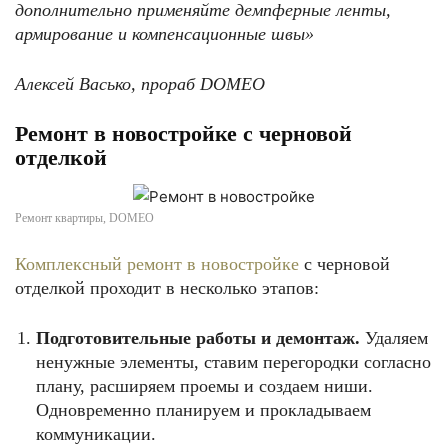
дополнительно применяйте демпферные ленты,
армирование и компенсационные швы»
Алексей Васько, прораб
DOMEO
Ремонт в новостройке с черновой
отделкой
Ремонт квартиры, DOMEO
Комплексный ремонт в новостройке
с черновой
отделкой проходит в несколько этапов:
Подготовительные работы и демонтаж.
Удаляем
ненужные элементы, ставим перегородки согласно
плану, расширяем проемы и создаем ниши.
Одновременно планируем и прокладываем
коммуникации.