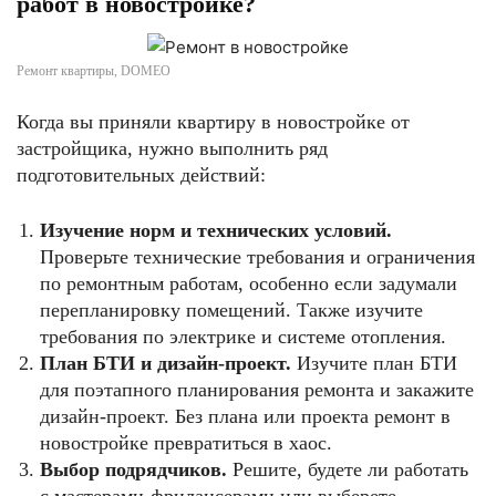
работ в новостройке?
Ремонт квартиры, DOMEO
Когда вы приняли квартиру в новостройке от
застройщика, нужно выполнить ряд
подготовительных действий:
Изучение норм и технических условий.
Проверьте технические требования и ограничения
по ремонтным работам, особенно если задумали
перепланировку помещений. Также изучите
требования по электрике и системе отопления.
План БТИ и дизайн-проект.
Изучите план БТИ
для поэтапного планирования ремонта и закажите
дизайн-проект. Без плана или проекта ремонт в
новостройке превратиться в хаос.
Выбор подрядчиков.
Решите, будете ли работать