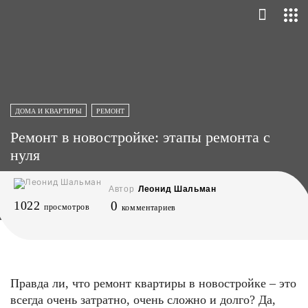
ДОМА И КВАРТИРЫ
РЕМОНТ
Ремонт в новостройке: этапы ремонта с
нуля
Автор
Леонид Шальман
1022
0
просмотров
комментариев
Правда ли, что ремонт квартиры в новостройке – это
всегда очень затратно, очень сложно и долго? Да,