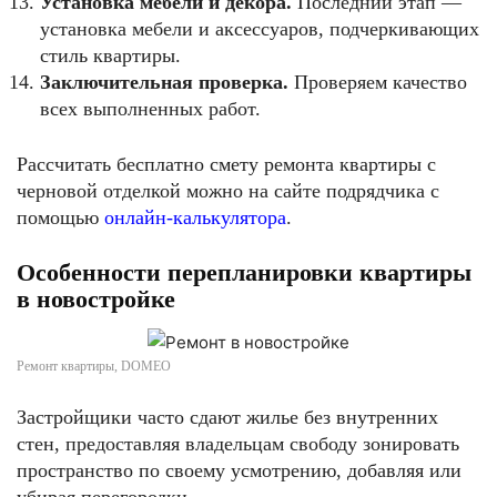
Установка мебели и декора.
Последний этап —
установка мебели и аксессуаров, подчеркивающих
стиль квартиры.
Заключительная проверка.
Проверяем качество
всех выполненных работ.
Рассчитать бесплатно смету ремонта квартиры с
черновой отделкой можно на сайте подрядчика с
помощью
онлайн-калькулятора
.
Особенности перепланировки квартиры
в новостройке
Ремонт квартиры, DOMEO
Застройщики часто сдают жилье без внутренних
стен, предоставляя владельцам свободу зонировать
пространство по своему усмотрению, добавляя или