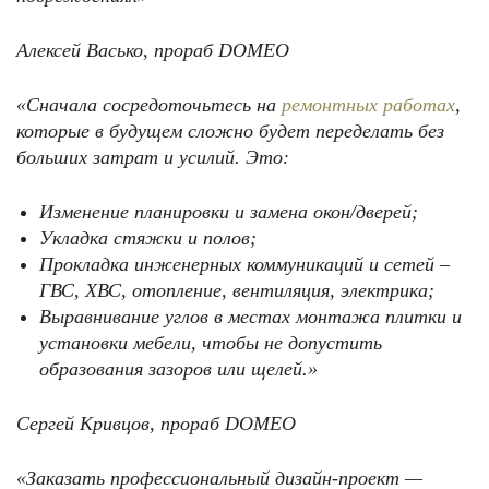
Алексей Васько, прораб
DOMEO
«Сначала сосредоточьтесь на
ремонтных работах
,
которые в будущем сложно будет переделать без
больших затрат и усилий. Это:
Изменение планировки и замена окон/дверей;
Укладка стяжки и полов;
Прокладка инженерных коммуникаций и сетей –
ГВС, ХВС, отопление, вентиляция, электрика;
Выравнивание углов в местах монтажа плитки и
установки мебели, чтобы не допустить
образования зазоров или щелей.»
Сергей Кривцов, прораб
DOMEO
«Заказать профессиональный дизайн-проект —