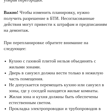
убирая перегородки.
Важно!
Чтобы изменить планировку, нужно
получить разрешение в БТИ. Несогласованные
действия могут привести к штрафам и предписаниям
на демонтаж.
При перепланировке обратите внимание на
следующее:
Кухню с газовой плитой нельзя объединять с
жилыми зонами.
Дверь в санузел должна вести только в нежилую
часть помещения.
Не допускается перемещать кухню или санузел в
зоны, где у соседей находятся жилые комнаты.
Жилая зона и кухня должны быть обеспечены
естественным светом.
Прокладка электропроводки и трубопроводов в