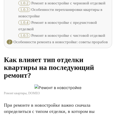
1.0.2
Ремонт в новостройке с черновой отделкой
1.0.3
Особенности перепланировки квартиры в
новостройке
1.0.4
Ремонт в новостройке с предчистовой
отделкой
1.0.5
Ремонт в новостройке с чистовой отделкой
2
Особенности ремонта в новостройке: советы прорабов
Как влияет тип отделки
квартиры на последующий
ремонт?
Ремонт квартиры, DOMEO
При ремонте в новостройке важно сначала
определиться с типом отделки, в котором вы