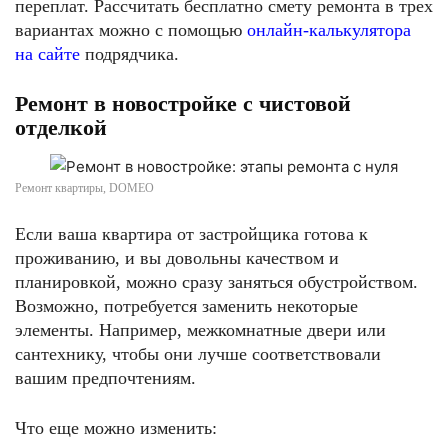
переплат. Рассчитать бесплатно смету ремонта в трех
вариантах можно с помощью
онлайн-калькулятора
на сайте
подрядчика.
Ремонт в новостройке с чистовой
отделкой
Ремонт квартиры, DOMEO
Если ваша квартира от застройщика готова к
проживанию, и вы довольны качеством и
планировкой, можно сразу заняться обустройством.
Возможно, потребуется заменить некоторые
элементы. Например, межкомнатные двери или
сантехнику, чтобы они лучше соответствовали
вашим предпочтениям.
Что еще можно изменить: