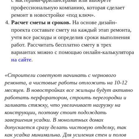
с мастерами-фрилансерами или выберете
профессиональную компанию, которая сделает
ремонт в новостройке «под ключ».
Расчет сметы и сроков.
На основе дизайн-
проекта составьте смету на каждый этап ремонта,
учтя все расходы и определив сроки выполнения
работ. Рассчитать бесплатно смету в трех
вариантах можно с помощью онлайн-калькулятора
на сайте
.
«Строители советуют начинать с чернового
ремонта, а чистовые работы отложить на 10-12
месяцев. В новостройках все жильцы будут активно
работать перфоратором, строить перегородки и
заливать стяжку, что увеличивает нагрузку на
конструкции, поэтому стоит подождать
завершения усадки. В монолитных домах
допускается сразу делать чистовую отделку, так
как усадка минимальна. Для усиления стен и полов