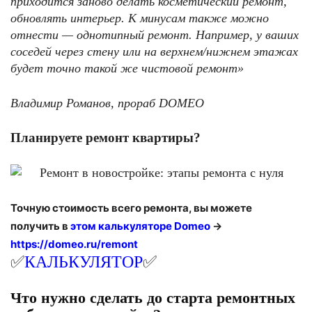
приходится заново делать косметический ремонт,
обновлять интерьер. К минусам также можно
отнести — однотипный ремонт. Например, у ваших
соседей через стену или на верхнем/нижнем этажах
будет точно такой же чистовой ремонт»
Владимир Романов, прораб
DOMEO
Планируете ремонт квартиры?
Точную стоимость всего ремонта, вы можете
получить в
этом калькуляторе
Domeo
->
https://domeo.ru/remont
✅
КАЛЬКУЛЯТОР
✅
Что нужно сделать до старта ремонтных