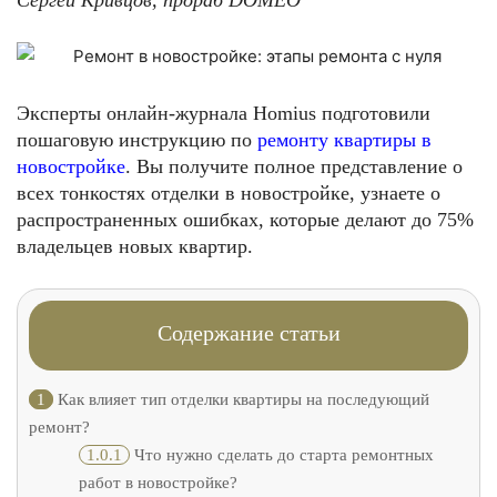
Сергей Кривцов, прораб
DOMEO
Эксперты онлайн-журнала Homius подготовили
пошаговую инструкцию по
ремонту квартиры в
новостройке
. Вы получите полное представление о
всех тонкостях отделки в новостройке, узнаете о
распространенных ошибках, которые делают до 75%
владельцев новых квартир.
Содержание статьи
1
Как влияет тип отделки квартиры на последующий
ремонт?
1.0.1
Что нужно сделать до старта ремонтных
работ в новостройке?