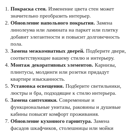
Покраска стен.
Изменение цвета стен может
значительно преобразить интерьер.
Обновление напольного покрытия.
Замена
линолеума или ламината на паркет или плитку
добавит элегантности и повысит долговечность
пола.
Замена межкомнатных дверей.
Подберите двери,
соответствующие вашему стилю и интерьеру.
Монтаж декоративных элементов.
Карнизы,
плинтусы, молдинги или розетки придадут
квартире изысканность.
Установка освещения.
Подберите светильники,
люстры и бра, подходящие к стилю интерьера.
Замена сантехники.
Современные и
функциональные унитазы, раковины и душевые
кабины повысят комфорт проживания.
Обновление кухонного гарнитура.
Замена
фасадов шкафчиков, столешницы или мойки