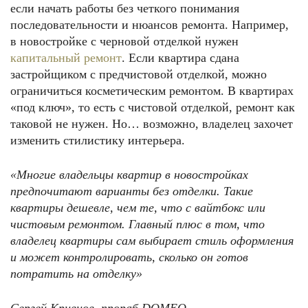
если начать работы без четкого понимания
последовательности и нюансов ремонта. Например,
в новостройке с черновой отделкой нужен
капитальный ремонт
. Если квартира сдана
застройщиком с предчистовой отделкой, можно
ограничиться косметическим ремонтом. В квартирах
«под ключ», то есть с чистовой отделкой, ремонт как
таковой не нужен. Но… возможно, владелец захочет
изменить стилистику интерьера.
«Многие владельцы квартир в новостройках
предпочитают варианты без отделки. Такие
квартиры дешевле, чем те, что с вайтбокс или
чистовым ремонтом. Главный плюс в том, что
владелец квартиры сам выбирает стиль оформления
и может контролировать, сколько он готов
потратить на отделку»