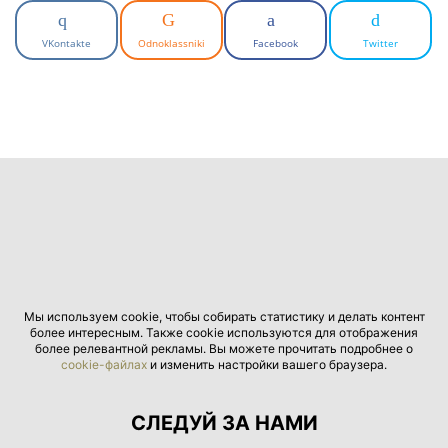
VKontakte
Odnoklassniki
Facebook
Twitter
Мы используем cookie, чтобы собирать статистику и делать контент
более интересным. Также cookie используются для отображения
более релевантной рекламы. Вы можете прочитать подробнее о
cookie-файлах
и изменить настройки вашего браузера.
СЛЕДУЙ ЗА НАМИ