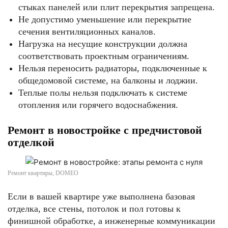
стыках панелей или плит перекрытия запрещена.
Не допустимо уменьшение или перекрытие
сечения вентиляционных каналов.
Нагрузка на несущие конструкции должна
соответствовать проектным ограничениям.
Нельзя переносить радиаторы, подключенные к
общедомовой системе, на балконы и лоджии.
Теплые полы нельзя подключать к системе
отопления или горячего водоснабжения.
Ремонт в новостройке с предчистовой
отделкой
Ремонт квартиры, DOMEO
Если в вашей квартире уже выполнена базовая
отделка, все стены, потолок и пол готовы к
финишной обработке, а инженерные коммуникации