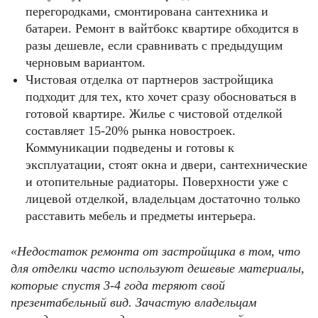
перегородками, смонтирована сантехника и
батареи. Ремонт в вайтбокс квартире обходится в
разы дешевле, если сравнивать с предыдущим
черновым вариантом.
Чистовая отделка от партнеров застройщика
подходит для тех, кто хочет сразу обосноваться в
готовой квартире. Жилье с чистовой отделкой
составляет 15-20% рынка новостроек.
Коммуникации подведены и готовы к
эксплуатации, стоят окна и двери, сантехнические
и отопительные радиаторы. Поверхности уже с
лицевой отделкой, владельцам достаточно только
расставить мебель и предметы интерьера.
«Недостаток ремонта от застройщика в том, что
для отделки часто используют дешевые материалы,
которые спустя 3-4 года теряют свой
презентабельный вид. Зачастую владельцам