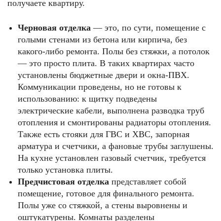
получаете квартиру.
Черновая отделка
— это, по сути, помещение с
голыми стенами из бетона или кирпича, без
какого-либо ремонта. Полы без стяжки, а потолок
— это просто плита. В таких квартирах часто
установлены бюджетные двери и окна-ПВХ.
Коммуникации проведены, но не готовы к
использованию: к щитку подведены
электрические кабели, выполнена разводка труб
отопления и смонтированы радиаторы отопления.
Также есть стояки для ГВС и ХВС, запорная
арматура и счетчики, а фановые трубы заглушены.
На кухне установлен газовый счетчик, требуется
только установка плиты.
Предчистовая отделка
представляет собой
помещение, готовое для финального ремонта.
Полы уже со стяжкой, а стены выровнены и
оштукатурены. Комнаты разделены