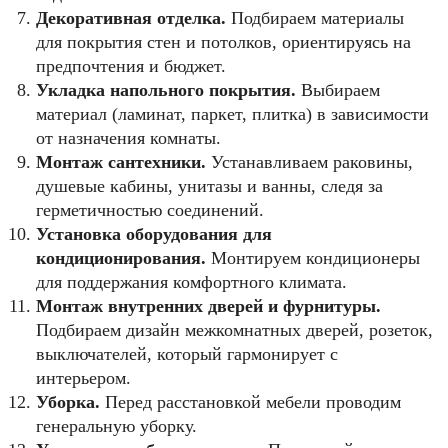
Декоративная отделка.
Подбираем материалы
для покрытия стен и потолков, ориентируясь на
предпочтения и бюджет.
Укладка напольного покрытия.
Выбираем
материал (ламинат, паркет, плитка) в зависимости
от назначения комнаты.
Монтаж сантехники.
Устанавливаем раковины,
душевые кабины, унитазы и ванны, следя за
герметичностью соединений.
Установка оборудования для
кондиционирования.
Монтируем кондиционеры
для поддержания комфортного климата.
Монтаж внутренних дверей и фурнитуры.
Подбираем дизайн межкомнатных дверей, розеток,
выключателей, который гармонирует с
интерьером.
Уборка.
Перед расстановкой мебели проводим
генеральную уборку.