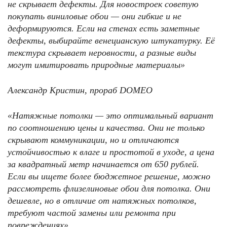
не скрывает дефекты. Для новостроек советую
покупать виниловые обои — они гибкие и не
деформируются. Если на стенах есть заметные
дефекты, выбирайте венецианскую штукатурку. Её
текстура скрывает неровности, а разные виды
могут имитировать природные материалы»
Александр Кристин, прораб
DOMEO
«Натяжные потолки — это оптимальный вариант
по соотношению цены и качества. Они не только
скрывают коммуникации, но и отличаются
устойчивостью к влаге и простотой в уходе, а цена
за квадратный метр начинается от 650 рублей.
Если вы ищете более бюджетное решение, можно
рассмотреть флизелиновые обои для потолка. Они
дешевле, но в отличие от натяжных потолков,
требуют частой замены или ремонта при
повреждениях»