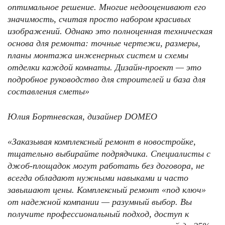
оптимальное решение. Многие недооценивают его
значимость, считая просто набором красивых
изображений. Однако это полноценная техническая
основа для ремонта: точные чертежи, размеры,
планы монтажа инженерных систем и схемы
отделки каждой комнаты. Дизайн-проект — это
подробное руководство для строителей и база для
составления сметы»
Юлия Бортневская, дизайнер
DOMEO
«Заказывая комплексный ремонт в новостройке,
тщательно выбирайте подрядчика. Специалисты с
джоб-площадок могут работать без договора, не
всегда обладают нужными навыками и часто
завышают цены. Комплексный ремонт «под ключ»
от надежной компании — разумный выбор. Вы
получите профессиональный подход, доступ к