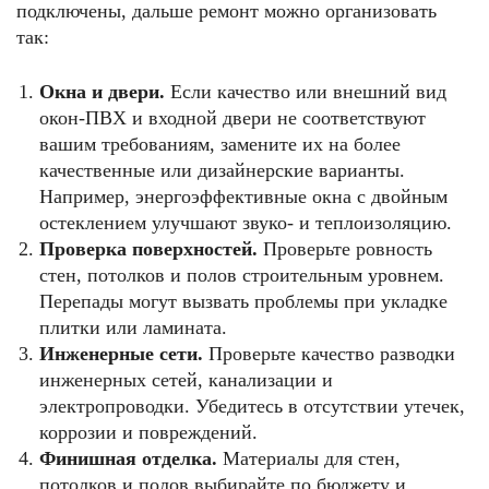
подключены, дальше ремонт можно организовать
так:
Окна и двери.
Если качество или внешний вид
окон-ПВХ и входной двери не соответствуют
вашим требованиям, замените их на более
качественные или дизайнерские варианты.
Например, энергоэффективные окна с двойным
остеклением улучшают звуко- и теплоизоляцию.
Проверка поверхностей.
Проверьте ровность
стен, потолков и полов строительным уровнем.
Перепады могут вызвать проблемы при укладке
плитки или ламината.
Инженерные сети.
Проверьте качество разводки
инженерных сетей, канализации и
электропроводки. Убедитесь в отсутствии утечек,
коррозии и повреждений.
Финишная отделка.
Материалы для стен,
потолков и полов выбирайте по бюджету и