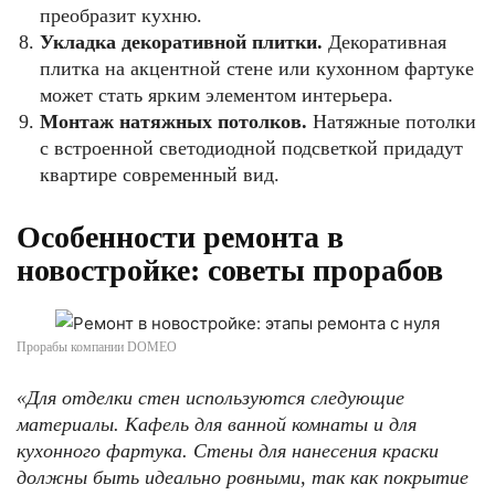
преобразит кухню.
Укладка декоративной плитки.
Декоративная
плитка на акцентной стене или кухонном фартуке
может стать ярким элементом интерьера.
Монтаж натяжных потолков.
Натяжные потолки
с встроенной светодиодной подсветкой придадут
квартире современный вид.
Особенности ремонта в
новостройке: советы прорабов
Прорабы компании DOMEO
«Для отделки стен используются следующие
материалы. Кафель для ванной комнаты и для
кухонного фартука. Стены для нанесения краски
должны быть идеально ровными, так как покрытие