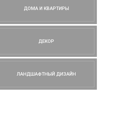
ДОМА И КВАРТИРЫ
ДЕКОР
ЛАНДШАФТНЫЙ ДИЗАЙН