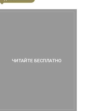
ЧИТАЙТЕ БЕСПЛАТНО