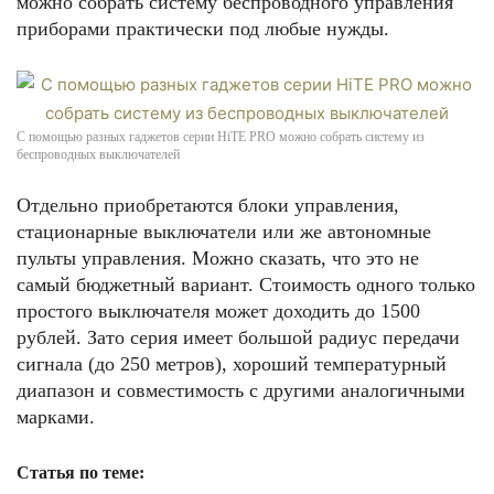
можно собрать систему беспроводного управления
приборами практически под любые нужды.
С помощью разных гаджетов серии HiTE PRO можно собрать систему из
беспроводных выключателей
Отдельно приобретаются блоки управления,
стационарные выключатели или же автономные
пульты управления. Можно сказать, что это не
самый бюджетный вариант. Стоимость одного только
простого выключателя может доходить до 1500
рублей. Зато серия имеет большой радиус передачи
сигнала (до 250 метров), хороший температурный
диапазон и совместимость с другими аналогичными
марками.
Статья по теме: