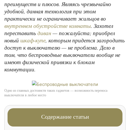
преимуществ и плюсов. Являясь чрезвычайно
удобной, данная технология при этом
практически не ограничивает жильцов во
. Захотел
внутреннем обустройстве комнаты
переставить
— пожалуйста; приобрел
диван
новый
, которым придется загородить
шкаф-купе
доступ к выключателю — не проблема. Дело в
том, что беспроводные выключатели вообще не
имеют физической привязки к блокам
коммутации.
Одно из главных достоинств таких гаджетов — возможность переноса
выключателя в любое место
Содержание статьи