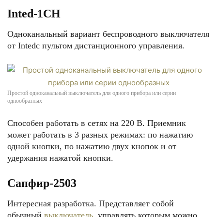
Inted-1CH
Одноканальный вариант беспроводного выключателя
от Intedс пультом дистанционного управления.
Простой одноканальный выключатель для одного прибора или серии
однообразных
Способен работать в сетях на 220 В. Приемник
может работать в 3 разных режимах: по нажатию
одной кнопки, по нажатию двух кнопок и от
удержания нажатой кнопки.
Сапфир-2503
Интересная разработка. Представляет собой
обычный
выключатель
, управлять которым можно