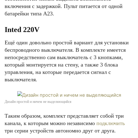
включения с задержкой. Пульт питается от одной
батарейки типа A23.
Inted 220V
Ещё один довольно простой вариант для установки
беспроводного выключателя. В комплекте имеется
непосредственно сам выключатель с 3 кнопками,
который монтируется на стену, а также 3 блока
управления, на которые передается сигнал с
выключателя.
Дизайн простой и ничем не выделяющийся
Таким образом, комплект представляет собой три
канала, к которым можно независимо
подключить
три серии устройств автономно друг от друга.