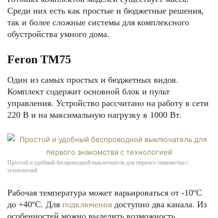
Среди них есть как простые и бюджетные решения,
так и более сложные системы для комплексного
обустройства умного дома.
Feron TM75
Один из самых простых и бюджетных видов.
Комплект содержит основной блок и пульт
управления. Устройство рассчитано на работу в сети
220 В и на максимальную нагрузку в 1000 Вт.
Простой и удобный беспроводной выключатель для первого знакомства с
технологией
Рабочая температура может варьироваться от -10ºС
до +40ºС. Для
подключения
доступно два канала. Из
особенностей можно выделить возможность