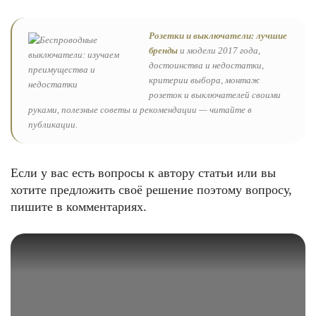
Розетки и выключатели: лучшие
бренды
и модели 2017 года,
достоинства и недостатки,
критерии выбора, монтаж
розеток и выключателей своими
руками, полезные советы и рекомендации — читайте в
публикации.
Если у вас есть вопросы к автору статьи или вы
хотите предложить своё решение поэтому вопросу,
пишите в комментариях.