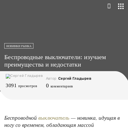
НОВИНКИ РЫНКА
Беспроводные выключатели: изучаем
преимущества и недостатки
Автор
Сергей Гладырев
3091
0
просмотров
комментариев
Беспроводной
— новинка, идущая в
выключатель
ногу со временем, обладающая массой