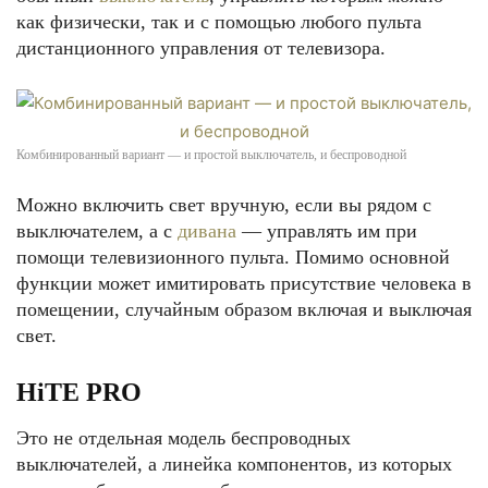
как физически, так и с помощью любого пульта
дистанционного управления от телевизора.
Комбинированный вариант — и простой выключатель, и беспроводной
Можно включить свет вручную, если вы рядом с
выключателем, а с
дивана
— управлять им при
помощи телевизионного пульта. Помимо основной
функции может имитировать присутствие человека в
помещении, случайным образом включая и выключая
свет.
HiTE PRO
Это не отдельная модель беспроводных
выключателей, а линейка компонентов, из которых