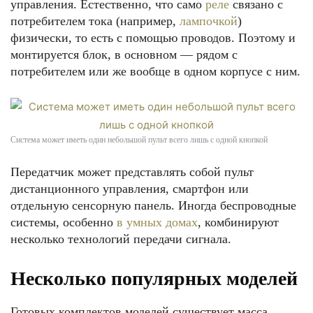
управления. Естественно, что само
реле
связано с
потребителем тока (например,
лампочкой
)
физически, то есть с помощью проводов. Поэтому и
монтируется блок, в основном — рядом с
потребителем или же вообще в одном корпусе с ним.
Система может иметь один небольшой пульт всего лишь с одной кнопкой
Передатчик может представлять собой пульт
дистанционного управления, смартфон или
отдельную сенсорную панель. Иногда беспроводные
системы, особенно
в умных домах
, комбинируют
несколько технологий передачи сигнала.
Несколько популярных моделей
Готовых комплектов моделей существует масса.