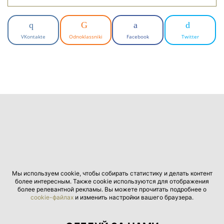
VKontakte
Odnoklassniki
Facebook
Twitter
Мы используем cookie, чтобы собирать статистику и делать контент
более интересным. Также cookie используются для отображения
более релевантной рекламы. Вы можете прочитать подробнее о
cookie-файлах
и изменить настройки вашего браузера.