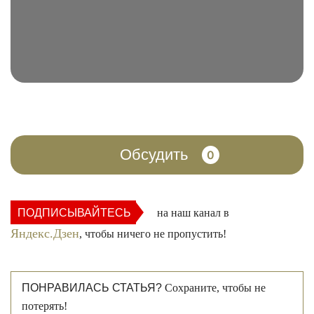
Обсудить
0
ПОДПИСЫВАЙТЕСЬ
на наш канал в
Яндекс.Дзен
, чтобы ничего не пропустить!
ПОНРАВИЛАСЬ СТАТЬЯ?
Сохраните, чтобы не
потерять!