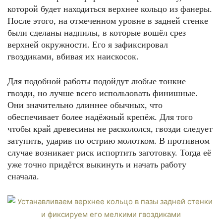
которой будет находиться верхнее кольцо из фанеры.
После этого, на отмеченном уровне в задней стенке
были сделаны надпилы, в которые вошёл срез
верхней окружности. Его я зафиксировал
гвоздиками, вбивая их наискосок.
Для подобной работы подойдут любые тонкие
гвозди, но лучше всего использовать финишные.
Они значительно длиннее обычных, что
обеспечивает более надёжный крепёж. Для того
чтобы край древесины не раскололся, гвозди следует
затупить, ударив по острию молотком. В противном
случае возникает риск испортить заготовку. Тогда её
уже точно придётся выкинуть и начать работу
сначала.