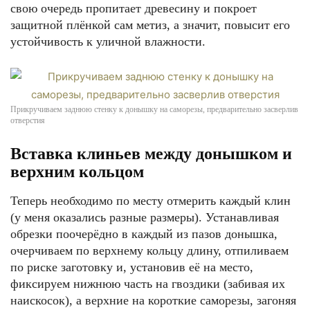
свою очередь пропитает древесину и покроет
защитной плёнкой сам метиз, а значит, повысит его
устойчивость к уличной влажности.
Прикручиваем заднюю стенку к донышку на саморезы, предварительно засверлив
отверстия
Вставка клиньев между донышком и
верхним кольцом
Теперь необходимо по месту отмерить каждый клин
(у меня оказались разные размеры). Устанавливая
обрезки поочерёдно в каждый из пазов донышка,
очерчиваем по верхнему кольцу длину, отпиливаем
по риске заготовку и, установив её на место,
фиксируем нижнюю часть на гвоздики (забивая их
наискосок), а верхние на короткие саморезы, загоняя