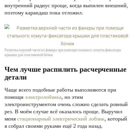
внутренний радиус проще, когда выпилен внешний,
поэтому карандаш пока отложил.
Разметка верхней части из фанеры при помощи стального хомута-фиксатора
крышки для пластиковой бочки
Чем лучше распилить расчерченные
детали
Чаще всего подобные работы выполняются при
помощи
электролобзика
, но этим
электроинструментом очень сложно сделать ровный
рез. В моём случае всё оказалось проще. Выручил
меня
стационарный электрический лобзик
, который
я собрал своими руками ещё 2 года назад.