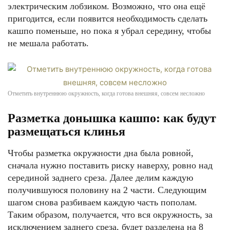
электрическим лобзиком. Возможно, что она ещё
пригодится, если появится необходимость сделать
кашпо поменьше, но пока я убрал середину, чтобы
не мешала работать.
Отметить внутреннюю окружность, когда готова внешняя, совсем несложно
Разметка донышка кашпо: как будут
размещаться клинья
Чтобы разметка окружности дна была ровной,
сначала нужно поставить риску наверху, ровно над
серединой заднего среза. Далее делим каждую
получившуюся половину на 2 части. Следующим
шагом снова разбиваем каждую часть пополам.
Таким образом, получается, что вся окружность, за
исключением заднего среза, будет разделена на 8