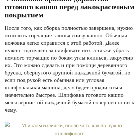
готового кашпо перед лакокрасочным
покрытием
После того, как сборка полностью завершена, нужно
отпилить торчащие клинья снизу кашпо. Обычная
ножовка легко справится с этой работой. Далее
нужно тщательно зашлифовать низ, а также убрать
немного торчащие по бокам углы клиньев, закруглив
их. Это можно сделать и при помощи деревянного
бруска, обёрнутого крупной наждачной бумагой, но
если под рукой есть обычная или угловая
шлифовальная машина, дело будет продвигаться
значительно быстрее. Шлифовка готового кашпо
мелкозернистой наждачной бумагой совершенно ни к
чему.