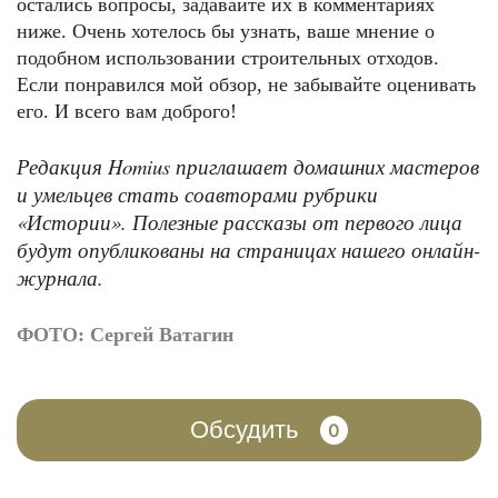
остались вопросы, задавайте их в комментариях
ниже. Очень хотелось бы узнать, ваше мнение о
подобном использовании строительных отходов.
Если понравился мой обзор, не забывайте оценивать
его. И всего вам доброго!
Редакция Homius приглашает домашних мастеров
и умельцев стать соавторами рубрики
«Истории». Полезные рассказы от первого лица
будут опубликованы на страницах нашего онлайн-
журнала.
ФОТО: Сергей Ватагин
Обсудить
0