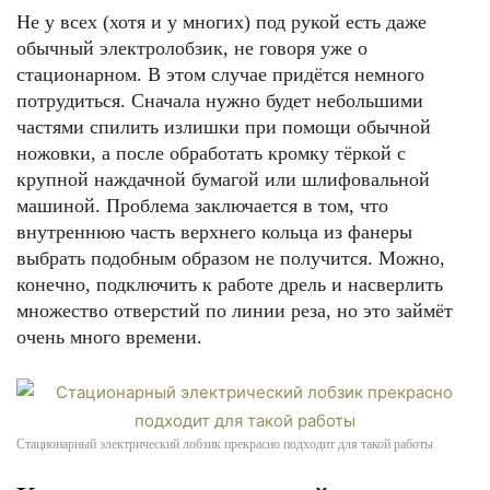
Не у всех (хотя и у многих) под рукой есть даже
обычный электролобзик, не говоря уже о
стационарном. В этом случае придётся немного
потрудиться. Сначала нужно будет небольшими
частями спилить излишки при помощи обычной
ножовки, а после обработать кромку тёркой с
крупной наждачной бумагой или шлифовальной
машиной. Проблема заключается в том, что
внутреннюю часть верхнего кольца из фанеры
выбрать подобным образом не получится. Можно,
конечно, подключить к работе дрель и насверлить
множество отверстий по линии реза, но это займёт
очень много времени.
Стационарный электрический лобзик прекрасно подходит для такой работы