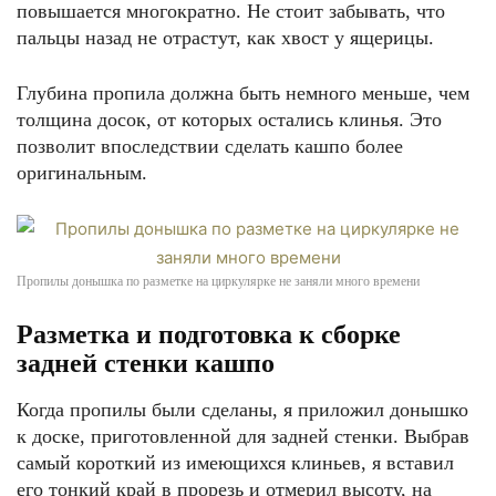
повышается многократно. Не стоит забывать, что
пальцы назад не отрастут, как хвост у ящерицы.
Глубина пропила должна быть немного меньше, чем
толщина досок, от которых остались клинья. Это
позволит впоследствии сделать кашпо более
оригинальным.
Пропилы донышка по разметке на циркулярке не заняли много времени
Разметка и подготовка к сборке
задней стенки кашпо
Когда пропилы были сделаны, я приложил донышко
к доске, приготовленной для задней стенки. Выбрав
самый короткий из имеющихся клиньев, я вставил
его тонкий край в прорезь и отмерил высоту, на