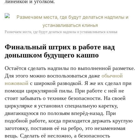
линейкой и уголком.
Размечаем места, где будут делаться надпилы и устанавливаться клинья
Финальный штрих в работе над
донышком будущего кашпо
Остаётся сделать надпилы по выполненной разметке.
Для этого можно воспользоваться даже
обычной
ножовкой
с широкой разводкой. Я же их сделал при
помощи циркулярной пилы. При работе с ней не
стоит забывать о технике безопасности. На своей
циркулярке я установил специальную каретку,
двигающуюся по полозьям вперёд-назад. При
подобной работе, когда приходится держать круглую
заготовку, поставив её на ребро, это незаменимая
вещь. Сделать её несложно, а безопасность