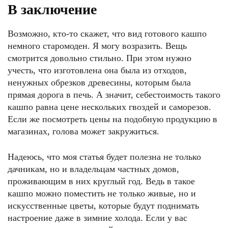
В заключение
Возможно, кто-то скажет, что вид готового кашпо
немного старомоден. Я могу возразить. Вещь
смотрится довольно стильно. При этом нужно
учесть, что изготовлена она была из отходов,
ненужных обрезков древесины, которым была
прямая дорога в печь. А значит, себестоимость такого
кашпо равна цене нескольких гвоздей и саморезов.
Если же посмотреть цены на подобную продукцию в
магазинах, голова может закружиться.
Надеюсь, что моя статья будет полезна не только
дачникам, но и владельцам частных домов,
проживающим в них круглый год. Ведь в такое
кашпо можно поместить не только живые, но и
искусственные цветы, которые будут поднимать
настроение даже в зимние холода. Если у вас