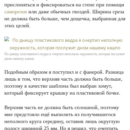
прислоняться и фиксироваться на стене при помощи
саморезов
или даже обычных гвоздей. Ширина среза
не должна быть больше, чем дощечка, выбранная для
этих целей.
По днищу пластикового ведра я очертил неполную окружность, которая послужит
дном нашему кашпо
Подобным образом я поступил и с фанерой. Разница
лишь в том, что верхняя часть должна быть больше,
поэтому в качестве шаблона был выбран хомут,
который фиксирует крышку на пластиковой бочке.
Верхняя часть не должна быть сплошной, поэтому
мне предстояло ещё выпилить из получившегося
неполного круга середину, оставив лишь округлую
полосу шириной 25 мм. Но я решил, что очертить