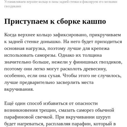
Устанавливаем верхнее кольцо в пазы задней стенки и фиксируем его мелкими
гвоздиками
Приступаем к сборке кашпо
Когда верхнее кольцо зафиксировано, прикручиваем
к задней стенке донышко. На него будет приходиться
основная нагрузка, поэтому лучше для крепежа
использовать саморезы. Однако их толщина
значительно больше, нежели у финишных гвоздиков,
поэтому они легко могут расколоть древесину,
особенно, если она сухая. Чтобы этого не случилось,
лучше предварительно засверлить места
вкручивания.
Ещё один способ избавиться от опасности
возникновения трещин, смазать саморез обычной
парафиновой свечкой. При вкручивании шуруп
будет нагреваться, расплавляя парафин, который в