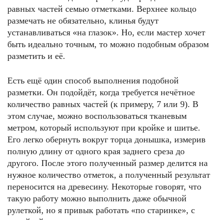
равных частей семью отметками. Верхнее кольцо
размечать не обязательно, клинья будут
устанавливаться «на глазок». Но, если мастер хочет
быть идеально точным, то можно подобным образом
разметить и её.
Есть ещё один способ выполнения подобной
разметки. Он подойдёт, когда требуется нечётное
количество равных частей (к примеру, 7 или 9). В
этом случае, можно воспользоваться тканевым
метром, который используют при кройке и шитье.
Его легко обернуть вокруг торца донышка, измерив
полную длину от одного края заднего среза до
другого. После этого полученный размер делится на
нужное количество отметок, а полученный результат
переносится на древесину. Некоторые говорят, что
такую работу можно выполнить даже обычной
рулеткой, но я привык работать «по старинке», с