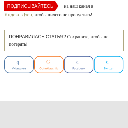
ПОДПИСЫВАЙТЕСЬ
на наш канал в
Яндекс.Дзен
, чтобы ничего не пропустить!
ПОНРАВИЛАСЬ СТАТЬЯ?
Сохраните, чтобы не
потерять!
VKontakte
Odnoklassniki
Facebook
Twitter