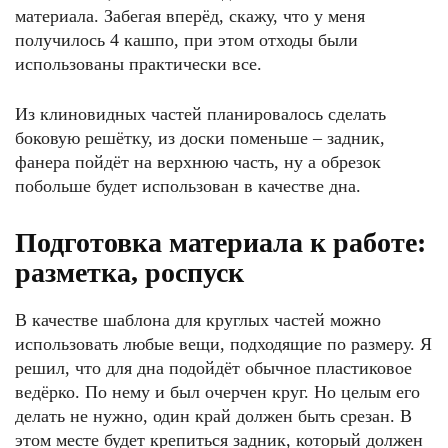
материала. Забегая вперёд, скажу, что у меня
получилось 4 кашпо, при этом отходы были
использованы практически все.
Из клиновидных частей планировалось сделать
боковую решётку, из доски поменьше – задник,
фанера пойдёт на верхнюю часть, ну а обрезок
побольше будет использован в качестве дна.
Подготовка материала к работе:
разметка, роспуск
В качестве шаблона для круглых частей можно
использовать любые вещи, подходящие по размеру. Я
решил, что для дна подойдёт обычное пластиковое
ведёрко. По нему и был очерчен круг. Но целым его
делать не нужно, один край должен быть срезан. В
этом месте будет крепиться задник, который должен