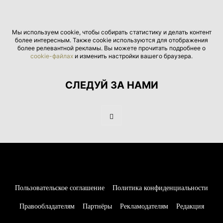
Мы используем cookie, чтобы собирать статистику и делать контент
более интересным. Также cookie используются для отображения
более релевантной рекламы. Вы можете прочитать подробнее о
cookie-файлах
и изменить настройки вашего браузера.
СЛЕДУЙ ЗА НАМИ
Пользовательское соглашение
Политика конфиденциальности
Правообладателям
Партнёры
Рекламодателям
Редакция