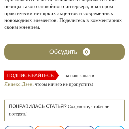
певицы такого спокойного интерьера, в котором
практически нет ярких акцентов и современных
новомодных элементов. Поделитесь в комментариях
своим мнением.
Обсудить
0
ПОДПИСЫВАЙТЕСЬ
на наш канал в
Яндекс.Дзен
, чтобы ничего не пропустить!
ПОНРАВИЛАСЬ СТАТЬЯ?
Сохраните, чтобы не
потерять!