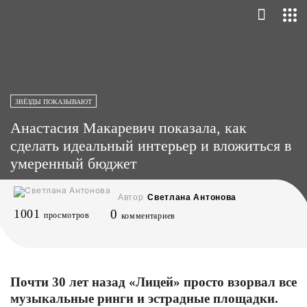
ЗВЁЗДЫ ПОКАЗЫВАЮТ
Анастасия Макаревич показала, как
сделать идеальный интерьер и вложиться в
умеренный бюджет
Автор
Светлана Антонова
1001
0
просмотров
комментариев
Почти 30 лет назад «Лицей» просто взорвал все
музыкальные ринги и эстрадные площадки.