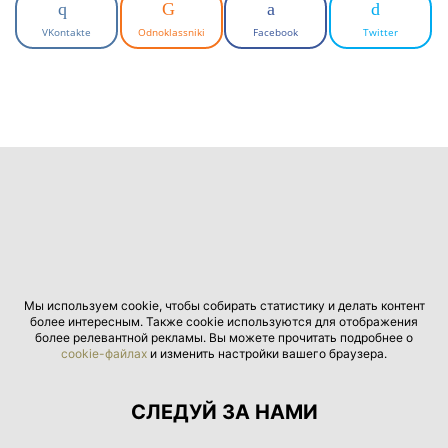
VKontakte
Odnoklassniki
Facebook
Twitter
Мы используем cookie, чтобы собирать статистику и делать контент
более интересным. Также cookie используются для отображения
более релевантной рекламы. Вы можете прочитать подробнее о
cookie-файлах
и изменить настройки вашего браузера.
СЛЕДУЙ ЗА НАМИ