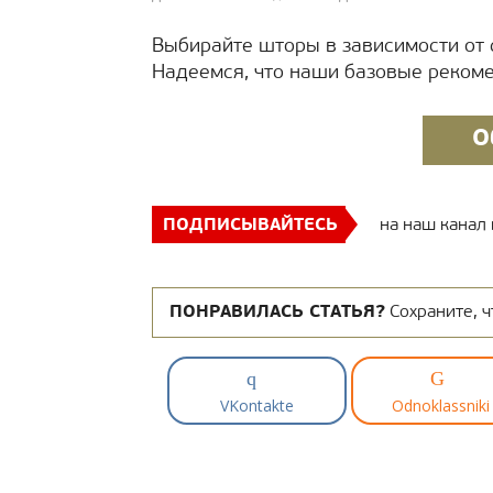
Выбирайте шторы в зависимости от 
Надеемся, что наши базовые рекоме
О
ПОДПИСЫВАЙТЕСЬ
на наш канал
ПОНРАВИЛАСЬ СТАТЬЯ?
Сохраните, ч
VKontakte
Odnoklassniki