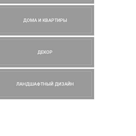
ДОМА И КВАРТИРЫ
ДЕКОР
ЛАНДШАФТНЫЙ ДИЗАЙН