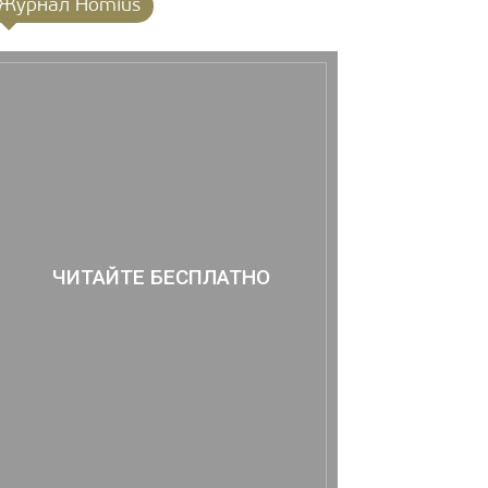
Журнал Homius
ЧИТАЙТЕ БЕСПЛАТНО